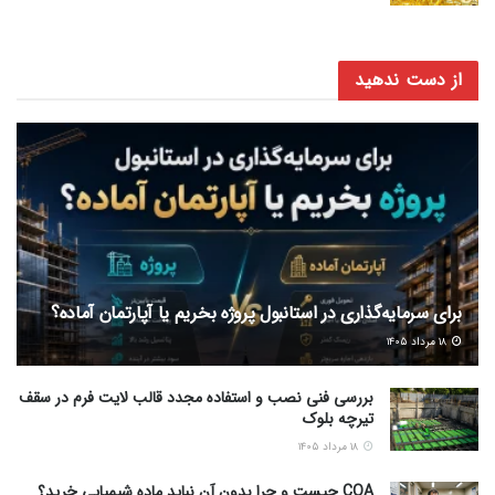
از دست ندهید
برای سرمایه‌گذاری در استانبول پروژه بخریم یا آپارتمان آماده؟
۱۸ مرداد ۱۴۰۵
بررسی فنی نصب و استفاده مجدد قالب لایت فرم در سقف
تیرچه بلوک
۱۸ مرداد ۱۴۰۵
COA چیست و چرا بدون آن نباید ماده شیمیایی خرید؟