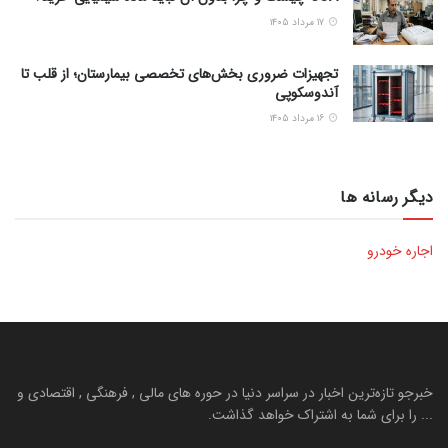
۱۷ مرداد ۱۴۰۵
تجهیزات ضروری بخش‌های تخصصی بیمارستان؛ از قلب تا
آندوسکوپی
۱۶ مرداد ۱۴۰۵
دیگر رسانه ها
اجاره خودرو
خبرجو تازه‌ترین اخبار در سراسر دنیا در حوره های مالی , فرهنگی , اقتصادی و
... را برای شما به اشتراک خواهد گذاشت.