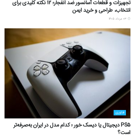
تجهیزات و قطعات آسانسور ضد انفجار؛ 12 نکته کلیدی برای
انتخاب، طراحی و خرید ایمن
۰۳ مرداد ۱۴۰۵
فناوری
PS5 دیجیتال یا دیسک خور ؛ کدام مدل در ایران به‌صرفه‌تر
است؟