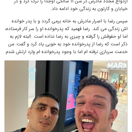
ازدواج مجدد مادرش در سن 11 سالگی اوجدا را ترک کرد و در
خیابان و کارتون به زندگی خود ادامه داد.
سپس رضا با اصرار مادرش به خانه برمی گردد و با پدر خوانده
اش زندگی می کند. رضا فهمید که پدرخوانده او را سر کار فرستاده،
اما او حقوقش را گرفته و چیزی به رضا نداده است. البته لازم به
ذکر است که رضا از پدرخوانده خود به خوبی یاد کرد و گفت: من
خدمت سربازی نرفته ام اما با وجود پدرخوانده ام وارد ارتش شدم.