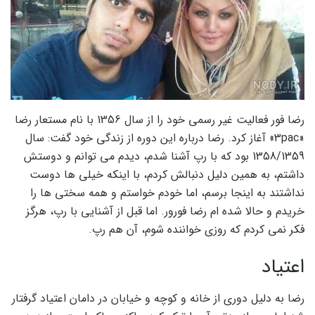
رضا فور فعالیت غیر رسمی خود را از سال 1356 با نام مستعار رضا
«3pac» آغاز کرد. رضا درباره این دوره از زندگی خود گفت: سال
1358/1359 بود که با رپ آشنا شدم، دیدم می توانم و دوستش
داشتم، به همین دلیل دنبالش کردم، با اینکه خیلی ها دوست
نداشتند به اینجا برسم، اما خودم خواستم و همه سختی ها را
خریدم و حالا شده ام رضا فورور. اما قبل از آشنایی با رپ، هرگز
فکر نمی کردم که روزی خواننده شوم، آن هم رپ.
اعتیاد
رضا به دلیل دوری از خانه و کوچه و خیابان در دامان اعتیاد گرفتار