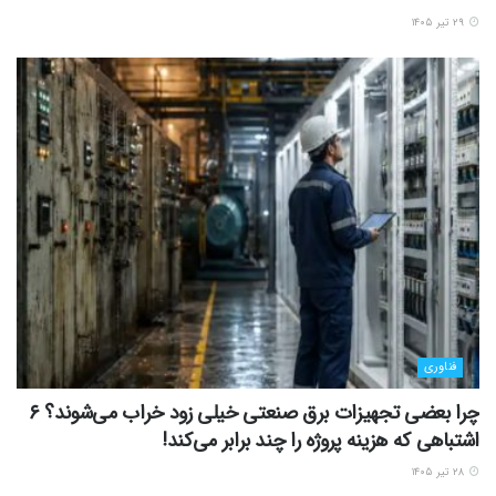
۲۹ تیر ۱۴۰۵
فناوری
چرا بعضی تجهیزات برق صنعتی خیلی زود خراب می‌شوند؟ ۶
اشتباهی که هزینه پروژه را چند برابر می‌کند!
۲۸ تیر ۱۴۰۵