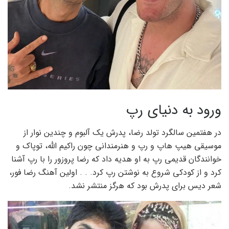
ورود به دنیای رپ
در هفتمین سالگرد تولد رضا، پدرش یک آلبوم و چندین نوار از
موسیقی هیپ هاپ و رپ و هنرمندانی چون راکیم الله، توپاک و
خوانندگان قدیمی رپ به او هدیه داد که رضا پروزور را با رپ آشنا
کرد و از کودکی شروع به نوشتن رپ کرد. . . اولین آهنگ رضا فور،
شعر دیس برای پدرش بود که هرگز منتشر نشد.