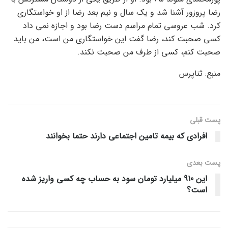
رضا پروزور آشنا شد و یک سال و نیم بعد رضا از او خواستگاری
کرد. شب عروسی تمام مراسم دست رضا بود و اجازه نمی داد
کسی صحبت کند، رضا گفت این خواستگاری من است، من باید
صحبت کنم، کسی از طرف من صحبت نکند.
منبع: ثناپرس
پست قبلی
افرادی که بیمه تامین اجتماعی دارند حتما بخوانند
پست‌ بعدی
این 910 میلیارد تومان سود به حساب چه کسی واریز شده
است؟