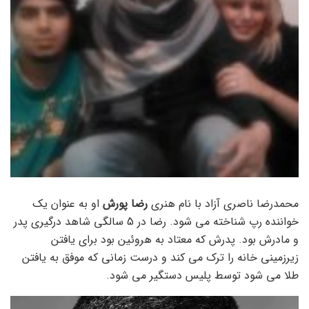
محمدرضا ناصری آزاد با نام هنری
رضا پورش
او به عنوان یک
خواننده رپ شناخته می شود. رضا در 5 سالگی شاهد درگیری پدر
و مادرش بود. پدرش که معتاد به هروئین بود برای یافتن
زیرزمینی خانه را ترک می کند و درست زمانی که موفق به یافتن
طلا می شود توسط پلیس دستگیر می شود.