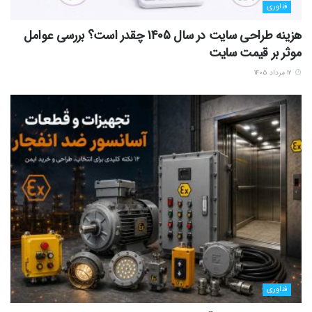
فناوری
هزینه طراحی سایت در سال 1405 چقدر است؟ بررسی عوامل
موثر بر قیمت سایت
۱۲ مرداد ۱۴۰۵
فناوری