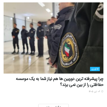
فناوری
چرا پیشرفته ترین دوربین ها هم نیاز شما به یک موسسه
حفاظتی را از بین نمی برند؟
۰۶ تیر ۱۴۰۵