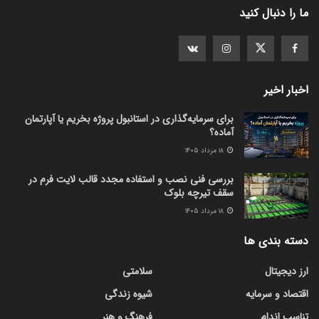
ما را دنبال کنید
اخبار اخیر
برای سرمایه‌گذاری در استانبول پروژه بخریم یا آپارتمان
آماده؟
۱۸ مرداد ۱۴۰۵
بررسی فنی نصب و استفاده مجدد قالب لایت فرم در
سقف تیرچه بلوک
۱۸ مرداد ۱۴۰۵
دسته بندی ها
ارز دیجیتال
سلامتی
اقتصاد و سرمایه
شیوه زندگی
تناسب اندام
فرهنگ و هنر