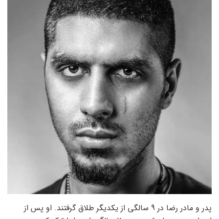
پدر و مادر رضا در 9 سالگی از یکدیگر طلاق گرفتند. او پس از