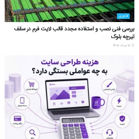
فناوری
بررسی فنی نصب و استفاده مجدد قالب لایت فرم در سقف
تیرچه بلوک
۱۸ مرداد ۱۴۰۵