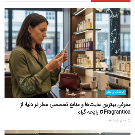
فرهنگ و هنر
معرفی بهترین سایت‌ها و منابع تخصصی عطر در دنیا؛ از
Fragrantica تا رایحه گرام
۰۲ مرداد ۱۴۰۵