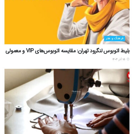
فرهنگ و هنر
بلیط اتوبوس لنگرود تهران: مقایسه اتوبوس‌های VIP و معمولی
۱۵ آذر ۱۴۰۴