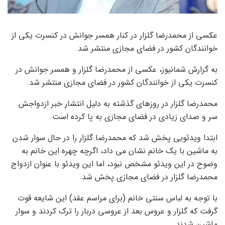
عکسی از محمدرضا گلزار در کنار همسر جوانش در کنسرت یکی از
خوانندگان کشور در فضای مجازی منتشر شد.
به گزارش شمانیوز، عکسی از محمدرضا گلزار و همسر جوانش در
کنسرت یکی از خوانندگان کشور در فضای مجازی منتشر شد.
محمدرضا گلزار در روزهای گذشته به دلیل انتشار خبر ازدواجش
سر و صدای زیادی در فضای مجازی به پا کرده است.
ابتدا ویدئویی پخش شد که محمدرضا گلزار را در حال سوار شدن
به ماشین با یک خانم نشان می داد، اگرچه چهره این خانم به
وضوح در این ویدئو مشخص نبود، اما این ویدئو با عنوان ازدواج
محمدرضا گلزار در فضای مجازی پخش شد.
با توجه به لباس سنتی خانم (برای مراسم عقد) این شایعه قوت
گرفت که گلزار و عروس بعد از عروسی دربار را ترک کردند و سوار
ماشین شدند.