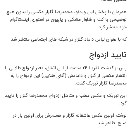
همزمان با پخش این ویدئو، محمدرضا گلزار عکسی را بدون هیچ
توضیحی با کت و شلوار مشکی و پاپیون در استوری اینستاگرام
خود منتشر کرد.
که با عنوان لباس داماد گلزار در شبکه های اجتماعی منتشر شد.
تایید ازدواج
پس از گذشت تقریبا 24 ساعت از این اتفاق، دفتر ازدواج طلایی با
انتشار عکسی از گلزار و دامادش (آقای طلایی) این ازدواج را به
محمدرضا گلزار تبریک گفت.
این تبریک و عکس مطب و متاهل ازدواج محمدرضا گلزار را تایید
کرد.
نوشته اولین عکس عاشقانه گلزار و همسرش برای اولین بار در
صبح. ظاهر شد.