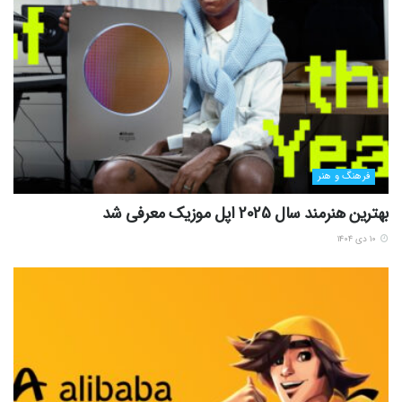
فرهنگ و هنر
بهترین هنرمند سال 2025 اپل موزیک معرفی شد
۱۰ دی ۱۴۰۴