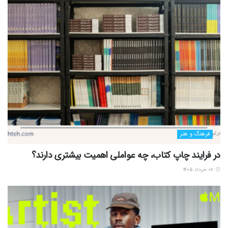
فرهنگ و هنر
در فرایند چاپ کتاب، چه عواملی اهمیت بیشتری دارند؟
۰۲ خرداد ۱۴۰۵