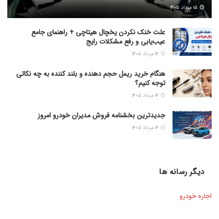
۱۵ مرداد ۱۴۰۵
علت خنک نکردن یخچال هیتاچی + راهنمای جامع
عیب‌یابی و رفع مشکلات رایج
۱۴ مرداد ۱۴۰۵
هنگام خرید ریمل حجم دهنده و بلند کننده به چه نکاتی
توجه کنیم؟
۱۴ مرداد ۱۴۰۵
جدیدترین بخشنامه فروش مدیران خودرو امروز
۱۴ مرداد ۱۴۰۵
دیگر رسانه ها
اجاره خودرو