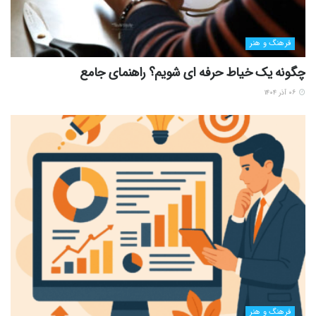
فرهنگ و هنر
چگونه یک خیاط حرفه ای شویم؟ راهنمای جامع
۰۶ آذر ۱۴۰۴
فرهنگ و هنر