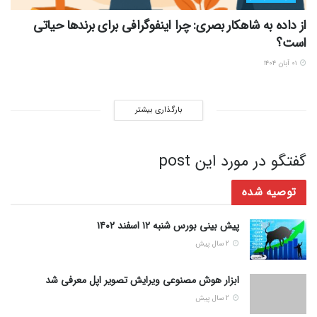
از داده به شاهکار بصری: چرا اینفوگرافی برای برندها حیاتی
است؟
۰۱ آبان ۱۴۰۴
بارگذاری بیشتر
گفتگو در مورد این post
توصیه شده
پیش بینی بورس شنبه ۱۲ اسفند ۱۴۰۲
2 سال پیش
ابزار هوش مصنوعی ویرایش تصویر اپل معرفی شد
2 سال پیش