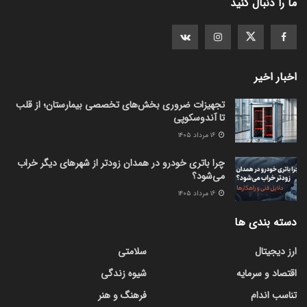
ما را دنبال کنید
اخبار اخیر
تجهیزات ضروری بخش‌های تخصصی بیمارستان؛ از قلب
تا آندوسکوپی
۱۶ مرداد ۱۴۰۵
چرا باتری خودرو در همدان زودتر از شهرهای دیگر خراب
می‌شود؟
۱۶ مرداد ۱۴۰۵
دسته بندی ها
ارز دیجیتال
سلامتی
اقتصاد و سرمایه
شیوه زندگی
تناسب اندام
فرهنگ و هنر