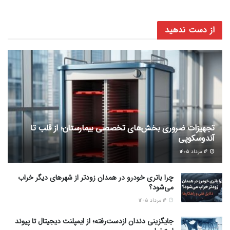
از دست ندهید
تجهیزات ضروری بخش‌های تخصصی بیمارستان؛ از قلب تا
آندوسکوپی
۱۶ مرداد ۱۴۰۵
چرا باتری خودرو در همدان زودتر از شهرهای دیگر خراب
می‌شود؟
۱۶ مرداد ۱۴۰۵
جایگزینی دندان ازدست‌رفته؛ از ایمپلنت دیجیتال تا پیوند