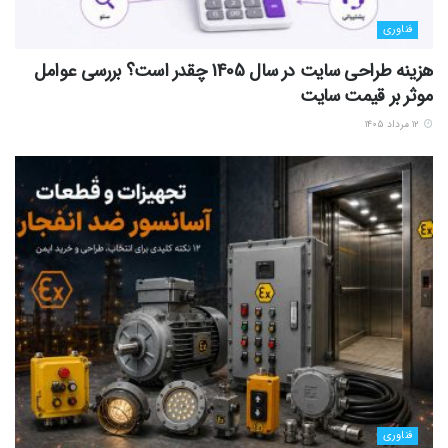
فناوری
هزینه طراحی سایت در سال 1405 چقدر است؟ بررسی عوامل
موثر بر قیمت سایت
۱۲ مرداد ۱۴۰۵
فناوری