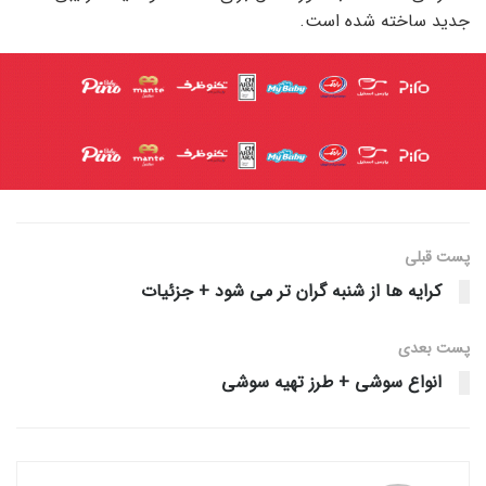
جدید ساخته شده است.
پست قبلی
کرایه ها از شنبه گران تر می شود + جزئیات
پست‌ بعدی
انواع سوشی + طرز تهیه سوشی