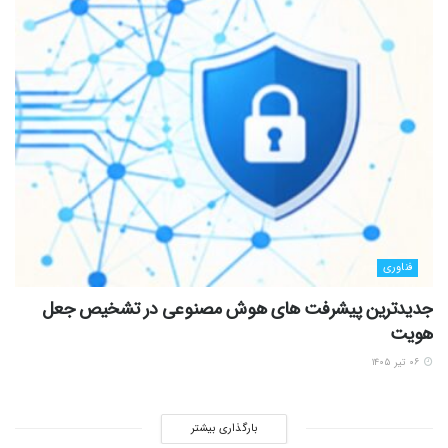
فناوری
جدیدترین پیشرفت های هوش مصنوعی در تشخیص جعل
هویت
۰۶ تیر ۱۴۰۵
بارگذاری بیشتر