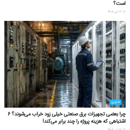
است؟
۲۹ تیر ۱۴۰۵
فناوری
چرا بعضی تجهیزات برق صنعتی خیلی زود خراب می‌شوند؟ ۶
اشتباهی که هزینه پروژه را چند برابر می‌کند!
۲۸ تیر ۱۴۰۵