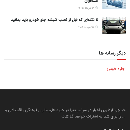
استخوان
۱۶ مرداد ۱۴۰۵
5 نکته‌ای که قبل از نصب شیشه جلو خودرو باید بدانید
۱۵ مرداد ۱۴۰۵
دیگر رسانه ها
اجاره خودرو
خبرجو تازه‌ترین اخبار در سراسر دنیا در حوره های مالی , فرهنگی , اقتصادی و
... را برای شما به اشتراک خواهد گذاشت.