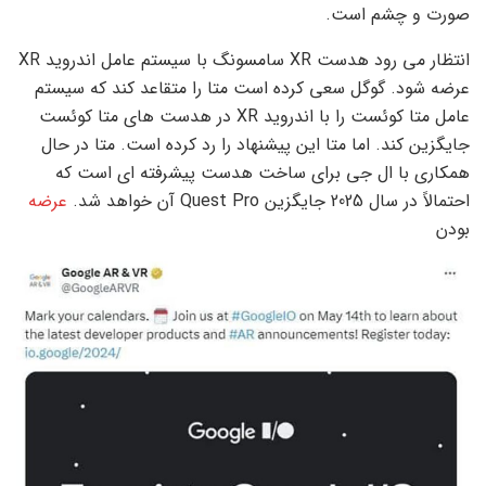
صورت و چشم است.
انتظار می رود هدست XR سامسونگ با سیستم عامل اندروید XR
عرضه شود. گوگل سعی کرده است متا را متقاعد کند که سیستم
عامل متا کوئست را با اندروید XR در هدست های متا کوئست
جایگزین کند. اما متا این پیشنهاد را رد کرده است. متا در حال
همکاری با ال جی برای ساخت هدست پیشرفته ای است که
احتمالاً در سال 2025 جایگزین Quest Pro آن خواهد شد.
عرضه
بودن