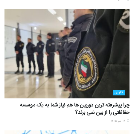
فناوری
چرا پیشرفته ترین دوربین ها هم نیاز شما به یک موسسه
حفاظتی را از بین نمی برند؟
۰۶ تیر ۱۴۰۵