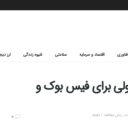
فناوری
اقتصاد و سرمایه
سلامتی
شیوه زندگی
ارز دیج
ولی برای فیس بوک و
 زمان مطالعه: 1 دقیقه
0