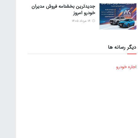
جدیدترین بخشنامه فروش مدیران
خودرو امروز
۱۴ مرداد ۱۴۰۵
دیگر رسانه ها
اجاره خودرو