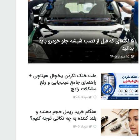
5 نکته‌ای که قبل از نصب شیشه جلو خودرو باید
بدانید
۱۵ مرداد ۱۴۰۵
علت خنک نکردن یخچال هیتاچی +
راهنمای جامع عیب‌یابی و رفع
مشکلات رایج
۱۴ مرداد ۱۴۰۵
هنگام خرید ریمل حجم دهنده و
بلند کننده به چه نکاتی توجه کنیم؟
۱۴ مرداد ۱۴۰۵