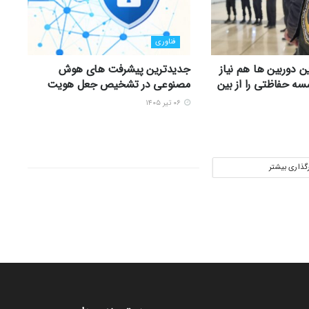
فناوری
ن دوربین ها هم نیاز
جدیدترین پیشرفت های هوش
ه حفاظتی را از بین
مصنوعی در تشخیص جعل هویت
۰۶ تیر ۱۴۰۵
رگذاری بیشتر