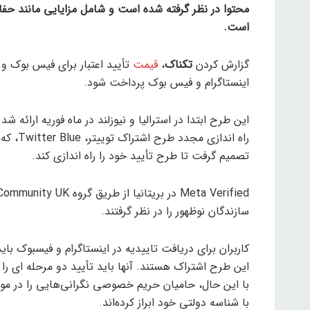
محتوا در نظر گرفته شده است و شامل مزایایی مانند حف
است.
گزارش کردن
تکناک
،
قیمت
اینستاگرام و فیس بوک پرداخت شود.
این طرح ابتدا در استرالیا و نیوزلند در ماه فوریه ارائه 
راه اند
تصمیم گرفت تا طرح تأیید خود را راه اندازی کند.
سازندگان نوظهور را در نظر گرفتند.
این طرح اشتراک هستند. آنها باید تأیید دو مرحله ای را 
با این حال، حامیان حریم خصوصی نگرانی‌هایی را در مورد
با شناسه دولتی خود ابراز کرده‌اند.