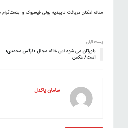
مقاله امکان دریافت تاییدیه پولی فیسبوک و اینستاگرام بر
پست قبلی
باورتان می شود این خانه مجلل «نرگس محمدی»
است/ عکس
سامان پاکدل