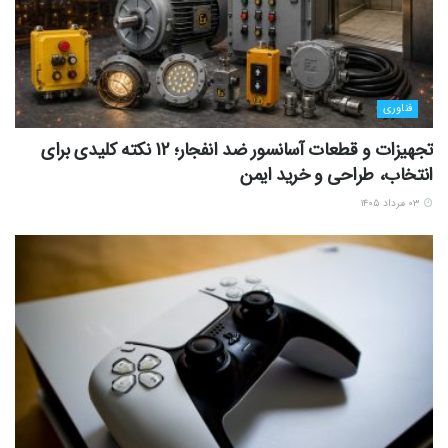
فناوری
تجهیزات و قطعات آسانسور ضد انفجار؛ 12 نکته کلیدی برای
انتخاب، طراحی و خرید ایمن
۰۳ مرداد ۱۴۰۵