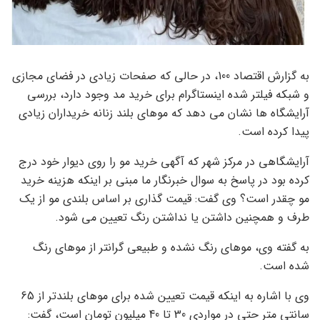
به گزارش اقتصاد 100، در حالی که صفحات زیادی در فضای مجازی
و شبکه فیلتر شده اینستاگرام برای خرید مد وجود دارد، بررسی
آرایشگاه ها نشان می دهد که موهای بلند زنانه خریداران زیادی
پیدا کرده است.
آرایشگاهی در مرکز شهر که آگهی خرید مو را روی دیوار خود درج
کرده بود در پاسخ به سوال خبرنگار ما مبنی بر اینکه هزینه خرید
مو چقدر است؟ وی گفت: قیمت گذاری بر اساس بلندی مو از یک
طرف و همچنین داشتن یا نداشتن رنگ تعیین می شود.
به گفته وی، موهای رنگ نشده و طبیعی گرانتر از موهای رنگ
شده است.
وی با اشاره به اینکه قیمت تعیین شده برای موهای بلندتر از 65
سانتی متر حتی در مواردی 30 تا 40 میلیون تومان است، گفت: