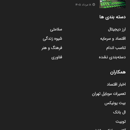
۱۸ مرداد ۱۴۰۵
دسته بندی ها
ارز دیجیتال
سلامتی
اقتصاد و سرمایه
شیوه زندگی
تناسب اندام
فرهنگ و هنر
دسته‌بندی نشده
فناوری
همکاران
اخبار اقتصاد
تعمیرات موبایل تهران
بیت یونیکس
ال بانک
توبیت