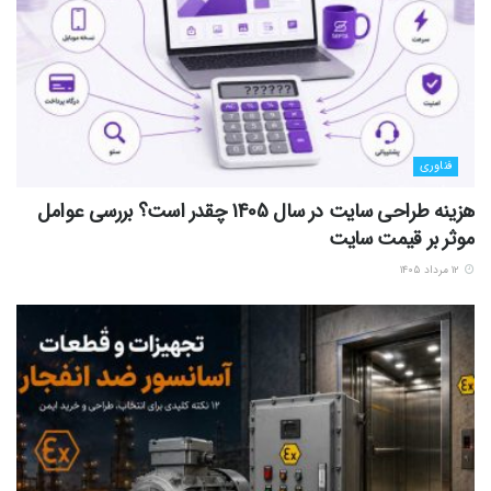
فناوری
هزینه طراحی سایت در سال 1405 چقدر است؟ بررسی عوامل
موثر بر قیمت سایت
۱۲ مرداد ۱۴۰۵