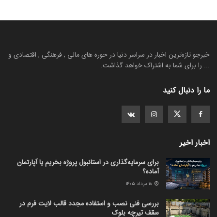
خبرجو تازه‌ترین اخبار در سراسر دنیا در حوره های مالی , فرهنگی , اقتصادی و
... را برای شما به اشتراک خواهد گذاشت.
ما را دنبال کنید
اخبار اخیر
برای سرمایه‌گذاری در استانبول پروژه بخریم یا آپارتمان
آماده؟
۱۸ مرداد ۱۴۰۵
بررسی فنی نصب و استفاده مجدد قالب لایت فرم در
سقف تیرچه بلوک