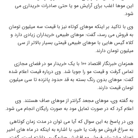
این موها اغلب برای آرایش مو یا حتی صادرات خریداری می
شود.
وی با تاکید بر اینکه موهای کوتاه نیز با قیمت سه میلیون تومان
به فروش می رسد، گفت: موهای طبیعی خریداران زیادی دارد و
کلاه گیس هایی با موهای طبیعی قیمتی بسیار بالاتر از سی
میلیون تومان دارند.
همزمان خبرنگار اقتصاد 100 با یک خریدار مو در فضای مجازی
تماس گرفت و قیمت مو را جویا شد. وی درباره قیمت اعلام شده
گفت: موهای بدون رنگ بسته به قد حدود پانزده تا سی میلیون
تومان قیمت دارند.
به گفته وی، موهای مجعد گرانتر از موهای صاف هستند. وی
اعلام کرد که در صورت تمایل مود به صورت رایگان انجام می شود.
وی در پاسخ به این سوال که آیا می توان در مدت زمان کوتاهی
به سراغ فروش مو رفت یا خیر، با اشاره به اینکه در ماه های اخیر
تعداد مشتریان فروش مو افزایش چشمگیری داشته است، گفت: