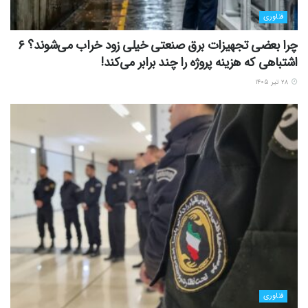
فناوری
چرا بعضی تجهیزات برق صنعتی خیلی زود خراب می‌شوند؟ ۶
اشتباهی که هزینه پروژه را چند برابر می‌کند!
۲۸ تیر ۱۴۰۵
فناوری