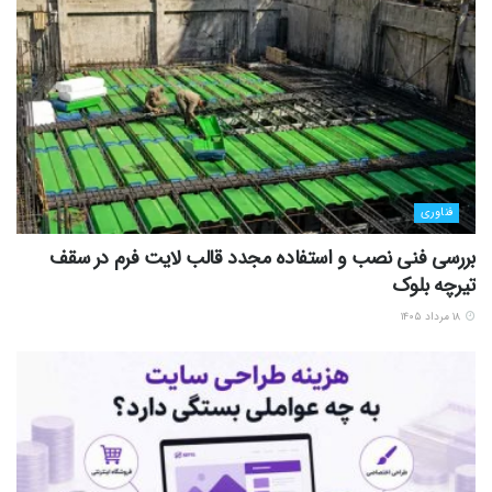
فناوری
بررسی فنی نصب و استفاده مجدد قالب لایت فرم در سقف
تیرچه بلوک
۱۸ مرداد ۱۴۰۵