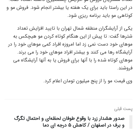
در این راستا باید برای یک هفته یا بیشتر انجام شود. فروش مو و
کوتاهی مو باید برنامه ریزی شود.
یکی از آرایشگران منطقه شمال تهران با تایید افزایش تعداد
شترها گفت: تا پیش از این هنگام کوتاه کردن مو هیچکس به
موهای خود دست نمی زد اما امروزه افراد کمی موهای خود را در
آرایشگاه رها می کنند و بیشتر افراد موهای خود را می برند.
موهای کوتاه شده را با آنها برای فروش یا به آنها آرایشگاه می
فروشند.
وی قیمت مو را از پنج میلیون تومان اعلام کرد.
پست قبلی
صدور هشدار زرد با وقوع طوفان لحظه‌ای و احتمال تگرگ
و برف در اصفهان / کاهش ۵ درجه ای دما