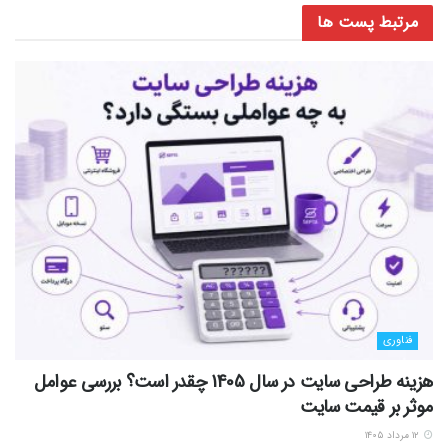
مرتبط
پست ها
فناوری
هزینه طراحی سایت در سال 1405 چقدر است؟ بررسی عوامل
موثر بر قیمت سایت
۱۲ مرداد ۱۴۰۵