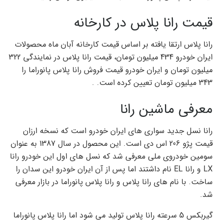
قیمت رانا پلاس در کارخانه
رانا پلاس ارتقا یافته بر اساس قیمت کارخانه آبان ماه محصولات
ایران خودرو 434 میلیون تومان، قیمت رانا پلاس در نمایندگی 322
میلیون تومان و ایران خودرو قیمت فروش رانا پلاس پانوراما را
343 میلیون تومان تعیین کرده است. .
معرفی ماشین رانا
رانا نسل جدید سواری های ایران خودرو است که نسخه ارزان
قیمت پژو 206 اس دی است. این محصول در سال 1387 به عنوان
سومین خودروی ملی معرفی شد که نسل های اول این خودرو رانا
LX و رانا EL نام داشتند اما پس از آن ایران خودرو این سدان را
ساخت. با نام های رانا پلاس و رانا پلاس پانوراما در بازار معرفی
شد.
گیربکس 5 سرعته رانا پلاس تولید می شود اما رانا پلاس پانوراما