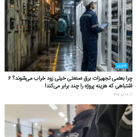
فناوری
چرا بعضی تجهیزات برق صنعتی خیلی زود خراب می‌شوند؟ ۶
اشتباهی که هزینه پروژه را چند برابر می‌کند!
۲۸ تیر ۱۴۰۵