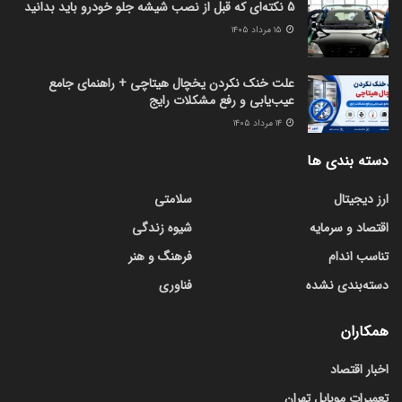
5 نکته‌ای که قبل از نصب شیشه جلو خودرو باید بدانید
۱۵ مرداد ۱۴۰۵
علت خنک نکردن یخچال هیتاچی + راهنمای جامع
عیب‌یابی و رفع مشکلات رایج
۱۴ مرداد ۱۴۰۵
دسته بندی ها
ارز دیجیتال
سلامتی
اقتصاد و سرمایه
شیوه زندگی
تناسب اندام
فرهنگ و هنر
دسته‌بندی نشده
فناوری
همکاران
اخبار اقتصاد
تعمیرات موبایل تهران