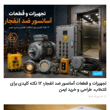
فناوری
تجهیزات و قطعات آسانسور ضد انفجار؛ 12 نکته کلیدی برای
انتخاب، طراحی و خرید ایمن
۰۳ مرداد ۱۴۰۵