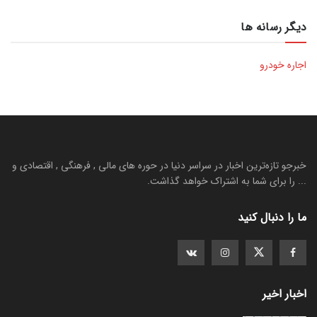
دیگر رسانه ها
اجاره خودرو
خبرجو تازه‌ترین اخبار در سراسر دنیا در حوره های مالی , فرهنگی , اقتصادی و
... را برای شما به اشتراک خواهد گذاشت.
ما را دنبال کنید
اخبار اخیر