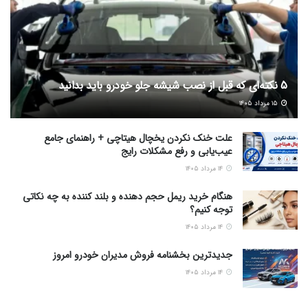
5 نکته‌ای که قبل از نصب شیشه جلو خودرو باید بدانید
۱۵ مرداد ۱۴۰۵
علت خنک نکردن یخچال هیتاچی + راهنمای جامع
عیب‌یابی و رفع مشکلات رایج
۱۴ مرداد ۱۴۰۵
هنگام خرید ریمل حجم دهنده و بلند کننده به چه نکاتی
توجه کنیم؟
۱۴ مرداد ۱۴۰۵
جدیدترین بخشنامه فروش مدیران خودرو امروز
۱۴ مرداد ۱۴۰۵