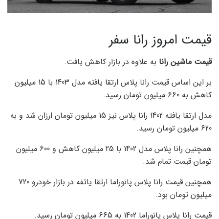
قیمت امروز رانا سفر
قیمت ماشین رانا
به علاوه در بازار کاهش یافت.
بر این اساس قیمت رانا پلاس ارتقا یافته مدل 1403 با 15 میلیون
کاهش به 660 میلیون تومان رسید.
مدل ارتقا یافته 1402 رانا پلاس نیز 15 میلیون تومان ارزان شد و به
620 میلیون تومان رسید.
همچنین رانا پلاس مدل 1402 با 25 میلیون کاهش و 600 میلیون
تومان قیمت تمام شد.
همچنین قیمت رانا پلاس پانوراما ارتقا یاتفه در بازار خودرو 720
میلیون تومان بود.
قیمت رانا پلاس پانوراما 1402 به 665 میلیون تومان رسید.