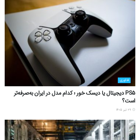
فناوری
PS5 دیجیتال یا دیسک خور ؛ کدام مدل در ایران به‌صرفه‌تر
است؟
۲۹ تیر ۱۴۰۵