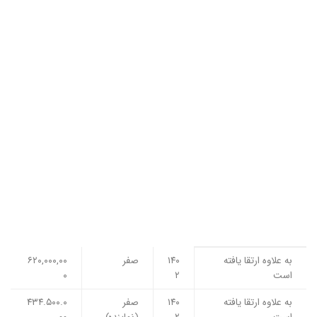
به علاوه ارتقا یافته
۱۴۰
صفر
۶۲۰,۰۰۰,۰۰
است
۲
۰
به علاوه ارتقا یافته
۱۴۰
صفر
۴۳۴.۵۰۰.۰