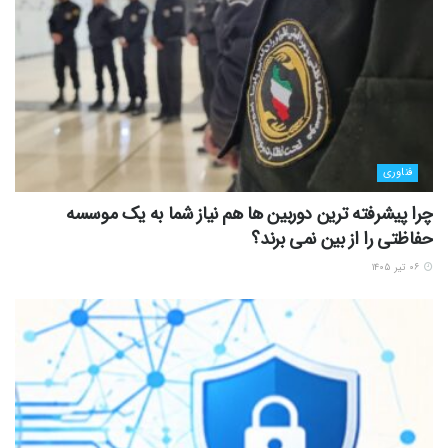
فناوری
چرا پیشرفته ترین دوربین ها هم نیاز شما به یک موسسه
حفاظتی را از بین نمی برند؟
۰۶ تیر ۱۴۰۵