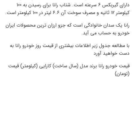
دارای گیربکس 6 سرعته است. شتاب رانا برای رسیدن به 100
کیلومتر 12 ثانیه و مصرف سوخت آن 6.6 لیتر در 100 کیلومتر است.
رانا یک سدان خانوادگی است که جزو ارزان ترین محصولات ایران
خودرو به حساب می آید.
با مطالعه جدول زیر اطلاعات بیشتری از قیمت روز خودرو رانا به
دست خواهید آورد
قیمت خودرو رانا برند مدل (سال ساخت) کارایی (کیلومتر) قیمت
(تومان)