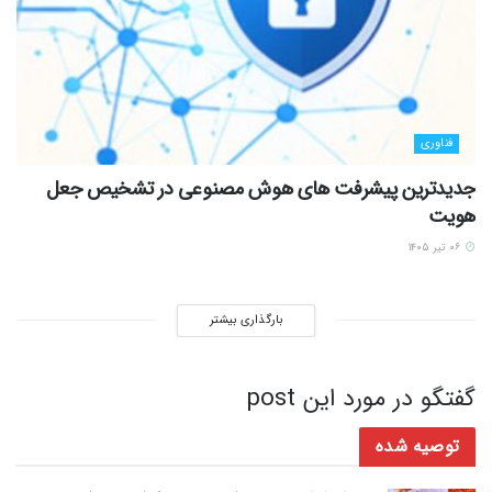
فناوری
جدیدترین پیشرفت های هوش مصنوعی در تشخیص جعل
هویت
۰۶ تیر ۱۴۰۵
بارگذاری بیشتر
گفتگو در مورد این post
توصیه شده