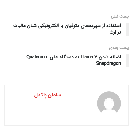
پست قبلی
استفاده از سپرده‌های متوفیان با الکترونیکی شدن مالیات
بر ارث
پست‌ بعدی
اضافه شدن Llama 3 به دستگاه های Qualcomm
Snapdragon
سامان پاکدل