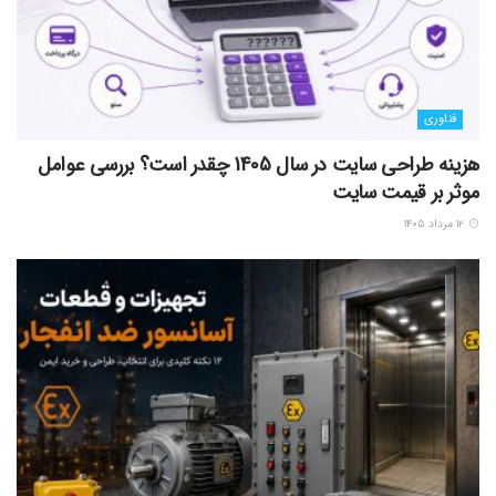
فناوری
هزینه طراحی سایت در سال 1405 چقدر است؟ بررسی عوامل
موثر بر قیمت سایت
۱۲ مرداد ۱۴۰۵