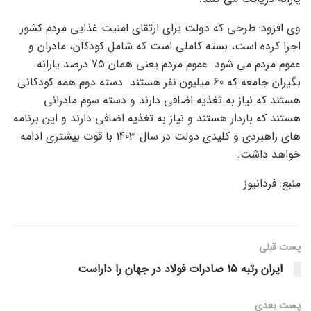
وی افزود: طرحی که دولت برای ارتقای امنیت غذایی مردم کشور
اجرا کرده است، بسته کاملی است که شامل کودکان، مادران و
عموم مردم می شود. عموم مردم یعنی همان 75 درصد یارانه
بگیران جامعه که 60 میلیون نفر هستند. دسته دوم همه کودکانی
هستند که نیاز به تغذیه اضافی دارند و دسته سوم مادرانی
هستند که باردار هستند و نیاز به تغذیه اضافی دارند و این برنامه
های راهبردی و کلیدی دولت در سال 1403 با قوت بیشتری ادامه
خواهد داشت.
منبع: فردانیوز
پست قبلی
ایران رتبه ۱۵ صادرات فولاد در جهان را داراست
پست‌ بعدی