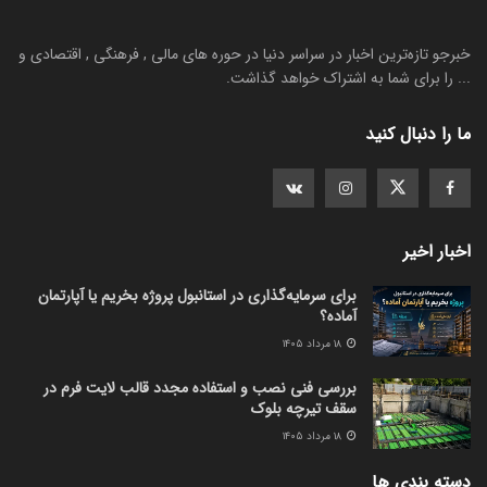
خبرجو تازه‌ترین اخبار در سراسر دنیا در حوره های مالی , فرهنگی , اقتصادی و
... را برای شما به اشتراک خواهد گذاشت.
ما را دنبال کنید
اخبار اخیر
برای سرمایه‌گذاری در استانبول پروژه بخریم یا آپارتمان
آماده؟
۱۸ مرداد ۱۴۰۵
بررسی فنی نصب و استفاده مجدد قالب لایت فرم در
سقف تیرچه بلوک
۱۸ مرداد ۱۴۰۵
دسته بندی ها