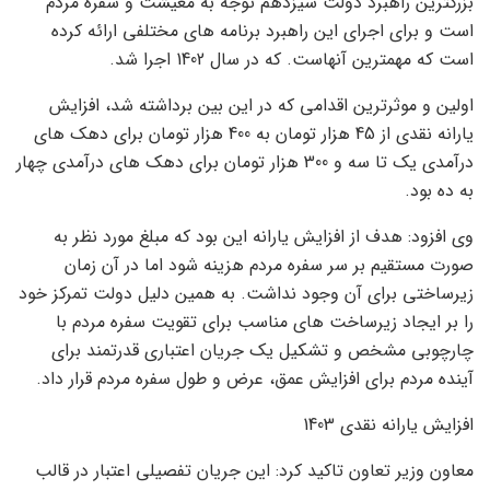
بزرگترین راهبرد دولت سیزدهم توجه به معیشت و سفره مردم
است و برای اجرای این راهبرد برنامه های مختلفی ارائه کرده
است که مهمترین آنهاست. که در سال 1402 اجرا شد.
اولین و موثرترین اقدامی که در این بین برداشته شد، افزایش
یارانه نقدی از 45 هزار تومان به 400 هزار تومان برای دهک های
درآمدی یک تا سه و 300 هزار تومان برای دهک های درآمدی چهار
به ده بود.
وی افزود: هدف از افزایش یارانه این بود که مبلغ مورد نظر به
صورت مستقیم بر سر سفره مردم هزینه شود اما در آن زمان
زیرساختی برای آن وجود نداشت. به همین دلیل دولت تمرکز خود
را بر ایجاد زیرساخت های مناسب برای تقویت سفره مردم با
چارچوبی مشخص و تشکیل یک جریان اعتباری قدرتمند برای
آینده مردم برای افزایش عمق، عرض و طول سفره مردم قرار داد.
افزایش یارانه نقدی 1403
معاون وزیر تعاون تاکید کرد: این جریان تفصیلی اعتبار در قالب