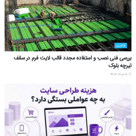
فناوری
بررسی فنی نصب و استفاده مجدد قالب لایت فرم در سقف
تیرچه بلوک
۱۸ مرداد ۱۴۰۵