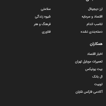
ارز دیجیتال
سلامتی
اقتصاد و سرمایه
شیوه زندگی
تناسب اندام
فرهنگ و هنر
دسته‌بندی نشده
فناوری
همکاران
اخبار اقتصاد
تعمیرات موبایل تهران
بیت یونیکس
ال بانک
توبیت
آکادمی فارکس شایان