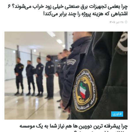
چرا بعضی تجهیزات برق صنعتی خیلی زود خراب می‌شوند؟ ۶
اشتباهی که هزینه پروژه را چند برابر می‌کند!
۲۸ تیر ۱۴۰۵
فناوری
چرا پیشرفته ترین دوربین ها هم نیاز شما به یک موسسه