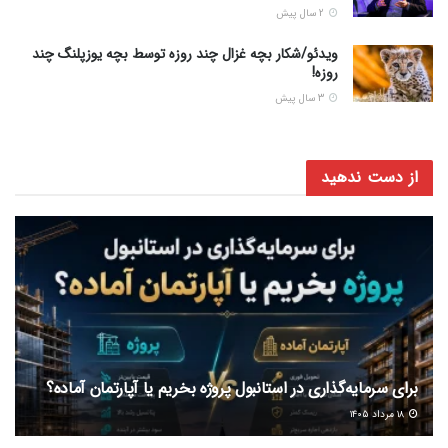
2 سال پیش
ویدئو/شکار بچه غزال چند روزه توسط بچه یوزپلنگ چند
روزه!
3 سال پیش
از دست ندهید
برای سرمایه‌گذاری در استانبول پروژه بخریم یا آپارتمان آماده؟
۱۸ مرداد ۱۴۰۵