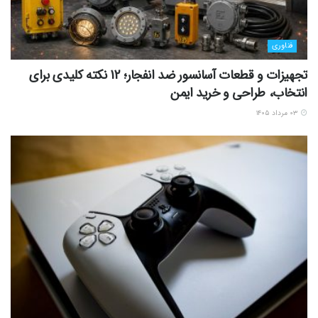
فناوری
تجهیزات و قطعات آسانسور ضد انفجار؛ 12 نکته کلیدی برای
انتخاب، طراحی و خرید ایمن
۰۳ مرداد ۱۴۰۵