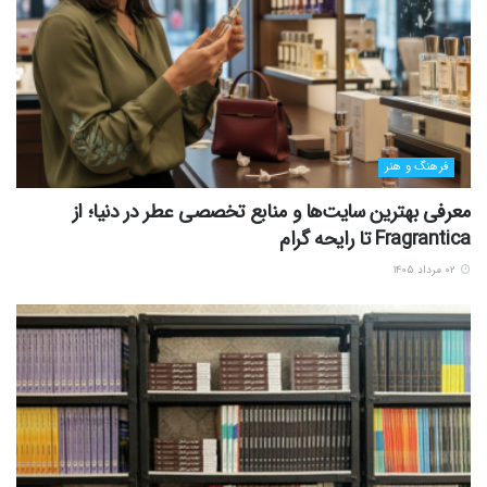
فرهنگ و هنر
معرفی بهترین سایت‌ها و منابع تخصصی عطر در دنیا؛ از
Fragrantica تا رایحه گرام
۰۲ مرداد ۱۴۰۵