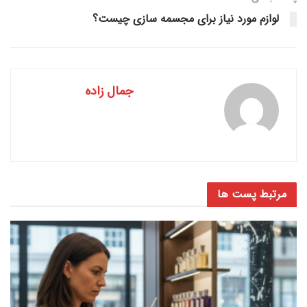
لوازم مورد نیاز برای مجسمه سازی چیست؟
جمال زاده
مرتبط
پست ها