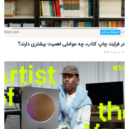
فرهنگ و هنر
در فرایند چاپ کتاب، چه عواملی اهمیت بیشتری دارند؟
۰۲ خرداد ۱۴۰۵