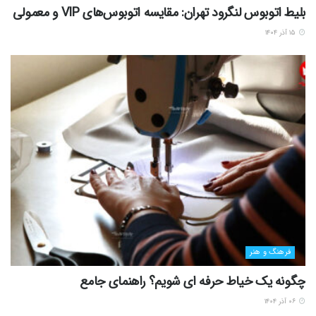
بلیط اتوبوس لنگرود تهران: مقایسه اتوبوس‌های VIP و معمولی
۱۵ آذر ۱۴۰۴
فرهنگ و هنر
چگونه یک خیاط حرفه ای شویم؟ راهنمای جامع
۰۶ آذر ۱۴۰۴