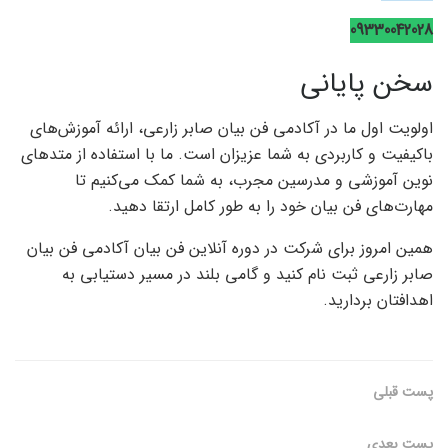
09330042028
سخن پایانی
اولویت اول ما در آکادمی فن بیان صابر زارعی، ارائه آموزش‌های
باکیفیت و کاربردی به شما عزیزان است. ما با استفاده از متدهای
نوین آموزشی و مدرسین مجرب، به شما کمک می‌کنیم تا
مهارت‌های فن بیان خود را به طور کامل ارتقا دهید.
همین امروز برای شرکت در دوره آنلاین فن بیان آکادمی فن بیان
صابر زارعی ثبت نام کنید و گامی بلند در مسیر دستیابی به
اهدافتان بردارید.
پست قبلی
پست‌ بعدی