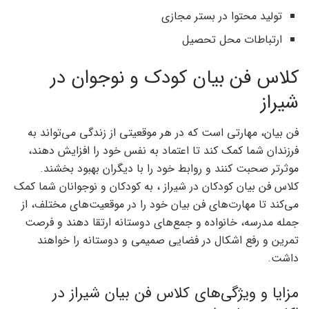
تولید محتوا در بستر مجازی
ارتباطات محل تحصیل
کلاس فن بیان کودک و نوجوان در
شیراز
فن بیان، مهارتی است که در هر موقعیتی از زندگی می‌تواند به
فرزندان شما کمک کند تا اعتماد به نفس خود را افزایش دهند،
موثرتر صحبت کنند و روابط خود را با دیگران بهبود بخشند.
کلاس فن بیان کودکان در شیراز ، به کودکان و نوجوانان شما کمک
می‌کند تا مهارت‌های فن بیان خود را در موقعیت‌های مختلف، از
جمله مدرسه، خانواده و جمع‌های دوستانه ارتقا دهند و فرصت
تمرین و رفع اشکال در فضایی صمیمی و دوستانه را خواهند
داشت.
مزایا و ویژگی‌های کلاس فن بیان شیراز در