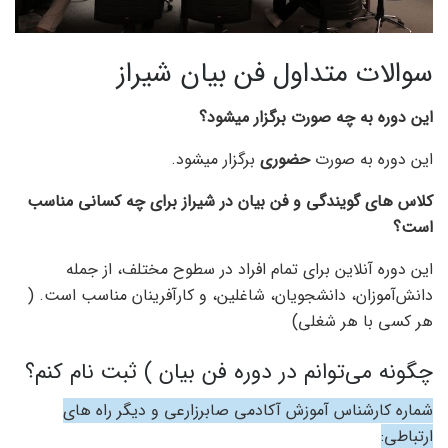
سوالات متداول فن بیان شیراز
این دوره به چه صورت برگزار میشود؟
این دوره به صورت
حضوری
برگزار میشود.
کلاس های گویندگی و فن بیان در شیراز برای چه کسانی مناسب
است؟
این دوره آنلاین برای تمام افراد در سطوح مختلف، از جمله
دانش‌آموزان، دانشجویان، شاغلین، و کارآفرینان مناسب است. (
هر کسی با هر شغلی)
چگونه می‌توانم در دوره فن بیان ) ثبت نام کنم؟
شماره کارشناس آموزش آکادمی صابرزارعی و دیگر راه های
ارتباطی: