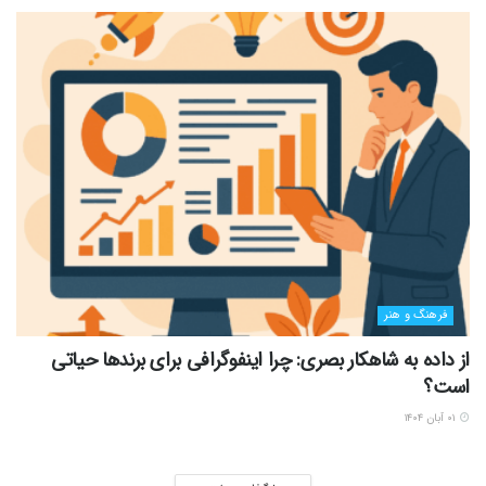
فرهنگ و هنر
از داده به شاهکار بصری: چرا اینفوگرافی برای برندها حیاتی
است؟
۰۱ آبان ۱۴۰۴