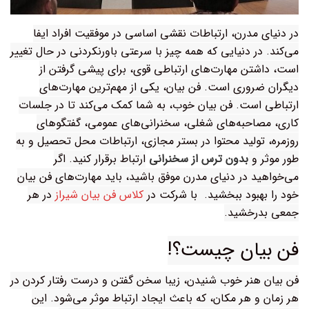
در دنیای مدرن، ارتباطات نقشی اساسی در موفقیت افراد ایفا
می‌کند. در دنیایی که همه چیز با سرعتی باورنکردنی در حال تغییر
است، داشتن مهارت‌های ارتباطی قوی، برای پیشی گرفتن از
دیگران ضروری است. فن بیان، یکی از مهم‌ترین مهارت‌های
ارتباطی است. فن بیان خوب، به شما کمک می‌کند تا در جلسات
کاری، مصاحبه‌های شغلی، سخنرانی‌های عمومی، گفتگوهای
روزمره، تولید محتوا در بستر مجازی، ارتباطات محل تحصیل و به
طور موثر و
بدون ترس از سخنرانی
ارتباط برقرار کنید. اگر
می‌خواهید در دنیای مدرن موفق باشید، باید مهارت‌های فن بیان
خود را بهبود ببخشید. با شرکت در
کلاس فن بیان شیراز
در هر
جمعی بدرخشید.
فن بیان چیست؟!
فن بیان هنر خوب شنیدن، زیبا سخن گفتن و درست رفتار کردن در
هر زمان و هر مکان، که باعث ایجاد ارتباط موثر می‌شود. این