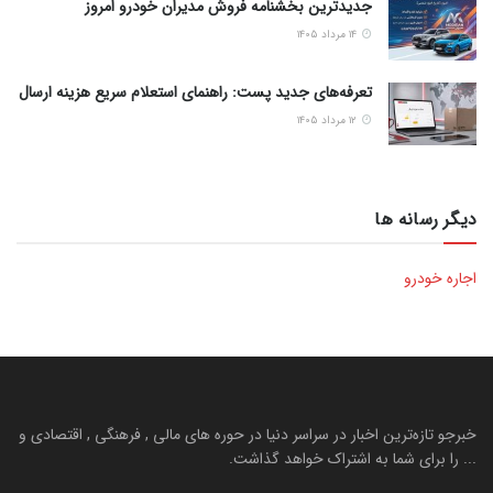
جدیدترین بخشنامه فروش مدیران خودرو امروز
۱۴ مرداد ۱۴۰۵
تعرفه‌های جدید پست: راهنمای استعلام سریع هزینه ارسال
۱۲ مرداد ۱۴۰۵
دیگر رسانه ها
اجاره خودرو
خبرجو تازه‌ترین اخبار در سراسر دنیا در حوره های مالی , فرهنگی , اقتصادی و
... را برای شما به اشتراک خواهد گذاشت.