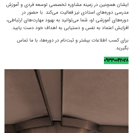
ایشان همچنین در زمینه مشاوره تخصصی توسعه فردی و آموزش
مدرسی دوره‌های استادی نیز فعالیت می‌کند. با حضور در
دوره‌های آموزشی او، شما می‌توانید به بهبود مهارت‌های ارتباطی،
افزایش اعتماد به نفس و دستیابی به اهداف خود دست یابید.
برای کسب اطلاعات بیشتر و ثبت‌نام در دوره‌ها، با ما تماس
بگیرید.
09330042028