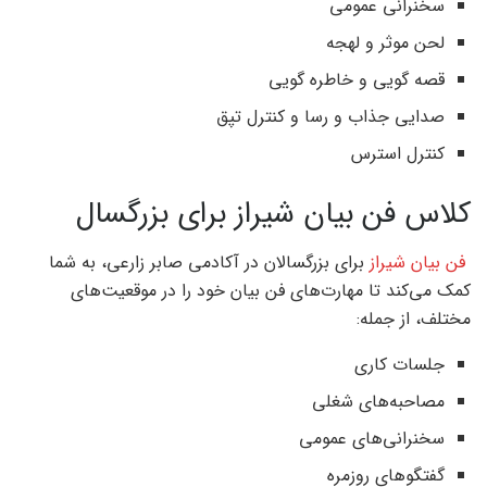
سخنرانی عمومی
لحن موثر و لهجه
قصه گویی و خاطره گویی
صدایی جذاب و رسا و کنترل تپق
کنترل استرس
کلاس فن بیان شیراز برای بزرگسال
فن بیان شیراز
برای بزرگسالان در آکادمی صابر زارعی، به شما
کمک می‌کند تا مهارت‌های فن بیان خود را در موقعیت‌های
مختلف، از جمله:
جلسات کاری
مصاحبه‌های شغلی
سخنرانی‌های عمومی
گفتگوهای روزمره