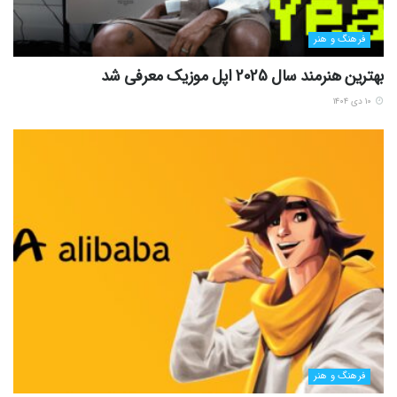
فرهنگ و هنر
بهترین هنرمند سال 2025 اپل موزیک معرفی شد
۱۰ دی ۱۴۰۴
فرهنگ و هنر