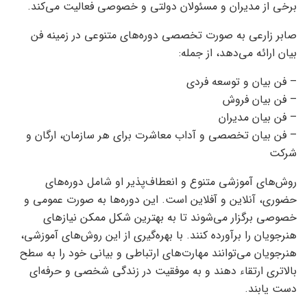
برخی از مدیران و مسئولان دولتی و خصوصی فعالیت می‌کند.
صابر زارعی به صورت تخصصی دوره‌های متنوعی در زمینه فن
بیان ارائه می‌دهد، از جمله:
– فن بیان و توسعه فردی
– فن بیان فروش
– فن بیان مدیران
– فن بیان تخصصی و آداب معاشرت برای هر سازمان، ارگان و
شرکت
روش‌های آموزشی متنوع و انعطاف‌پذیر او شامل دوره‌های
حضوری، آنلاین و آفلاین است. این دوره‌ها به صورت عمومی و
خصوصی برگزار می‌شوند تا به بهترین شکل ممکن نیازهای
هنرجویان را برآورده کنند. با بهره‌گیری از این روش‌های آموزشی،
هنرجویان می‌توانند مهارت‌های ارتباطی و بیانی خود را به سطح
بالاتری ارتقاء دهند و به موفقیت در زندگی شخصی و حرفه‌ای
دست یابند.