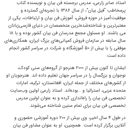
استاد صابر زارعی، مدرس برجسته فن بیان و نویسنده کتاب
پرمخاطب “فیل بیان”، از سال ۱۳۸۶ با تجربه‌ای گسترده و
موفقیت‌آمیز در حوزه فروش، آموزش فن بیان و ارتباطات، یکی از
معتبرترین و شناخته‌شده‌ترین متخصصان در دنیای فارسی‌زبانان
می باشند. او مسئول مجمع مدرسان فن بیان کشور بوده و با ۱۸
سال سابقه در سازمان فروش کمپانی‌های بزرگ ایران، همکاری‌های
موفقی را با بیش از ۵۰ آموزشگاه و شرکت در سراسر کشور انجام
داده است.
ایشان تا کنون بیش از ۲۰۰۰ هنرجو از گروه‌های سنی کودک،
نوجوان و بزرگسال را در سراسر جهان تعلیم داده اند. هنرجویان او
از کشورهای مختلف از جمله ایران، افغانستان، ترکیه، امارات
متحده عربی، استرالیا و …بوده‌اند. استاد زارعی اولین وب‌سایت
تخصصی فن بیان را راه‌اندازی کرده و به عنوان اولین مدرس
تخصصی فن بیان برای تمام سنین شناخته می‌شوند.
در طول ۴ سال اخیر، وی بیش از ۲۰۰ دوره آموزشی حضوری و
آنلاین برگزار کرده است. همچنین، او به عنوان مشاور فن بیان