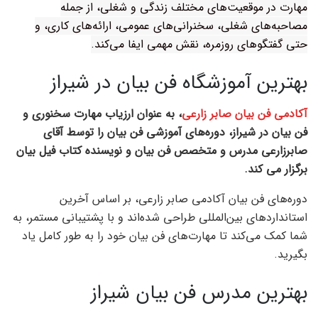
مهارت در موقعیت‌های مختلف زندگی و شغلی، از جمله
مصاحبه‌های شغلی، سخنرانی‌های عمومی، ارائه‌های کاری، و
حتی گفتگوهای روزمره، نقش مهمی ایفا می‌کند.
بهترین آموزشگاه فن بیان در شیراز
آکادمی فن بیان صابر زارعی
، به عنوان ارزیاب مهارت سخنوری و
فن بیان در شیراز، دوره‌های آموزشی فن بیان را توسط آقای
صابرزارعی مدرس و متخصص فن بیان و نویسنده کتاب فیل بیان
برگزار می کند.
دوره‌های فن بیان آکادمی صابر زارعی، بر اساس آخرین
استانداردهای بین‌المللی طراحی شده‌اند و با پشتیبانی مستمر، به
شما کمک می‌کند تا مهارت‌های فن بیان خود را به طور کامل یاد
بگیرید.
بهترین مدرس فن بیان شیراز