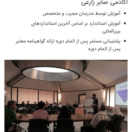
اکادمی صابر زارعی
آموزش توسط مدرسان مجرب و متخصص
آموزش استاندارد بر اساس آخرین استانداردهای
بین‌المللی
پشتیبانی مستمر پس از اتمام دوره ارائه گواهینامه معتبر
پس از اتمام دوره