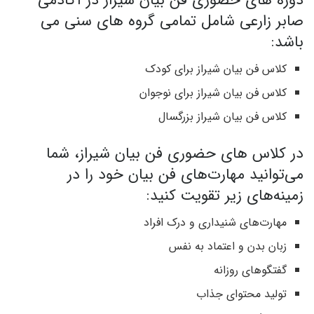
دوره های حضوری فن بیان شیراز در آکادمی
صابر زارعی شامل تمامی گروه های سنی می
باشد:
کلاس فن بیان شیراز برای کودک
کلاس فن بیان شیراز برای نوجوان
کلاس فن بیان شیراز بزرگسال
در کلاس های حضوری فن بیان شیراز، شما
می‌توانید مهارت‌های فن بیان خود را در
زمینه‌های زیر تقویت کنید:
مهارت‌های شنیداری و درک افراد
زبان بدن و اعتماد به نفس
گفتگوهای روزانه
تولید محتوای جذاب