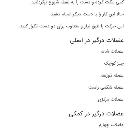
کمی مکث کرده و دست را به نقطه شروع برگردانید.
حالا این کار را با دست دیگر انجام دهید.
این حرکت را طبق نیاز و متناوب برای دو دست تکرار کنید.
عضلات درگیر در اصلی
عضلات شانه
چیز کوچک
عضله ذوزنقه
عضله شکمی راست
عضلات مرکزی
عضلات درگیر در کمکی
عضلات چهارم