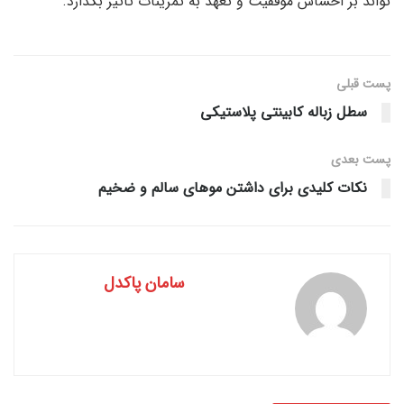
تواند بر احساس موفقیت و تعهد به تمرینات تأثیر بگذارد.
پست قبلی
سطل زباله کابینتی پلاستیکی
پست‌ بعدی
نکات کلیدی برای داشتن موهای سالم و ضخیم
سامان پاکدل