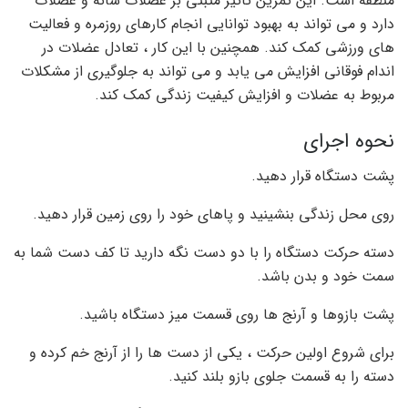
منطقه است. این تمرین تأثیر مثبتی بر عضلات شانه و عضلات
دارد و می تواند به بهبود توانایی انجام کارهای روزمره و فعالیت
های ورزشی کمک کند. همچنین با این کار ، تعادل عضلات در
اندام فوقانی افزایش می یابد و می تواند به جلوگیری از مشکلات
مربوط به عضلات و افزایش کیفیت زندگی کمک کند.
نحوه اجرای
پشت دستگاه قرار دهید.
روی محل زندگی بنشینید و پاهای خود را روی زمین قرار دهید.
دسته حرکت دستگاه را با دو دست نگه دارید تا کف دست شما به
سمت خود و بدن باشد.
پشت بازوها و آرنج ها روی قسمت میز دستگاه باشید.
برای شروع اولین حرکت ، یکی از دست ها را از آرنج خم کرده و
دسته را به قسمت جلوی بازو بلند کنید.