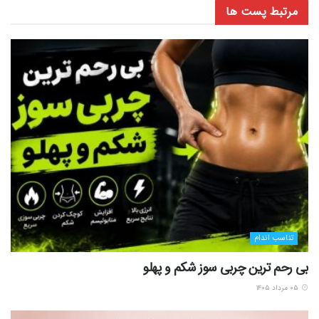
مرتبط
پست ها
تناسب اندام
بی رحم ترین چربی سوز شکم و پهلو
۰۵ مرداد ۱۴۰۵