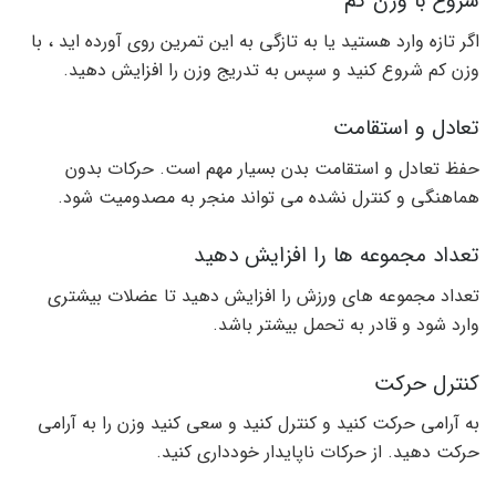
شروع با وزن کم
اگر تازه وارد هستید یا به تازگی به این تمرین روی آورده اید ، با
وزن کم شروع کنید و سپس به تدریج وزن را افزایش دهید.
تعادل و استقامت
حفظ تعادل و استقامت بدن بسیار مهم است. حرکات بدون
هماهنگی و کنترل نشده می تواند منجر به مصدومیت شود.
تعداد مجموعه ها را افزایش دهید
تعداد مجموعه های ورزش را افزایش دهید تا عضلات بیشتری
وارد شود و قادر به تحمل بیشتر باشد.
کنترل حرکت
به آرامی حرکت کنید و کنترل کنید و سعی کنید وزن را به آرامی
حرکت دهید. از حرکات ناپایدار خودداری کنید.