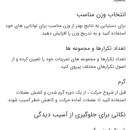
انتخاب وزن مناسب
برای دستیابی به نتایج بهتر از وزن مناسب برای توانایی های خود
استفاده کنید و به تدریج وزن را افزایش دهید.
تعداد تکرارها و مجموعه ها
تعداد تکرارها و مجموعه های تمرینات خود را تعیین کرده و از
اصول تکرارهای مختلف پیروی کنید.
گرم
قبل از شروع حرکت ، از یک دوره گرم شدن و کشش عضلات
استفاده کنید تا عضلات آماده حرکت و کاهش خطر آسیب شوند.
نکاتی برای جلوگیری از آسیب دیدگی