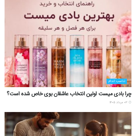
تناسب اندام
چرا بادی میست اولین انتخاب عاشقان بوی خاص شده است؟
۰۳ مرداد ۱۴۰۵