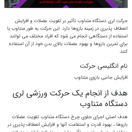
حرکت لری دستگاه متناوب تأثیر بر تقویت عضلات و افزایش
انعطاف پذیری در زمینه بازوها دارد. این حرکت به طور متناوب با
استفاده از دستگاهی انجام می شود که افراد مختلف می توانند
برای تمرین بازوها و بهبود عضلات بالای بدن خود از آن استفاده
کنند.
نام انگلیسی حرکت
افزایش جانبی بازوی متناوب
هدف از انجام یک حرکت ورزشی لری
دستگاه متناوب
هدف اصلی اجرای جلوی چرخ دستگاه متناوب تقویت عضلات
بازوها ، بهبود قدرت و استقامت آنها و افزایش انعطاف پذیری در