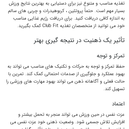
تغذیه مناسب و متنوع نیز برای دستیابی به بهترین نتایج ورزش
بسیار مهم است. حتماً پروتئین ، کربوهیدرات و چربی های سالم
به اندازه کافی دریافت کنید. برای دریافت رژیم غذایی مناسب
خود می توانید از متخصصان تغذیه Club Fit کمک بگیرید.
تأثیر یک ذهنیت در نتیجه گیری بهتر
تمرکز و توجه
حفظ تمرکز و توجه به حرکات و تکنیک های مناسب می تواند به
بهبود عملکرد و جلوگیری از صدمات احتمالی کمک کند. تمرین با
حالت فعلی و آگاهانه ذهن می تواند بهبود مهارت های ورزشی را
تسهیل کند.
اعتماد
عزت نفس در حین ورزش می تواند منجر به تحمل بیشتر و
افزایش تلاش جسمی شود. وضعیت ذهنی خود عزت نفس می