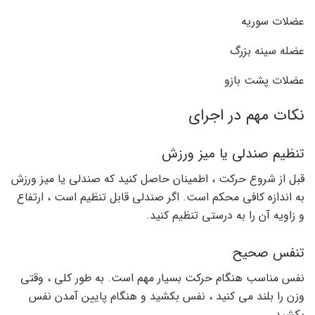
عضلات سوریه
عضله سینه بزرگ
عضلات پشت بازو
نکات مهم در اجرای
تنظیم صندلی یا میز ورزش
قبل از شروع حرکت ، اطمینان حاصل کنید که صندلی یا میز ورزش
به اندازه کافی محکم است. اگر صندلی قابل تنظیم است ، ارتفاع
و زاویه آن را به درستی تنظیم کنید.
تنفس صحیح
نفس مناسب هنگام حرکت بسیار مهم است. به طور کلی ، وقتی
وزن را بلند می کنید ، نفس بکشید و هنگام پایین آمدن نفس
بکشید.