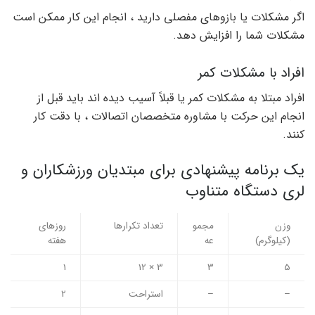
اگر مشکلات یا بازوهای مفصلی دارید ، انجام این کار ممکن است
مشکلات شما را افزایش دهد.
افراد با مشکلات کمر
افراد مبتلا به مشکلات کمر یا قبلاً آسیب دیده اند باید قبل از
انجام این حرکت با مشاوره متخصصان اتصالات ، با دقت کار
کنند.
یک برنامه پیشنهادی برای مبتدیان ورزشکاران و
لری دستگاه متناوب
وزن
مجمو
تعداد تکرارها
روزهای
(کیلوگرم)
عه
هفته
1
3 × 12
3
5
–
–
استراحت
2