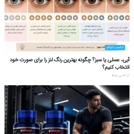
تناسب اندام
آبی، عسلی یا سبز؟ چگونه بهترین رنگ لنز را برای صورت خود
انتخاب کنیم؟
۳۱ تیر ۱۴۰۵