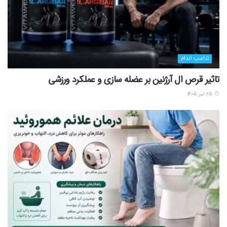
تناسب اندام
تاثیر قرص ال آرژنین بر عضله سازی و عملکرد ورزشی
۲۵ تیر ۱۴۰۵