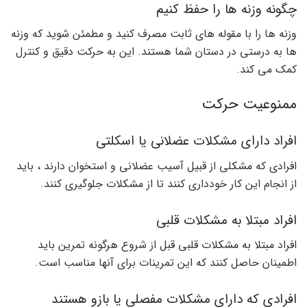
چگونه وزنه ها را حفظ کنیم
وزنه ها را با مقوله های ثابت مصرف کنید و مطمئن شوید که وزنه
ها به درستی در دستان شما هستند. این به حرکت دقیق و کنترل
کمک می کند.
ممنوعیت حرکت
افراد دارای مشکلات عضلانی یا اسکلتی
افرادی که مشکلی از قبیل آسیب عضلانی و استخوان دارند ، باید
از انجام این کار خودداری کنند تا از مشکلات جلوگیری کنند.
افراد مبتلا به مشکلات قلبی
افراد مبتلا به مشکلات قلبی قبل از شروع هرگونه تمرین باید
اطمینان حاصل کنند که این تمرینات برای آنها مناسب است.
افرادی که دارای مشکلات مفصلی یا بازو هستند