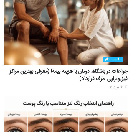
تناسب اندام
جراحات در باشگاه، درمان با هزینه بیمه! (معرفی بهترین مراکز
فیزیوتراپی طرف قرارداد)
۳۱ تیر ۱۴۰۵