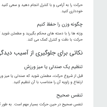
حرکت را به آرامی و با کنترل انجام دهید و سعی کنید وز
خودداری کنید.
چگونه وزن را حفظ کنیم
وزنه ها را با دسته های محکم بگیرید و مطمئن شوید که 
حرکت با دقت و کنترل کمک می کند.
نکاتی برای جلوگیری از آسیب دیدگ
تنظیم یک صندلی یا میز ورزش
قبل از شروع حرکت، مطمئن شوید که صندلی یا میز ورز
ارتفاع و زاویه آن را متناسب با آن تنظیم کنید.
تنفس صحیح
تنفس صحیح در حین حرکت بسیار مهم است. به طور کلی، 