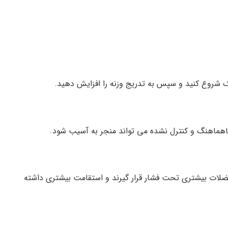
سبک شروع کنید و سپس به تدریج وزنه را افزایش دهید.
هماهنگ و کنترل نشده می تواند منجر به آسیب شود.
ضلات بیشتری تحت فشار قرار گیرند و استقامت بیشتری داشته