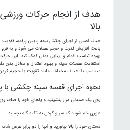
هدف از انجام حرکات ورزشی
بالا
هدف اصلی از اجرای چکش نیمه پایین پرنده، تقویت 
باعث افزایش قدرت و حجم عضلات می شود و به فرم ده
بهبود تناسب اندام و زیبایی بدنی کمک کند. این حرک
استقامت عضلات سینه و بهبود اعتدال و تعادل بدن دارد. 
متناسب با اهداف مختلف، مانند تقویت یا حجیم کردن،
نحوه اجرای قفسه سینه چکشی با پروا
روی یک صندلی دراز بنشینید و پاهای خود را صاف روی
طوری خم شوید که سر و گردن به تکیه گاه بچسبد.
دستان خود را بالا بیاورید و آنها را دو برابر عرض شانه ا