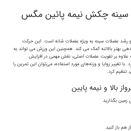
 سینه چکش نیمه پائین مگس
و رشد عضلات سینه به ویژه عضلات شانه است. این حرکت
ی بهتر بالاتنه کمک می کند. همچنین این ورزش می تواند به
ت علاوه بر تقویت عضلات اصلی، نقش مهمی در افزایش
با تغییر زوایا و وزنه‌های مورد استفاده، می‌توان این تمرین را
 تنظیم کرد.
ز بالا و نیمه پایین
 زمین بگذارید.
ز هم باز کنید.