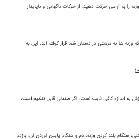
نه را به آرامی حرکت دهید. از حرکات ناگهانی و ناپایدار
وزنه ها به درستی در دستان شما قرار گرفته اند. این به
ی
ش به اندازه کافی ثابت است. اگر صندلی قابل تنظیم است،
هنگام بلند کردن وزنه، دم و هنگام پایین آوردن آن، بازدم