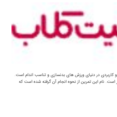
کاربردی در دنیای ورزش های بدنسازی و تناسب اندام است.
 است. نام این تمرین از نحوه انجام آن گرفته شده است که