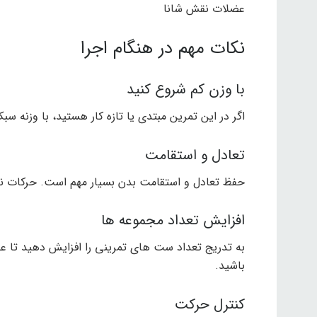
عضلات نقش شانا
نکات مهم در هنگام اجرا
با وزن کم شروع کنید
اگر در این تمرین مبتدی یا تازه کار هستید، با وزنه 
تعادل و استقامت
حفظ تعادل و استقامت بدن بسیار مهم است. حرکات نا
افزایش تعداد مجموعه ها
به تدریج تعداد ست های تمرینی را افزایش دهید تا ع
باشید.
کنترل حرکت