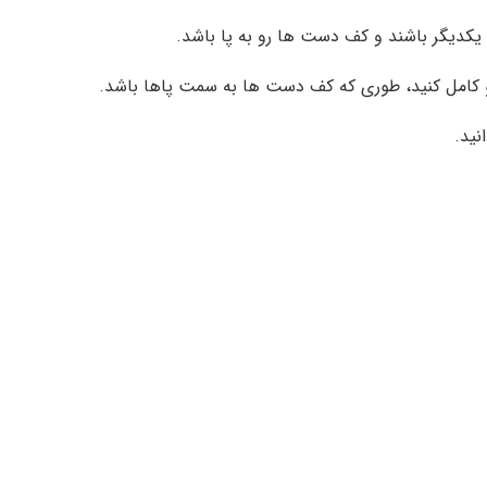
 یکدیگر باشند و کف دست ها رو به پا باشد.
لو کامل کنید، طوری که کف دست ها به سمت پاها باشد.
نید.