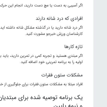
اگر آسیبی به دست یا مچ دست دارید، انجام این حرکت
افرادی که درد شانه دارند
اگر درد شانه دارید یا در گذشته مشکل شانه داشته اید
کارشناسان ورزش خبرجو مشورت کنید.
تازه کارها
اگر مبتدی هستید و تجربه کمی در تمرین دارید، باید 
اولیه را به برنامه تمرینی خود اضافه کنید.
مشکلات ستون فقرات
افراد مبتلا به مشکلات ستون فقرات برای جلوگیری از خطرات احتمالی
یک برنامه توصیه شده برای مبتدیان
و نیمه پایین