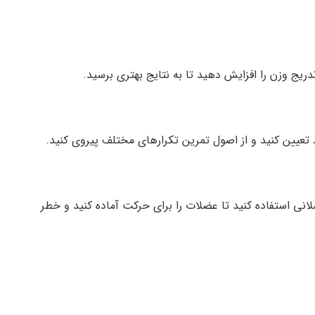
دریج وزن را افزایش دهید تا به نتایج بهتری برسید.
تعیین کنید و از اصول تمرین تکرارهای مختلف پیروی کنید.
نی استفاده کنید تا عضلات را برای حرکت آماده کنید و خطر