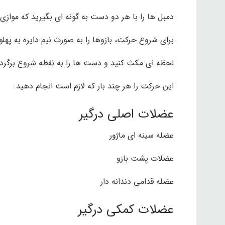
دمبل ها را با هر دو دست به گونه ای بگیرید که موازی
برای شروع حرکت، بازوها را به صورت نیم دایره به په
لحظه ای مکث کنید و دست ها را به نقطه شروع برگردا
این حرکت را هر چند بار که لازم است انجام دهید.
عضلات اصلی درگیر
عضله سینه ای ماژور
عضلات پشت بازو
عضله قدامی دندانه دار
عضلات کمکی درگیر