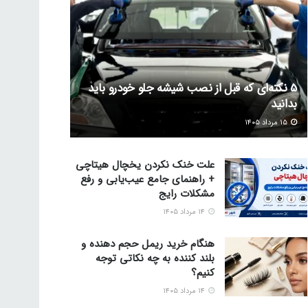
5 نکته‌ای که قبل از نصب شیشه جلو خودرو باید
بدانید
۱۵ مرداد ۱۴۰۵
علت خنک نکردن یخچال هیتاچی
+ راهنمای جامع عیب‌یابی و رفع
مشکلات رایج
۱۴ مرداد ۱۴۰۵
هنگام خرید ریمل حجم دهنده و
بلند کننده به چه نکاتی توجه
کنیم؟
۱۴ مرداد ۱۴۰۵