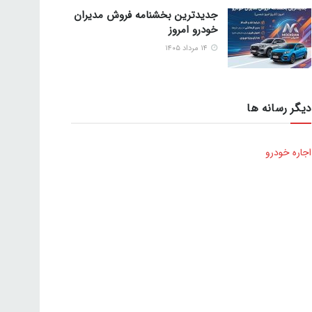
جدیدترین بخشنامه فروش مدیران
خودرو امروز
۱۴ مرداد ۱۴۰۵
دیگر رسانه ها
اجاره خودرو