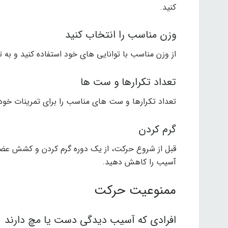
کنید.
وزن مناسب را انتخاب کنید
از وزن مناسب با توانایی های خود استفاده کنید و به ت
تعداد تکرارها و ست ها
تعداد تکرارها و ست های مناسب را برای تمرینات خود 
گرم کردن
قبل از شروع حرکت، از یک دوره گرم کردن و کشش عضلا
آسیب را کاهش دهید.
ممنوعیت حرکت
افرادی که آسیب دیدگی دست یا مچ دارند