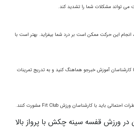
 می تواند مشکلات شما را تشدید کند.
، انجام این حرکت ممکن است بر درد شما بیفزاید. بهتر است با
با کارشناسان آموزش خبرجو هماهنگ کنید و به تدریج تمرینات
 باید با کارشناسان ورزش Fit Club مشورت کنند.
 در ورزش قفسه سینه چکش با پرواز بالا