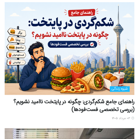
شیوه زندگی
راهنمای جامع شکم‌گردی: چگونه در پایتخت ناامید نشویم؟
(بررسی تخصصی فست‌فودها)
۰۳ مرداد ۱۴۰۵