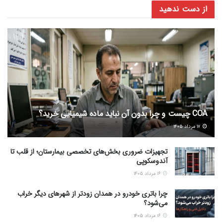
از دست ندهید
COA چیست و چرا بدون آن نباید ماده شیمیایی خرید؟
۱۷ مرداد ۱۴۰۵
تجهیزات ضروری بخش‌های تخصصی بیمارستان؛ از قلب تا
آندوسکوپی
۱۶ مرداد ۱۴۰۵
چرا باتری خودرو در همدان زودتر از شهرهای دیگر خراب
می‌شود؟
۱۶ مرداد ۱۴۰۵