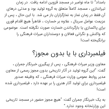
بامداد” تا ماه نوامبر در مسجد قزوین ادامه یافت. در زمان
تیراندازی ، مسجد کاملاً متعلق به گروه تولید بود و مدتی درهای
آن فقط در زمان نماز به نمازگزاران باز می شد. با این حال ، پس از
عزیمت عوامل سریال ، علاوه بر خسارت ، ظاهراً هیچ اقدام فوری
برای پاکسازی یا بازگرداندن خسارت صورت نگرفته است. موضوعی
که واکنش و نگرانی فعالان و دوستداران میراث فرهنگی را
برانگیخته است!
فیلمبرداری با یا بدون مجوز؟
معاون وزیر میراث فرهنگی ، پس از پیگیری خبرنگار جمران ،
گفت: “این گروه تولید در آثار تاریخی بدون مجوز رسمی از معاون
مدیر روابط عمومی وزارت میراث فرهنگی ، که وظیفه صدور
فیلمبرداری برای تولید آثار هنری را بر عهده دارد ، فیلمبرداری شده
است!
به یک خبرنگار جمران گفت: “هیچ مجوز حضور در مسجد تاریخی
این وزارتخانه وجود ندارد.”