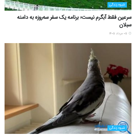
شیوه زندگی
سرعین فقط آبگرم نیست؛ برنامه یک سفر سه‌روزه به دامنه
سبلان
۰۵ مرداد ۱۴۰۵
شیوه زندگی