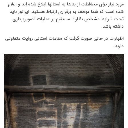
مورد نیاز برای محافظت از بناها به استانها ابلاغ شده اند و اعلام
شده است که شما موظف به برقراری ارتباط هستید. اپراتور باید
تحت شرایط مشخص نظارت مستقیم بر عملیات تصویربرداری
داشته باشد.
اظهارات در حالی صورت گرفت که مقامات استانی روایت متفاوتی
دارند.