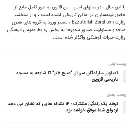
با این حال ، در سالهای اخیر ، این قانون به طور کامل مانع از
حضور فیلمسازان در اماکن تاریخی نشده است ، و از سلطنت
وزارت Ezzatollah Zarghami ، مسیر ورود به گروه های هنری
صاف و مسئولیت صدور مجوزها به بخش روابط عمومی فرهنگی
وزارت میراث فرهنگی واگذار شده است.
پست قبلی
تصاویر سازندگان سریال “صبح طنز” تا شایعه به مسجد
تاریخی قزوین
پست‌ بعدی
ترفند یک زندگی مشترک ؛ ۱۴ نشانه هایی که نشان می دهد
ازدواج شما موفق خواهد بود