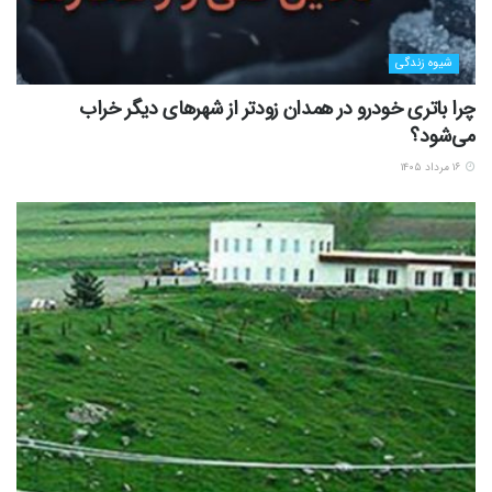
شیوه زندگی
چرا باتری خودرو در همدان زودتر از شهرهای دیگر خراب
می‌شود؟
۱۶ مرداد ۱۴۰۵