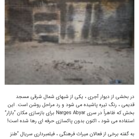
در بخشی از دیوار آجری ، یکی از شبهای شمال شرقی مسجد
قدیمی ، رنگ تیره پاشیده می شود و رد مراحل روشن است. این
بخش که ظاهراً در سری Narges Abyar برای بازسازی مکان “بازار”
استفاده می شود ، اکنون بدون پاکسازی حرفه ای رها شده است!
به گفته برخی از فعالان میراث فرهنگی ، فیلمبرداری سریال “طنز