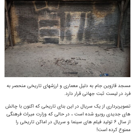
مسجد قازوین جام به دلیل معماری و ارزشهای تاریخی منحصر به
فرد در لیست ثبت جهانی قرار دارد.
تصویربرداری از یک سریال در این بنای تاریخی که اکنون با چالش
های جدیدی روبرو شده است ، در حالی که وزارت میراث فرهنگی
از سال 6 تولید فیلم های سینما و سریال در اماکن تاریخی را
ممنوع کرده است!