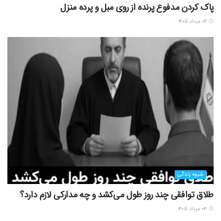
پاک کردن مدفوع پرنده از روی مبل و پرده منزل
۰۴ مرداد ۱۴۰۵
شیوه زندگی
طلاق توافقی چند روز طول می‌کشد و چه مدارکی لازم دارد؟
۰۳ مرداد ۱۴۰۵