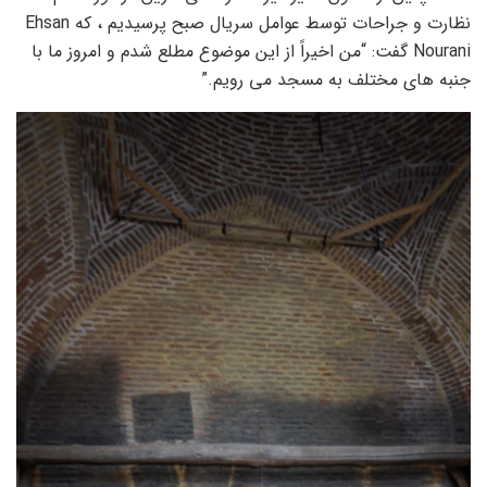
نظارت و جراحات توسط عوامل سریال صبح پرسیدیم ، که Ehsan
Nourani گفت: “من اخیراً از این موضوع مطلع شدم و امروز ما با
جنبه های مختلف به مسجد می رویم.”