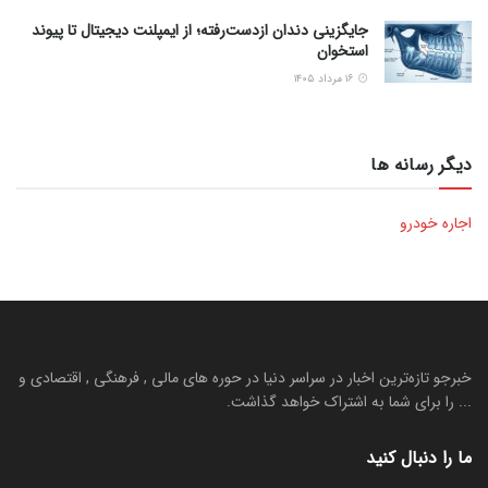
جایگزینی دندان ازدست‌رفته؛ از ایمپلنت دیجیتال تا پیوند
استخوان
۱۶ مرداد ۱۴۰۵
دیگر رسانه ها
اجاره خودرو
خبرجو تازه‌ترین اخبار در سراسر دنیا در حوره های مالی , فرهنگی , اقتصادی و
... را برای شما به اشتراک خواهد گذاشت.
ما را دنبال کنید