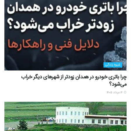
شیوه زندگی
چرا باتری خودرو در همدان زودتر از شهرهای دیگر خراب
می‌شود؟
۱۶ مرداد ۱۴۰۵