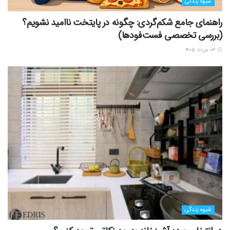
شیوه زندگی
راهنمای جامع شکم‌گردی: چگونه در پایتخت ناامید نشویم؟
(بررسی تخصصی فست‌فودها)
۰۳ مرداد ۱۴۰۵
شیوه زندگی