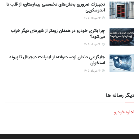
تجهیزات ضروری بخش‌های تخصصی بیمارستان؛ از قلب تا
آندوسکوپی
۱۶ مرداد ۱۴۰۵
چرا باتری خودرو در همدان زودتر از شهرهای دیگر خراب
می‌شود؟
۱۶ مرداد ۱۴۰۵
جایگزینی دندان ازدست‌رفته؛ از ایمپلنت دیجیتال تا پیوند
استخوان
۱۶ مرداد ۱۴۰۵
دیگر رسانه ها
اجاره خودرو