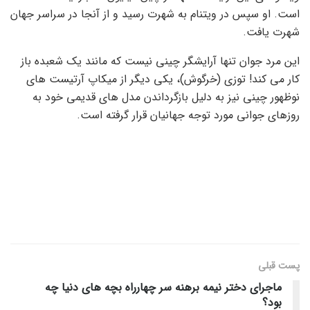
است. او سپس در ویتنام به شهرت رسید و از آنجا در سراسر جهان
شهرت یافت.
این مرد جوان تنها آرایشگر چینی نیست که مانند یک شعبده باز
کار می کند! توزی (خرگوش)، یکی دیگر از میکاپ آرتیست های
نوظهور چینی نیز به دلیل بازگرداندن مدل های قدیمی خود به
روزهای جوانی مورد توجه جهانیان قرار گرفته است.
پست قبلی
ماجرای دختر نیمه برهنه سر چهارراه بچه های دنیا چه
بود؟