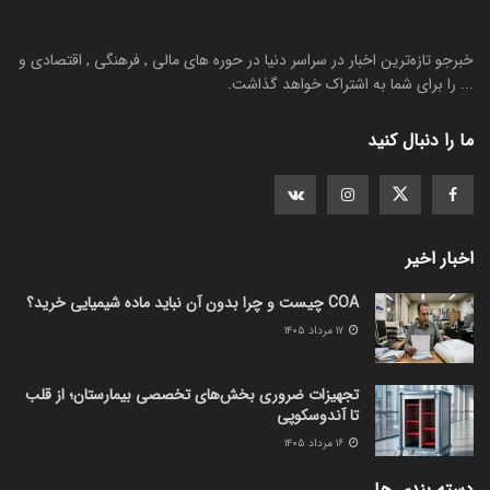
خبرجو تازه‌ترین اخبار در سراسر دنیا در حوره های مالی , فرهنگی , اقتصادی و
... را برای شما به اشتراک خواهد گذاشت.
ما را دنبال کنید
اخبار اخیر
COA چیست و چرا بدون آن نباید ماده شیمیایی خرید؟
۱۷ مرداد ۱۴۰۵
تجهیزات ضروری بخش‌های تخصصی بیمارستان؛ از قلب
تا آندوسکوپی
۱۶ مرداد ۱۴۰۵
دسته بندی ها