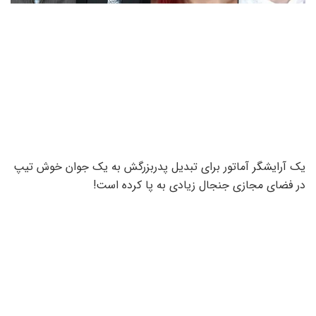
یک آرایشگر آماتور برای تبدیل پدربزرگش به یک جوان خوش تیپ
در فضای مجازی جنجال زیادی به پا کرده است!