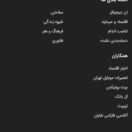
ارز دیجیتال
سلامتی
اقتصاد و سرمایه
شیوه زندگی
تناسب اندام
فرهنگ و هنر
دسته‌بندی نشده
فناوری
همکاران
اخبار اقتصاد
تعمیرات موبایل تهران
بیت یونیکس
ال بانک
توبیت
آکادمی فارکس شایان