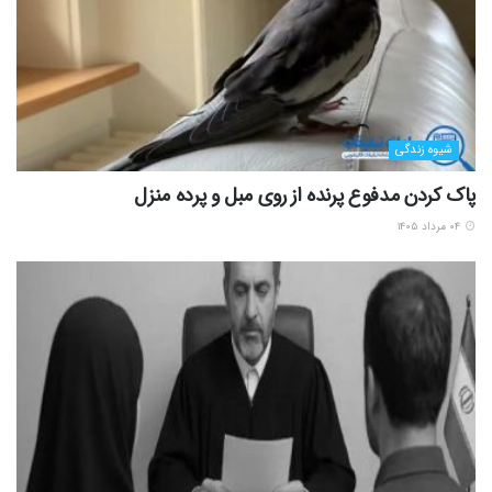
شیوه زندگی
پاک کردن مدفوع پرنده از روی مبل و پرده منزل
۰۴ مرداد ۱۴۰۵