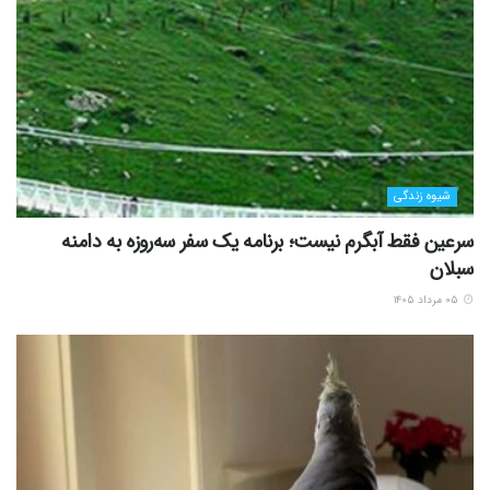
شیوه زندگی
سرعین فقط آبگرم نیست؛ برنامه یک سفر سه‌روزه به دامنه
سبلان
۰۵ مرداد ۱۴۰۵