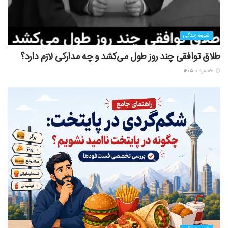
شیوه زندگی
طلاق توافقی چند روز طول می‌کشد و چه مدارکی لازم دارد؟
۰۳ مرداد ۱۴۰۵