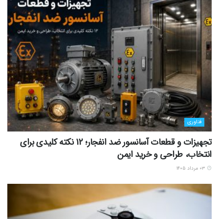
فناوری
تجهیزات و قطعات آسانسور ضد انفجار؛ 12 نکته کلیدی برای
انتخاب، طراحی و خرید ایمن
۰۳ مرداد ۱۴۰۵