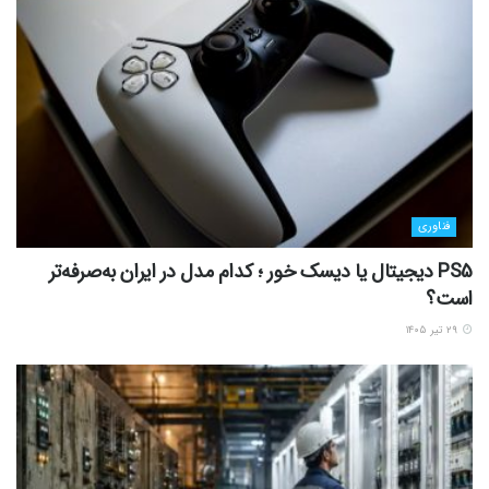
فناوری
PS5 دیجیتال یا دیسک خور ؛ کدام مدل در ایران به‌صرفه‌تر
است؟
۲۹ تیر ۱۴۰۵