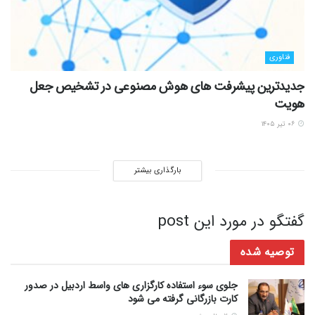
فناوری
جدیدترین پیشرفت های هوش مصنوعی در تشخیص جعل
هویت
۰۶ تیر ۱۴۰۵
بارگذاری بیشتر
گفتگو در مورد این post
توصیه شده
جلوی سوء استفاده کارگزاری های واسط اردبیل در صدور
کارت بازرگانی گرفته می شود