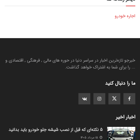
اجاره خودرو
خبرجو تازه‌ترین اخبار در سراسر دنیا در حوره های مالی , فرهنگی , اقتصادی و
... را برای شما به اشتراک خواهد گذاشت.
ما را دنبال کنید
اخبار اخیر
5 نکته‌ای که قبل از نصب شیشه جلو خودرو باید بدانید
۱۵ مرداد ۱۴۰۵