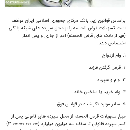
براساس قوانین زیر، بانک مرکزی جمهوری اسلامی ایران موظف
است تسهیلات قرض الحسنه را از محل سپرده های شبکه بانکی
(غیر از بانک های قرض الحسنه) اعم از جاری و پس انداز
اختصاص دهد.
1. وام ازدواج
2. قرض گرفتن فرزند
3. وام و سپرده
4. وام خرید یا ساختن خانه
5. سایر موارد ذکر شده در قوانین فوق
مبلغ تسهیلات قرض الحسنه از محل سپرده های قانونی پس از
کسر سپرده قانونی تا سقف سه میلیون میلیارد (3.000.000.000.000)