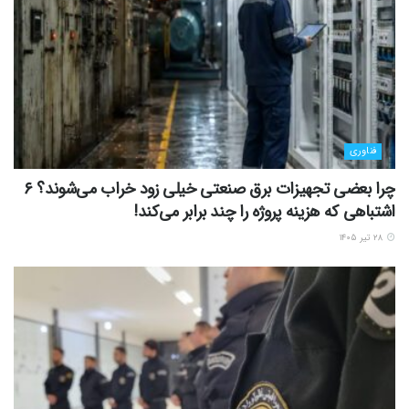
فناوری
چرا بعضی تجهیزات برق صنعتی خیلی زود خراب می‌شوند؟ ۶
اشتباهی که هزینه پروژه را چند برابر می‌کند!
۲۸ تیر ۱۴۰۵