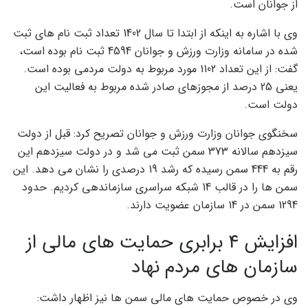
از جوانان است.
وی با اشاره به اینکه از ابتدا تا سال 1402 تعداد ثبت نام های ثبت
شده در سامانه وزارت ورزش و جوانان 4594 ثبت نام بوده است،
گفت: از این تعداد 1102 مورد مربوط به دولت مردمی بوده است.
یعنی 25 درصد از مجوزهای صادر شده مربوط به فعالیت این
دولت است.
سخنگوی جوانان وزارت ورزش و جوانان تصریح کرد: قبل از دولت
سیزدهم سالانه 373 سمن ثبت می شد و در دولت سیزدهم این
رقم به 444 سمن رسیده که رشد 19 درصدی را نشان می دهد. این
سمن ها را در قالب 14 شبکه سراسری سازماندهی کردیم. حدود
1294 سمن در 14 سازمان عضویت دارند.
افزایش 4 برابری حمایت های مالی از
سازمان های مردم نهاد
وی در خصوص حمایت های مالی سمن ها نیز اظهار داشت: