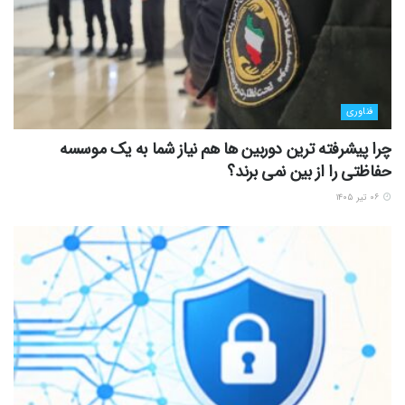
فناوری
چرا پیشرفته ترین دوربین ها هم نیاز شما به یک موسسه
حفاظتی را از بین نمی برند؟
۰۶ تیر ۱۴۰۵