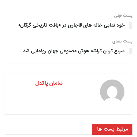
پست قبلی
خود نمایی خانه های قاجاری در «بافت تاریخی گرگان»
پست‌ بعدی
سریع ترین تراشه هوش مصنوعی جهان رونمایی شد
سامان پاکدل
مرتبط
پست ها