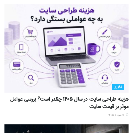
فناوری
هزینه طراحی سایت در سال 1405 چقدر است؟ بررسی عوامل
موثر بر قیمت سایت
۱۲ مرداد ۱۴۰۵