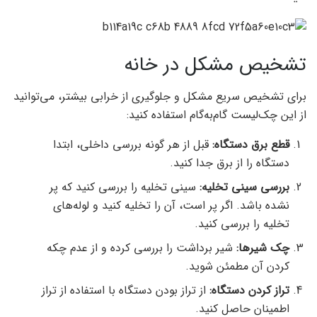
تشخیص مشکل در خانه
برای تشخیص سریع مشکل و جلوگیری از خرابی بیشتر، می‌توانید
از این چک‌لیست گام‌به‌گام استفاده کنید:
قطع برق دستگاه:
قبل از هر گونه بررسی داخلی، ابتدا
دستگاه را از برق جدا کنید.
بررسی سینی تخلیه:
سینی تخلیه را بررسی کنید که پر
نشده باشد. اگر پر است، آن را تخلیه کنید و لوله‌های
تخلیه را بررسی کنید.
چک شیرها:
شیر برداشت را بررسی کرده و از عدم چکه
کردن آن مطمئن شوید.
تراز کردن دستگاه:
از تراز بودن دستگاه با استفاده از تراز
اطمینان حاصل کنید.