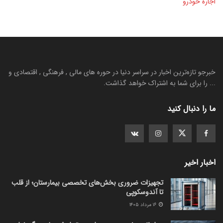
اجاره خودرو
خبرجو تازه‌ترین اخبار در سراسر دنیا در حوره های مالی , فرهنگی , اقتصادی و
... را برای شما به اشتراک خواهد گذاشت.
ما را دنبال کنید
اخبار اخیر
تجهیزات ضروری بخش‌های تخصصی بیمارستان؛ از قلب
تا آندوسکوپی
۱۶ مرداد ۱۴۰۵