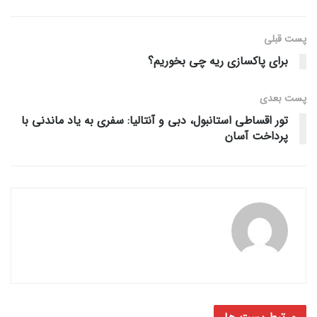
پست قبلی
برای پاکسازی ریه چی بخوریم؟
پست‌ بعدی
تور اقساطی استانبول، دبی و آنتالیا: سفری به یاد ماندنی با
پرداخت آسان