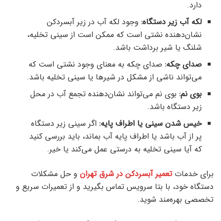
دارد.
لکه آب زیر دستگاه:
وجود لکه آب در زیر آبسردکن
نشان‌دهنده نشتی است که ممکن است از سینی تخلیه،
شلنگ یا شیر برداشت باشد.
صدای چکه:
صدای چکه به معنای وجود نشتی است که
می‌تواند ناشی از مشکل در شیرها یا سینی تخلیه باشد.
بوی نم:
بوی نم می‌تواند نشان‌دهنده تجمع آب در محل
زیر دستگاه باشد.
خیس شدن سینی یا اطراف پایه:
اگر سینی زیر دستگاه
پر از آب باشد یا اطراف پایه آب بماند، باید بررسی کنید
که آیا سینی تخلیه به درستی عمل می‌کند یا خیر.
برای خدمات
تعمیر آبسردکن در شرق تهران
و حل مشکلات
دستگاه خود، با بتا سرویس تماس بگیرید و از تعمیرات سریع و
تخصصی بهره‌مند شوید.