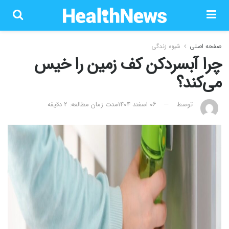
صفحه اصلی
شیوه زندگی
چرا آبسردکن کف زمین را خیس
می‌کند؟
توسط
۰۶ اسفند ۱۴۰۴
مدت زمان مطالعه: 2 دقیقه