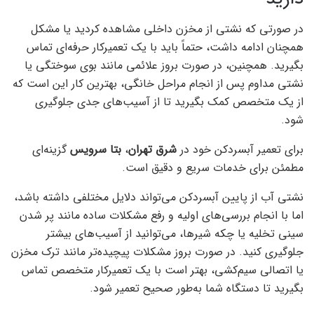
در صورتی که نشتی از مخزن داخلی مشاهده کردید یا مشکل
همچنان ادامه داشت، حتماً باید با یک تعمیرکار حرفه‌ای تماس
بگیرید. همچنین، در صورت بروز علائمی مانند بوی سوختگی یا
نشتی مداوم پس از انجام مراحل خانگی، بهترین کار این است که
از یک متخصص کمک بگیرید تا از آسیب‌های جدی جلوگیری
شود.
برای تعمیر آبسردکن خود در
شرق تهران
،
بتا سرویس
گزینه‌ای
مطمئن برای خدمات سریع و دقیق است.
نشتی آب از پایین آبسردکن می‌تواند دلایل مختلفی داشته باشد،
اما با انجام بررسی‌های اولیه و رفع مشکلات ساده مانند پر شدن
سینی تخلیه یا چکه شیرها، می‌توانید از آسیب‌های بیشتر
جلوگیری کنید. در صورت بروز مشکلات پیچیده‌تر مانند ترک مخزن
یا اتصالی سیم‌کشی، بهتر است با یک تعمیرکار متخصص تماس
بگیرید تا دستگاه شما به‌طور صحیح تعمیر شود.