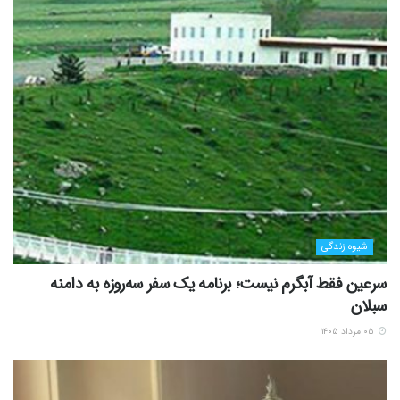
شیوه زندگی
سرعین فقط آبگرم نیست؛ برنامه یک سفر سه‌روزه به دامنه
سبلان
۰۵ مرداد ۱۴۰۵