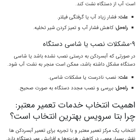
است آب از دستگاه نشت کند.
علت:
فشار زیاد آب یا گرفتگی فیلتر.
راه‌حل:
کاهش فشار آب و تمیز کردن شیر تخلیه.
9-مشکلات نصب یا شاسی دستگاه
در صورتی که آبسردکن به درستی نصب نشده باشد یا شاسی
دستگاه مشکل داشته باشد، ممکن است منجر به نشت آب شود.
علت:
نصب نادرست یا مشکلات شاسی.
راه‌حل:
بررسی و نصب مجدد دستگاه به صورت صحیح.
اهمیت انتخاب خدمات تعمیر معتبر:
چرا بتا سرویس بهترین انتخاب است؟
انتخاب یک مرکز تعمیر معتبر و با تجربه برای تعمیر آبسردکن ‌ها
نقش بسیار مهمی در کاهش هزینه‌ها و افزایش عمر دستگاه دارد.