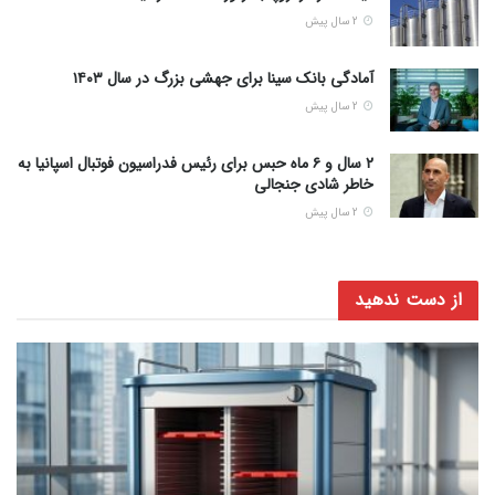
2 سال پیش
آمادگی بانک سینا برای جهشی بزرگ در سال ۱۴۰۳
2 سال پیش
۲ سال و ۶ ماه حبس برای رئیس فدراسیون فوتبال اسپانیا به
خاطر شادی جنجالی
2 سال پیش
از دست ندهید