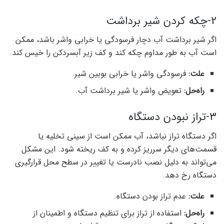
2-چکه کردن شیر برداشت
اگر شیر برداشت آب دچار فرسودگی یا خرابی واشر باشد، ممکن
است آب به طور مداوم چکه کند و کف زیر آبسردکن را خیس کند.
علت:
فرسودگی واشر یا خرابی بوبین شیر.
راه‌حل:
تعویض واشر یا شیر برداشت آب.
3-تراز نبودن دستگاه
اگر دستگاه تراز نباشد، آب ممکن است از سینی تخلیه یا
قسمت‌های دیگر سرریز کرده و به کف ریخته شود. این مشکل
می‌تواند به دلیل نصب نادرست یا تغییر در سطح محل قرارگیری
دستگاه رخ دهد.
علت:
عدم تراز بودن دستگاه.
راه‌حل:
استفاده از تراز برای تنظیم دستگاه و اطمینان از