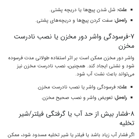
علت:
شل شدن پیچ‌ها یا دریچه پشتی.
راه‌حل:
سفت کردن پیچ‌ها و دریچه‌های پشتی.
7-فرسودگی واشر دور مخزن یا نصب نادرست
مخزن
واشر دور مخزن ممکن است بر اثر استفاده طولانی مدت فرسوده
شود و نشتی ایجاد کند. همچنین، نصب نادرست مخزن نیز
می‌تواند باعث نشت آب شود.
علت:
فرسودگی واشر یا نصب نادرست مخزن.
راه‌حل:
تعویض واشر و نصب صحیح مخزن.
8-فشار بیش از حد آب یا گرفتگی فیلتر/شیر
تخلیه
اگر فشار آب زیاد باشد یا فیلتر یا شیر تخلیه مسدود شود، ممکن