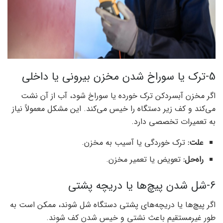
5-ترک یا سوراخ شدن مخزن بیرونی یا داخلی
اگر مخزن آبسردکن ترک خورده یا سوراخ شود، آب از آن نشت
می‌کند و کف زیر دستگاه را خیس می‌کند. این مشکل معمولاً نیاز
به تعمیرات تخصصی دارد.
علت:
ترک خوردگی یا آسیب به مخزن.
راه‌حل:
تعویض یا تعمیر مخزن.
6-شل شدن پیچ‌ها یا دریچه پشتی
اگر پیچ‌ها یا دریچه‌های پشتی دستگاه شل شوند، ممکن است به
طور غیرمستقیم باعث نشتی و خیس شدن کف شوند.