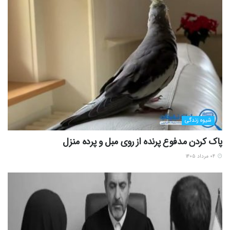
شیوه زندگی
پاک کردن مدفوع پرنده از روی مبل و پرده منزل
۰۴ مرداد ۱۴۰۵