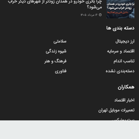
چرا باتری خودرو در همدان زودتر از شهرهای دیگر خراب
می‌شود؟
۱۶ مرداد ۱۴۰۵
دسته بندی ها
ارز دیجیتال
سلامتی
اقتصاد و سرمایه
شیوه زندگی
تناسب اندام
فرهنگ و هنر
دسته‌بندی نشده
فناوری
همکاران
اخبار اقتصاد
تعمیرات موبایل تهران
بیت یونیکس
ال بانک