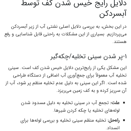
دلایل رایج خیس شدن کف توسط
آبسردکن
در این بخش، به بررسی دلایل اصلی نشتی آب از زیر آبسردکن
می‌پردازیم. بسیاری از این مشکلات به راحتی قابل شناسایی و رفع
هستند.
1-پر شدن سینی تخلیه/چکه‌گیر
این مشکل یکی از رایج‌ترین دلایل خیس شدن کف است. سینی
تخلیه آب معمولاً برای جمع‌آوری آب اضافی از دستگاه طراحی
شده است. اگر این سینی به دلیل عدم تخلیه منظم پر شود، آب از
آن سرریز کرده و به کف زمین می‌ریزد.
علت:
تجمع آب در سینی تخلیه به دلیل مسدود شدن
لوله‌های تخلیه یا چکه کردن شیرها.
راه‌حل:
تخلیه منظم سینی تخلیه و بررسی لوله‌ها برای
انسداد.