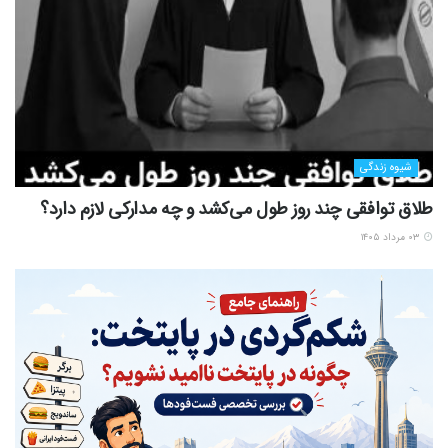
شیوه زندگی
طلاق توافقی چند روز طول می‌کشد و چه مدارکی لازم دارد؟
۰۳ مرداد ۱۴۰۵