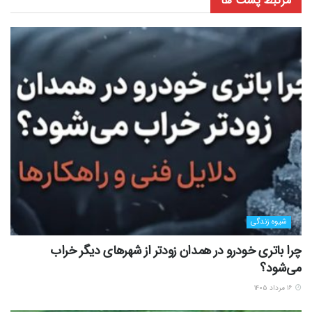
مرتبط
پست ها
شیوه زندگی
چرا باتری خودرو در همدان زودتر از شهرهای دیگر خراب
می‌شود؟
۱۶ مرداد ۱۴۰۵