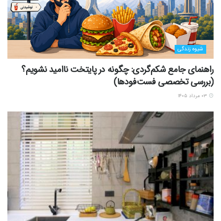
شیوه زندگی
راهنمای جامع شکم‌گردی: چگونه در پایتخت ناامید نشویم؟
(بررسی تخصصی فست‌فودها)
۰۳ مرداد ۱۴۰۵