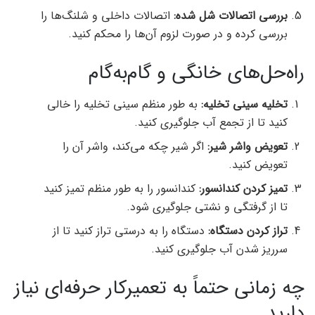
بررسی اتصالات شل شده:
اتصالات داخلی و شلنگ‌ها را
بررسی کرده و در صورت لزوم آن‌ها را محکم کنید.
راه‌حل‌های خانگی و گام‌به‌گام
تخلیه سینی تخلیه:
به طور منظم سینی تخلیه را خالی
کنید تا از تجمع آب جلوگیری کنید.
تعویض واشر شیر:
اگر شیر چکه می‌کند، واشر آن را
تعویض کنید.
تمیز کردن کندانسور:
کندانسور را به طور منظم تمیز کنید
تا از گرفتگی و نشتی جلوگیری شود.
تراز کردن دستگاه:
دستگاه را به درستی تراز کنید تا از
سرریز شدن آب جلوگیری کنید.
چه زمانی حتماً به تعمیرکار حرفه‌ای نیاز
دارید