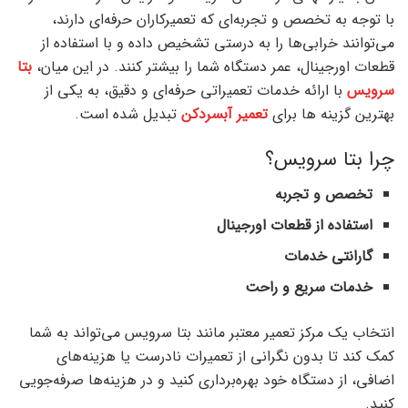
با توجه به تخصص و تجربه‌ای که تعمیرکاران حرفه‌ای دارند،
می‌توانند خرابی‌ها را به درستی تشخیص داده و با استفاده از
قطعات اورجینال، عمر دستگاه شما را بیشتر کنند. در این میان،
بتا
سرویس
با ارائه خدمات تعمیراتی حرفه‌ای و دقیق، به یکی از
بهترین گزینه ‌ها برای
تعمیر آبسردکن‌
تبدیل شده است.
چرا بتا سرویس؟
تخصص و تجربه
استفاده از قطعات اورجینال
گارانتی خدمات
خدمات سریع و راحت
انتخاب یک مرکز تعمیر معتبر مانند بتا سرویس می‌تواند به شما
کمک کند تا بدون نگرانی از تعمیرات نادرست یا هزینه‌های
اضافی، از دستگاه خود بهره‌برداری کنید و در هزینه‌ها صرفه‌جویی
کنید.