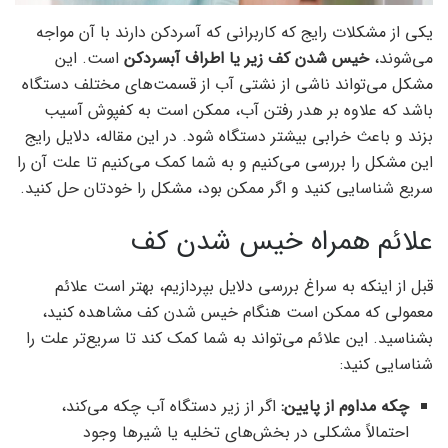
یکی از مشکلات رایج که کاربرانی که آسردکن دارند با آن مواجه
می‌شوند،
خیس شدن کف زیر یا اطراف آبسردکن
است. این
مشکل می‌تواند ناشی از نشتی آب از قسمت‌های مختلف دستگاه
باشد که علاوه بر هدر رفتن آب، ممکن است به کفپوش آسیب
بزند و باعث خرابی بیشتر دستگاه شود. در این مقاله، دلایل رایج
این مشکل را بررسی می‌کنیم و به شما کمک می‌کنیم تا علت آن را
سریع شناسایی کنید و اگر ممکن بود، مشکل را خودتان حل کنید.
علائم همراه خیس شدن کف
قبل از اینکه به سراغ بررسی دلایل بپردازیم، بهتر است علائم
معمولی که ممکن است هنگام خیس شدن کف مشاهده کنید،
بشناسید. این علائم می‌تواند به شما کمک کند تا سریع‌تر علت را
شناسایی کنید:
چکه مداوم از پایین:
اگر از زیر دستگاه آب چکه می‌کند،
احتمالاً مشکلی در بخش‌های تخلیه یا شیرها وجود