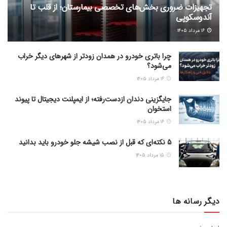
تجهیزات ضروری بخش‌های تخصصی بیمارستان؛ از قلب تا
آندوسکوپی
۱۶ مرداد ۱۴۰۵
چرا باتری خودرو در همدان زودتر از شهرهای دیگر خراب
می‌شود؟
۱۶ مرداد ۱۴۰۵
جایگزینی دندان ازدست‌رفته؛ از ایمپلنت دیجیتال تا پیوند
استخوان
۱۶ مرداد ۱۴۰۵
5 نکته‌ای که قبل از نصب شیشه جلو خودرو باید بدانید
۱۵ مرداد ۱۴۰۵
دیگر رسانه ها