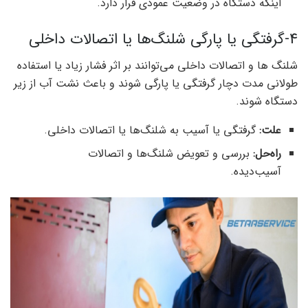
اینکه دستگاه در وضعیت عمودی قرار دارد.
4-گرفتگی یا پارگی شلنگ‌ها یا اتصالات داخلی
شلنگ ‌ها و اتصالات داخلی می‌توانند بر اثر فشار زیاد یا استفاده
طولانی مدت دچار گرفتگی یا پارگی شوند و باعث نشت آب از زیر
دستگاه شوند.
علت:
گرفتگی یا آسیب به شلنگ‌ها یا اتصالات داخلی.
راه‌حل:
بررسی و تعویض شلنگ‌ها و اتصالات
آسیب‌دیده.