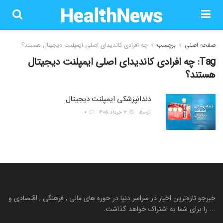
صفحه اصلی
برچسب
چه افرادی کاندیدای اصلی ایمپلنت دیجیتال هستند؟
Tag:
چه افرادی کاندیدای اصلی ایمپلنت دیجیتال
هستند؟
دندانپزشکی ایمپلنت دیجیتال
توسط
۱۲ خرداد ۱۴۰۵
0
خبرجو تازه‌ترین اخبار در سراسر دنیا در حوره های مالی , فرهنگی , اقتصادی و
... را برای شما به اشتراک خواهد گذاشت.