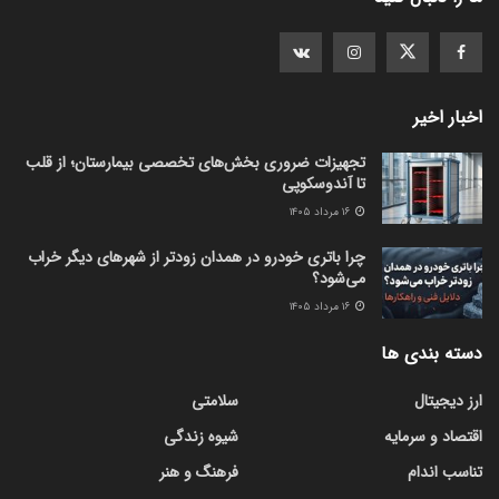
اخبار اخیر
تجهیزات ضروری بخش‌های تخصصی بیمارستان؛ از قلب
تا آندوسکوپی
۱۶ مرداد ۱۴۰۵
چرا باتری خودرو در همدان زودتر از شهرهای دیگر خراب
می‌شود؟
۱۶ مرداد ۱۴۰۵
دسته بندی ها
ارز دیجیتال
سلامتی
اقتصاد و سرمایه
شیوه زندگی
تناسب اندام
فرهنگ و هنر