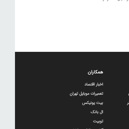
همکاران
اخبار اقتصاد
تعمیرات موبایل تهران
ر
بیت یونیکس
ال بانک
توبیت