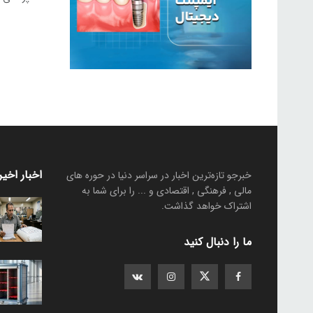
اخبار اخیر
خبرجو تازه‌ترین اخبار در سراسر دنیا در حوره های
مالی , فرهنگی , اقتصادی و ... را برای شما به
اشتراک خواهد گذاشت.
ما را دنبال کنید