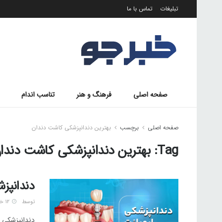
تبلیغات
تماس با ما
صفحه اصلی
فرهنگ و هنر
تناسب اندام
صفحه اصلی
برچسب
بهترین دندانپزشکی کاشت دندان
Tag:
بهترین دندانپزشکی کاشت دندا
دندانپز
توسط
۱۲ خرداد ۱۴۰۵
دندانپزشکی ا