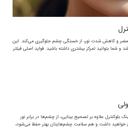
ترل
ی مضر و کاهش شدت نور، از خستگی چشم جلوگیری می‌کند. این
د و شما بتوانید تمرکز بیشتری داشته باشید. فواید اصلی فیلتر
ولی
 بلوکنترل علاوه بر تصحیح بینایی، از چشم‌ها در برابر نور
ح خواهید داشت و هم سلامت چشم‌هایتان بهتر حفظ می‌شود،