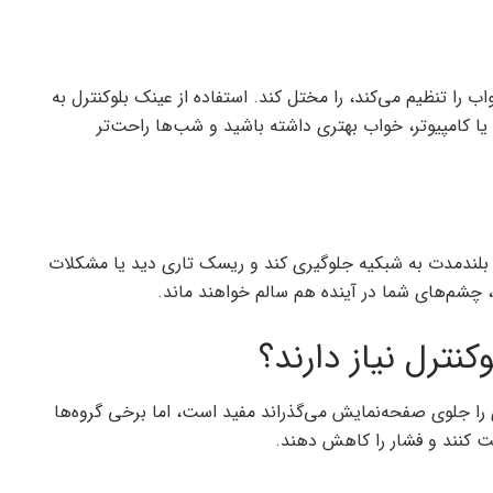
ب را تنظیم می‌کند، را مختل کند. استفاده از عینک بلوکنترل به
ا کامپیوتر، خواب بهتری داشته باشید و شب‌ها راحت‌تر
ای بلندمدت به شبکیه جلوگیری کند و ریسک تاری دید یا مشکلات
، چشم‌های شما در آینده هم سالم خواهند ماند.
نترل نیاز دارند؟
 را جلوی صفحه‌نمایش می‌گذراند مفید است، اما برخی گروه‌ها
ظت کنند و فشار را کاهش دهند.