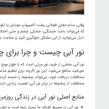
وقتی ساعت‌های طولانی پشت کامپیوتر، موبایل یا تلویز
که می‌تواند باعث خستگی، خشکی چشم و حتی اختلال
اصل
می‌توانید از این مشکل جلوگیری کنید و سلامت چش
نور آبی چیست و چرا برای 
خورشید ساطع می‌شود. این نور اگرچه برای تنظیم ساع
محافظت دریافت شود، می‌تواند چشم‌ها را خسته کرده
محافظت از چشم‌ها در برابر نور آبی اهمیت زیادی دارد.
منابع اصلی نور آبی در زندگی روزمره
نور آبی در محیط اطراف ما بسیار رایج است و اغلب 