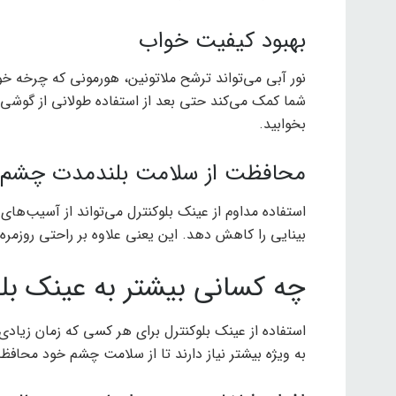
بهبود کیفیت خواب
نور آبی می‌تواند ترشح ملاتونین، هورمونی که چرخه خوا
شما کمک می‌کند حتی بعد از استفاده طولانی از گوشی ی
بخوابید.
محافظت از سلامت بلندمدت چشم
استفاده مداوم از عینک بلوکنترل می‌تواند از آسیب‌ه
بینایی را کاهش دهد. این یعنی علاوه بر راحتی روزمره
چه کسانی بیشتر به عینک بلوک
استفاده از عینک بلوکنترل برای هر کسی که زمان زیادی
به ویژه بیشتر نیاز دارند تا از سلامت چشم خود محاف