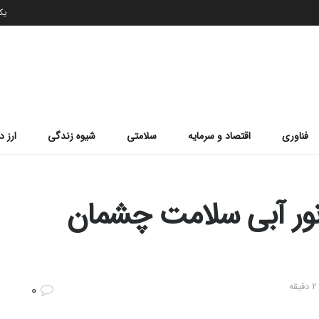
یکشن
فناوری
اقتصاد و سرمایه
سلامتی
شیوه زندگی
ارز د
ر نور آبی سلامت چشمان
0