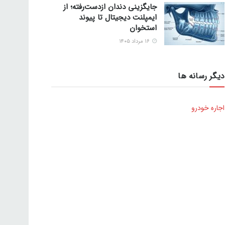
جایگزینی دندان ازدست‌رفته؛ از
ایمپلنت دیجیتال تا پیوند
استخوان
۱۶ مرداد ۱۴۰۵
دیگر رسانه ها
اجاره خودرو