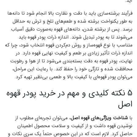
آید.
فرآیند برشته‌سازی باید با دقت و نظارت بالا انجام شود تا دانه‌ها
به طور یکنواخت برشته شده و طعم‌های تلخ و ترش به حداقل
برسد. پس از برشته شدن، دانه‌های قهوه به‌صورت دقیق آسیاب
می‌شوند تا به پودر تبدیل شوند. اندازه ذرات پودر قهوه باید
متناسب با نوع قهوه‌ساز و روش دم‌کردن قهوه انتخاب شود، چرا که
اندازه ذرات تأثیر زیادی بر طعم و کیفیت نهایی قهوه دارد. در
نهایت، پودر قهوه به دقت بسته‌بندی می‌شود تا از هوا و رطوبت
محافظت شده و تازگی خود را حفظ کند. با رعایت این مراحل،
می‌توان پودر قهوه‌ای با کیفیت بالا و طعمی بی‌نظیر تهیه کرد.
5 نکته کلیدی و مهم در خرید پودر قهوه
اصل
با
شناخت ویژگی‌های قهوه اصل
، می‌توان تجربه‌ای مطلوب از
نوشیدن قهوه داشت و از کیفیت و سلامت محصول اطمینان
حاصل کرد. لازم است که در این خصوص حتماً یک سری نکات و