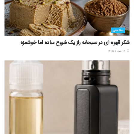
سلامتی
شکر قهوه ای در صبحانه راز یک شروع ساده اما خوشمزه
۰۲ مرداد ۱۴۰۵