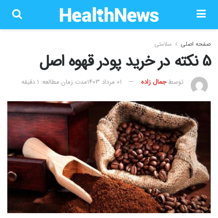
صفحه اصلی
سلامتی
5 نکته در خرید پودر قهوه اصل
توسط
جمال زاده
۰۱ مرداد ۱۴۰۳
مدت زمان مطالعه: 1 دقیقه