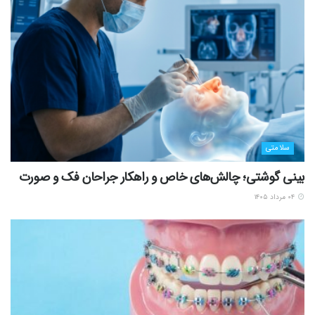
سلامتی
بینی گوشتی؛ چالش‌های خاص و راهکار جراحان فک و صورت
۰۴ مرداد ۱۴۰۵