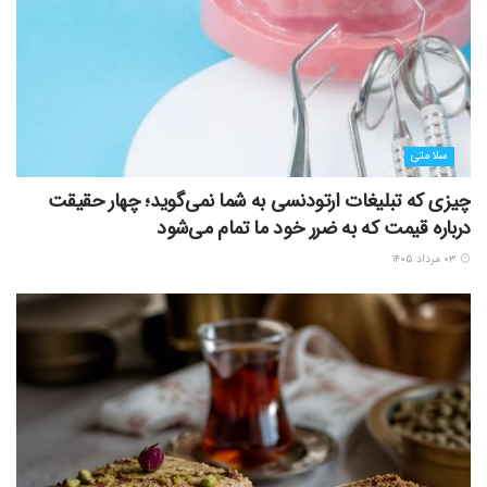
سلامتی
چیزی که تبلیغات ارتودنسی به شما نمی‌گوید؛ چهار حقیقت
درباره قیمت که به ضرر خود ما تمام می‌شود
۰۳ مرداد ۱۴۰۵