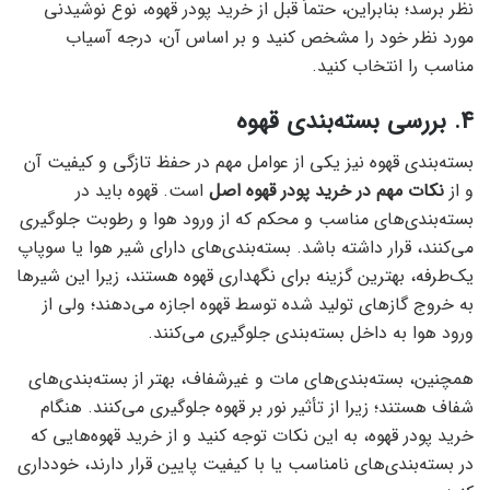
نظر برسد؛ بنابراین، حتماً قبل از خرید پودر قهوه، نوع نوشیدنی
مورد نظر خود را مشخص کنید و بر اساس آن، درجه آسیاب
مناسب را انتخاب کنید.
4. بررسی بسته‌بندی قهوه
بسته‌بندی قهوه نیز یکی از عوامل مهم در حفظ تازگی و کیفیت آن
و از
نکات مهم در خرید پودر قهوه اصل
است. قهوه باید در
بسته‌بندی‌های مناسب و محکم که از ورود هوا و رطوبت جلوگیری
می‌کنند، قرار داشته باشد. بسته‌بندی‌های دارای شیر هوا یا سوپاپ
یک‌طرفه، بهترین گزینه برای نگهداری قهوه هستند، زیرا این شیرها
به خروج گازهای تولید شده توسط قهوه اجازه می‌دهند؛ ولی از
ورود هوا به داخل بسته‌بندی جلوگیری می‌کنند.
همچنین، بسته‌بندی‌های مات و غیرشفاف، بهتر از بسته‌بندی‌های
شفاف هستند؛ زیرا از تأثیر نور بر قهوه جلوگیری می‌کنند. هنگام
خرید پودر قهوه، به این نکات توجه کنید و از خرید قهوه‌هایی که
در بسته‌بندی‌های نامناسب یا با کیفیت پایین قرار دارند، خودداری