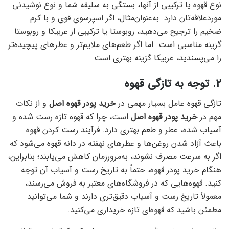
نوع قهوه یا ترکیبی از آنها، بستگی به سلیقه شما و نوع نوشیدنی
موردعلاقه‌تان دارد. به‌عنوان‌مثال، اگر اسپرسوی قوی و با کرم
ضخیم را ترجیح می‌دهید، روبوستا یا ترکیبی از عربیکا و روبوستا
گزینه مناسبی است. اما اگر طعم‌های ملایم‌تر و عطرهای پیچیده‌تر
را می‌پسندید، عربیکا گزینه بهتری است.
2. توجه به تازگی قهوه
تازگی قهوه عامل بسیار مهمی در
خرید پودر قهوه اصل
و از نکات
مهم در
خرید پودر قهوه اصل
است، چرا که قهوه تازه رست شده و
آسیاب شده، عطر و طعم بهتری دارد. فرآیند رست کردن قهوه
باعث آزاد شدن روغن‌ها و عطرهای نهفته در دانه قهوه می‌شود که
اگر به سرعت مصرف نشوند، به‌مرورزمان کاهش می‌یابند؛ بنابراین،
هنگام خرید پودر قهوه، حتماً به تاریخ رست و آسیاب آن توجه
کنید. قهوه‌هایی که در فروشگاه‌های معتبر به فروش می‌رسند،
معمولاً تاریخ رست و آسیاب دقیق‌تری دارند و شما می‌توانید
مطمئن باشید که قهوه‌ای تازه خریداری می‌کنید.