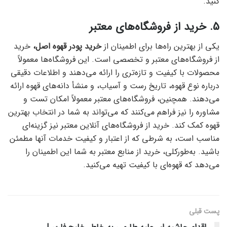
کنید.
5. خرید از فروشگاه‌های معتبر
یکی از بهترین راه‌ها برای اطمینان از
خرید پودر قهوه اصل،
خرید
از فروشگاه‌های معتبر و تخصصی است. این فروشگاه‌ها معمولاً
محصولات با کیفیت و تازه‌تری را ارائه می‌دهند و اطلاعات دقیقی
درباره نوع قهوه، تاریخ رست و آسیاب، و منشأ دانه‌های قهوه ارائه
می‌دهند. همچنین، فروشگاه‌های معتبر معمولاً امکان تست و
مشاوره را نیز فراهم می‌کنند که می‌تواند به شما در انتخاب بهترین
قهوه کمک کند. خرید از فروشگاه‌های آنلاین معتبر نیز گزینه‌ای
مناسب است، به شرطی که از اعتبار و کیفیت خدمات آنها مطمئن
باشید. به‌طورکلی، خرید از منابع معتبر به شما این اطمینان را
می‌دهد که قهوه‌ای با کیفیت تهیه می‌کنید.
پست قبلی