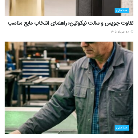
سلامتی
تفاوت جویس و سالت نیکوتین؛ راهنمای انتخاب مایع مناسب
۲۸ خرداد ۱۴۰۵
سلامتی