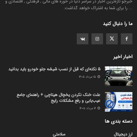
خبرجو تازه‌ترین اخبار در سراسر دنیا در حوره های مالی , فرهنگی , اقتصادی و
... را برای شما به اشتراک خواهد گذاشت.
ما را دنبال کنید
اخبار اخیر
5 نکته‌ای که قبل از نصب شیشه جلو خودرو باید بدانید
۱۵ مرداد ۱۴۰۵
علت خنک نکردن یخچال هیتاچی + راهنمای جامع
عیب‌یابی و رفع مشکلات رایج
۱۴ مرداد ۱۴۰۵
دسته بندی ها
ارز دیجیتال
سلامتی