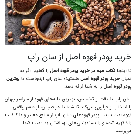
خرید پودر قهوه اصل از سان راپ
تا اینجا
نکات مهم در خرید پودر قهوه اصل
را گفتیم. اگر به
دنبال
خرید پودر قهوه اصل
هستید؛ سان راپ اینجاست تا
بهترین
پودر قهوه اصل
را به شما ارائه دهد.
سان راپ با دقت و تخصص، بهترین دانه‌های قهوه از سراسر جهان
را انتخاب و فرآوری می‌کند تا شما با هر فنجان، از طعم واقعی
قهوه لذت ببرید. پودر قهوه‌های سان راپ از منابع معتبر و با کیفیت
بالا تهیه شده و با بسته‌بندی‌های بهداشتی به دست شما
می‌رسند.