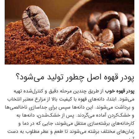
پودر قهوه اصل چطور تولید می‌شود؟
پودر قهوه خوب
از طریق چندین مرحله دقیق و کنترل‌شده تهیه
می‌شود. ابتدا، دانه‌های قهوه با کیفیت بالا از مزارع معتبر انتخاب
و برداشت می‌شوند. این دانه‌ها سپس برای جداسازی ناخالصی‌ها
و خشک‌کردن آماده می‌گردند. پس از خشک‌شدن، دانه‌ها به
کارخانه‌های برشته‌سازی منتقل می‌شوند، جایی که در دما و
زمان‌های مختلف برشته می‌شوند تا طعم و عطر مطلوب به دست