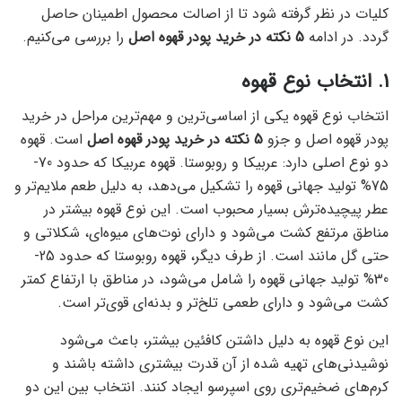
کلیات در نظر گرفته شود تا از اصالت محصول اطمینان حاصل
گردد. در ادامه
5 نکته در خرید پودر قهوه اصل
را بررسی می‌کنیم.
1. انتخاب نوع قهوه
انتخاب نوع قهوه یکی از اساسی‌ترین و مهم‌ترین مراحل در خرید
پودر قهوه اصل و جزو
5 نکته در خرید پودر قهوه اصل
است. قهوه
دو نوع اصلی دارد: عربیکا و روبوستا. قهوه عربیکا که حدود 70-
75% تولید جهانی قهوه را تشکیل می‌دهد، به دلیل طعم ملایم‌تر و
عطر پیچیده‌ترش بسیار محبوب است. این نوع قهوه بیشتر در
مناطق مرتفع کشت می‌شود و دارای نوت‌های میوه‌ای، شکلاتی و
حتی گل مانند است. از طرف دیگر، قهوه روبوستا که حدود 25-
30% تولید جهانی قهوه را شامل می‌شود، در مناطق با ارتفاع کمتر
کشت می‌شود و دارای طعمی تلخ‌تر و بدنه‌ای قوی‌تر است.
این نوع قهوه به دلیل داشتن کافئین بیشتر، باعث می‌شود
نوشیدنی‌های تهیه شده از آن قدرت بیشتری داشته باشند و
کرم‌های ضخیم‌تری روی اسپرسو ایجاد کنند. انتخاب بین این دو