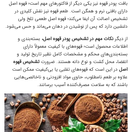
بافت پودر قهوه نیز یکی دیگر از فاکتورهای مهم است؛ قهوه اصل
دارای بافتی نرم و همگن است. طعم قهوه نیز نقش کلیدی در
تشخیص اصالت آن ایفا می‌کند؛ قهوه اصل طعمی تلخ ولی
دلنشین دارد که پس از نوشیدن در دهان می‌ماند و حس می‌شود.
از دیگر
نکات مهم در تشخیص پودر قهوه اصل،
بسته‌بندی و
اطلاعات محصول است؛ قهوه‌های با کیفیت معمولاً دارای
بسته‌بندی‌های محکم و مشخصات کامل نظیر تاریخ تولید و
انقضا، محل کشت و نوع دانه هستند. ضرورت
تشخیص قهوه
اصل
در این است که قهوه‌های تقلبی یا بی‌کیفیت ممکن است
علاوه بر طعم نامطلوب، حاوی مواد افزودنی و ناخالصی‌هایی
باشند که به سلامت مصرف‌کننده آسیب برسانند.