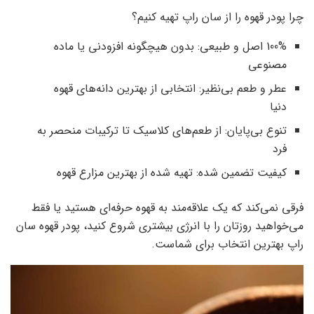
چرا پودر قهوه را از سان راپ تهیه کنیم؟
100% اصل و طبیعی: بدون هیچگونه افزودنی یا ماده
مصنوعی
عطر و طعم بی‌نظیر: انتخابی از بهترین دانه‌های قهوه
دنیا
تنوع بی‌پایان: از طعم‌های کلاسیک تا ترکیبات منحصر به
فرد
کیفیت تضمین شده: تهیه شده از بهترین مزارع قهوه
فرقی نمی‌کند که یک علاقه‌مند به قهوه حرفه‌ای هستید یا فقط
می‌خواهید روزتان را با انرژی بیشتری شروع کنید، پودر قهوه سان
راپ بهترین انتخاب برای شماست.