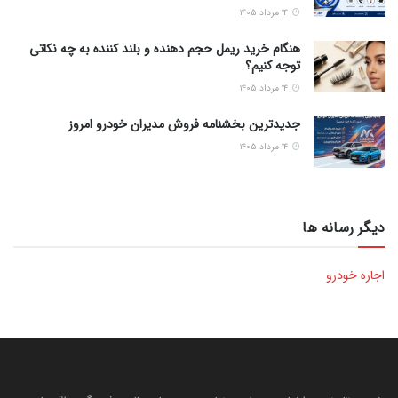
۱۴ مرداد ۱۴۰۵
هنگام خرید ریمل حجم دهنده و بلند کننده به چه نکاتی
توجه کنیم؟
۱۴ مرداد ۱۴۰۵
جدیدترین بخشنامه فروش مدیران خودرو امروز
۱۴ مرداد ۱۴۰۵
دیگر رسانه ها
اجاره خودرو