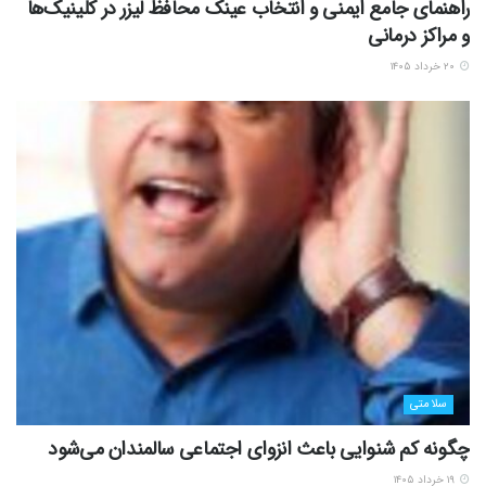
راهنمای جامع ایمنی و انتخاب عینک محافظ لیزر در کلینیک‌ها
و مراکز درمانی
۲۰ خرداد ۱۴۰۵
سلامتی
چگونه کم شنوایی باعث انزوای اجتماعی سالمندان می‌شود
۱۹ خرداد ۱۴۰۵