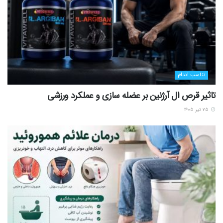
تناسب اندام
تاثیر قرص ال آرژنین بر عضله سازی و عملکرد ورزشی
۲۵ تیر ۱۴۰۵