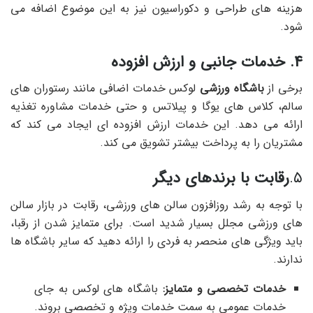
هزینه های طراحی و دکوراسیون نیز به این موضوع اضافه می
شود.
4. خدمات جانبی و ارزش افزوده
برخی از
باشگاه ورزشی
لوکس خدمات اضافی مانند رستوران های
سالم، کلاس های یوگا و پیلاتس و حتی خدمات مشاوره تغذیه
ارائه می دهد. این خدمات ارزش افزوده ای ایجاد می کند که
مشتریان را به پرداخت بیشتر تشویق می کند.
۵.
رقابت با برندهای دیگر
با توجه به رشد روزافزون سالن های ورزشی، رقابت در بازار سالن
های ورزشی مجلل بسیار شدید است. برای متمایز شدن از رقبا،
باید ویژگی های منحصر به فردی را ارائه دهید که سایر باشگاه ها
ندارند.
خدمات تخصصی و متمایز:
باشگاه های لوکس به جای
خدمات عمومی به سمت خدمات ویژه و تخصصی بروند.