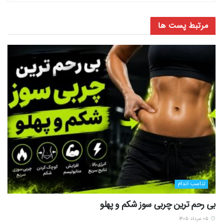
مرتبط
پست ها
تناسب اندام
بی رحم ترین چربی سوز شکم و پهلو
۰۵ مرداد ۱۴۰۵