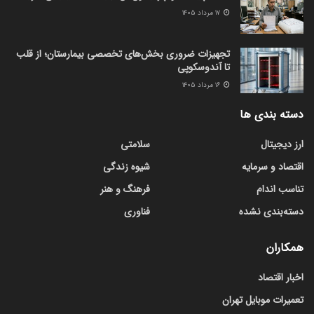
۱۷ مرداد ۱۴۰۵
تجهیزات ضروری بخش‌های تخصصی بیمارستان؛ از قلب
تا آندوسکوپی
۱۶ مرداد ۱۴۰۵
دسته بندی ها
ارز دیجیتال
سلامتی
اقتصاد و سرمایه
شیوه زندگی
تناسب اندام
فرهنگ و هنر
دسته‌بندی نشده
فناوری
همکاران
اخبار اقتصاد
تعمیرات موبایل تهران