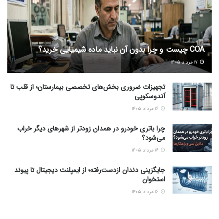
COA چیست و چرا بدون آن نباید ماده شیمیایی خرید؟
۱۷ مرداد ۱۴۰۵
تجهیزات ضروری بخش‌های تخصصی بیمارستان؛ از قلب تا
آندوسکوپی
۱۶ مرداد ۱۴۰۵
چرا باتری خودرو در همدان زودتر از شهرهای دیگر خراب
می‌شود؟
۱۶ مرداد ۱۴۰۵
جایگزینی دندان ازدست‌رفته؛ از ایمپلنت دیجیتال تا پیوند
استخوان
۱۶ مرداد ۱۴۰۵