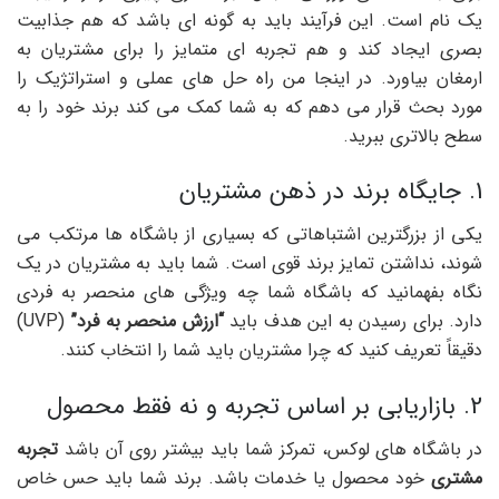
یک نام است. این فرآیند باید به گونه ای باشد که هم جذابیت
بصری ایجاد کند و هم تجربه ای متمایز را برای مشتریان به
ارمغان بیاورد. در اینجا من راه حل های عملی و استراتژیک را
مورد بحث قرار می دهم که به شما کمک می کند برند خود را به
سطح بالاتری ببرید.
1. جایگاه برند در ذهن مشتریان
یکی از بزرگترین اشتباهاتی که بسیاری از باشگاه ها مرتکب می
شوند، نداشتن تمایز برند قوی است. شما باید به مشتریان در یک
نگاه بفهمانید که باشگاه شما چه ویژگی های منحصر به فردی
دارد. برای رسیدن به این هدف باید
“ارزش منحصر به فرد”
(UVP)
دقیقاً تعریف کنید که چرا مشتریان باید شما را انتخاب کنند.
2. بازاریابی بر اساس تجربه و نه فقط محصول
در باشگاه های لوکس، تمرکز شما باید بیشتر روی آن باشد
تجربه
مشتری
خود محصول یا خدمات باشد. برند شما باید حس خاص