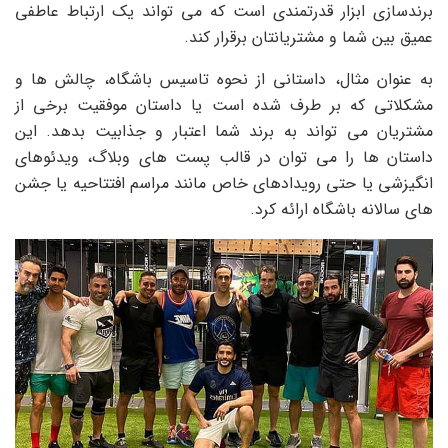
برندسازی ابزار قدرتمندی است که می تواند یک ارتباط عاطفی
عمیق بین شما و مشتریانتان برقرار کند.
به عنوان مثال، داستانی از نحوه تاسیس باشگاه، چالش ها و
مشکلاتی که بر طرف شده است یا داستان موفقیت برخی از
مشتریان می تواند به برند شما اعتبار و جذابیت بدهد. این
داستان ها را می توان در قالب پست های وبلاگ، ویدئوهای
انگیزشی یا حتی رویدادهای خاص مانند مراسم افتتاحیه یا جشن
های سالانه باشگاه ارائه کرد.