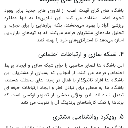
باشگاه های گران قیمت اغلب از فناوری های جدید برای بهبود
تجربه اعضا استفاده می کنند. این فناوری‌ها نه تنها عملکرد
ورزشی افراد را بهبود می‌بخشند، بلکه ابزارهایی را برای تجزیه و
تحلیل داده‌های مشتریان فراهم می‌کنند که به تیم‌های بازاریابی
اجازه می‌دهد تا استراتژی‌های خود را بهینه کنند.
4. شبکه سازی و ارتباطات اجتماعی
این باشگاه ها فضای مناسبی را برای شبکه سازی و ایجاد روابط
اجتماعی فراهم می کنند. از آنجایی که بسیاری از مشتریان این
باشگاه ها افراد تاثیرگذار یا فعال در زمینه های مختلف هستند،
باشگاه ها به محلی برای تبادل نظر و ایجاد ارتباطات حرفه ای
تبدیل شده اند. این ویژگی بخشی از تصویر لوکسی است که
برندها با کمک کارشناسان برندینگ آن را تقویت می کنند.
5. رویکرد روانشناسی مشتری
باشگاه های مجلل به خوبی می دانند که مشتریانشان به دنبال