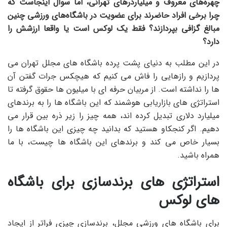
چهره‌های معروف و میلیاردرهای تهرانی، اما سوال اینجاست که
چرا برخی افراد حاضرند برای عضویت در باشگاه‌های ورزشی چنین
مبالغ گزافی بپردازند؟ فقط یک لوکس است یا واقعا ارزشش را
دارد؟
در این مطلب به دنیای پشت پرده باشگاه های مجلل تهران می
پردازیم و رازهایی را فاش می کنیم که هیچکس جرات گفتن آن
ها را نداشته است. از مربیان حرفه ای با میلیون ها حقوق گرفته تا
استراتژی های بازاریابی هوشمند که این باشگاه ها را به برندهای
میلیارد دلاری تبدیل کرده اند، همه چیز را زیر ذره بین قرار می
دهیم. اگر کنجکاو هستید که بدانید چه چیزی این باشگاه ها را
بسیار خاص می کند و برندهای این باشگاه ها چیست، با ما
همراه باشید.
استراتژی های برندسازی برای باشگاه
های لوکس
برای باشگاه های ورزشی مجلل، برندسازی چیزی فراتر از ایجاد