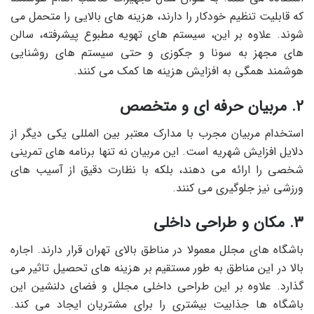
که قابلیت تنظیم خودکار را دارند، هزینه های بالایی را متحمل می
شوند. علاوه بر این، سیستم های تهویه مطبوع پیشرفته، سالن
های مجهز به سونا و جکوزی و حتی سیستم های روشنایی
هوشمند همگی به افزایش هزینه ها کمک می کنند.
2. مربیان حرفه ای و متخصص
استخدام مربیان مجرب با مدارک معتبر بین المللی یکی دیگر از
دلایل افزایش شهریه است. این مربیان نه تنها برنامه های تمرینی
شخصی را ارائه می دهند، بلکه با نظارت دقیق از آسیب های
ورزشی نیز جلوگیری می کنند.
3. مکان و طراحی داخلی
باشگاه های مجلل معمولا در مناطق بالای تهران قرار دارند. اجاره
بالا در این مناطق به طور مستقیم بر هزینه های تحصیل تاثیر می
گذارد. علاوه بر این طراحی داخلی مجلل و فضای دلنشین این
باشگاه ها جذابیت بیشتری را برای مشتریان ایجاد می کند.