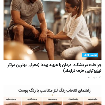
تناسب اندام
جراحات در باشگاه، درمان با هزینه بیمه! (معرفی بهترین مراکز
فیزیوتراپی طرف قرارداد)
۳۱ تیر ۱۴۰۵