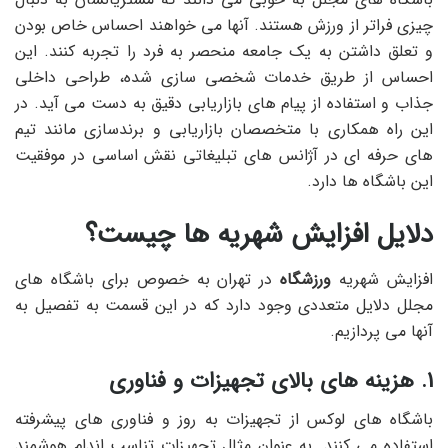
چیزی فراتر از ورزش هستند. آنها می خواهند احساس خاص بودن
و تعلق داشتن به یک جامعه منحصر به فرد را تجربه کنند. این
احساس از طریق خدمات شخصی سازی شده، طراحی داخلی
جذاب و استفاده از پیام های بازاریابی دقیق به دست می آید. در
این راه همکاری با متخصصان بازاریابی و برندسازی مانند تیم
های حرفه ای در آژانس های تبلیغاتی نقش اساسی در موفقیت
این باشگاه ها دارد.
دلایل افزایش شهریه ها چیست؟
افزایش شهریه
ورزشگاه
در تهران به خصوص برای باشگاه های
مجلل دلایل متعددی وجود دارد که در این قسمت به تفصیل به
آنها می پردازیم.
1. هزینه های بالای تجهیزات و فناوری
باشگاه های لوکس از تجهیزات به روز و فناوری های پیشرفته
استفاده می کنند. به عنوان مثال تجهیزات تناسب اندام هوشمند