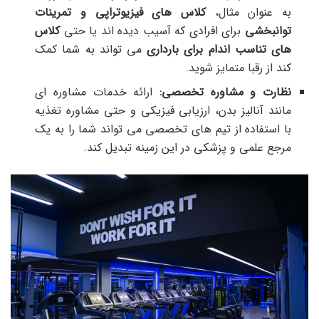
به عنوان مثال،
کلاس های فیزیوتراپی و تمرینات
توانبخشی
برای افرادی که آسیب دیده اند یا حتی
کلاس
های تناسب اندام برای بارداری
می تواند به شما کمک
کند از رقبا متمایز شوید.
نظارت و مشاوره تخصصی:
ارائه خدمات مشاوره ای
مانند آنالیز بدن، ارزیابی فیزیکی و حتی مشاوره تغذیه
با استفاده از تیم های تخصصی می تواند شما را به یک
مرجع علمی و پزشکی در این زمینه تبدیل کند.