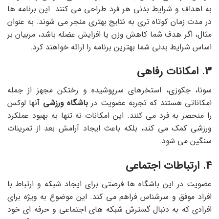
به اهداف و شرایط بدنی هر فرد طراحی می کنند. این برنامه ها
در مدت زمان کوتاه تری به نتایج بهتری منجر می شوند. به عنوان
مثال، اگر هدف شما کاهش وزن یا افزایش عضله باشد، مربیان بر
اساس شرایط بدنی شما بهترین برنامه را ارائه خواهند کرد.
3. امکانات رفاهی
سونا، جکوزی، استخرهای سرپوشیده و رختکن مجهز از جمله
امکاناتی هستند که تجربه عضویت در
باشگاه ورزشی
آنها لوکس
را منحصر به فرد می کنند. این امکانات نه تنها به بهبود عملکرد
ورزشی کمک می کند، بلکه باعث ایجاد آرامش بعد از تمرینات
سنگین می شود.
4. ارتباطات اجتماعی
عضویت در این باشگاه ها فرصتی برای ایجاد شبکه و ارتباط با
افراد موفق و سرشناس فراهم می کند. این موضوع به ویژه برای
افرادی که به دنبال گسترش شبکه های اجتماعی و حرفه ای خود