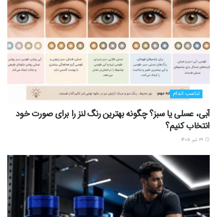
تناسب اندام
آبی، عسلی یا سبز؟ چگونه بهترین رنگ لنز را برای صورت خود
انتخاب کنیم؟
۳۱ تیر ۱۴۰۵