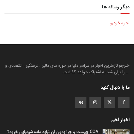
دیگر رسانه ها
اجاره خودرو
خبرجو تازه‌ترین اخبار در سراسر دنیا در حوره های مالی , فرهنگی , اقتصادی و
... را برای شما به اشتراک خواهد گذاشت.
ما را دنبال کنید
اخبار اخیر
COA چیست و چرا بدون آن نباید ماده شیمیایی خرید؟