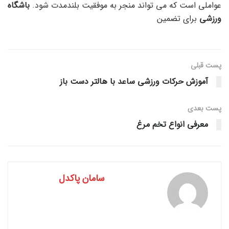
عواملی است که می تواند منجر به موفقیت بلندمدت شود.
باشگاه
ورزشی
برای تضمین
پست قبلی
آموزش حرکات ورزشی ساعد با هالتر دست باز
پست‌ بعدی
معرفی انواع تخم مرغ
سامان پاکدل