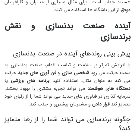
هستند جذاب است. برای مثال بسیاری از مدیران و کارآفرینان
موفق از این باشگاه ها استفاده می کنند.
آینده صنعت بدنسازی و نقش
برندسازی
پیش بینی روندهای آینده در صنعت بدنسازی
با افزایش تمرکز بر سلامت و تناسب اندام، صنعت بدنسازی به
سمت حرکت می رود
شخصی سازی
و
فن آوری های جدید
حرکت
می کند به عنوان مثال، استفاده کنید
برنامه های ورزشی
یا
دستگاه های هوشمند
می تواند تجربه مشتری را بهبود بخشد.
سرمایه گذاری در فناوری های جدید می تواند شما را از رقبای خود
متمایز کند
قرار دادن
و مشتریان بیشتری را جذب کند.
چگونه برندسازی می تواند شما را از رقبا متمایز
کند؟