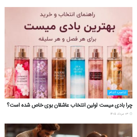
تناسب اندام
چرا بادی میست اولین انتخاب عاشقان بوی خاص شده است؟
۰۳ مرداد ۱۴۰۵