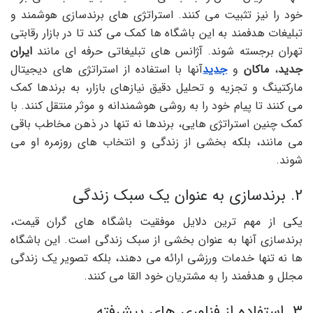
خود را نیز تثبیت می کنند. استراتژی های برندسازی هوشمند و
تبلیغات هدفمند به این باشگاه ها کمک می کند تا در بازار رقابتی
تهران برجسته شوند. آژانس های تبلیغاتی حرفه ای مانند
ایران
جدید
،
ماکان
و
جدید
آنها با استفاده از استراتژی های دیجیتال
مارکتینگ و تجزیه و تحلیل دقیق نیازهای بازار، به برندها کمک
می کنند تا پیام خود را به روشی هوشمندانه و موثر منتقل کنند. با
کمک چنین استراتژی هایی، برندها نه تنها در ذهن مخاطب باقی
می مانند، بلکه بخشی از زندگی و انتخاب های روزمره او می
شوند.
2. برندسازی به عنوان یک سبک زندگی
یکی از مهم ترین دلایل موفقیت باشگاه های گران قیمت،
برندسازی آنها به عنوان بخشی از سبک زندگی است. این باشگاه
ها نه تنها خدمات ورزشی ارائه می دهند، بلکه تصویر یک زندگی
مجلل و هدفمند را به مشتریان خود القا می کنند.
3. استفاده از فناوری های پیشرفته