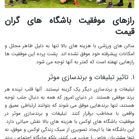
رازهای موفقیت باشگاه های گران
قیمت
سالن های ورزشی با هزینه های بالا تنها به دلیل ظاهر مجلل و
امکانات پیشرفته خود موفق نشده اند. پشت پرده این موفقیت ها
رازهایی نهفته است که کمتر به آنها توجه می شود.
1. تاثیر تبلیغات و برندسازی موثر
تبلیغات و برندسازی دیگر یک گزینه نیستند. آنها قلب تپنده هر
برند موفقی هستند. در دنیای امروز که همه به دنبال جلب توجه
هستند، تنها برندهایی موفق می شوند که بتوانند ارتباطی عمیق و
واقعی با مخاطب برقرار کنند. تبلیغات و برندسازی موثر در
موفقیت باشگاه های لوکس با هزینه های بالا نقش حیاتی دارد.
این باشگاه ها با ایجاد تصویری از سبک زندگی لوکس و موفق، نه
تنها مشتریان خاص را جذب می کنند، بلکه جایگاه اجتماعی برند