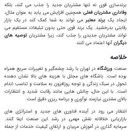
برندسازی قوی نه تنها مشتریان جدید را جذب می کند، بلکه
وفاداری مشتریان فعلی
همچنین افزایش می یابد به عنوان مثال،
ایجاد یک
برند معتبر
می تواند به شما کمک کند در یک بازار
رقابتی بدرخشید. یک برند قوی حتی بدون تبلیغات مستقیم می
تواند مشتریان جدیدی را جذب کند، زیرا مشتریان
توصیه های
دیگران
آنها اعتماد می کنند
خلاصه
صنعت
ورزشگاه
در تهران با رشد چشمگیر و تغییرات سریع همراه
بوده است. باشگاه های مجلل با هزینه های بالا نشان دهنده
تحول در سبک زندگی و توجه روزافزون به سلامت و تناسب اندام
است. با این حال، چالش هایی مانند رقابت شدید و انتظارات
بالای مشتری نیازمند نوآوری و برنامه ریزی دقیق است.
انتظار می رود در آینده فناوری های جدید و استراتژی های
بازاریابی خلاقانه نقش مهمی در رشد این صنعت ایفا کنند.
سرمایه گذاری در آموزش مربیان و ارتقای کیفیت خدمات از جمله