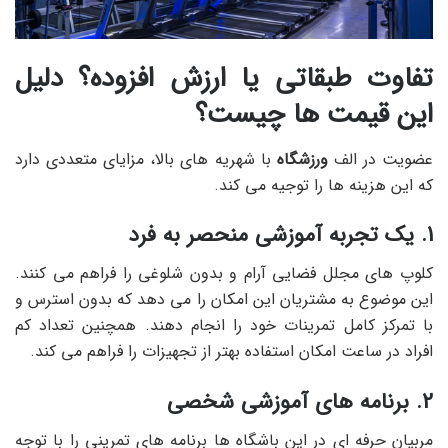
تفاوت طبقاتی یا ارزش افزوده؟ دلیل
این قیمت ها چیست؟
عضویت در الف
ورزشگاه
با شهریه های بالا، مزایای متعددی دارد
که این هزینه ها را توجیه می کند.
1. یک تجربه آموزشی منحصر به فرد
کلوپ های مجلل فضایی آرام و بدون شلوغی را فراهم می کنند.
این موضوع به مشتریان این امکان را می دهد که بدون استرس و
با تمرکز کامل تمرینات خود را انجام دهند. همچنین تعداد کم
افراد در ساعت امکان استفاده بهتر از تجهیزات را فراهم می کند.
2. برنامه های آموزشی شخصی
مربیان حرفه ای در این باشگاه ها برنامه های تمرینی را با توجه