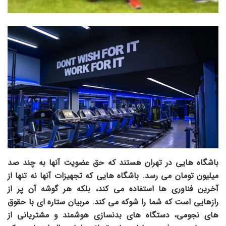
باشگاه هایی در تهران هستند که حق عضویت آنها به چند صد
میلیون تومان می رسد. باشگاه هایی که تجهیزات آنها نه تنها از
آخرین فناوری ها استفاده می کند، بلکه هر گوشه آن پر از
رازهایی است که شما را شوکه می کند. مربیان ستاره ای با حقوق
های نجومی، دستگاه های بدنسازی هوشمند و مشتریانی از