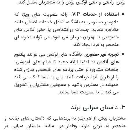
بودن، راحتی و حتی لوکس بودن را به مشتریان منتقل کند.
استفاده از خدمات VIP:
ارائه عضویت های ویژه که
علاوه بر دسترسی به باشگاه، شامل خدمات اضافی مانند
مشاوره تغذیه، جلسات روانشناسی یا حتی کلاس های
خصوصی با بهترین مربیان می شود، می تواند تجربه ای
منحصر به فرد ایجاد کند.
تجربه غیر حضوری:
باشگاه های لوکس می توانند
پلتفرم
های آنلاین
به اعضا ارائه دهید تا فیلم های آموزشی،
جلسات مشاوره و حتی برنامه های شخصی سازی شده
را از طریق آنها دریافت کنند. این به شما کمک می کند
همیشه در دسترس باشید و همچنین مشتریان را تشویق
می کند تا با عضویت شما بمانند.
3. داستان سرایی برند
مشتریان بیش از هر چیز به برندهایی که داستان های جالب و
منحصر به فردی دارند وفادار می مانند. داستان سرایی در