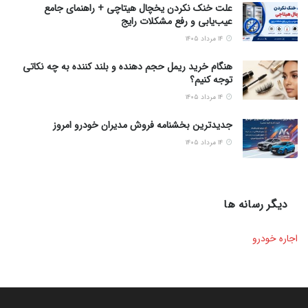
علت خنک نکردن یخچال هیتاچی + راهنمای جامع
عیب‌یابی و رفع مشکلات رایج
۱۴ مرداد ۱۴۰۵
هنگام خرید ریمل حجم دهنده و بلند کننده به چه نکاتی
توجه کنیم؟
۱۴ مرداد ۱۴۰۵
جدیدترین بخشنامه فروش مدیران خودرو امروز
۱۴ مرداد ۱۴۰۵
دیگر رسانه ها
اجاره خودرو