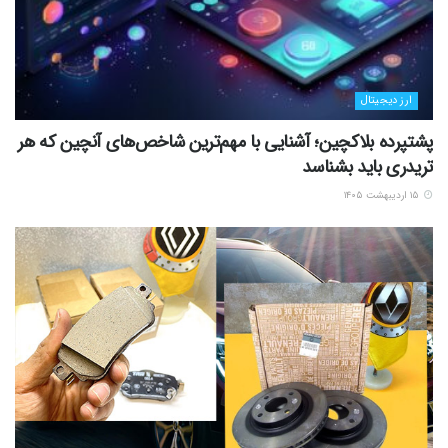
ارز دیجیتال
پشتپرده بلاکچین؛ آشنایی با مهم‌ترین شاخص‌های آنچین که هر
تریدری باید بشناسد
۱۵ اردیبهشت ۱۴۰۵