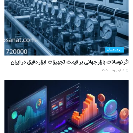
ارز دیجیتال
اثر نوسانات بازار جهانی بر قیمت تجهیزات ابزار دقیق در ایران
۱۵ اردیبهشت ۱۴۰۵