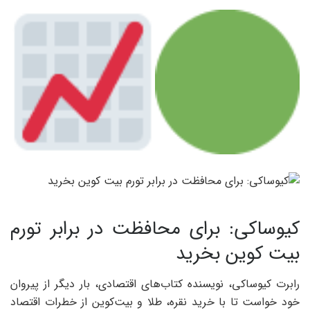
کیوساکی: برای محافظت در برابر تورم
بیت کوین بخرید
رابرت کیوساکی، نویسنده کتاب‌های اقتصادی، بار دیگر از پیروان
خود خواست تا با خرید نقره، طلا و بیت‌کوین از خطرات اقتصاد