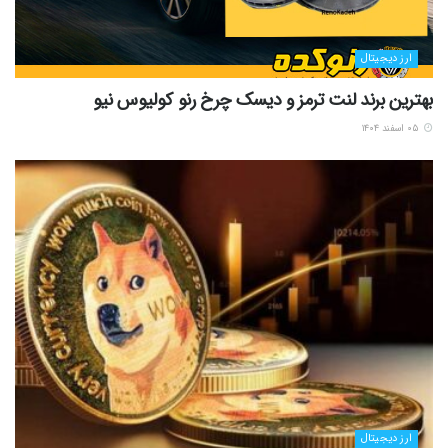
ارز دیجیتال
بهترین برند لنت ترمز و دیسک چرخ رنو کولیوس نیو
۰۵ اسفند ۱۴۰۴
ارز دیجیتال