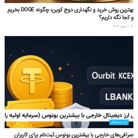
بهترین روش خرید و نگهداری دوج کوین؛ چگونه DOGE بخریم
و کجا نگه داریم؟
۱۶ بهمن ۱۴۰۴
ارز دیجیتال
صرافی‌های خارجی با بیشترین بونوس ثبت‌نام برای کاربران