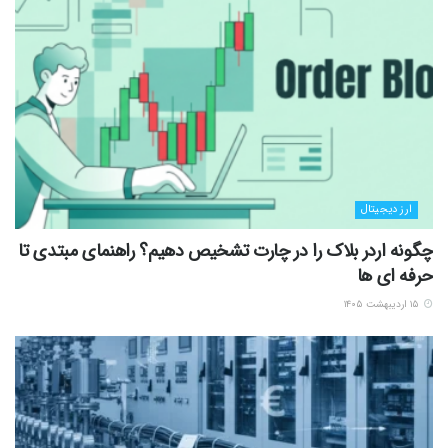
ارز دیجیتال
چگونه اردر بلاک را در چارت تشخیص دهیم؟ راهنمای مبتدی تا
حرفه ای ها
۱۵ اردیبهشت ۱۴۰۵