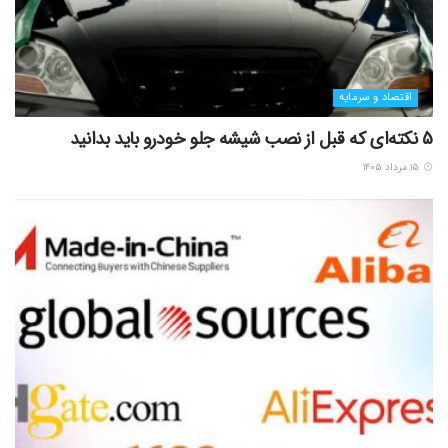
اقتصاد و سرمایه
5 نکته‌ای که قبل از نصب شیشه جلو خودرو باید بدانید
۱۵ مرداد ۱۴۰۵