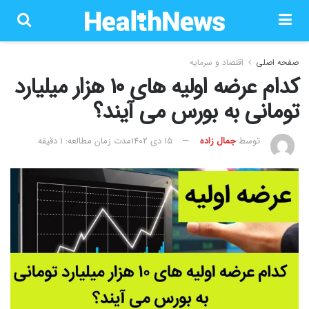
صفحه اصلی
اقتصاد و سرمایه
کدام عرضه اولیه های ۱۰ هزار میلیارد
تومانی به بورس می آیند؟
توسط
جمال زاده
۱۵ دی ۱۴۰۲
مدت زمان مطالعه: 1 دقیقه