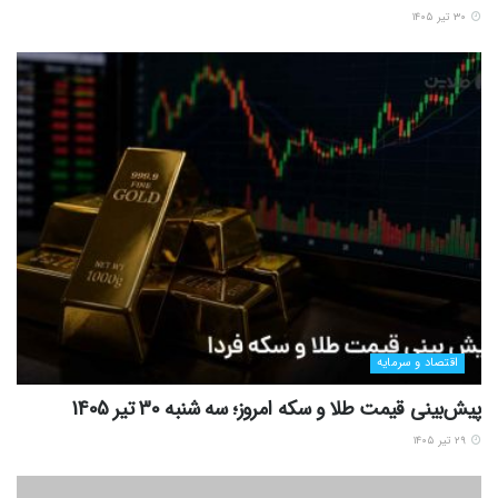
۳۰ تیر ۱۴۰۵
اقتصاد و سرمایه
پیش‌بینی قیمت طلا و سکه امروز؛ سه شنبه 30 تیر 1405
۲۹ تیر ۱۴۰۵