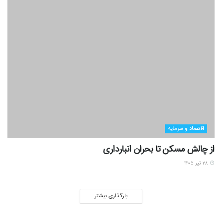
اقتصاد و سرمایه
از چالش مسکن تا بحران انبارداری
۲۸ تیر ۱۴۰۵
بارگذاری بیشتر