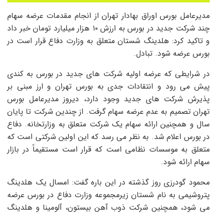
مدیرعامل بورس اوراق بهادار تهران از انجام مقدمات عرضه سهام
چند شرکت جدید در بورس به ارزش ۱۰ هزار میلیارد تومان خبر داد
و تاکید کرد: هلدینگ شستان متعلق به وزارت دفاع قرار است در
بورس عرضه شود. تبادل.
در شرایطی که عرضه اولیه شرکت های جدید در بورس به کندی
پیش می رود و انتقادات جدی به بورس تهران و ارز مبنی بر
پذیرش شرکت های جدید وجود دارد، دیروز مدیرعامل بورس
تهران تصمیم به عدم عرضه سهام گرفت. از چندین شرکت تا پایان
سال و همچنین ارائه سهام یک شرکت متعلق به وزارتخانه. دفاع
در بورس اعلام شد. به نظر می رسد که این اولین شرکتی است که
متعلق به موسسات نظامی است که قرار است مستقیماً در بازار
سهام ارائه شود.
محمود گودرزی روز گذشته در این باره گفت: امسال یک هلدینگ
پتروشیمی به نام شستان زیرمجموعه وزارت دفاع در بورس عرضه
می شود، همچنین شرکت ذوب آهن بیستون، آلومینا و هلدینگ