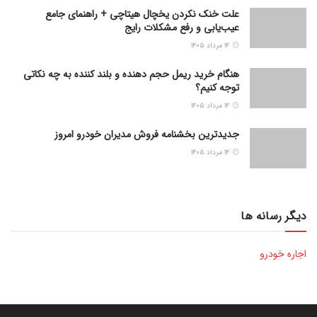
علت خنک نکردن یخچال هیتاچی + راهنمای جامع
عیب‌یابی و رفع مشکلات رایج
۱۴ مرداد ۱۴۰۵
هنگام خرید ریمل حجم دهنده و بلند کننده به چه نکاتی
توجه کنیم؟
۱۴ مرداد ۱۴۰۵
جدیدترین بخشنامه فروش مدیران خودرو امروز
۱۴ مرداد ۱۴۰۵
دیگر رسانه ها
اجاره خودرو