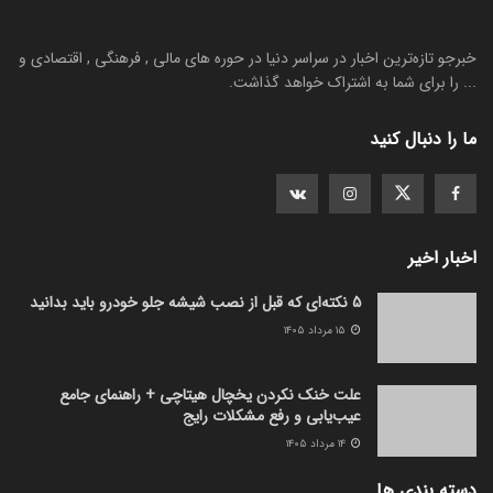
خبرجو تازه‌ترین اخبار در سراسر دنیا در حوره های مالی , فرهنگی , اقتصادی و
... را برای شما به اشتراک خواهد گذاشت.
ما را دنبال کنید
اخبار اخیر
5 نکته‌ای که قبل از نصب شیشه جلو خودرو باید بدانید
۱۵ مرداد ۱۴۰۵
علت خنک نکردن یخچال هیتاچی + راهنمای جامع
عیب‌یابی و رفع مشکلات رایج
۱۴ مرداد ۱۴۰۵
دسته بندی ها