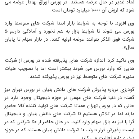
نماد غدیر در حال عرضه هستند. در بورس اوراق بهادار عرضه می
شود که ارزش آن ۱۰۰۰۰ میلیارد تومان است.
وی افزود: با توجه به شرایط بازار ابتدا شرکت های متوسط ​​وارد
بورس می شوند تا شرایط بازار به هم نخورد و آمادگی داریم ۵
شرکت فوق الذکر بتوانند عرضه اولیه کنند. در بازار سهام تا پایان
سال».
وی تاکید کرد: اندازه شرکت های پذیرفته شده در بورس از شرکت
هایی که وارد بورس می شوند بیشتر است اما با تصویب هیات
مدیره شرکت های متوسط ​​نیز در بورس پذیرفته شدند.
گودرزی درباره پذیرش شرکت های دانش بنیان در بورس تهران نیز
گفت: در دنیا شرکت های مهمی در حوزه دیجیتال وجود دارد در
حالی که در بورس تهران عمدتا شرکت های تولید کننده کالا حضور
دارند اما در تلاش هستیم تا شرکت های دانش بنیان و دیجیتال
گرا را نیز به بازار سهام وارد کنید. در حال حاضر از ۵۰ شرکتی که در
لیست پذیرش قرار دارند، ۱۰ شرکت دانش بنیان هستند که در حوزه
برق و دارو فعالیت می کنند.