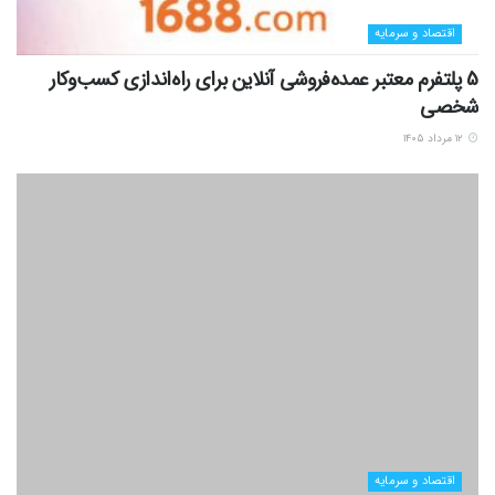
اقتصاد و سرمایه
5 پلتفرم معتبر عمده‌فروشی آنلاین برای راه‌اندازی کسب‌وکار
شخصی
۱۲ مرداد ۱۴۰۵
اقتصاد و سرمایه