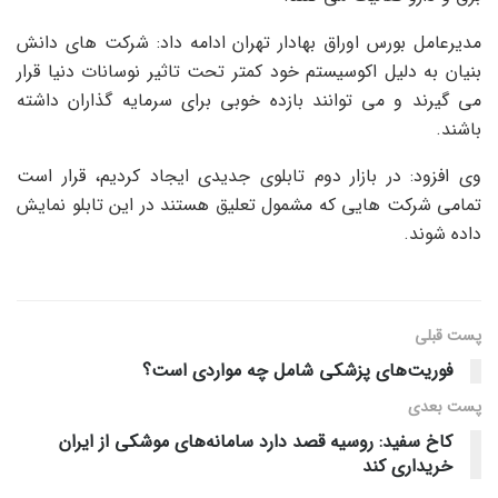
مدیرعامل بورس اوراق بهادار تهران ادامه داد: شرکت های دانش
بنیان به دلیل اکوسیستم خود کمتر تحت تاثیر نوسانات دنیا قرار
می گیرند و می توانند بازده خوبی برای سرمایه گذاران داشته
باشند.
وی افزود: در بازار دوم تابلوی جدیدی ایجاد کردیم، قرار است
تمامی شرکت هایی که مشمول تعلیق هستند در این تابلو نمایش
داده شوند.
پست قبلی
فوریت‌های پزشکی شامل چه مواردی است؟
پست‌ بعدی
کاخ سفید: روسیه قصد دارد سامانه‌های موشکی از ایران
خریداری کند