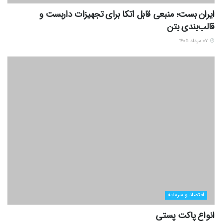
ایران بست؛ منبعی قابل اتکا برای تجهیزات داربست و
قالب‌بندی بتن
۰۷ مرداد ۱۴۰۵
اقتصاد و سرمایه
انواع پاکت پستی