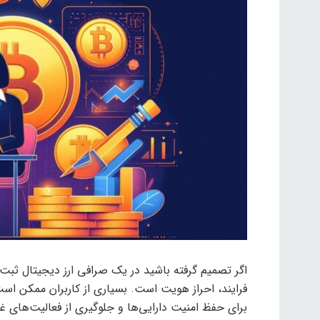
اگر تصمیم گرفته باشید در یک صرافی ارز دیجیتال ثبت‌ن
فرایند، احراز هویت است. بسیاری از کاربران ممکن است ا
برای حفظ امنیت دارایی‌ها و جلوگیری از فعالیت‌های 