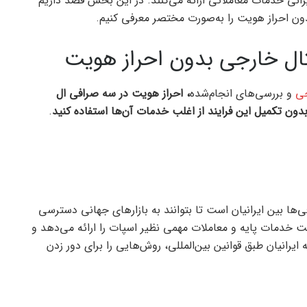
رانی خدمات معاملاتی ارائه می‌کنند. در این بخش قصد داریم
ال خارجی بدون احراز هویت
جی
و بررسی‌های انجام‌شده
، احراز هویت در سه صرافی ال
ون تکمیل این فرایند از اغلب خدمات آن‌ها استفاده کنید
.
ا بین ایرانیان است تا بتوانند به بازار‌‌های جهانی دسترسی
ت خدمات پایه و معاملات مهمی نظیر اسپات را ارائه می‌دهد و
ایرانیان طبق قوانین بین‌المللی، روش‌هایی را برای دور زدن