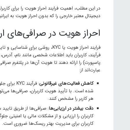
در این مطلب، اهمیت فرایند احراز هویت را برای کاربر
دیجیتال معتبر خارجی را که بدون احراز هویت به ایرانی
احراز هویت در صرافی‌های ار
فرایند احراز هویت یا KYC، روشی برا
فرآیند، کاربران باید اطلاعات شخصی مانند نام، آدرس، 
پاسپورت) را ارائه دهند تا هویت آن‌ها در پلتفرم صراف
عبارت‌اند از:
کاهش فعالیت‌های غیرقانونی
: فرآیند C
شده است. با تأیید هویت کاربران، صرافی‌ها می‌تو
هر کاربر را مشخص کنند.
دقت بیشتر در ارزیابی‌ها
: صرافی‌ها از طریق تایید
کاربران را ارزیابی و از مشکلات مالی یا امنیتی جلو
کاربران برای مدیریت بهتر ریسک‌ها ضروری است.