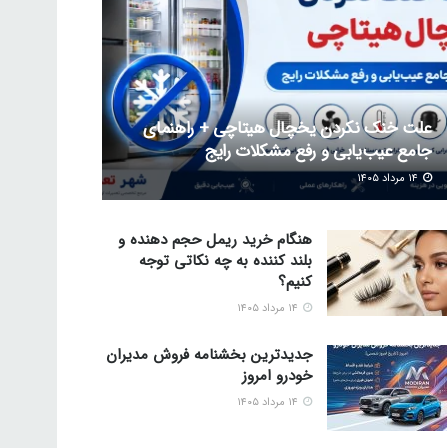
علت خنک نکردن یخچال هیتاچی + راهنمای
جامع عیب‌یابی و رفع مشکلات رایج
۱۴ مرداد ۱۴۰۵
هنگام خرید ریمل حجم دهنده و
بلند کننده به چه نکاتی توجه
کنیم؟
۱۴ مرداد ۱۴۰۵
جدیدترین بخشنامه فروش مدیران
خودرو امروز
۱۴ مرداد ۱۴۰۵