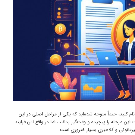
ام کنید، حتماً متوجه شده‌اید که یکی از مراحل اصلی در این
ین مرحله را پیچیده و وقت‌گیر بدانند، اما در واقع این فرایند
غیرقانونی و کلاهبری بسیار ضروری است.