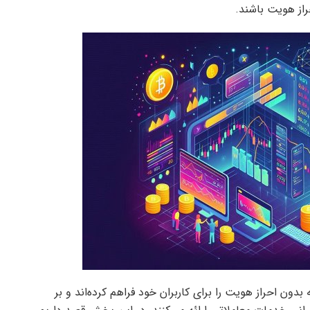
از هویت باشند.
دون احراز هویت را برای کاربران خود فراهم کرده‌اند و بر