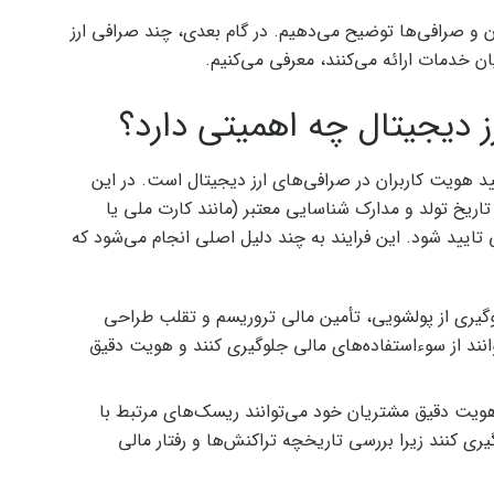
ان و صرافی‌ها توضیح می‌دهیم. در گام بعدی، چند صرافی ارز
ان خدمات ارائه می‌کنند، معرفی می‌کنیم.
ز دیجیتال چه اهمیتی دارد؟
ی شناسایی و تایید هویت کاربران در صرافی‌های ارز دیجیتال است. در این
تاریخ تولد و مدارک شناسایی معتبر (مانند کارت ملی یا
ی تایید شود. این فرایند به چند دلیل اصلی انجام می‌شود که
KY برای جلوگیری از پولشویی، تأمین مالی تروریسم و تقلب طراحی
انند از سوءاستفاده‌های مالی جلوگیری کنند و هویت دقیق
 هویت دقیق مشتریان خود می‌توانند ریسک‌های مرتبط با
گیری کنند زیرا بررسی تاریخچه تراکنش‌ها و رفتار مالی