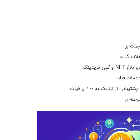
ملات گرید
کپی تریدینگ
 خدمات فیات