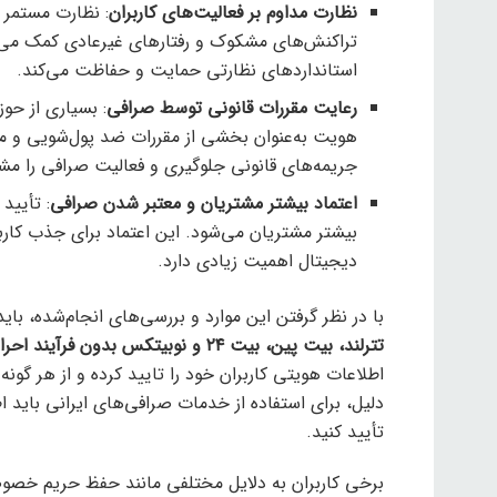
نظارت مداوم بر فعالیت‌های کاربران
تراکنش‌های مشکوک و رفتارهای غیرعادی کمک می‌ک
استانداردهای نظارتی حمایت و حفاظت می‌کند.
رعایت مقررات قانونی توسط صرافی
: بسیاری از حوز
هویت به‌عنوان بخشی از مقررات ضد پول‌شویی و مبارز
جریمه‌های قانونی جلوگیری و فعالیت صرافی را مش
اعتماد بیشتر مشتریان و معتبر شدن صرافی
: تأیید
بیشتر مشتریان می‌شود. این اعتماد برای جذب کاربرا
دیجیتال اهمیت زیادی دارد.
با در نظر گرفتن این موارد و بررسی‌های انجام‌شده، با
تترلند، بیت پین، بیت ۲۴ و نوبیتکس بدون فرآیند احراز هویت
اطلاعات هویتی کاربران خود را تایید کرده و از هر گون
دلیل، برای استفاده از خدمات صرافی‌های ایرانی باید
تأیید کنید.
برخی کاربران به دلایل مختلفی مانند حفظ حریم خصوصی،