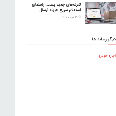
تعرفه‌های جدید پست: راهنمای
استعلام سریع هزینه ارسال
۱۲ مرداد ۱۴۰۵
دیگر رسانه ها
اجاره خودرو