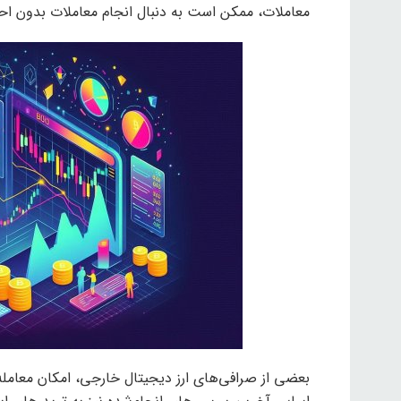
معاملات، ممکن است به دنبال انجام معاملات بدون احر
بعضی از صرافی‌های ارز دیجیتال خارجی، امکان معامله ب