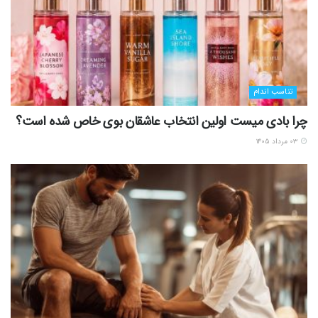
تناسب اندام
چرا بادی میست اولین انتخاب عاشقان بوی خاص شده است؟
۰۳ مرداد ۱۴۰۵