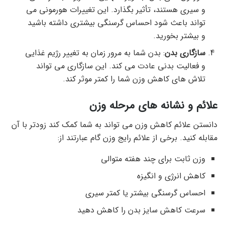
و سیری هستند، تأثیر بگذارد. این تغییرات هورمونی می
تواند باعث شود احساس گرسنگی بیشتری داشته باشید
و بیشتر بخورید.
سازگاری بدن
: بدن شما به مرور زمان به تغییر رژیم غذایی
و فعالیت بدنی عادت می کند. این سازگاری می تواند
تلاش های کاهش وزن شما را کمتر موثر کند.
علائم و نشانه های مرحله وزن
دانستن علائم کاهش وزن می تواند به شما کمک کند زودتر با آن
مقابله کنید. برخی از علائم رایج وزن گام عبارتند از:
وزن ثابت برای چند هفته متوالی
کاهش انرژی و انگیزه
احساس گرسنگی بیشتر یا کمتر سیری
سرعت کاهش سایز بدن را کاهش دهید