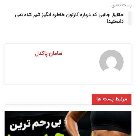
پست‌ بعدی
حقایق جالبی که درباره کارتون خاطره انگیز شیر شاه نمی
دانستید!
سامان پاکدل
مرتبط
پست ها