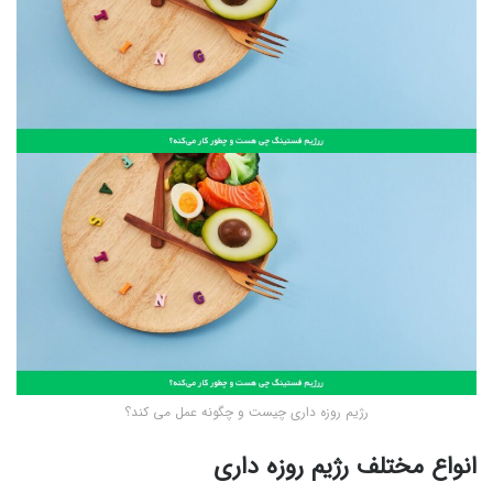
رژیم روزه داری چیست و چگونه عمل می کند؟
انواع مختلف رژیم روزه داری