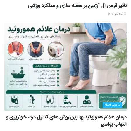
تاثیر قرص ال آرژنین بر عضله سازی و عملکرد ورزشی
۲۵ تیر ۱۴۰۵
تناسب اندام
درمان علائم هموروئید بهترین روش های کنترل درد، خونریزی و
التهاب بواسیر