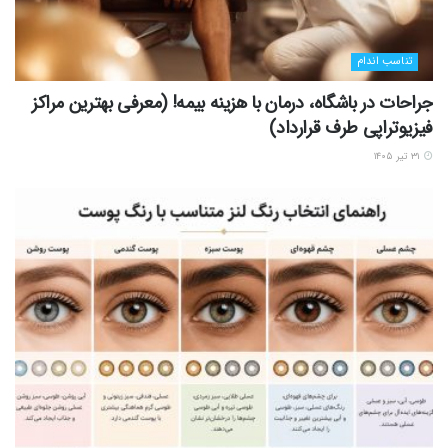
تناسب اندام
جراحات در باشگاه، درمان با هزینه بیمه! (معرفی بهترین مراکز
فیزیوتراپی طرف قرارداد)
۳۱ تیر ۱۴۰۵