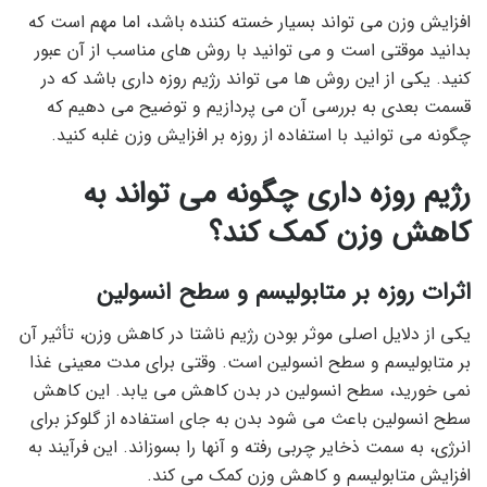
افزایش وزن می تواند بسیار خسته کننده باشد، اما مهم است که
بدانید موقتی است و می توانید با روش های مناسب از آن عبور
کنید. یکی از این روش ها می تواند رژیم روزه داری باشد که در
قسمت بعدی به بررسی آن می پردازیم و توضیح می دهیم که
چگونه می توانید با استفاده از روزه بر افزایش وزن غلبه کنید.
رژیم روزه داری چگونه می تواند به
کاهش وزن کمک کند؟
اثرات روزه بر متابولیسم و ​​سطح انسولین
یکی از دلایل اصلی موثر بودن رژیم ناشتا در کاهش وزن، تأثیر آن
بر متابولیسم و ​​سطح انسولین است. وقتی برای مدت معینی غذا
نمی خورید، سطح انسولین در بدن کاهش می یابد. این کاهش
سطح انسولین باعث می شود بدن به جای استفاده از گلوکز برای
انرژی، به سمت ذخایر چربی رفته و آنها را بسوزاند. این فرآیند به
افزایش متابولیسم و ​​کاهش وزن کمک می کند.