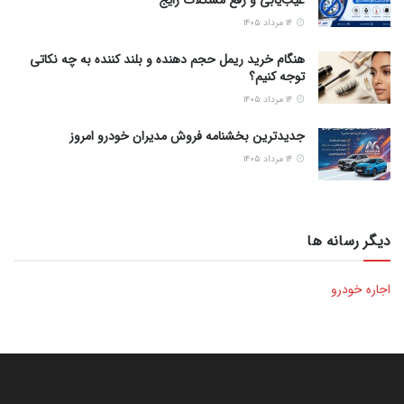
عیب‌یابی و رفع مشکلات رایج
۱۴ مرداد ۱۴۰۵
هنگام خرید ریمل حجم دهنده و بلند کننده به چه نکاتی
توجه کنیم؟
۱۴ مرداد ۱۴۰۵
جدیدترین بخشنامه فروش مدیران خودرو امروز
۱۴ مرداد ۱۴۰۵
دیگر رسانه ها
اجاره خودرو