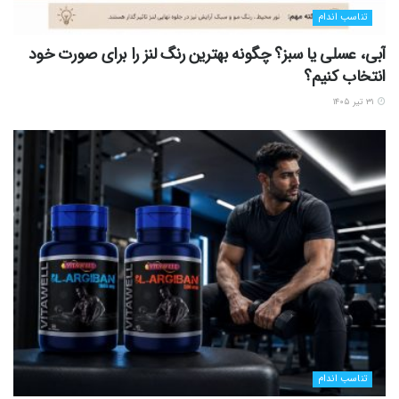
تناسب اندام
آبی، عسلی یا سبز؟ چگونه بهترین رنگ لنز را برای صورت خود
انتخاب کنیم؟
۳۱ تیر ۱۴۰۵
تناسب اندام