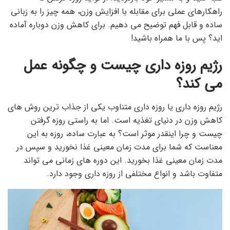
راهکارهای عملی برای مقابله با افزایش وزن، همه چیز را به زبانی
ساده و قابل فهم توضیح می دهیم. برای کاهش وزن دوباره آماده
اید؟ پس با ما همراه باشید!
رژیم روزه داری چیست و چگونه عمل
می کند؟
رژیم روزه داری یا روزه داری متناوب یکی از جذاب ترین روش های
کاهش وزن در دنیای تغذیه است. اما به راستی روزه گرفتن
چیست و چرا اینقدر موثر است؟ به عبارت ساده، روزه به این
معناست که شما برای مدت زمان معینی غذا نخورید و سپس در
مدت زمان معینی غذا بخورید. این دوره های زمانی می تواند
متفاوت باشد و انواع مختلفی از روزه داری وجود دارد.