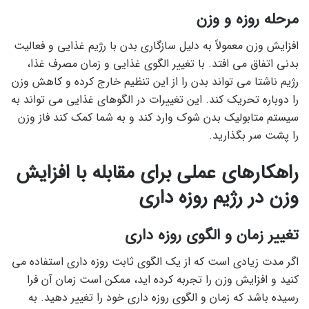
مرحله روزه و وزن
افزایش وزن معمولاً به دلیل سازگاری بدن با رژیم غذایی و فعالیت
بدنی اتفاق می افتد. با تغییر الگوی غذایی و زمان مصرف غذا،
رژیم ناشتا می تواند بدن را از این تنظیم خارج کرده و کاهش وزن
را دوباره تحریک کند. این تغییرات در الگوهای غذایی می تواند به
سیستم متابولیک بدن شوک وارد کند و به شما کمک کند فاز وزن
را پشت سر بگذارید.
راهکارهای عملی برای مقابله با افزایش
وزن در رژیم روزه داری
تغییر زمان و الگوی روزه داری
اگر مدت زیادی است که از یک الگوی ثابت روزه داری استفاده می
کنید و افزایش وزن را تجربه کرده اید، ممکن است زمان آن فرا
رسیده باشد که زمان و الگوی روزه داری خود را تغییر دهید. به