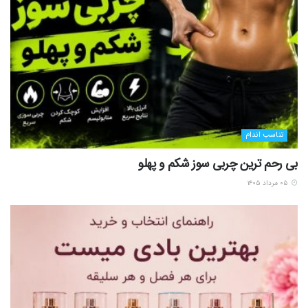
تناسب اندام
بی رحم ترین چربی سوز شکم و پهلو
۰۵ مرداد ۱۴۰۵