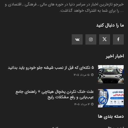
خبرجو تازه‌ترین اخبار در سراسر دنیا در حوره های مالی , فرهنگی , اقتصادی و
... را برای شما به اشتراک خواهد گذاشت.
ما را دنبال کنید
اخبار اخیر
5 نکته‌ای که قبل از نصب شیشه جلو خودرو باید بدانید
۱۵ مرداد ۱۴۰۵
علت خنک نکردن یخچال هیتاچی + راهنمای جامع
عیب‌یابی و رفع مشکلات رایج
۱۴ مرداد ۱۴۰۵
دسته بندی ها