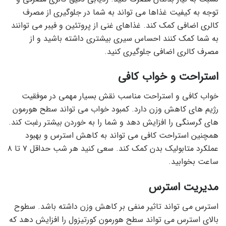
توجه به کیفیت غذاها می تواند به شما در جلوگیری از مصرف
کالری اضافی کمک کند. غذاهای غنی از پروتئین و فیبر می توانند
به شما کمک کنند احساس سیری بیشتری داشته باشید و از
مصرف کالری اضافی جلوگیری کنید.
استراحت و خواب کافی
خواب کافی و استراحت مناسب نقش بسیار مهمی در موفقیت
رژیم های کاهش وزن دارد. کمبود خواب می تواند سطح هورمون
های گرسنگی را افزایش دهد و شما را به خوردن بیشتر رغبت کند.
همچنین استراحت کافی می تواند به کاهش استرس و بهبود
عملکرد متابولیک بدن کمک کند. سعی کنید هر شب حداقل ۷ تا ۸
ساعت بخوابید.
مدیریت استرس
استرس می تواند تاثیر منفی بر کاهش وزن داشته باشد. سطوح
بالای استرس می تواند سطح هورمون کورتیزول را افزایش دهد که