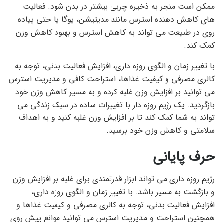
ممکن است منجر به ذخیره چربی بیشتر در بدن شود. فعالیت
های کاهش دهنده استرس مانند مدیتیشن، یوگا یا حتی پیاده
روی در طبیعت می تواند به کاهش استرس و بهبود کاهش وزن
کمک کند.
با تغییر زمان و الگوی روزه داری، افزایش فعالیت بدنی، توجه به
کالری مصرفی و کیفیت غذاها، استراحت کافی و مدیریت استرس
می توانید بر افزایش وزن غلبه کرده و به مسیر کاهش وزن خود
بازگردید. یک رژیم روزه دار با تغییرات ساده در سبک زندگی می
تواند به شما کمک کند تا بر افزایش وزن غلبه کنید و به اهداف
سلامتی و کاهش وزن خود برسید.
حرف پایانی
رژیم روزه داری می تواند ابزار قدرتمندی برای غلبه بر افزایش وزن
و بازگشت به مسیر باشد. با تغییر زمان و الگوی روزه داری،
افزایش فعالیت بدنی، توجه به کالری مصرفی و کیفیت غذاها و
همچنین استراحت و مدیریت استرس می توانید موانع پیش روی