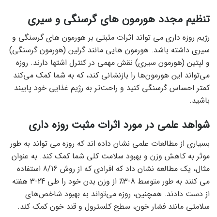
تنظیم مجدد هورمون های گرسنگی و سیری
رژیم روزه داری می تواند اثرات مثبتی بر هورمون های گرسنگی و
سیری داشته باشد. هورمون هایی مانند گرلین (هورمون گرسنگی)
و لپتین (هورمون سیری) نقش مهمی در کنترل اشتها دارند. روزه
می‌تواند این هورمون‌ها را بازنشانی کند، که به شما کمک می‌کند
کمتر احساس گرسنگی کنید و راحت‌تر به رژیم غذایی خود پایبند
باشید.
شواهد علمی در مورد اثرات مثبت روزه داری
بسیاری از مطالعات علمی نشان داده اند که روزه می تواند به طور
موثر به کاهش وزن و بهبود سلامت کلی شما کمک کند. به عنوان
مثال، یک مطالعه نشان داد که افرادی که از روش 8/16 استفاده
می کنند به طور متوسط ​​8-3٪ از وزن بدن خود را طی 24-3 هفته
از دست دادند. همچنین، روزه می‌تواند به بهبود شاخص‌های
سلامتی مانند فشار خون، سطح کلسترول و قند خون کمک کند.