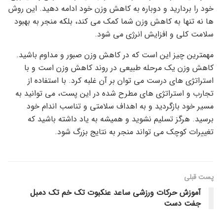
خود را بردارید و دوباره به کاهش وزن خود ادامه دهید. این روش
ها نه تنها به کاهش وزن شما کمک می کند، بلکه منجر به بهبود
سلامت کلی و افزایش انرژی می شود.
مهمترین چیز این است که در کاهش وزن صبور و مداوم باشید.
کاهش وزن یک مرحله طبیعی در روند کاهش وزن است و با
استراتژی های درست می توان بر آن غلبه کرد. با استفاده از
تجارب و استراتژی های مطرح شده در این پست، می توانید به
مسیر خود بازگردید و به اهداف سلامتی و تناسب اندام خود
برسید. هرگز تسلیم نشوید و همیشه به یاد داشته باشید که
تغییرات کوچک می تواند منجر به نتایج بزرگ شود.
پست قبلی
آموزش حرکات ورزشی ساعد عنکبوت تک خم تک دمبل
جفت دست