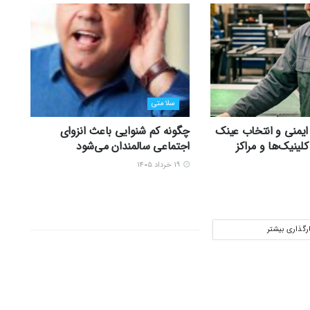
سلامتی
ایمنی و انتخاب عینک
چگونه کم شنوایی باعث انزوای
کلینیک‌ها و مراکز
اجتماعی سالمندان می‌شود
۱۹ خرداد ۱۴۰۵
ارگذاری بیشتر