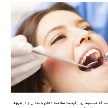
ت که مستقیماً روی کیفیت سلامت دهان و دندان و در نتیجه