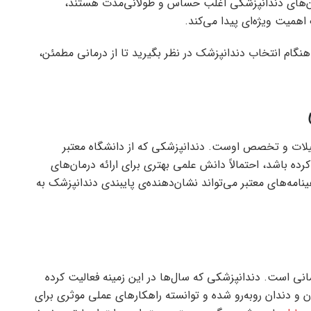
رمان‌های دندانپزشکی اغلب حساس و طولانی‌مدت هستند،
میت ویژه‌ای پیدا می‌کند.
ر هنگام انتخاب دندانپزشک در نظر بگیرید تا از درمانی مطمئن،
یلات و تخصص اوست. دندانپزشکی که از دانشگاه معتبر
ده باشد، احتمالاً دانش علمی بهتری برای ارائه درمان‌های
نامه‌های معتبر می‌تواند نشان‌دهنده‌ی پایبندی دندانپزشک به
انی است. دندانپزشکی که سال‌ها در این زمینه فعالیت کرده
 و دندان روبه‌رو شده و توانسته راهکارهای عملی موثری برای