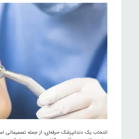
انتخاب یک دندانپزشک حرفه‌ای، از جمله تصمیماتی اس