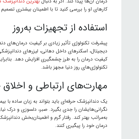
درمان آن‌ها پیدا کند. اگر به دنبال
بهترین دندانپزشک در
کارهای او را بررسی کنید تا با اطمینان بیشتری تصمیم 
استفاده از تجهیزات به‌روز
پیشرفت تکنولوژی تأثیر زیادی بر کیفیت درمان‌های دن
دیجیتال، اسکنرهای داخل دهانی، لیزرهای دندانپزشک
کیفیت درمان را به طرز چشمگیری افزایش دهد. بنابرای
تکنولوژی‌های روز دنیا مجهز باشد.
مهارت‌های ارتباطی و اخلاق ح
یک دندانپزشک حرفه‌ای باید بتواند به زبان ساده با بیم
نگرانی‌هایشان را جدی بگیرد. صبر، دلسوزی و درک نیازه
به‌مراتب بهتر کند. رفتار گرم و اطمینان‌بخش دندانپ
درمان خود را پیگیری کنند.