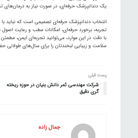
یک دندانپزشک حرفه‌ای، در صورت نیاز به درمان‌های
انتخاب دندانپزشک حرفه‌ای تصمیمی است که نباید با ع
تجربه، برخورد حرفه‌ای، امکانات مطب و رعایت اصول ب
با دقت در این موارد، می‌توانید تجربه‌ای ایمن، مطمئن
سلامت و زیبایی لبخندتان را برای سال‌های طولانی حف
پست قبلی
شرکت مهندسی ثمر دانش بنیان در حوزه ریخته
گری دقیق
جمال زاده