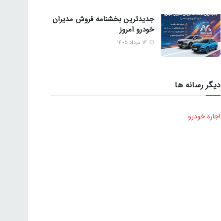
جدیدترین بخشنامه فروش مدیران
خودرو امروز
۱۴ مرداد ۱۴۰۵
دیگر رسانه ها
اجاره خودرو