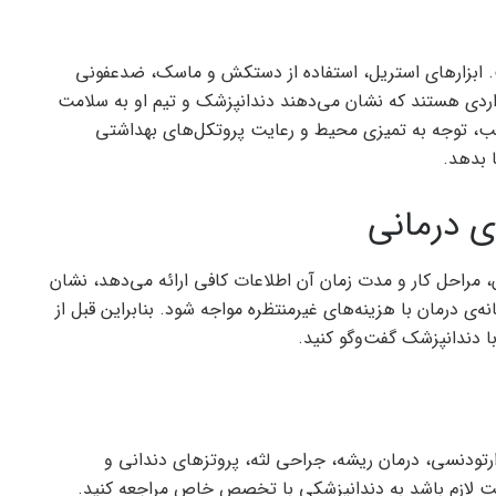
ابزارهای استریل، استفاده از دستکش و ماسک، ضدعفونی
ردی هستند که نشان می‌دهند دندانپزشک و تیم او به سلامت
مطب، توجه به تمیزی محیط و رعایت پروتکل‌های بهداشتی
 بدهد.
‌ی درمانی
، مراحل کار و مدت زمان آن اطلاعات کافی ارائه می‌دهد، نشان
‌ی درمان با هزینه‌های غیرمنتظره مواجه شود. بنابراین قبل از
با دندانپزشک گفت‌وگو کنید.
ودنسی، درمان ریشه، جراحی لثه، پروتزهای دندانی و
ست لازم باشد به دندانپزشکی با تخصص خاص مراجعه کنید.