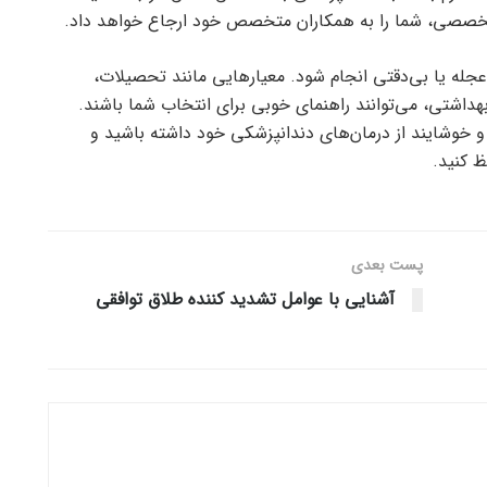
 تخصصی، شما را به همکاران متخصص خود ارجاع خواهد داد.
جله یا بی‌دقتی انجام شود. معیارهایی مانند تحصیلات،
هداشتی، می‌توانند راهنمای خوبی برای انتخاب شما باشند.
 و خوشایند از درمان‌های دندانپزشکی خود داشته باشید و
ظ کنید.
پست‌ بعدی
آشنایی با عوامل تشدید کننده طلاق توافقی