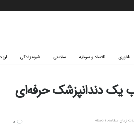
ج
فناوری
اقتصاد و سرمایه
سلامتی
شیوه زندگی
ارز د
ب یک دندانپزشک حرفه‌ای
ت زمان مطالعه: 1 دقیقه
0