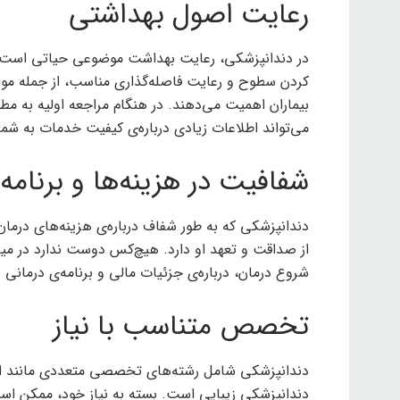
رعایت اصول بهداشتی
در دندانپزشکی، رعایت بهداشت موضوعی حیاتی است. 
کردن سطوح و رعایت فاصله‌گذاری مناسب، از جمله موا
بیماران اهمیت می‌دهند. در هنگام مراجعه اولیه به 
می‌تواند اطلاعات زیادی درباره‌ی کیفیت خدمات به شما
شفافیت در هزینه‌ها و برنامه
دندانپزشکی که به طور شفاف درباره‌ی هزینه‌های درمان
از صداقت و تعهد او دارد. هیچ‌کس دوست ندارد در میانه
شروع درمان، درباره‌ی جزئیات مالی و برنامه‌ی درمانی 
تخصص متناسب با نیاز
دندانپزشکی شامل رشته‌های تخصصی متعددی مانند ارت
دندانپزشکی زیبایی است. بسته به نیاز خود، ممکن ا