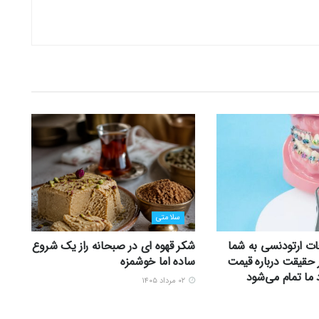
سلامتی
ات ارتودنسی به شما
شکر قهوه ای در صبحانه راز یک شروع
ر حقیقت درباره قیمت
ساده اما خوشمزه
 ما تمام می‌شود
۰۲ مرداد ۱۴۰۵