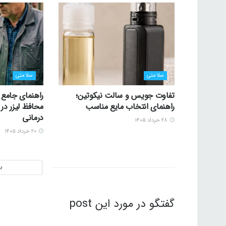
سلامتی
سلامتی
تفاوت جویس و سالت نیکوتین؛
راهنمای جامع 
راهنمای انتخاب مایع مناسب
محافظ لیزر در 
درمانی
۲۸ خرداد ۱۴۰۵
۲۰ خرداد ۱۴۰۵
ب
گفتگو در مورد این post