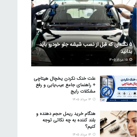
5 نکته‌ای که قبل از نصب شیشه جلو خودرو باید
بدانید
۱۵ مرداد ۱۴۰۵
علت خنک نکردن یخچال هیتاچی
+ راهنمای جامع عیب‌یابی و رفع
مشکلات رایج
۱۴ مرداد ۱۴۰۵
هنگام خرید ریمل حجم دهنده و
بلند کننده به چه نکاتی توجه
کنیم؟
۱۴ مرداد ۱۴۰۵