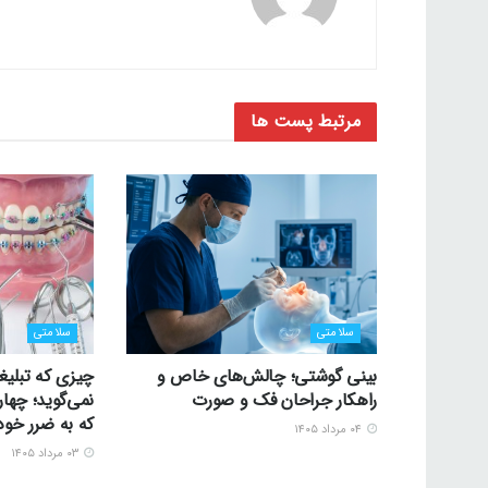
مرتبط
پست ها
سلامتی
سلامتی
بینی گوشتی؛ چالش‌های خاص و
چیزی که تبلیغ
راهکار جراحان فک و صورت
نمی‌گوید؛ چها
که به ضرر خود
۰۴ مرداد ۱۴۰۵
۰۳ مرداد ۱۴۰۵