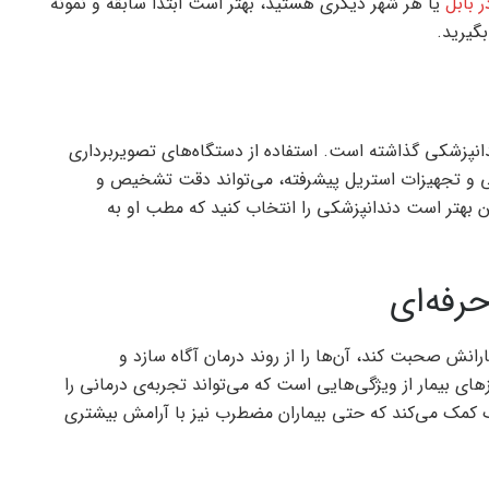
 بابل
یا هر شهر دیگری هستید، بهتر است ابتدا سابقه و نمونه
بگیرید.
دانپزشکی گذاشته است. استفاده از دستگاه‌های تصویربرداری
ی و تجهیزات استریل پیشرفته، می‌تواند دقت تشخیص و
ن بهتر است دندانپزشکی را انتخاب کنید که مطب او به
رفه‌ای
ارانش صحبت کند، آن‌ها را از روند درمان آگاه سازد و
ای بیمار از ویژگی‌هایی است که می‌تواند تجربه‌ی درمانی را
زشک کمک می‌کند که حتی بیماران مضطرب نیز با آرامش بیشتری