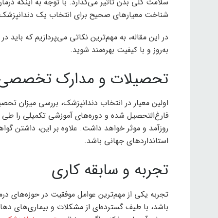
سلامت کلی بدن تأثیر می‌گذارد. با توجه به اینکه د
شناخت معیارهای صحیح برای انتخاب یک دندانپزشک اه
در این مقاله، به مهم‌ترین نکاتی می‌پردازیم که باید د
به‌روز و با کیفیت بهره‌مند شوید.
تحصیلات و مدارک تخصصی
اولین معیار در انتخاب دندانپزشک، بررسی میزان تحص
فارغ‌التحصیل شده و دوره‌های آموزشی تکمیلی را طی کر
روزآمد و موثر خواهد داشت. علاوه بر این، داشتن گواهی
استانداردهای جهانی باشد.
تجربه و سابقه کاری
تجربه یکی از مهم‌ترین عوامل موفقیت در حوزه‌های درم
باشد، با طیف گسترده‌ای از مشکلات و بیماری‌های دهان