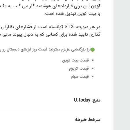
کوین
این برای قراردادهای هوشمند کار می کند، به یک 
با بیت کوین تبدیل شده است.
در هر صورت، STX توانسته است از فشارها
گذاری تایید شده برای کسانی که به دنبال پیوند مالی 
ارز بزرگنمایی
عزیزم میتونید قیمت روز ارزهای دیجیتال رو پی
قیمت بیت کوین
قیمت اتریوم
قیمت سهام
منبع: U.today
سرخط خبرها: