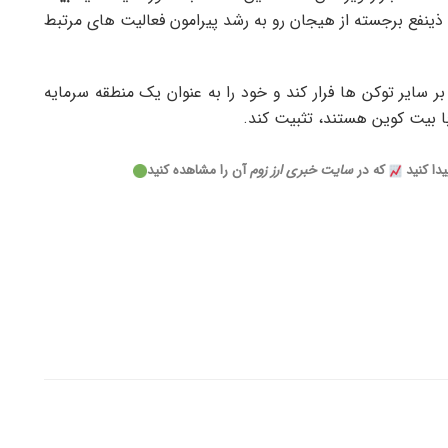
ذینفع برجسته از هیجان رو به رشد پیرامون فعالیت های مرتبط
ی نظارتی بر سایر توکن ها فرار کند و خود را به عنوان یک منطقه سرمایه
با بیت کوین هستند، تثبیت کند.
دا کنید
که در
سایت خبری ارز زوم
آن را مشاهده کنید