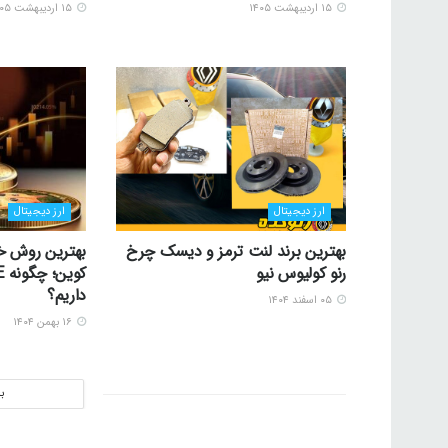
۱۵ اردیبهشت ۱۴۰۵
۱۵ اردیبهشت ۱۴۰۵
ارز دیجیتال
ارز دیجیتال
بهترین برند لنت ترمز و دیسک چرخ
بهترین روش خ
رنو کولیوس نیو
داریم؟
۰۵ اسفند ۱۴۰۴
۱۶ بهمن ۱۴۰۴
ب