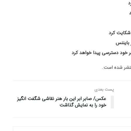
د
 شکایت کرد
بایننس
ر خود دسترسی پیدا خواهد کرد
پست‌ بعدی
عکس/ صابر ابر این بار هنر نقاشی شگفت انگیز
خود را به نمایش گذاشت