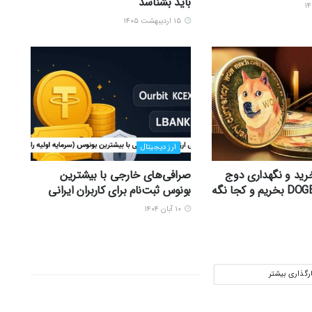
باید بشناسد
۱۵ اردیبهشت ۱۴۰۵
ارز دیجیتال
رید و نگهداری دوج
صرافی‌های خارجی با بیشترین
کوین؛ چگونه DOGE بخریم و کجا نگه
بونوس ثبت‌نام برای کاربران ایرانی
۱۰ آبان ۱۴۰۴
ارگذاری بیشتر