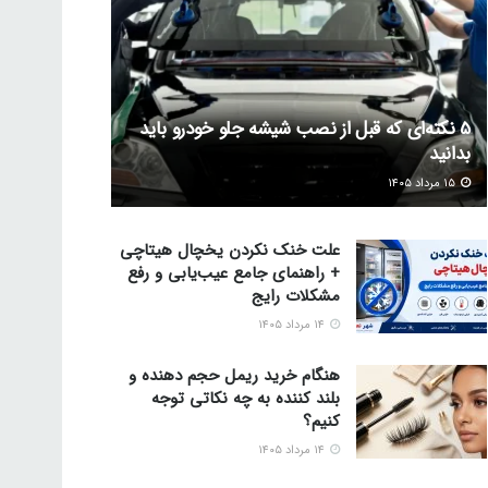
5 نکته‌ای که قبل از نصب شیشه جلو خودرو باید
بدانید
۱۵ مرداد ۱۴۰۵
علت خنک نکردن یخچال هیتاچی
+ راهنمای جامع عیب‌یابی و رفع
مشکلات رایج
۱۴ مرداد ۱۴۰۵
هنگام خرید ریمل حجم دهنده و
بلند کننده به چه نکاتی توجه
کنیم؟
۱۴ مرداد ۱۴۰۵