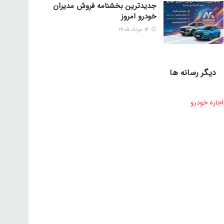
جدیدترین بخشنامه فروش مدیران
خودرو امروز
۱۴ مرداد ۱۴۰۵
دیگر رسانه ها
اجاره خودرو