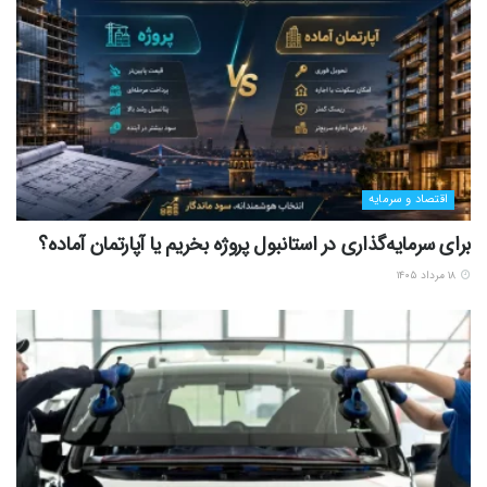
اقتصاد و سرمایه
برای سرمایه‌گذاری در استانبول پروژه بخریم یا آپارتمان آماده؟
۱۸ مرداد ۱۴۰۵