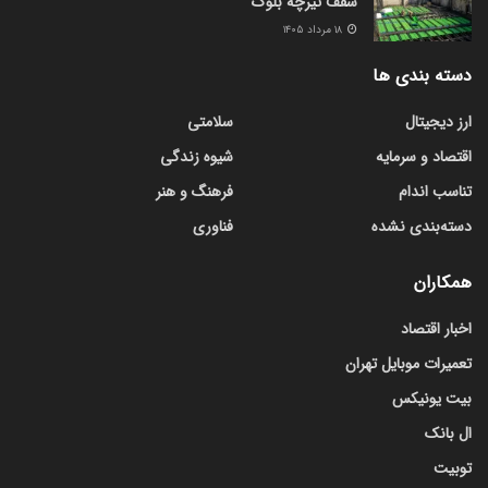
سقف تیرچه بلوک
۱۸ مرداد ۱۴۰۵
دسته بندی ها
ارز دیجیتال
سلامتی
اقتصاد و سرمایه
شیوه زندگی
تناسب اندام
فرهنگ و هنر
دسته‌بندی نشده
فناوری
همکاران
اخبار اقتصاد
تعمیرات موبایل تهران
بیت یونیکس
ال بانک
توبیت