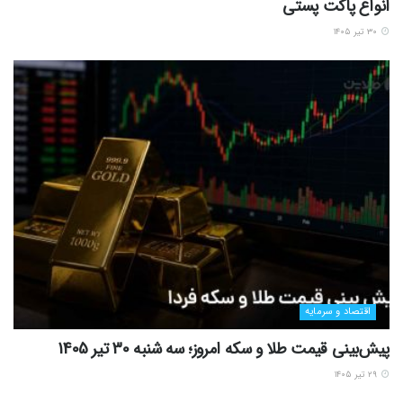
انواع پاکت پستی
۳۰ تیر ۱۴۰۵
اقتصاد و سرمایه
پیش‌بینی قیمت طلا و سکه امروز؛ سه شنبه 30 تیر 1405
۲۹ تیر ۱۴۰۵