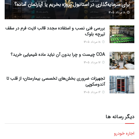
برای سرمایه‌گذاری در استانبول پروژه بخریم یا آپارتمان آماده؟
۱۸ مرداد ۱۴۰۵
بررسی فنی نصب و استفاده مجدد قالب لایت فرم در سقف
تیرچه بلوک
۱۸ مرداد ۱۴۰۵
COA چیست و چرا بدون آن نباید ماده شیمیایی خرید؟
۱۷ مرداد ۱۴۰۵
تجهیزات ضروری بخش‌های تخصصی بیمارستان؛ از قلب تا
آندوسکوپی
۱۶ مرداد ۱۴۰۵
دیگر رسانه ها
اجاره خودرو