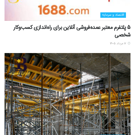
اقتصاد و سرمایه
5 پلتفرم معتبر عمده‌فروشی آنلاین برای راه‌اندازی کسب‌وکار
شخصی
۱۲ مرداد ۱۴۰۵