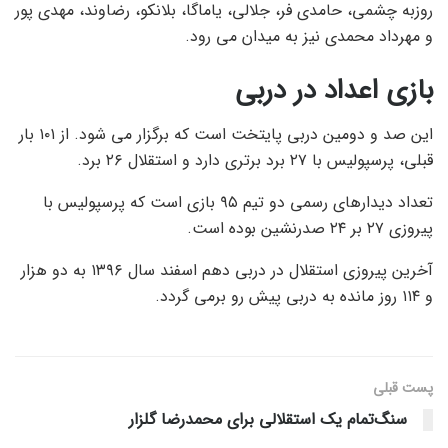
روزبه چشمی، حامدی فر، جلالی، یاماگا، بلانکو، رضاوند، مهدی پور
و مهرداد محمدی نیز به میدان می رود.
بازی اعداد در دربی
این صد و دومین دربی پایتخت است که برگزار می شود. از ۱۰۱ بار
قبلی، پرسپولیس با ۲۷ برد برتری دارد و استقلال ۲۶ برد.
تعداد دیدارهای رسمی دو تیم ۹۵ بازی است که پرسپولیس با
پیروزی ۲۷ بر ۲۴ صدرنشین بوده است.
آخرین پیروزی استقلال در دربی دهم اسفند سال ۱۳۹۶ به دو هزار
و ۱۱۴ روز مانده به دربی پیش رو برمی گردد.
پست قبلی
سنگ‌تمام یک استقلالی برای محمدرضا گلزار