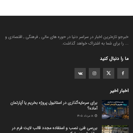
خبرجو تازه‌ترین اخبار در سراسر دنیا در حوره های مالی , فرهنگی , اقتصادی و
... را برای شما به اشتراک خواهد گذاشت.
ما را دنبال کنید
اخبار اخیر
برای سرمایه‌گذاری در استانبول پروژه بخریم یا آپارتمان
آماده؟
۱۸ مرداد ۱۴۰۵
بررسی فنی نصب و استفاده مجدد قالب لایت فرم در