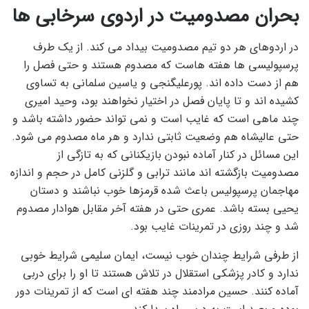
بحران مصدومیت در اردوی سرخابی ها
در اردوهای هر دو تیم مصدومیت بیداد می کند. از یک طرف
پرسپولیسی ها هفته هاست که مصدوم هستند و حتی فصل را
هم از دست داده اند. پورعلیگنجی و یاسین سلمانی به تساوی
کشیده اند و تا پایان فصل در اختیار نخواهند بود، وحید امیری
چند ماهی است که غایب است و نمی تواند حضور داشته باشد و
حتی عالیشاه هم وضعیت ثابتی ندارد و هر ماه مصدوم می شود.
این مسائل در کنار آماده نبودن بازیکنانی که به تازگی از
مصدومیت بازگشته اند مانند ترابی و گلزنی کامل در حجم و اندازه
مهاجمان پرسپولیس باعث شده قرمزها خوب نباشند و دستان
یحیی بسته باشد. عمری حتی در هفته آخر مقابل هوادار مصدوم
شد و چند روزی در تمرینات غایب بود.
از طرفی شرایط چندان خوب نیست، ایمان سلیمی شرایط خوبی
ندارد و کادر پزشکی استقلال در تلاش هستند تا او را برای دربی
آماده کنند. حسین مرادمند چند هفته ای است که از تمرینات دور