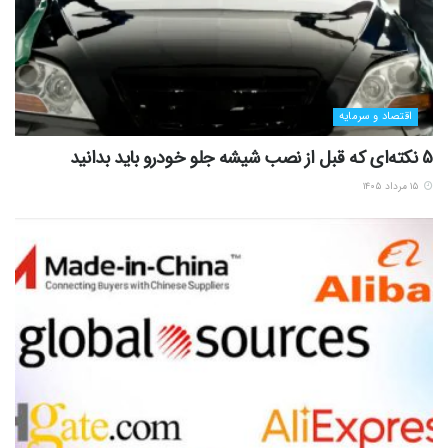
اقتصاد و سرمایه
5 نکته‌ای که قبل از نصب شیشه جلو خودرو باید بدانید
۱۵ مرداد ۱۴۰۵