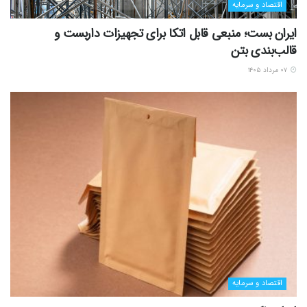
اقتصاد و سرمایه
ایران بست؛ منبعی قابل اتکا برای تجهیزات داربست و
قالب‌بندی بتن
۰۷ مرداد ۱۴۰۵
اقتصاد و سرمایه