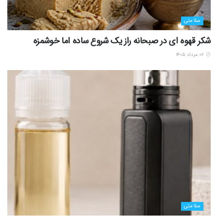
سلامتی
شکر قهوه ای در صبحانه راز یک شروع ساده اما خوشمزه
۰۲ مرداد ۱۴۰۵
سلامتی