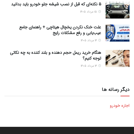
5 نکته‌ای که قبل از نصب شیشه جلو خودرو باید بدانید
۱۵ مرداد ۱۴۰۵
علت خنک نکردن یخچال هیتاچی + راهنمای جامع
عیب‌یابی و رفع مشکلات رایج
۱۴ مرداد ۱۴۰۵
هنگام خرید ریمل حجم دهنده و بلند کننده به چه نکاتی
توجه کنیم؟
۱۴ مرداد ۱۴۰۵
دیگر رسانه ها
اجاره خودرو