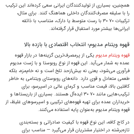
همچنین، بسیاری از تولیدکنندگان ایرانی سعی کرده‌اند این ترکیب
را با سلیقه مصرف‌کنندگان داخلی هماهنگ کنند. برای مثال،
ترکیبات ۷۰ ۳۰ با رست متوسط یا دارک، متناسب با ذائقه
ایرانی‌ها بیشتر مورد استقبال قرار گرفته‌اند.
قهوه ویتنام مدیوم؛ انتخاب اقتصادی با بازده بالا
قهوه ویتنام مدیوم
یکی از پرمصرف‌ترین گزینه‌ها در بازار قهوه
عمده به شمار می‌آید. این قهوه از نوع روبوستا و با رُست مدیوم
فرآوری می‌شود، یعنی نه بیش‌ازحد تلخ است و نه خام‌مزه، بلکه
طعمی متعادل و قوی دارد. دانه‌های روبوستای ویتنامی به خاطر
کافئین بالا، قیمت مناسب و کرمای عالی در اسپرسو، برای
ترکیب‌هایی مانند ۷۰ ۳۰ ایده‌آل هستند. بسیاری از باریستاها و
خریداران عمده برای تهیه قهوه‌های ترکیبی و اسپرسوهای غلیظ، از
قهوه ویتنام مدیوم به‌عنوان پایه استفاده می‌کنند.
در کاج کافه، این نوع قهوه با کیفیت صادراتی و بسته‌بندی
تازه‌برشته در اختیار مشتریان قرار می‌گیرد — مناسب برای