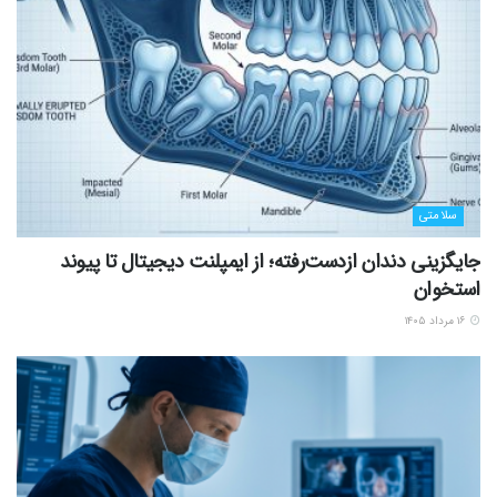
سلامتی
جایگزینی دندان ازدست‌رفته؛ از ایمپلنت دیجیتال تا پیوند
استخوان
۱۶ مرداد ۱۴۰۵