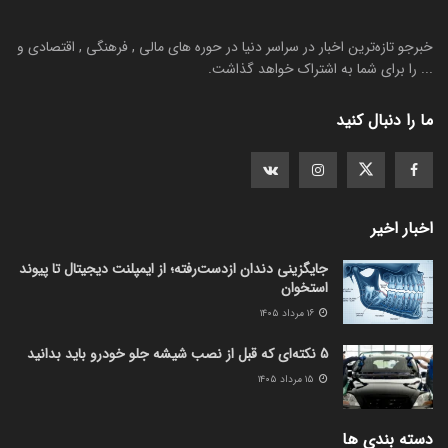
خبرجو تازه‌ترین اخبار در سراسر دنیا در حوره های مالی , فرهنگی , اقتصادی و
... را برای شما به اشتراک خواهد گذاشت.
ما را دنبال کنید
اخبار اخیر
جایگزینی دندان ازدست‌رفته؛ از ایمپلنت دیجیتال تا پیوند
استخوان
۱۶ مرداد ۱۴۰۵
5 نکته‌ای که قبل از نصب شیشه جلو خودرو باید بدانید
۱۵ مرداد ۱۴۰۵
دسته بندی ها