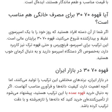
با قیمت مناسب و طعم ماندگار هستند، ایده‌آل است.
آیا قهوه ۷۰ ۳۰ برای مصرف خانگی هم مناسب
است؟
اگر شما از آن دسته افراد هستید که روز خود را با یک اسپرسوی
غلیظ و بیدارکننده شروع می‌کنید، قهوه ۷۰ ۳۰ برایتان عالی است.
این ترکیب برای اسپرسو، فرنچ‌پرس و حتی قهوه ترک نیز کاربرد
دارد، به‌خصوص اگر دستگاه اسپرسو دارید و به دنبال کرمای خوب
هستید.
قهوه ۷۰ ۳۰ در بازار ایران
در بازار ایران، برندهای مختلفی این ترکیب را تولید می‌کنند، اما
آنچه اهمیت دارد، کیفیت دانه‌ها و فرآوری مناسب آنهاست. اگر
به دنبال خرید
قهوه عمده
با این ترکیب هستید، پیشنهاد می‌شود
از تأمین‌کننده‌ای خرید کنید که دانه‌ها را تازه‌برشته و با دقت
ترکیب کرده باشد.