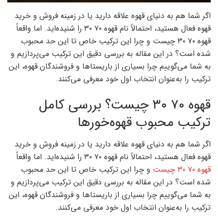
اگر شما هم به دنیای قهوه علاقه دارید یا در زمینه فروش و خرید
قهوه فعال هستید، احتمالاً نام قهوه ۷۰ ۳۰ را شنیده‌اید. اما واقعاً
قهوه ۷۰ ۳۰ چیست و چرا این ترکیب خاص تا این حد محبوب
شده است؟ در این مقاله به بررسی دقیق این ترکیب می‌پردازیم و
به شما می‌گوییم چرا بسیاری از باریستاها و فروشندگان قهوه، این
ترکیب را به‌عنوان انتخاب اول خود معرفی می‌کنند.
قهوه ۷۰ ۳۰ چیست؟ بررسی کامل
ترکیب محبوب قهوه‌خورها
اگر شما هم به دنیای قهوه علاقه دارید یا در زمینه فروش و خرید
قهوه فعال هستید، احتمالاً نام قهوه ۷۰ ۳۰ را شنیده‌اید. اما واقعاً
قهوه ۷۰ ۳۰ چیست
و چرا این ترکیب خاص تا این حد محبوب
شده است؟ در این مقاله به بررسی دقیق این ترکیب می‌پردازیم و
به شما می‌گوییم چرا بسیاری از باریستاها و فروشندگان قهوه، این
ترکیب را به‌عنوان انتخاب اول خود معرفی می‌کنند.