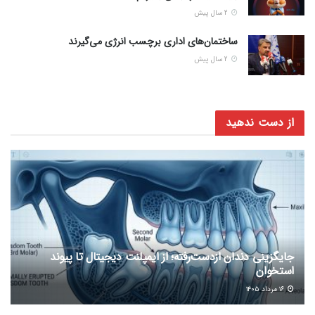
2 سال پیش
ساختمان‌های اداری برچسب انرژی می‌گیرند
2 سال پیش
از دست ندهید
جایگزینی دندان ازدست‌رفته؛ از ایمپلنت دیجیتال تا پیوند
استخوان
۱۶ مرداد ۱۴۰۵