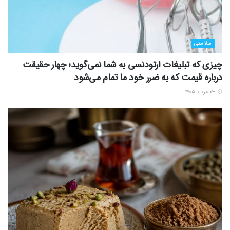
سلامتی
چیزی که تبلیغات ارتودنسی به شما نمی‌گوید؛ چهار حقیقت
درباره قیمت که به ضرر خود ما تمام می‌شود
۰۳ مرداد ۱۴۰۵