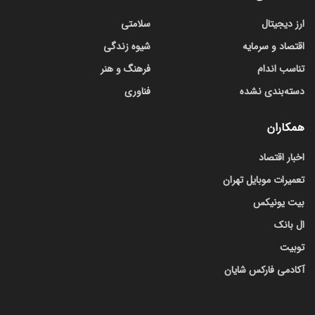
ارز دیجیتال
سلامتی
اقتصاد و سرمایه
شیوه زندگی
تناسب اندام
فرهنگ و هنر
دسته‌بندی نشده
فناوری
همکاران
اخبار اقتصاد
تعمیرات موبایل تهران
بیت یونیکس
ال بانک
توبیت
آکادمی فارکس شایان