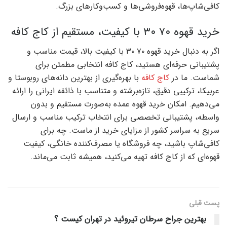
کافی‌شاپ‌ها، قهوه‌فروشی‌ها و کسب‌وکارهای بزرگ.
خرید قهوه ۷۰ ۳۰ با کیفیت، مستقیم از کاج کافه
اگر به دنبال خرید قهوه ۷۰ ۳۰ با کیفیت بالا، قیمت مناسب و
پشتیبانی حرفه‌ای هستید، کاج کافه انتخابی مطمئن برای
شماست. ما در
کاج کافه
با بهره‌گیری از بهترین دانه‌های روبوستا و
عربیکا، ترکیبی دقیق، تازه‌برشته و متناسب با ذائقه ایرانی را ارائه
می‌دهیم. امکان خرید قهوه عمده به‌صورت مستقیم و بدون
واسطه، پشتیبانی تخصصی برای انتخاب ترکیب مناسب و ارسال
سریع به سراسر کشور از مزایای خرید از ماست. چه برای
کافی‌شاپ باشید، چه فروشگاه یا مصرف‌کننده خانگی، کیفیت
قهوه‌ای که از کاج کافه تهیه می‌کنید، همیشه ثابت می‌ماند.
پست قبلی
بهترین جراح سرطان تیروئید در تهران کیست ؟