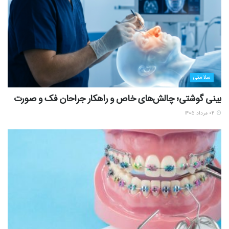
سلامتی
بینی گوشتی؛ چالش‌های خاص و راهکار جراحان فک و صورت
۰۴ مرداد ۱۴۰۵