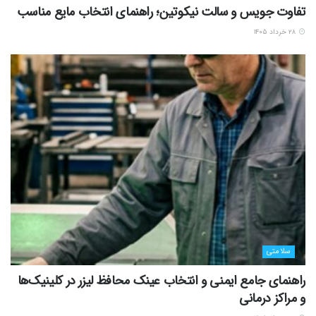
تفاوت جویس و سالت نیکوتین؛ راهنمای انتخاب مایع مناسب
۲۸ خرداد ۱۴۰۵
سلامتی
راهنمای جامع ایمنی و انتخاب عینک محافظ لیزر در کلینیک‌ها
و مراکز درمانی