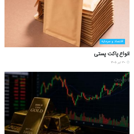
اقتصاد و سرمایه
انواع پاکت پستی
۳۰ تیر ۱۴۰۵