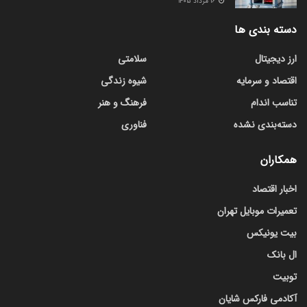
۱۶ مرداد ۱۴۰۵
دسته بندی ها
ارز دیجیتال
سلامتی
اقتصاد و سرمایه
شیوه زندگی
تناسب اندام
فرهنگ و هنر
دسته‌بندی نشده
فناوری
همکاران
اخبار اقتصاد
تعمیرات موبایل تهران
بیت یونیکس
ال بانک
توبیت
آکادمی فارکس شایان