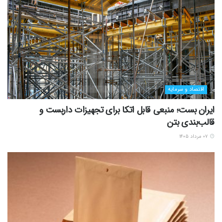
اقتصاد و سرمایه
ایران بست؛ منبعی قابل اتکا برای تجهیزات داربست و
قالب‌بندی بتن
۰۷ مرداد ۱۴۰۵