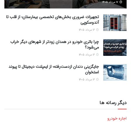
۱۷ مرداد ۱۴۰۵
تجهیزات ضروری بخش‌های تخصصی بیمارستان؛ از قلب تا
آندوسکوپی
۱۶ مرداد ۱۴۰۵
چرا باتری خودرو در همدان زودتر از شهرهای دیگر خراب
می‌شود؟
۱۶ مرداد ۱۴۰۵
جایگزینی دندان ازدست‌رفته؛ از ایمپلنت دیجیتال تا پیوند
استخوان
۱۶ مرداد ۱۴۰۵
دیگر رسانه ها
اجاره خودرو