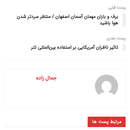
پست قبلی
برف و باران مهمان آسمان اصفهان / منتظر سردتر شدن
هوا باشید
پست‌ بعدی
تاثیر ناظران آمریکایی بر استفاده بین‌المللی تتر
جمال زاده
مرتبط
پست ها