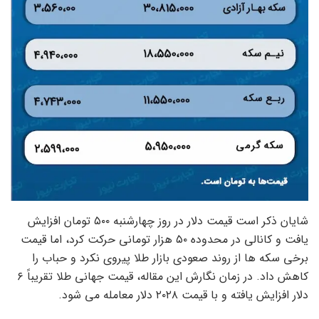
شایان ذکر است قیمت دلار در روز چهارشنبه ۵۰۰ تومان افزایش
یافت و کانالی در محدوده ۵۰ هزار تومانی حرکت کرد، اما قیمت
برخی سکه ها از روند صعودی بازار طلا پیروی نکرد و حباب را
کاهش داد. در زمان نگارش این مقاله، قیمت جهانی طلا تقریباً ۶
دلار افزایش یافته و با قیمت ۲۰۲۸ دلار معامله می شود.