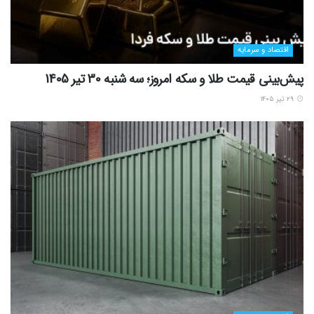
اقتصاد و سرمایه
پیش‌بینی قیمت طلا و سکه امروز؛ سه شنبه 30 تیر 1405
۲۹ تیر ۱۴۰۵