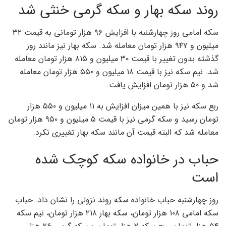
روند سکه بهار و سکه گرمی خنثی شد
سکه امامی روز چهارشنبه با افزایش ۹۶ هزار تومانی به قیمت ۳۲
میلیون و ۹۴۷ هزار تومان معامله شد. سکه بهار نیز مانند روز
گذشته بدون تغییر با قیمت ۳۰ میلیون و ۸۱۵ هزار تومان معامله
شد. نیم سکه نیز با قیمت ۱۸ میلیون و ۵۵۰ هزار تومان معامله
شد و ۵۰ هزار تومان افزایش یافت.
ربع سکه نیز با همین میزان افزایش به ۱۱ میلیون و ۵۵۰ هزار
تومان رسید و سکه گرمی نیز با قیمت ۵ میلیون و ۹۵۰ هزار تومان
معامله شد که البته قیمت آن مانند سکه بهار تغییری نکرد.
حباب در خانواده سکه کوچک شده
است
روز چهارشنبه حباب خانواده سکه روند نزولی را نشان داد. حباب
سکه امامی ۱۰۸ هزار تومان، سکه بهار ۲۱۸ هزار تومان، نیم سکه