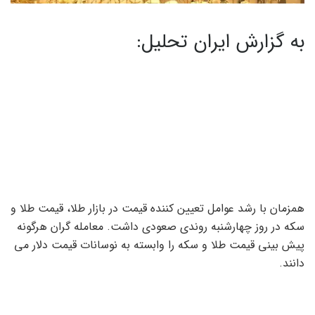
به گزارش ایران تحلیل:
همزمان با رشد عوامل تعیین کننده قیمت در بازار طلا، قیمت طلا و
سکه در روز چهارشنبه روندی صعودی داشت. معامله گران هرگونه
پیش بینی قیمت طلا و سکه را وابسته به نوسانات قیمت دلار می
دانند.