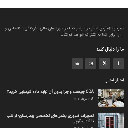
خبرجو تازه‌ترین اخبار در سراسر دنیا در حوره های مالی , فرهنگی , اقتصادی و
... را برای شما به اشتراک خواهد گذاشت.
ما را دنبال کنید
اخبار اخیر
COA چیست و چرا بدون آن نباید ماده شیمیایی خرید؟
۱۷ مرداد ۱۴۰۵
تجهیزات ضروری بخش‌های تخصصی بیمارستان؛ از قلب
تا آندوسکوپی