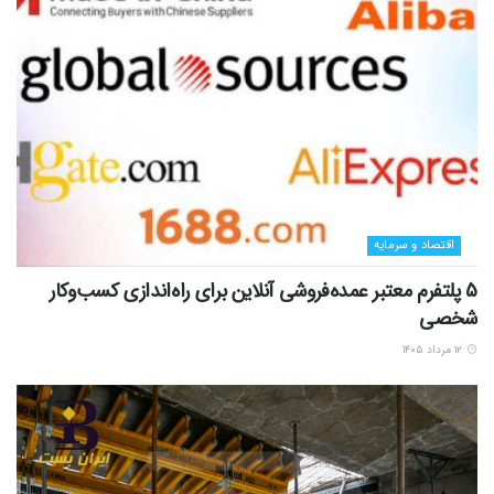
اقتصاد و سرمایه
5 پلتفرم معتبر عمده‌فروشی آنلاین برای راه‌اندازی کسب‌وکار
شخصی
۱۲ مرداد ۱۴۰۵