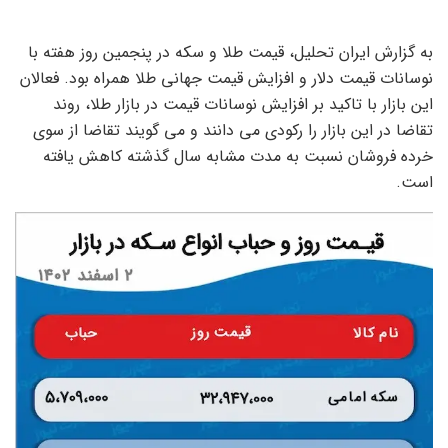
به گزارش ایران تحلیل، قیمت طلا و سکه در پنجمین روز هفته با
نوسانات قیمت دلار و افزایش قیمت جهانی طلا همراه بود. فعالان
این بازار با تاکید بر افزایش نوسانات قیمت در بازار طلا، روند
تقاضا در این بازار را رکودی می دانند و می گویند تقاضا از سوی
خرده فروشان نسبت به مدت مشابه سال گذشته کاهش یافته
است.