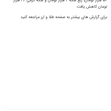
۵۴ هزار تومان، ربع سکه ۲ هزار تومان و سکه گرمی ۲۶ هزار
تومان کاهش یافت.
برای گزارش های بیشتر به صفحه طلا و ارز مراجعه کنید.