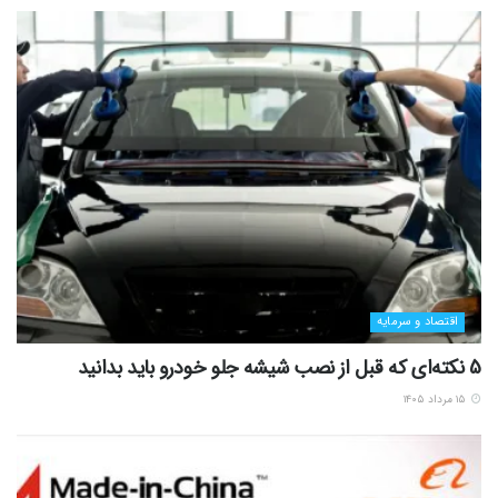
اقتصاد و سرمایه
5 نکته‌ای که قبل از نصب شیشه جلو خودرو باید بدانید
۱۵ مرداد ۱۴۰۵