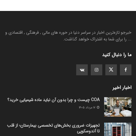
خبرجو تازه‌ترین اخبار در سراسر دنیا در حوره های مالی , فرهنگی , اقتصادی و
... را برای شما به اشتراک خواهد گذاشت.
ما را دنبال کنید
اخبار اخیر
COA چیست و چرا بدون آن نباید ماده شیمیایی خرید؟
۱۷ مرداد ۱۴۰۵
تجهیزات ضروری بخش‌های تخصصی بیمارستان؛ از قلب
تا آندوسکوپی