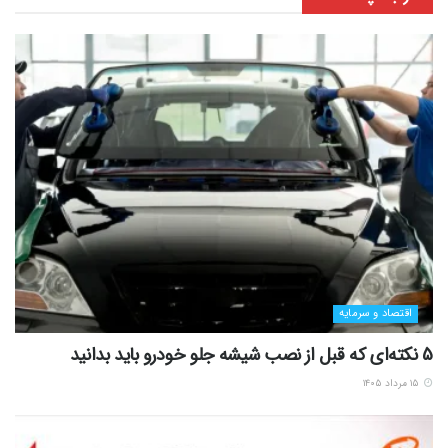
اقتصاد و سرمایه
5 نکته‌ای که قبل از نصب شیشه جلو خودرو باید بدانید
۱۵ مرداد ۱۴۰۵