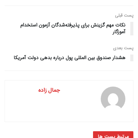
پست قبلی
نکات مهم گزینش برای پذیرفته‌شدگان آزمون استخدام
آموزگار
پست‌ بعدی
هشدار صندوق بین المللی پول درباره بدهی دولت آمریکا
جمال زاده
مرتبط
پست ها