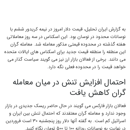
به گزارش ایران تحلیل، قیمت دلار امروز در نیمه کریدور ششم با
نوسانات محدود در نوسان بود. این اسکناس در سه روز معاملاتی
هفته گذشته در محدوده قیمتی مذکور معامله شد. معامله گران
این منطقه را منطقه قیمت جدید برای اسکناس های ایالات متحده
می دانند. برخی از فعالان بازار ارز نیز می گویند سیاست گذار می
خواهد قیمت را در محدوده فعلی نگه دارد.
احتمال افزایش تنش در میان معامله
گران کاهش یافت
فعالان بازار فارکس می گویند در حال حاضر ریسک جدیدی در بازار
وجود ندارد و معامله گران معتقدند که احتمال تنش بین ایران و
اسرائیل کم است. به گفته آنها دلار روز پنجشنبه ۳۰ است فروردین
در نهایت به نوسانات روزانه ۱۰۰ تا ۵۰۰ تومان نگاه کنید.