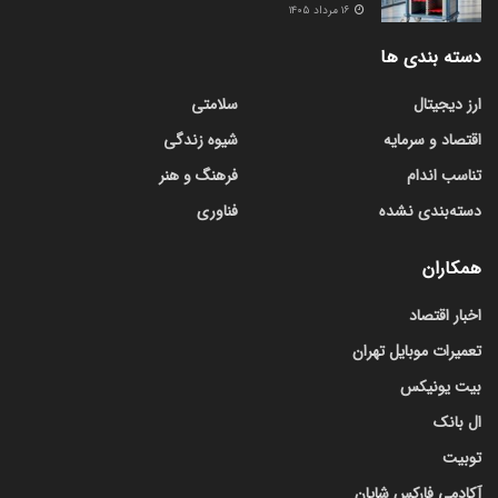
۱۶ مرداد ۱۴۰۵
دسته بندی ها
ارز دیجیتال
سلامتی
اقتصاد و سرمایه
شیوه زندگی
تناسب اندام
فرهنگ و هنر
دسته‌بندی نشده
فناوری
همکاران
اخبار اقتصاد
تعمیرات موبایل تهران
بیت یونیکس
ال بانک
توبیت
آکادمی فارکس شایان