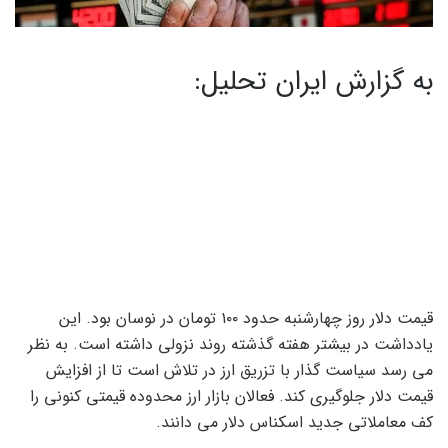
به گزارش ایران تحلیل:
قیمت دلار روز چهارشنبه حدود ۱۰۰ تومان در نوسان بود. این
یادداشت در بیشتر هفته گذشته روند نزولی داشته است. به نظر
می رسد سیاست گذار با تزریق ارز در تلاش است تا از افزایش
قیمت دلار جلوگیری کند. فعالان بازار ارز محدوده قیمتی کنونی را
کف معاملاتی جدید اسکناس دلار می دانند.