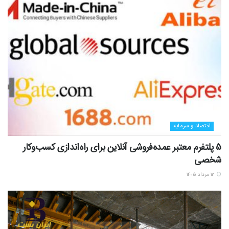
اقتصاد و سرمایه
5 پلتفرم معتبر عمده‌فروشی آنلاین برای راه‌اندازی کسب‌وکار
شخصی
۱۲ مرداد ۱۴۰۵