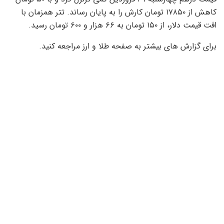
کاهش از ۱۷۸۵۰ تومان کارش را به پایان رساند. تتر همزمان با
افت قیمت دلار، از ۱۵۰ تومان به ۶۶ هزار و ۶۰۰ تومان رسید.
برای گزارش های بیشتر به صفحه طلا و ارز مراجعه کنید.