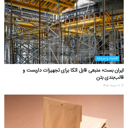
اقتصاد و سرمایه
ایران بست؛ منبعی قابل اتکا برای تجهیزات داربست و
قالب‌بندی بتن
۰۷ مرداد ۱۴۰۵