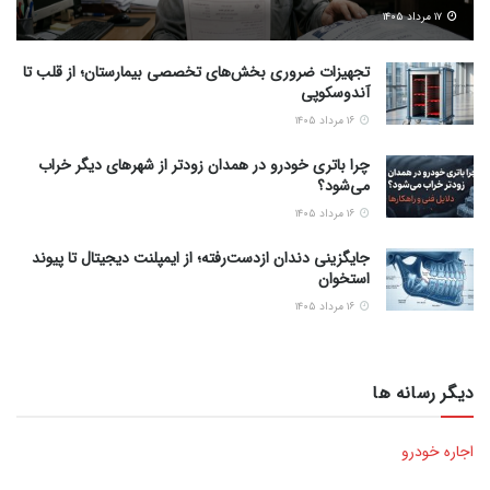
۱۷ مرداد ۱۴۰۵
تجهیزات ضروری بخش‌های تخصصی بیمارستان؛ از قلب تا
آندوسکوپی
۱۶ مرداد ۱۴۰۵
چرا باتری خودرو در همدان زودتر از شهرهای دیگر خراب
می‌شود؟
۱۶ مرداد ۱۴۰۵
جایگزینی دندان ازدست‌رفته؛ از ایمپلنت دیجیتال تا پیوند
استخوان
۱۶ مرداد ۱۴۰۵
دیگر رسانه ها
اجاره خودرو