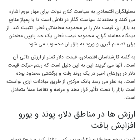
تحلیلگران اقتصادی به سیاست کلان دولت برای مهار تورم اشاره
می کنند و معتقدند سیاست گذار در تلاش است تا با پمپاژ منابع
به بازار ارز، قیمت دلار را در محدوده معاملاتی فعلی تثبیت کند. از
دیدگاه معامله گران، محدوده قیمت فعلی یک حد پایین مطمئن
برای تصمیم گیری و ورود به بازار ارز محسوب می شود.
به گفته کارشناسان اقتصادی، قیمت دلار کمتر از ارزش ذاتی آن
است. آنها می گویند این به این دلیل است که ریتم حرکت قیمت
دلار در روزهای اخیر در یک روند رفت و برگشتی محدود بوده
است. به نظر می رسد بانک مرکزی از طریق مبادلات ارزی توانسته
است بازار را تحت تأثیر قرار دهد و عرضه و تقاضا عملاً متعادل
است.
ارزش ها در مناطق دلار، پوند و یورو
افزایش یافت
قیمت درهم چهارشنبه ۲۹ فروردین کمی تزلزل کرد و با ۵۰ تومان