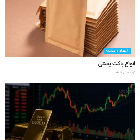
اقتصاد و سرمایه
انواع پاکت پستی
۳۰ تیر ۱۴۰۵