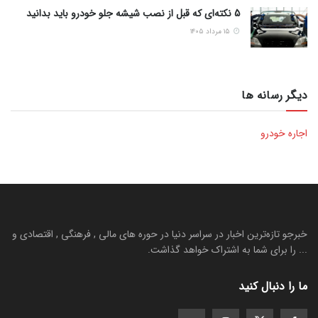
5 نکته‌ای که قبل از نصب شیشه جلو خودرو باید بدانید
۱۵ مرداد ۱۴۰۵
دیگر رسانه ها
اجاره خودرو
خبرجو تازه‌ترین اخبار در سراسر دنیا در حوره های مالی , فرهنگی , اقتصادی و
... را برای شما به اشتراک خواهد گذاشت.
ما را دنبال کنید