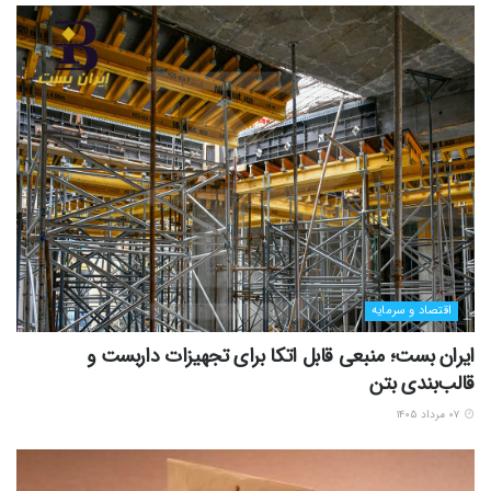
اقتصاد و سرمایه
ایران بست؛ منبعی قابل اتکا برای تجهیزات داربست و
قالب‌بندی بتن
۰۷ مرداد ۱۴۰۵