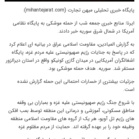
پایگاه خبری تحلیلی میهن تجارت (mihantejarat.com):
ایرنا: منابع خبری جمعه شب از حمله موشکی به پایگاه نظامی
آمریکا در شمال شرق سوریه خبر دادند.
به گزارش المیادین، مقاومت اسلامی عراق در بیانیه ای اعلام کرد
که در پاسخ به جنایات رژیم صهیونیستی علیه مردم غزه، پایگاه
اشغالگران آمریکایی در میدان گازی کونیکو واقع در استان دیرالزور
مستقر شد. سوریه. هدف حمله موشکی بود.
جزئیات بیشتری از خسارات احتمالی این حمله گزارش نشده
است.
با شروع جنگ رژیم صهیونیستی علیه غزه و بمباران بی وقفه
مناطق مسکونی، آموزشی و درمانی این منطقه توسط بمب افکن
های رژیم تل آویو، هر یک از گروه های مقاومت اسلامی منطقه
وظیفه خود را بر عهده گرفته اند. حمایت از مردم مظلوم غزه