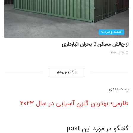
اقتصاد و سرمایه
از چالش مسکن تا بحران انبارداری
۲۸ تیر ۱۴۰۵
بارگذاری بیشتر
پست‌ بعدی
طارمی؛ بهترین گلزن آسیایی در سال ۲۰۲۳
گفتگو در مورد این post