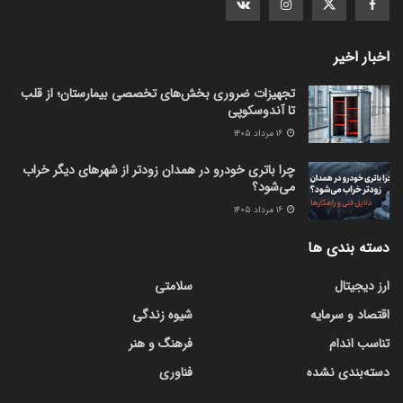
اخبار اخیر
تجهیزات ضروری بخش‌های تخصصی بیمارستان؛ از قلب
تا آندوسکوپی
۱۶ مرداد ۱۴۰۵
چرا باتری خودرو در همدان زودتر از شهرهای دیگر خراب
می‌شود؟
۱۶ مرداد ۱۴۰۵
دسته بندی ها
ارز دیجیتال
سلامتی
اقتصاد و سرمایه
شیوه زندگی
تناسب اندام
فرهنگ و هنر
دسته‌بندی نشده
فناوری