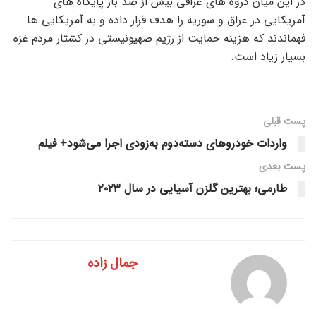
در این میان گروه های عراقی بیش از صد بار پایگاه های
آمریکایی در عراق و سوریه را هدف قرار داده و به آمریکایی ها
فهماندند که هزینه حمایت از رژیم صهیونیستی در کشتار مردم غزه
بسیار زیاد است.
پست قبلی
واردات خودروهای دسته‌دوم به‌زودی اجرا می‌شود+ فیلم
پست‌ بعدی
طارمی؛ بهترین گلزن آسیایی در سال ۲۰۲۳
جمال زاده