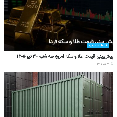
اقتصاد و سرمایه
پیش‌بینی قیمت طلا و سکه امروز؛ سه شنبه 30 تیر 1405
۲۹ تیر ۱۴۰۵