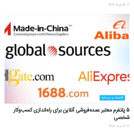
۱۵ مرداد ۱۴۰۵
اقتصاد و سرمایه
5 پلتفرم معتبر عمده‌فروشی آنلاین برای راه‌اندازی کسب‌وکار
شخصی
۱۲ مرداد ۱۴۰۵