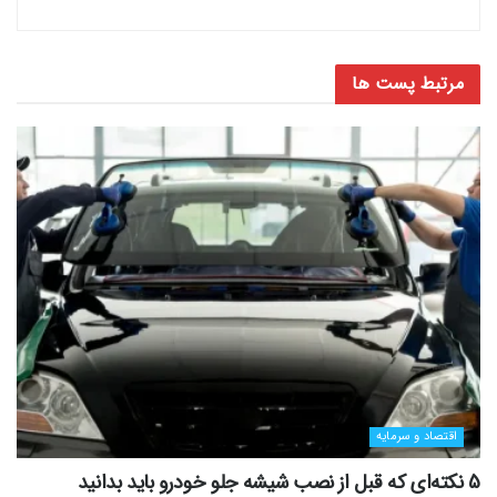
مرتبط
پست ها
اقتصاد و سرمایه
5 نکته‌ای که قبل از نصب شیشه جلو خودرو باید بدانید