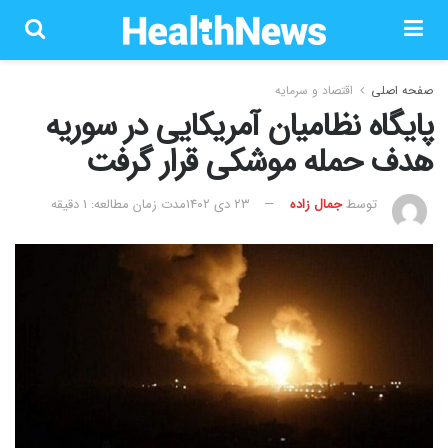
صفحه اصلی
اقتصاد و سرمایه
پایگاه نظامیان آمریکایی در سوریه
هدف حمله موشکی قرار گرفت
توسط
جمال زاده
۲۳ دی ۱۴۰۲
مدت زمان مطالعه: 1 دقیقه