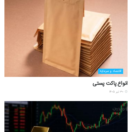
اقتصاد و سرمایه
انواع پاکت پستی
۳۰ تیر ۱۴۰۵