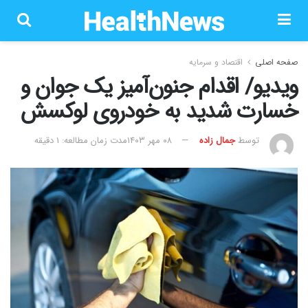
صفحه اصلی
اقتصاد و سرمایه
ویدیو/ اقدام جنون‌آمیز یک جوان و
خسارت شدید به خودروی لوکسش
توسط
جمال زاده
۰۸ مهر ۱۴۰۳
مدت زمان مطالعه: 1 دقیقه