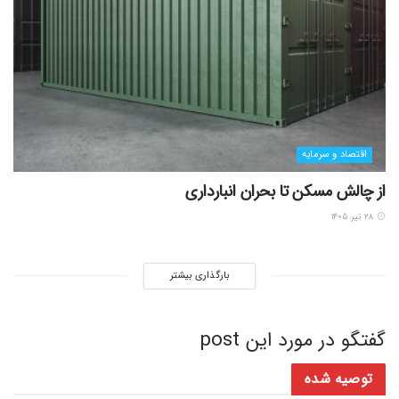
اقتصاد و سرمایه
از چالش مسکن تا بحران انبارداری
۲۸ تیر ۱۴۰۵
بارگذاری بیشتر
گفتگو در مورد این post
توصیه شده