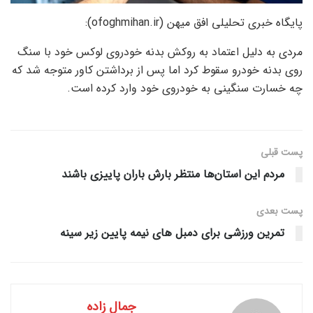
پایگاه خبری تحلیلی افق میهن (ofoghmihan.ir):
مردی به دلیل اعتماد به روکش بدنه خودروی لوکس خود با سنگ
روی بدنه خودرو سقوط کرد اما پس از برداشتن کاور متوجه شد که
چه خسارت سنگینی به خودروی خود وارد کرده است.
پست قبلی
مردم این استان‌ها منتظر بارش باران پاییزی باشند
پست‌ بعدی
تمرین ورزشی برای دمبل های نیمه پایین زیر سینه
جمال زاده