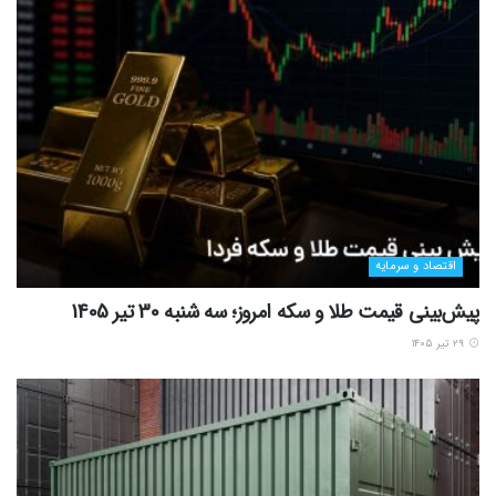
اقتصاد و سرمایه
پیش‌بینی قیمت طلا و سکه امروز؛ سه شنبه 30 تیر 1405
۲۹ تیر ۱۴۰۵