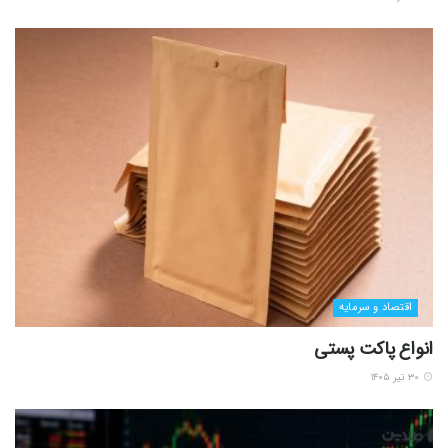
اقتصاد و سرمایه
انواع پاکت پستی
۳۰ تیر ۱۴۰۵