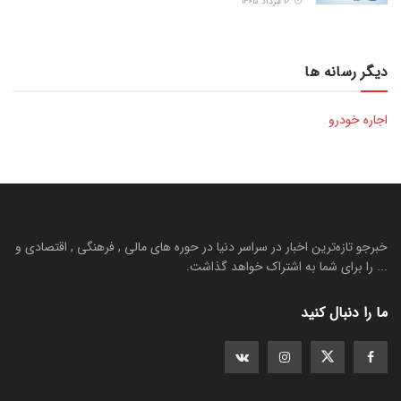
۱۶ مرداد ۱۴۰۵
دیگر رسانه ها
اجاره خودرو
خبرجو تازه‌ترین اخبار در سراسر دنیا در حوره های مالی , فرهنگی , اقتصادی و
... را برای شما به اشتراک خواهد گذاشت.
ما را دنبال کنید