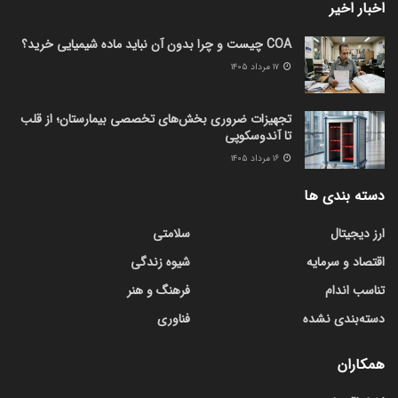
اخبار اخیر
COA چیست و چرا بدون آن نباید ماده شیمیایی خرید؟
۱۷ مرداد ۱۴۰۵
تجهیزات ضروری بخش‌های تخصصی بیمارستان؛ از قلب
تا آندوسکوپی
۱۶ مرداد ۱۴۰۵
دسته بندی ها
ارز دیجیتال
سلامتی
اقتصاد و سرمایه
شیوه زندگی
تناسب اندام
فرهنگ و هنر
دسته‌بندی نشده
فناوری
همکاران