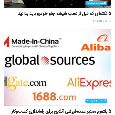
اقتصاد و سرمایه
5 نکته‌ای که قبل از نصب شیشه جلو خودرو باید بدانید
۱۵ مرداد ۱۴۰۵
اقتصاد و سرمایه
5 پلتفرم معتبر عمده‌فروشی آنلاین برای راه‌اندازی کسب‌وکار