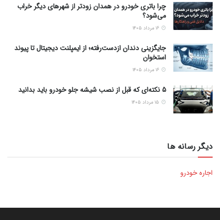
چرا باتری خودرو در همدان زودتر از شهرهای دیگر خراب
می‌شود؟
۱۶ مرداد ۱۴۰۵
جایگزینی دندان ازدست‌رفته؛ از ایمپلنت دیجیتال تا پیوند
استخوان
۱۶ مرداد ۱۴۰۵
5 نکته‌ای که قبل از نصب شیشه جلو خودرو باید بدانید
۱۵ مرداد ۱۴۰۵
دیگر رسانه ها
اجاره خودرو