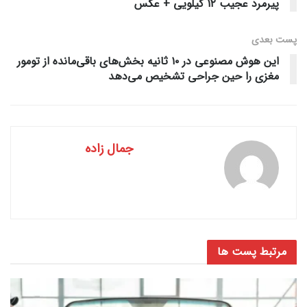
پیرمرد عجیب ۱۲ کیلویی + عکس
پست‌ بعدی
این هوش مصنوعی در ۱۰ ثانیه بخش‌های باقی‌مانده از تومور
مغزی را حین جراحی تشخیص می‌دهد
جمال زاده
مرتبط
پست ها