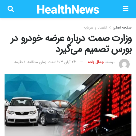
صفحه اصلی
اقتصاد و سرمایه
وزارت صمت درباره عرضه خودرو در
بورس تصمیم می‌گیرد
توسط
جمال زاده
۲۶ آبان ۱۴۰۳
مدت زمان مطالعه: 1 دقیقه