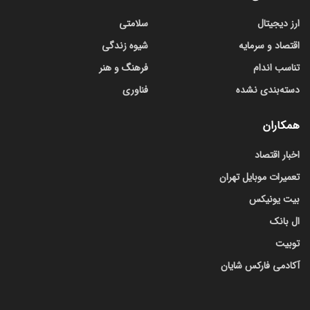
ارز دیجیتال
سلامتی
اقتصاد و سرمایه
شیوه زندگی
تناسب اندام
فرهنگ و هنر
دسته‌بندی نشده
فناوری
همکاران
اخبار اقتصاد
تعمیرات موبایل تهران
بیت یونیکس
ال بانک
توبیت
آکادمی فارکس شایان