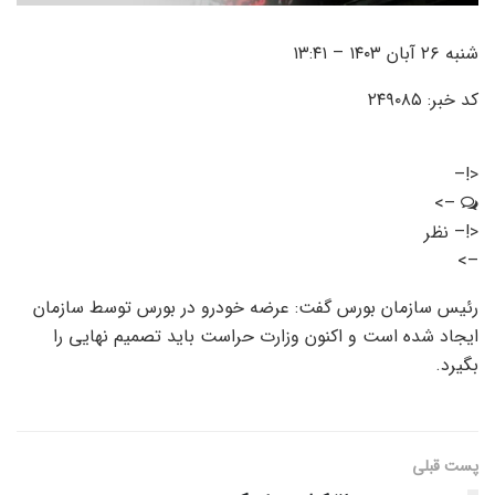
شنبه ۲۶ آبان ۱۴۰۳ – ۱۳:۴۱
کد خبر: ۲۴۹۰۸۵
<!–
–>
<!– نظر
–>
رئیس سازمان بورس گفت: عرضه خودرو در بورس توسط سازمان
ایجاد شده است و اکنون وزارت حراست باید تصمیم نهایی را
بگیرد.
پست قبلی