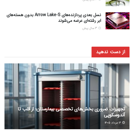
نسل بعدی پردازنده‌های Arrow Lake-S بدون هسته‌های
ابر رشته‌ای عرضه می‌شوند
3 سال پیش
از دست ندهید
تجهیزات ضروری بخش‌های تخصصی بیمارستان؛ از قلب تا
آندوسکوپی
۱۶ مرداد ۱۴۰۵