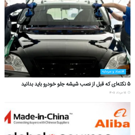
اقتصاد و سرمایه
5 نکته‌ای که قبل از نصب شیشه جلو خودرو باید بدانید
۱۵ مرداد ۱۴۰۵