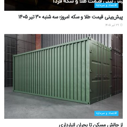
اقتصاد و سرمایه
پیش‌بینی قیمت طلا و سکه امروز؛ سه شنبه 30 تیر 1405
۲۹ تیر ۱۴۰۵
اقتصاد و سرمایه
از چالش مسکن تا بحران انبارداری