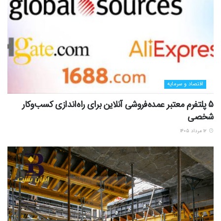
اقتصاد و سرمایه
5 پلتفرم معتبر عمده‌فروشی آنلاین برای راه‌اندازی کسب‌وکار
شخصی
۱۲ مرداد ۱۴۰۵