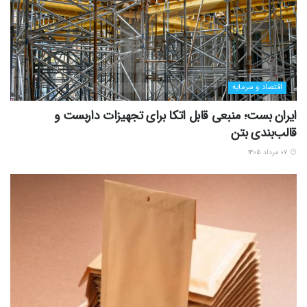
اقتصاد و سرمایه
ایران بست؛ منبعی قابل اتکا برای تجهیزات داربست و
قالب‌بندی بتن
۰۷ مرداد ۱۴۰۵