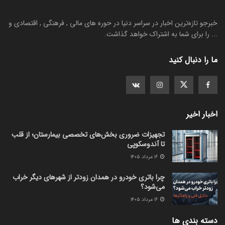
خبرجو تازه‌ترین اخبار در سراسر دنیا در حوره های مالی , فرهنگی , اقتصادی و
... را برای شما به اشتراک خواهد گذاشت.
ما را دنبال کنید
اخبار اخیر
تجهیزات ضروری بخش‌های تخصصی بیمارستان؛ از قلب
تا آندوسکوپی
۱۶ مرداد ۱۴۰۵
چرا باتری خودرو در همدان زودتر از شهرهای دیگر خراب
می‌شود؟
۱۶ مرداد ۱۴۰۵
دسته بندی ها