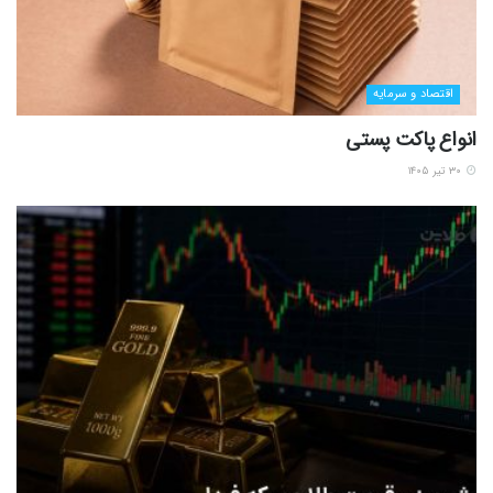
اقتصاد و سرمایه
انواع پاکت پستی
۳۰ تیر ۱۴۰۵