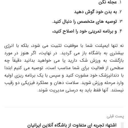
عجله نکن
به بدن خود گوش دهید
توصیه های متخصص را دنبال کنید.
و برنامه تمرینی خود را اصلاح کنید،
نه تنها ایمپلنت شما با موفقیت تثبیت می شود، بلکه با انرژی
بیشتری به باشگاه باز می گردید. در نهایت، اگر هنوز در مورد
بازگشت به ورزش شک دارید یا می خواهید بدانید دقیقاً چه
سطحی از فعالیت برای شما مناسب است، توصیه می کنیم ابتدا
با دندانپزشک خود مشورت کنید و سپس با یک برنامه ریزی اولیه
وارد مرحله ورزش شوید. سلامت دهان و عملکرد فیزیکی دو رقیب
نیستند. آنها فقط باید به درستی مدیریت شوند.
پست قبلی
اشتها؛ تجربه ای متفاوت از باشگاه آنلاین ایرانیان