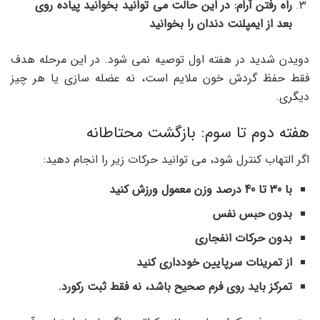
راه رفتن آرام: در این حالت می توانید بخوانید
پیاده روی
بعد از ایمپلنت دندان
را بخوانید
دویدن شدید در هفته اول توصیه نمی شود. در این مرحله هدف
فقط حفظ گردش خون ملایم است، نه عضله سازی یا هر چیز
دیگری.
هفته دوم تا سوم: بازگشت محتاطانه
اگر التهاب کنترل شود، می توانید حرکات زیر را انجام دهید:
با 30 تا 40 درصد وزن معمول ورزش کنید
بدون حبس نفس
بدون حرکات انفجاری
از تمرینات سرپایین خودداری کنید
تمرکز باید روی فرم صحیح باشد، نه فقط ثبت رکورد.