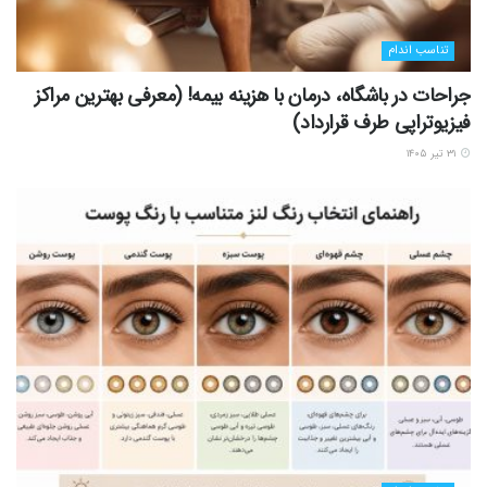
تناسب اندام
جراحات در باشگاه، درمان با هزینه بیمه! (معرفی بهترین مراکز
فیزیوتراپی طرف قرارداد)
۳۱ تیر ۱۴۰۵