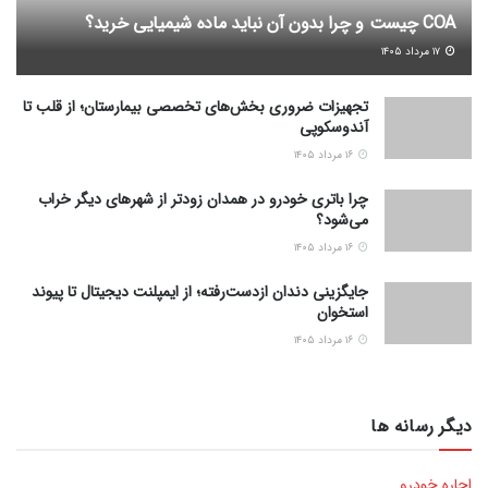
COA چیست و چرا بدون آن نباید ماده شیمیایی خرید؟
۱۷ مرداد ۱۴۰۵
تجهیزات ضروری بخش‌های تخصصی بیمارستان؛ از قلب تا
آندوسکوپی
۱۶ مرداد ۱۴۰۵
چرا باتری خودرو در همدان زودتر از شهرهای دیگر خراب
می‌شود؟
۱۶ مرداد ۱۴۰۵
جایگزینی دندان ازدست‌رفته؛ از ایمپلنت دیجیتال تا پیوند
استخوان
۱۶ مرداد ۱۴۰۵
دیگر رسانه ها
اجاره خودرو