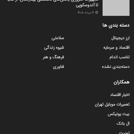
تا آندوسکوپی
۱۶ مرداد ۱۴۰۵
دسته بندی ها
ارز دیجیتال
سلامتی
اقتصاد و سرمایه
شیوه زندگی
تناسب اندام
فرهنگ و هنر
دسته‌بندی نشده
فناوری
همکاران
اخبار اقتصاد
تعمیرات موبایل تهران
بیت یونیکس
ال بانک
توبیت