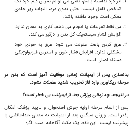
اگر درد نداشته باشم، یعنی می توانم تمرین کنم: درد یک
شاخص کامل نیست. حتی بدون درد، التهاب زیر جلدی
ممکن است وجود داشته باشد.
من فقط تمرینات پا انجام می دهم، کاری به دهان ندارد:
افزایش فشار سیستمیک کل بدن را درگیر می کند.
عرق کردن باعث عفونت می شود: عرق به خودی خود
مشکلی ندارد. افزایش فشار خون و استرس فیزیولوژیکی
مسئله اصلی است.
بدنسازی پس از ایمپلنت زمانی موفقیت آمیز است که بدن در
مرحله ریکاوری وارد فاز تخریب شدید عضلات نشود.
در نتیجه، چه زمانی ورزش بعد از ایمپلنت بی خطر است؟
پس از اتمام مرحله اولیه جوش استخوان و تایید پزشک امکان
پذیر است. ورزش سنگین بعد از ایمپلنت به معنای خداحافظی با
پیشرفت نیست. این فقط یک مکث آگاهانه است. اگر: