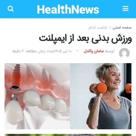
صفحه اصلی
تناسب اندام
ورزش بدنی بعد از ایمپلنت
توسط
سامان پاکدل
۱۰ تیر ۱۴۰۵
مدت زمان مطالعه: 2 دقیقه