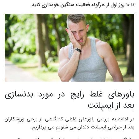
تا 10 روز اول از هرگونه فعالیت سنگین خودداری کنید.
باورهای غلط رایج در مورد بدنسازی
بعد از ایمپلنت
در ادامه به بررسی باورهای غلطی که گاهی از برخی ورزشکاران
بعد از جراحی ایمپلنت دندان می شنویم می پردازیم: