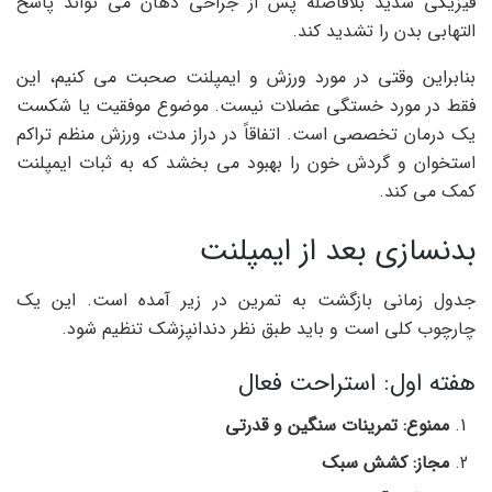
فیزیکی شدید بلافاصله پس از جراحی دهان می تواند پاسخ
التهابی بدن را تشدید کند.
بنابراین وقتی در مورد ورزش و ایمپلنت صحبت می کنیم، این
فقط در مورد خستگی عضلات نیست. موضوع موفقیت یا شکست
یک درمان تخصصی است. اتفاقاً در دراز مدت، ورزش منظم تراکم
استخوان و گردش خون را بهبود می بخشد که به ثبات ایمپلنت
کمک می کند.
بدنسازی بعد از ایمپلنت
جدول زمانی بازگشت به تمرین در زیر آمده است. این یک
چارچوب کلی است و باید طبق نظر دندانپزشک تنظیم شود.
هفته اول: استراحت فعال
ممنوع: تمرینات سنگین و قدرتی
مجاز: کشش سبک