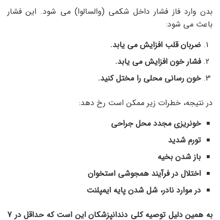
بدن وارد فاز فشار داخل شکمی (والسالوا) می شود. این فشار
باعث می شود:
ضربان قلب افزایش می یابد.
فشار خون افزایش می یابد.
خون رسانی محلی را مختل کنید.
در نتیجه، خطرات زیر ممکن است رخ دهد:
خونریزی مجدد محل جراحی
تورم شدید
باز شدن بخیه
اختلال در فرآیند همجوشی استخوان
در موارد نادر، شل شدن پایه ایمپلنت
به همین دلیل توصیه کلی دندانپزشکان این است که حداقل در 7