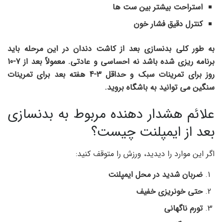
استراحت بیشتر بین ست ها
کنترل دقیق فشار خون
به طور کلی بدنسازی بعد از کاشت دندان در این مرحله باید
برنامه ریزی شده باشد نه احساسی و عادتی. معمولاً بعد از 7-10
روز برای تمرینات سبک و حداقل 3-4 هفته بعد برای تمرینات
سنگین می توانید به باشگاه بروید.
علائم هشدار دهنده مربوط به بدنسازی
بعد از ایمپلنت چیست؟
اگر این موارد را دیدید، ورزش را متوقف کنید:
ضربان شدید در محل ایمپلنت
حتی خونریزی خفیف
تورم ناگهانی