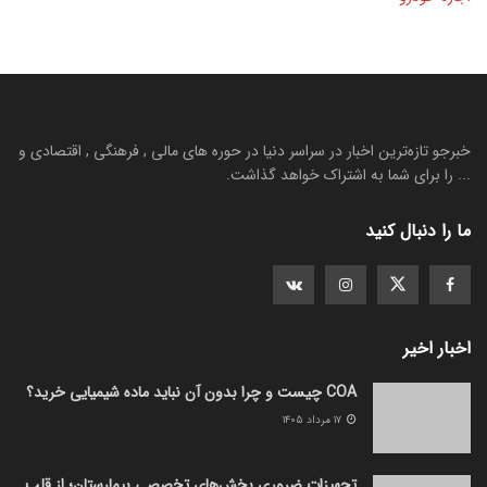
خبرجو تازه‌ترین اخبار در سراسر دنیا در حوره های مالی , فرهنگی , اقتصادی و
... را برای شما به اشتراک خواهد گذاشت.
ما را دنبال کنید
اخبار اخیر
COA چیست و چرا بدون آن نباید ماده شیمیایی خرید؟
۱۷ مرداد ۱۴۰۵
تجهیزات ضروری بخش‌های تخصصی بیمارستان؛ از قلب