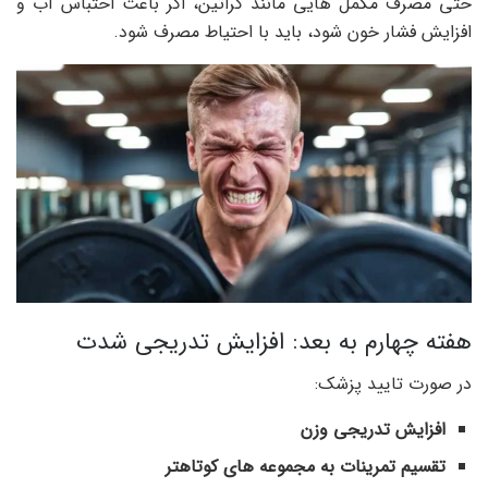
حتی مصرف مکمل هایی مانند کراتین، اگر باعث احتباس آب و
افزایش فشار خون شود، باید با احتیاط مصرف شود.
هفته چهارم به بعد: افزایش تدریجی شدت
در صورت تایید پزشک:
افزایش تدریجی وزن
تقسیم تمرینات به مجموعه های کوتاهتر