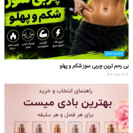
تناسب اندام
بی رحم ترین چربی سوز شکم و پهلو
۰۵ مرداد ۱۴۰۵