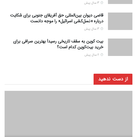
3 سال پیش
قاضی دیوان بین‌المللی حق آفریقای جنوبی برای شکایت
درباره «نسل‌کشی اسرائیل» را موجه دانست
3 سال پیش
بیت کوین به سقف تاریخی رسید! بهترین صرافی برای
خرید بیت‌کوین کدام است؟
2 سال پیش
از دست ندهید