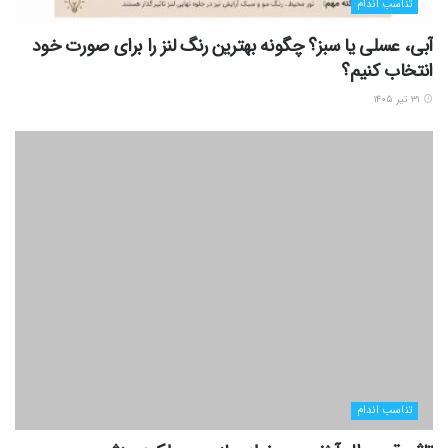
تناسب اندام
آبی، عسلی یا سبز؟ چگونه بهترین رنگ لنز را برای صورت خود
انتخاب کنیم؟
۳۱ تیر ۱۴۰۵
تناسب اندام