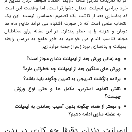
اگر به تمرینات قدرتی علاقه دارید، احتمالاً متوقف کردن تمرین از
خود جراحی ایمپلنت دندان دشوارتر است. اما واقعیت این است
که بدنسازی بعد از کاشت یک تصمیم احساسی نیست. این یک
انتخاب علمی است که در صورت اشتباه می تواند نتایج ماه ها
درمان و هزینه را به خطر بیندازد. در این مقاله برای مخاطبان
مجله تناسب اندام می خواهیم به طور جامع به بررسی رابطه
ایمپلنت و بدنسازی بپردازیم از جمله موارد زیر:
چه زمانی ورزش بعد از ایمپلنت دندان مجاز است؟
ورزش های سنگین بعد از ایمپلنت چه خطراتی دارد؟
برنامه بازگشت تدریجی به تمرین چگونه باید باشد؟
نقش تغذیه، استرس، مکمل ها و حتی نوع ورزش
چیست؟
و مهمتر از همه، چگونه بدون آسیب رساندن به ایمپلنت
به عضله سازی ادامه دهیم؟
ایمپلنت دندان دقیقا چه کاری در بدن