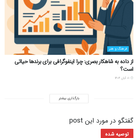
فرهنگ و هنر
از داده به شاهکار بصری: چرا اینفوگرافی برای برندها حیاتی
است؟
۰۱ آبان ۱۴۰۴
بارگذاری بیشتر
گفتگو در مورد این post
توصیه شده