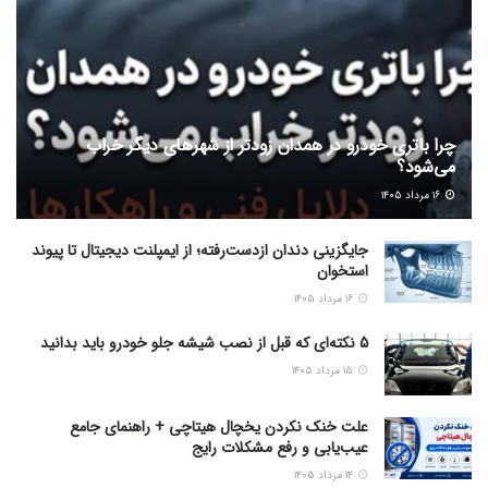
چرا باتری خودرو در همدان زودتر از شهرهای دیگر خراب
می‌شود؟
۱۶ مرداد ۱۴۰۵
جایگزینی دندان ازدست‌رفته؛ از ایمپلنت دیجیتال تا پیوند
استخوان
۱۶ مرداد ۱۴۰۵
5 نکته‌ای که قبل از نصب شیشه جلو خودرو باید بدانید
۱۵ مرداد ۱۴۰۵
علت خنک نکردن یخچال هیتاچی + راهنمای جامع
عیب‌یابی و رفع مشکلات رایج
۱۴ مرداد ۱۴۰۵