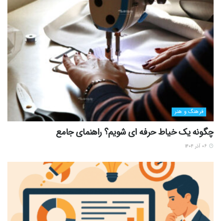
فرهنگ و هنر
چگونه یک خیاط حرفه ای شویم؟ راهنمای جامع
۰۶ آذر ۱۴۰۴