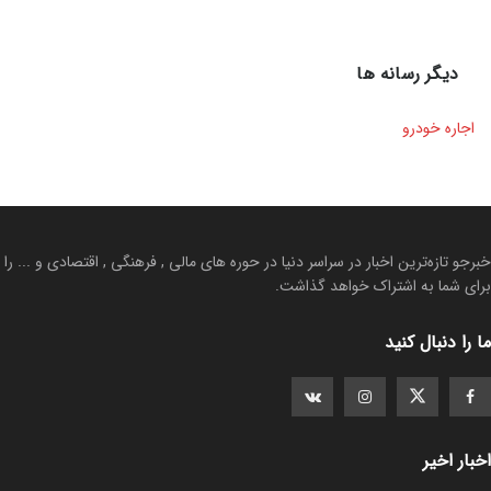
دیگر رسانه ها
اجاره خودرو
خبرجو تازه‌ترین اخبار در سراسر دنیا در حوره های مالی , فرهنگی , اقتصادی و ... را
برای شما به اشتراک خواهد گذاشت.
ما را دنبال کنید
اخبار اخیر