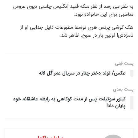
به نظر می رسد از نظر ملکه فقید انگلیس چلسی دیوی عروس
مناسبی برای این خانواده نبود.
هک گوشی پرنس هری توسط مطبوعات دلیل جدایی او از
نامزدش! اولین بار در صبح. ظاهر شد.
پست قبلی
عکس/ تولد دختر چنار در سریال عمر گل لاله
پست‌ بعدی
تیلور سوئیفت پس از مدت کوتاهی به رابطه عاشقانه خود
پایان داد!