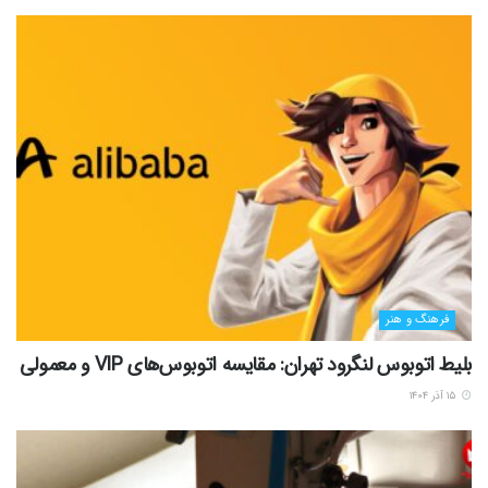
فرهنگ و هنر
بلیط اتوبوس لنگرود تهران: مقایسه اتوبوس‌های VIP و معمولی
۱۵ آذر ۱۴۰۴