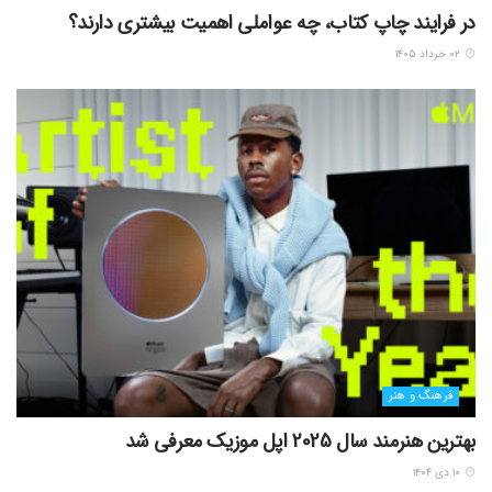
در فرایند چاپ کتاب، چه عواملی اهمیت بیشتری دارند؟
۰۲ خرداد ۱۴۰۵
فرهنگ و هنر
بهترین هنرمند سال 2025 اپل موزیک معرفی شد
۱۰ دی ۱۴۰۴