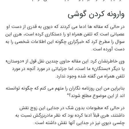
وارونه کردن گوشی
در حالی که مقاله ها ادعا می کردند که دیوی به قدری از دست او
عصبانی است که تلفن همراه او را دستکاری کرده است، هری این
سوال را مطرح کرد که خبرگزاری چگونه این اطلاعات شخصی را به
دست آورده است.
وی خاطرنشان کرد: این مقاله حاوی چندین نقل قول از «دوستان»
یا دیگر «بستگان» ما است، اما جزئیاتی در مورد آنچه در مورد
تلفن همراه من گفته شده وجود ندارد.
بنابراین من این روزنامه نگاران را متهم می کنم که چگونه توانسته
اند از این موضوع مطلع شوند؟”
در حالی که مطبوعات بدون شک در جدایی این زوج نقش
داشتند، هری قبلاً ادعا کرده بود که نظر مادربزرگش نسبت به
چلسی دیوی نیز در جدایی آنها نقش داشته است.