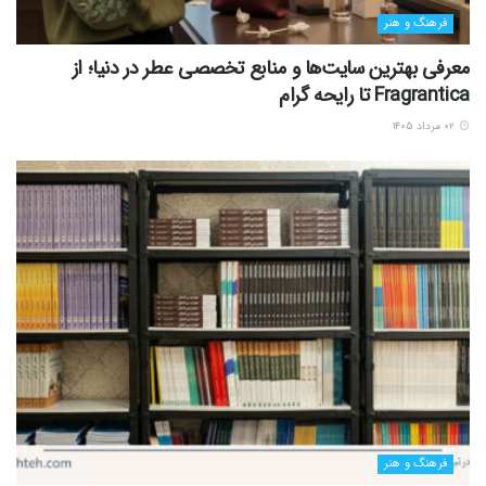
فرهنگ و هنر
معرفی بهترین سایت‌ها و منابع تخصصی عطر در دنیا؛ از
Fragrantica تا رایحه گرام
۰۲ مرداد ۱۴۰۵
فرهنگ و هنر