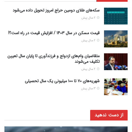
سکه‌های طلای دومین حراج امروز تحویل داده می‌شود
2 سال پیش
قیمت مسکن در سال 1403 / افزایش قیمت در راه است؟!
2 سال پیش
متقاضیان وام‌های ازدواج و فرزندآوری تا پایان سال تعیین
تکلیف می‌شوند
2 سال پیش
شهریه‌های ۷۰ تا ۱۰۰ میلیونی یک سال تحصیلی
3 سال پیش
از دست ندهید