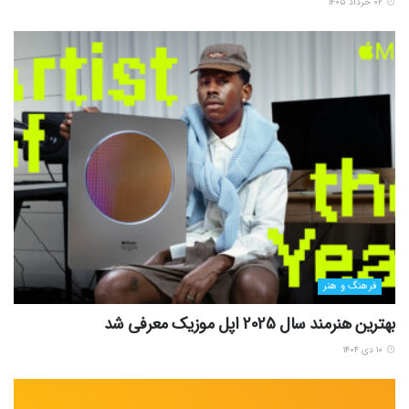
فرهنگ و هنر
چگونه یک خیاط حرفه ای شویم؟ راهنمای جامع
۰۶ آذر ۱۴۰۴