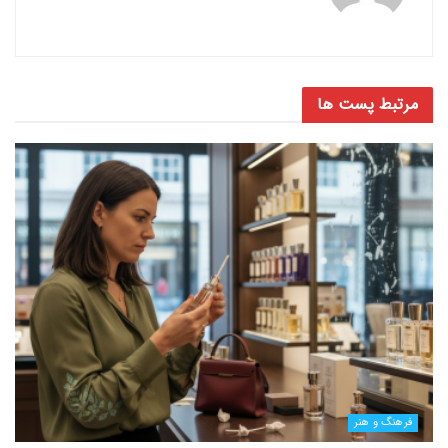
فرهنگ و هنر
در فرایند چاپ کتاب، چه عواملی اهمیت بیشتری دارند؟
۰۲ خرداد ۱۴۰۵
فرهنگ و هنر