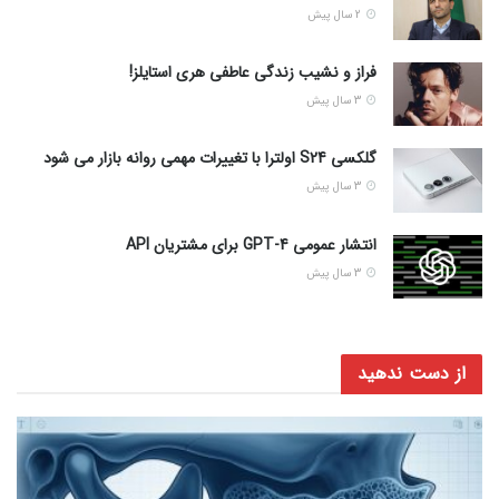
هنگام خرید ریمل حجم دهنده و بلند کننده به چه نکاتی
توجه کنیم؟
۱۴ مرداد ۱۴۰۵
دیگر رسانه ها
اجاره خودرو
خبرجو تازه‌ترین اخبار در سراسر دنیا در حوره های مالی , فرهنگی , اقتصادی و ... را
برای شما به اشتراک خواهد گذاشت.
ما را دنبال کنید