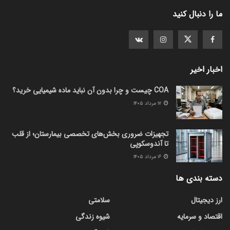
ما را دنبال کنید
اخبار اخیر
COA چیست و چرا بدون آن نباید ماده شیمیایی خرید؟
۱۷ مرداد ۱۴۰۵
تجهیزات ضروری بخش‌های تخصصی بیمارستان؛ از قلب
تا آندوسکوپی
۱۶ مرداد ۱۴۰۵
دسته بندی ها
ارز دیجیتال
سلامتی
اقتصاد و سرمایه
شیوه زندگی