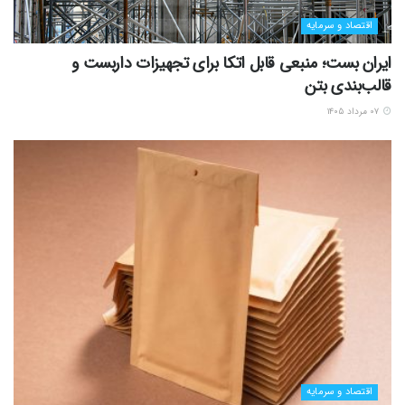
اقتصاد و سرمایه
ایران بست؛ منبعی قابل اتکا برای تجهیزات داربست و
قالب‌بندی بتن
۰۷ مرداد ۱۴۰۵
اقتصاد و سرمایه