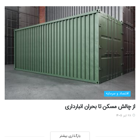
اقتصاد و سرمایه
از چالش مسکن تا بحران انبارداری
۲۸ تیر ۱۴۰۵
بارگذاری بیشتر