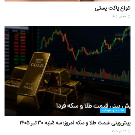
انواع پاکت پستی
۳۰ تیر ۱۴۰۵
اقتصاد و سرمایه
پیش‌بینی قیمت طلا و سکه امروز؛ سه شنبه 30 تیر 1405
۲۹ تیر ۱۴۰۵