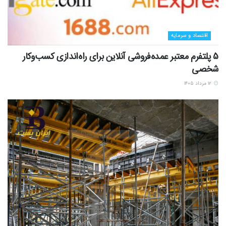
اقتصاد و سرمایه
5 پلتفرم معتبر عمده‌فروشی آنلاین برای راه‌اندازی کسب‌وکار
شخصی
۱۲ مرداد ۱۴۰۵