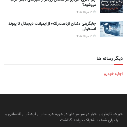
می‌شود؟
۱۶ مرداد ۱۴۰۵
جایگزینی دندان ازدست‌رفته؛ از ایمپلنت دیجیتال تا پیوند
استخوان
۱۶ مرداد ۱۴۰۵
دیگر رسانه ها
اجاره خودرو
خبرجو تازه‌ترین اخبار در سراسر دنیا در حوره های مالی , فرهنگی , اقتصادی و
... را برای شما به اشتراک خواهد گذاشت.