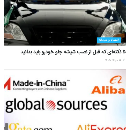
اقتصاد و سرمایه
5 نکته‌ای که قبل از نصب شیشه جلو خودرو باید بدانید
۱۵ مرداد ۱۴۰۵