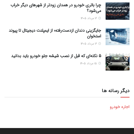
چرا باتری خودرو در همدان زودتر از شهرهای دیگر خراب
می‌شود؟
۱۶ مرداد ۱۴۰۵
جایگزینی دندان ازدست‌رفته؛ از ایمپلنت دیجیتال تا پیوند
استخوان
۱۶ مرداد ۱۴۰۵
5 نکته‌ای که قبل از نصب شیشه جلو خودرو باید بدانید
۱۵ مرداد ۱۴۰۵
دیگر رسانه ها
اجاره خودرو