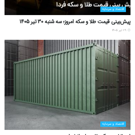
اقتصاد و سرمایه
پیش‌بینی قیمت طلا و سکه امروز؛ سه شنبه 30 تیر 1405
۲۹ تیر ۱۴۰۵
اقتصاد و سرمایه