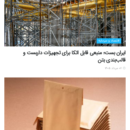
اقتصاد و سرمایه
ایران بست؛ منبعی قابل اتکا برای تجهیزات داربست و
قالب‌بندی بتن
۰۷ مرداد ۱۴۰۵