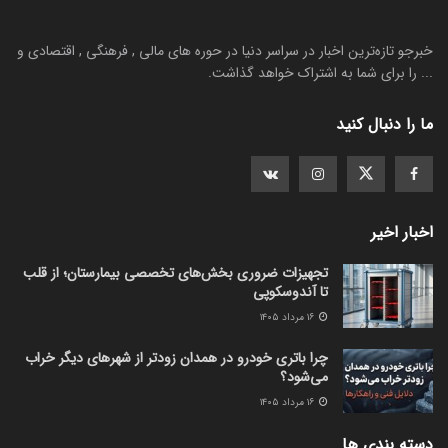
خبرجو تازه‌ترین اخبار در سراسر دنیا در حوره های مالی , فرهنگی , اقتصادی و
... را برای شما به اشتراک خواهد گذاشت.
ما را دنبال کنید
اخبار اخیر
تجهیزات ضروری بخش‌های تخصصی بیمارستان؛ از قلب
تا آندوسکوپی
۱۶ مرداد ۱۴۰۵
چرا باتری خودرو در همدان زودتر از شهرهای دیگر خراب
می‌شود؟
۱۶ مرداد ۱۴۰۵
دسته بندی ها