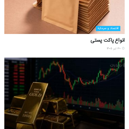
اقتصاد و سرمایه
انواع پاکت پستی
۳۰ تیر ۱۴۰۵