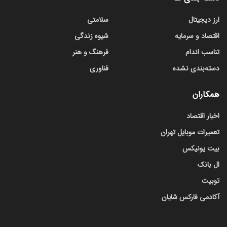
ارز دیجیتال
سلامتی
اقتصاد و سرمایه
شیوه زندگی
تناسب اندام
فرهنگ و هنر
دسته‌بندی نشده
فناوری
همکاران
اخبار اقتصاد
تعمیرات موبایل تهران
بیت یونیکس
ال بانک
توبیت
آکادمی فارکس شایان