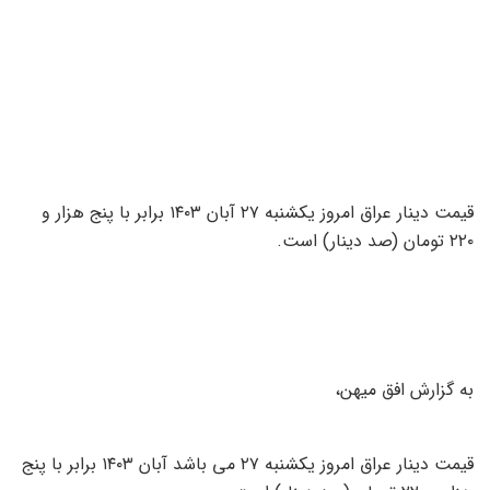
قیمت دینار عراق امروز یکشنبه ۲۷ آبان ۱۴۰۳ برابر با پنج هزار و
۲۲۰ تومان (صد دینار) است.
به گزارش افق میهن،
قیمت دینار عراق امروز یکشنبه ۲۷ می باشد آبان ۱۴۰۳ برابر با پنج