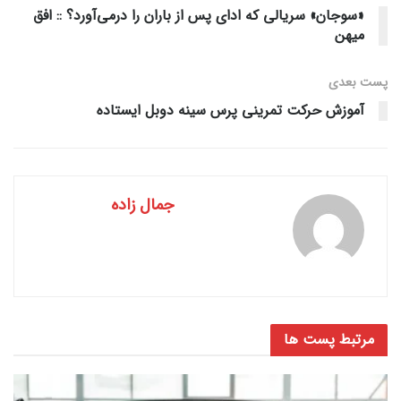
«سوجان» سریالی که ادای پس از باران را درمی‌آورد؟ :: افق
میهن
پست‌ بعدی
آموزش حرکت تمرینی پرس سینه دوبل ایستاده
جمال زاده
مرتبط
پست ها