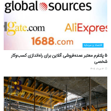
اقتصاد و سرمایه
5 پلتفرم معتبر عمده‌فروشی آنلاین برای راه‌اندازی کسب‌وکار
شخصی
۱۲ مرداد ۱۴۰۵