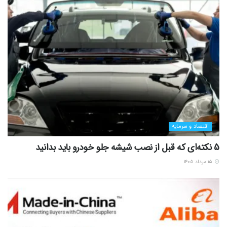
اقتصاد و سرمایه
5 نکته‌ای که قبل از نصب شیشه جلو خودرو باید بدانید
۱۵ مرداد ۱۴۰۵