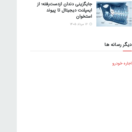
جایگزینی دندان ازدست‌رفته؛ از
ایمپلنت دیجیتال تا پیوند
استخوان
۱۶ مرداد ۱۴۰۵
دیگر رسانه ها
اجاره خودرو