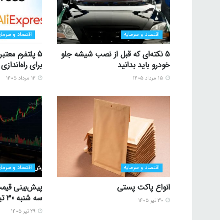
اقتصاد و سرمایه
اقتصاد و سرمای
5 نکته‌ای که قبل از نصب شیشه جلو
5 پلتفرم معتب
خودرو باید بدانید
برای راه‌اندا
۱۵ مرداد ۱۴۰۵
۱۲ مرداد ۱۴۰۵
اقتصاد و سرمایه
اقتصاد و سرمای
انواع پاکت پستی
پیش‌بینی قیمت
سه شنبه 30 تیر 1405
۳۰ تیر ۱۴۰۵
۲۹ تیر ۱۴۰۵