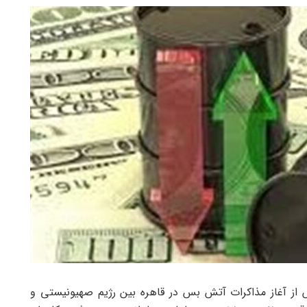
پس از آغاز مذاکرات آتش بس در قاهره بین رژیم صهیونیستی و