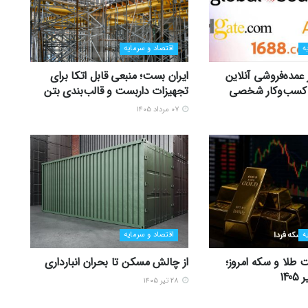
ه
اقتصاد و سرمایه
ر عمده‌فروشی آنلاین
ایران بست؛ منبعی قابل اتکا برای
زی کسب‌وکار شخصی
تجهیزات داربست و قالب‌بندی بتن
۰۷ مرداد ۱۴۰۵
ه
اقتصاد و سرمایه
 طلا و سکه امروز؛
از چالش مسکن تا بحران انبارداری
۲۸ تیر ۱۴۰۵