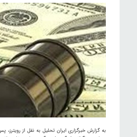
به گزارش خبرگزاری ایران تحلیل به نقل از رویترز، 