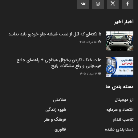
اخبار اخیر
5 نکته‌ای که قبل از نصب شیشه جلو خودرو باید بدانید
۱۵ مرداد ۱۴۰۵
علت خنک نکردن یخچال هیتاچی + راهنمای جامع
عیب‌یابی و رفع مشکلات رایج
۱۴ مرداد ۱۴۰۵
دسته بندی ها
ارز دیجیتال
سلامتی
اقتصاد و سرمایه
شیوه زندگی
تناسب اندام
فرهنگ و هنر
دسته‌بندی نشده
فناوری