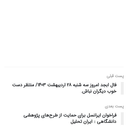
پست قبلی
فال ابجد امروز سه شنبه 28 اردیبهشت 1403/ منتظر دست
خوب دیگران نباش.
پست‌ بعدی
فراخوان ایرانسل برای حمایت از طرح‌های پژوهشی
دانشگاهی :: ایران تحلیل