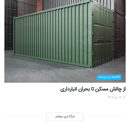
اقتصاد و سرمایه
از چالش مسکن تا بحران انبارداری
۲۸ تیر ۱۴۰۵
بارگذاری بیشتر