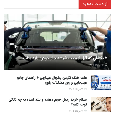
از دست ندهید
5 نکته‌ای که قبل از نصب شیشه جلو خودرو باید بدانید
۱۵ مرداد ۱۴۰۵
علت خنک نکردن یخچال هیتاچی + راهنمای جامع
عیب‌یابی و رفع مشکلات رایج
۱۴ مرداد ۱۴۰۵
هنگام خرید ریمل حجم دهنده و بلند کننده به چه نکاتی
توجه کنیم؟
۱۴ مرداد ۱۴۰۵