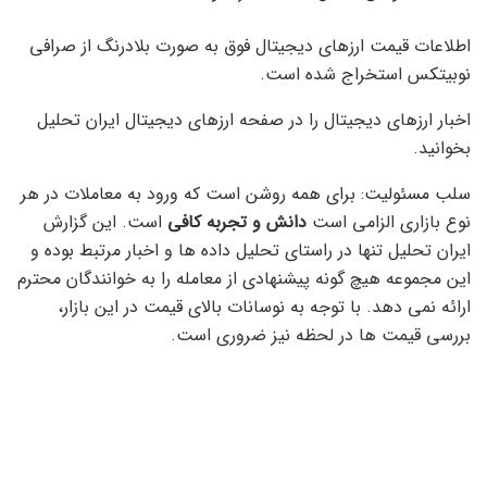
اطلاعات قیمت ارزهای دیجیتال فوق به صورت بلادرنگ از صرافی
نوبیتکس استخراج شده است.
اخبار ارزهای دیجیتال را در صفحه ارزهای دیجیتال ایران تحلیل
بخوانید.
سلب مسئولیت: برای همه روشن است که ورود به معاملات در هر
نوع بازاری الزامی است
دانش و تجربه کافی
است. این گزارش
ایران تحلیل تنها در راستای تحلیل داده ها و اخبار مرتبط بوده و
این مجموعه هیچ گونه پیشنهادی از معامله را به خوانندگان محترم
ارائه نمی دهد. با توجه به نوسانات بالای قیمت در این بازار،
بررسی قیمت ها در لحظه نیز ضروری است.