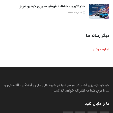
جدیدترین بخشنامه فروش مدیران خودرو امروز
۱۴ مرداد ۱۴۰۵
دیگر رسانه ها
اجاره خودرو
خبرجو تازه‌ترین اخبار در سراسر دنیا در حوره های مالی , فرهنگی , اقتصادی و
... را برای شما به اشتراک خواهد گذاشت.
ما را دنبال کنید