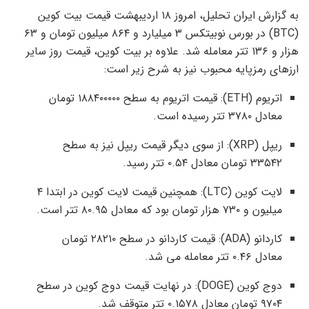
به گزارش ایران تحلیل، امروز ۱۸ اردیبهشت قیمت بیت کوین
(BTC) در بورس نوبیتکس ۳ میلیارد و ۸۶۴ میلیون تومان و ۶۳
هزار و ۱۳۶ تتر معامله شد. علاوه بر بیت کوین، قیمت روز سایر
ارزهای رمزپایه محبوب نیز به شرح زیر است:
اتریوم (ETH): قیمت اتریوم به سطح ۱۸۸۴۰۰۰۰۰ تومان
معادل ۳۷۸۰ تتر رسیده است.
ریپل (XRP): از سوی دیگر قیمت ریپل نیز به سطح
۳۳۵۴۲ تومان معادل ۰.۵۴ تتر رسید.
لایت کوین (LTC): همچنین قیمت لایت کوین در ابتدا ۴
میلیون و ۷۳۰ هزار تومان بود که معادل ۸۰.۹۵ تتر است.
کاردانو (ADA): قیمت کاردانو در سطح ۲۸۲۱۰ تومان
معادل ۰.۴۶ تتر معامله می شد.
دوج کوین (DOGE): در نهایت قیمت دوج کوین در سطح
۹۷۰۴ تومان معادل ۰.۱۵۷۸ تتر متوقف شد.