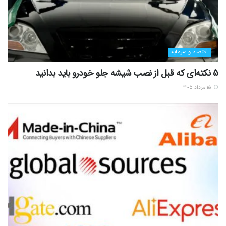
اقتصاد و سرمایه
5 نکته‌ای که قبل از نصب شیشه جلو خودرو باید بدانید
۱۵ مرداد ۱۴۰۵