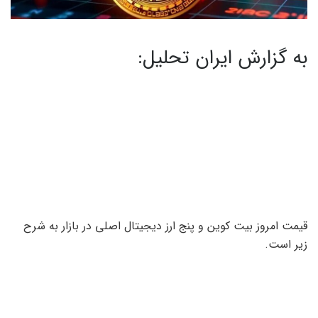
به گزارش ایران تحلیل:
قیمت امروز بیت کوین و پنج ارز دیجیتال اصلی در بازار به شرح
زیر است.