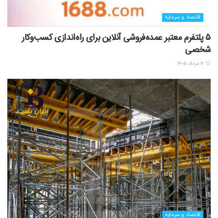
اقتصاد و سرمایه
5 پلتفرم معتبر عمده‌فروشی آنلاین برای راه‌اندازی کسب‌وکار
شخصی
۱۲ مرداد ۱۴۰۵
اقتصاد و سرمایه