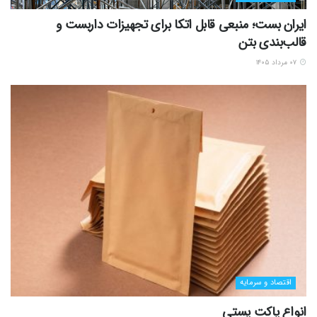
ایران بست؛ منبعی قابل اتکا برای تجهیزات داربست و
قالب‌بندی بتن
۰۷ مرداد ۱۴۰۵
اقتصاد و سرمایه
انواع پاکت پستی