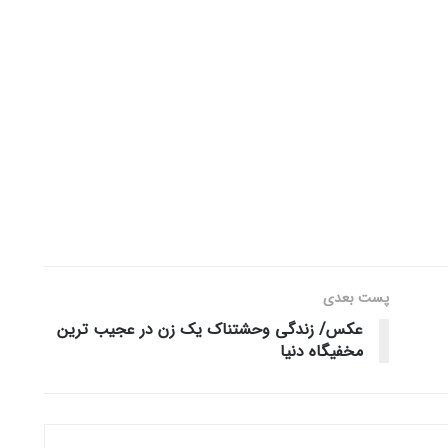
پست‌ بعدی
عکس/ زندگی وحشتناک یک زن در عجیب ترین
مخفیگاه دنیا