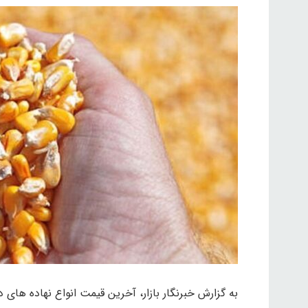
به گزارش خبرنگار بازار، آخرین قیمت انواع نهاده های دامی و کشاو