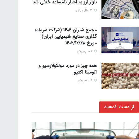
بازار ارز به اخبار نامساعد خنثی شد
3 سال پیش
مجمع شیران ۱۴۰۲ (شرکت سرمایه
گذاری صنایع شیمیایی ایران)
مورخ ۱۴۰۲/۱۲/۲۸
2 سال پیش
همه چیز در مورد مولکولارسیو و
آلومینا اکتیو
8 ماه پیش
از دست ندهید