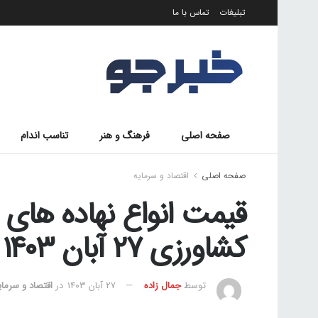
تبلیغات
تماس با ما
صفحه اصلی
فرهنگ و هنر
تناسب اندام
صفحه اصلی
اقتصاد و سرمایه
قیمت انواع نهاده های
کشاورزی ۲۷ آبان ۱۴۰۳
توسط
جمال زاده
۲۷ آبان ۱۴۰۳
در
اقتصاد و سرمای