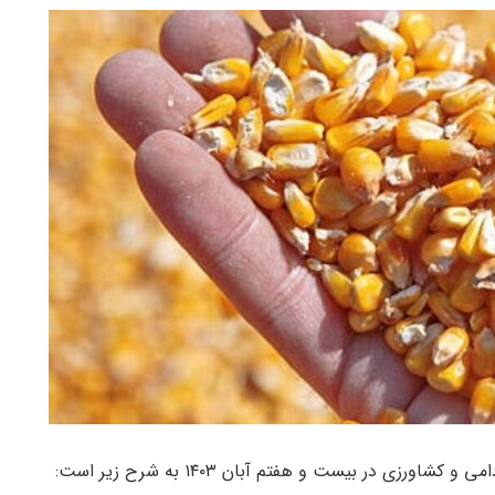
رزی در بیست و هفتم آبان ۱۴۰۳ به شرح زیر است: