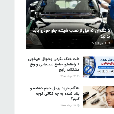
5 نکته‌ای که قبل از نصب شیشه جلو خودرو باید
بدانید
۱۵ مرداد ۱۴۰۵
علت خنک نکردن یخچال هیتاچی
+ راهنمای جامع عیب‌یابی و رفع
مشکلات رایج
۱۴ مرداد ۱۴۰۵
هنگام خرید ریمل حجم دهنده و
بلند کننده به چه نکاتی توجه
کنیم؟
۱۴ مرداد ۱۴۰۵