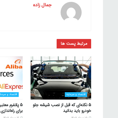
جمال زاده
مرتبط
پست ها
اقتصاد و سرمایه
اقتصاد و سرمای
5 نکته‌ای که قبل از نصب شیشه جلو
5 پلتفرم معتب
خودرو باید بدانید
برای راه‌اندا
۱۵ مرداد ۱۴۰۵
۱۲ مرداد ۱۴۰۵