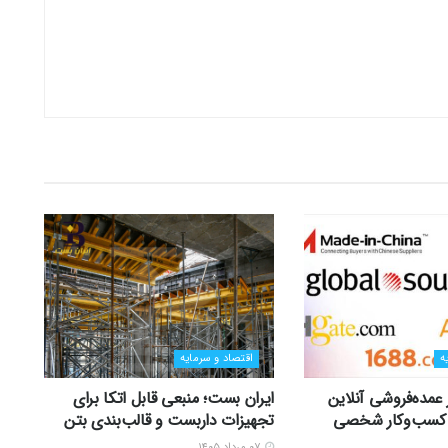
ه
اقتصاد و سرمایه
ر عمده‌فروشی آنلاین
ایران بست؛ منبعی قابل اتکا برای
زی کسب‌وکار شخصی
تجهیزات داربست و قالب‌بندی بتن
۰۷ مرداد ۱۴۰۵