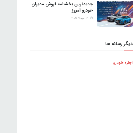
جدیدترین بخشنامه فروش مدیران
خودرو امروز
۱۴ مرداد ۱۴۰۵
دیگر رسانه ها
اجاره خودرو