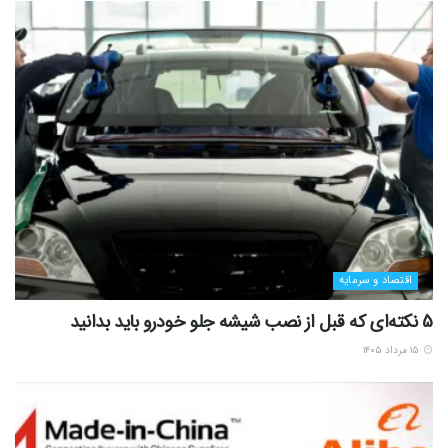
اقتصاد و سرمایه
5 نکته‌ای که قبل از نصب شیشه جلو خودرو باید بدانید
۱۵ مرداد ۱۴۰۵