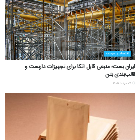
اقتصاد و سرمایه
ایران بست؛ منبعی قابل اتکا برای تجهیزات داربست و
قالب‌بندی بتن
۰۷ مرداد ۱۴۰۵