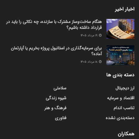
اخبار اخیر
هنگام ساخت‌وساز مشترک با سازنده، چه نکاتی را باید در
قرارداد داشته باشیم؟
۱۹ مرداد ۱۴۰۵
برای سرمایه‌گذاری در استانبول پروژه بخریم یا آپارتمان
آماده؟
۱۸ مرداد ۱۴۰۵
دسته بندی ها
ارز دیجیتال
سلامتی
اقتصاد و سرمایه
شیوه زندگی
تناسب اندام
فرهنگ و هنر
دسته‌بندی نشده
فناوری
همکاران