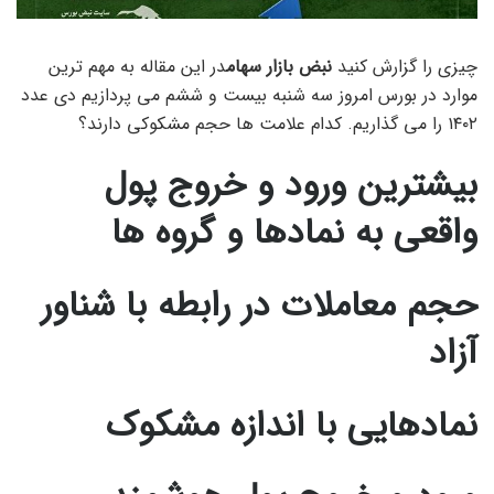
چیزی را گزارش کنید
نبض بازار سهام
در این مقاله به مهم ترین
موارد در بورس امروز سه شنبه بیست و ششم می پردازیم دی عدد
۱۴۰۲ را می گذاریم. کدام علامت ها حجم مشکوکی دارند؟
بیشترین ورود و خروج پول
واقعی به نمادها و گروه ها
حجم معاملات در رابطه با شناور
آزاد
نمادهایی با اندازه مشکوک