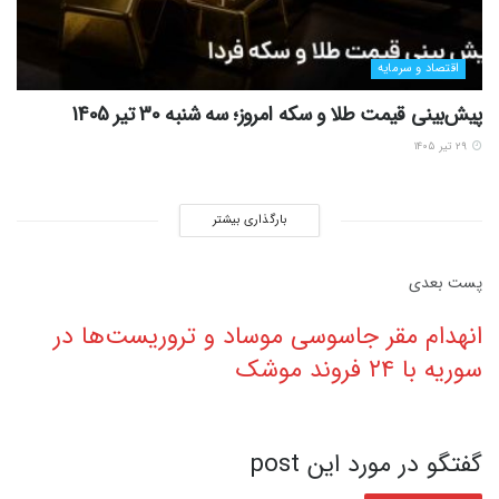
اقتصاد و سرمایه
پیش‌بینی قیمت طلا و سکه امروز؛ سه شنبه 30 تیر 1405
۲۹ تیر ۱۴۰۵
بارگذاری بیشتر
پست‌ بعدی
انهدام مقر جاسوسی موساد و تروریست‌ها در
سوریه با ۲۴ فروند موشک
گفتگو در مورد این post