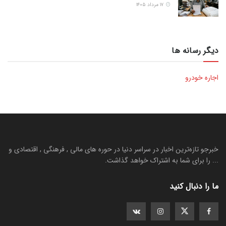
۱۷ مرداد ۱۴۰۵
دیگر رسانه ها
اجاره خودرو
خبرجو تازه‌ترین اخبار در سراسر دنیا در حوره های مالی , فرهنگی , اقتصادی و
... را برای شما به اشتراک خواهد گذاشت.
ما را دنبال کنید