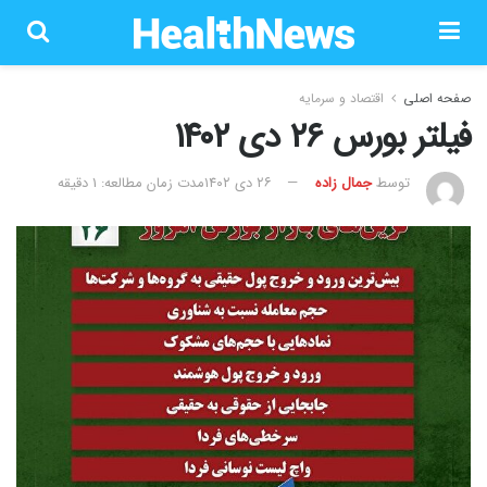
صفحه اصلی
اقتصاد و سرمایه
فیلتر بورس ۲۶ دی ۱۴۰۲
توسط
جمال زاده
۲۶ دی ۱۴۰۲
مدت زمان مطالعه: 1 دقیقه