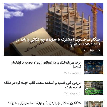
هنگام ساخت‌وساز مشترک با سازنده، چه نکاتی را باید در
قرارداد داشته باشیم؟
۱۹ مرداد ۱۴۰۵
برای سرمایه‌گذاری در استانبول پروژه بخریم یا آپارتمان
آماده؟
۱۸ مرداد ۱۴۰۵
بررسی فنی نصب و استفاده مجدد قالب لایت فرم در سقف
تیرچه بلوک
۱۸ مرداد ۱۴۰۵
COA چیست و چرا بدون آن نباید ماده شیمیایی خرید؟