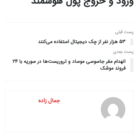
ورود و خروج پول هوشمند
پست قبلی
۵۳ هزار نفر از چک دیجیتال استفاده می‌کنند
پست‌ بعدی
انهدام مقر جاسوسی موساد و تروریست‌ها در سوریه با ۲۴
فروند موشک
جمال زاده