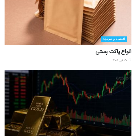
اقتصاد و سرمایه
انواع پاکت پستی
۳۰ تیر ۱۴۰۵