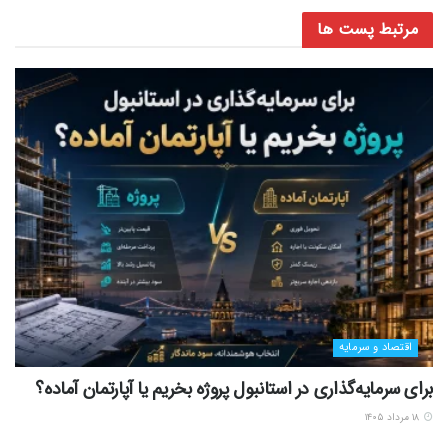
مرتبط
پست ها
اقتصاد و سرمایه
برای سرمایه‌گذاری در استانبول پروژه بخریم یا آپارتمان آماده؟
۱۸ مرداد ۱۴۰۵