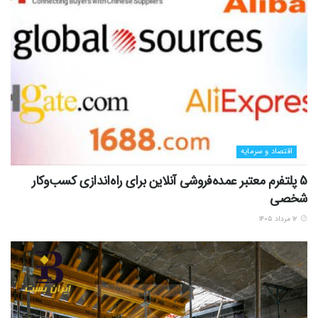
اقتصاد و سرمایه
5 پلتفرم معتبر عمده‌فروشی آنلاین برای راه‌اندازی کسب‌وکار
شخصی
۱۲ مرداد ۱۴۰۵