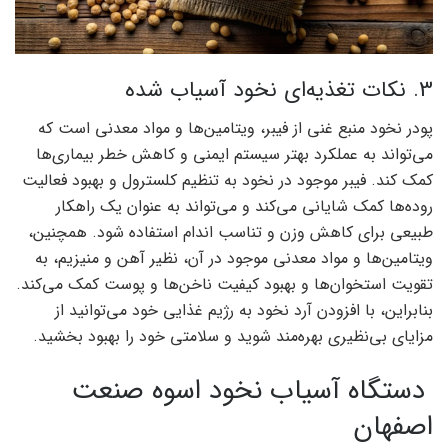
3. نکات تغذیه‌ای نخود آسیاب شده
پودر نخود منبع غنی از فیبر، ویتامین‌ها و مواد معدنی است که
می‌تواند به عملکرد بهتر سیستم ایمنی و کاهش خطر بیماری‌ها
کمک کند. فیبر موجود در نخود به تنظیم کلسترول و بهبود فعالیت
روده‌ها کمک شایانی می‌کند و می‌تواند به عنوان یک راهکار
طبیعی برای کاهش وزن و تناسب اندام استفاده شود. همچنین،
ویتامین‌ها و مواد معدنی موجود در آن، نظیر آهن و منیزیم، به
تقویت استخوان‌ها و بهبود کیفیت ناخن‌ها و پوست کمک می‌کند.
بنابراین، با افزودن آرد نخود به رژیم غذایی خود می‌توانید از
مزایای بی‌نظیری بهره‌مند شوید و سلامتی خود را بهبود بخشید.
دستگاه آسیاب نخود اسوه صنعت
اصفهان