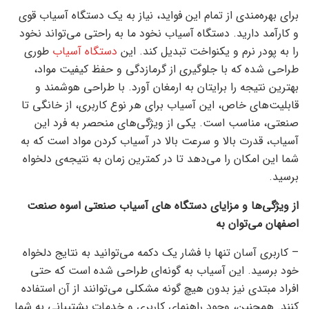
برای بهره‌مندی از تمام این فواید، نیاز به یک دستگاه آسیاب قوی
و کارآمد دارید. دستگاه آسیاب نخود ما به راحتی می‌تواند نخود
را به پودر نرم و یکنواخت تبدیل کند. این
دستگاه آسیاب
طوری
طراحی شده که با جلوگیری از گرمازدگی و حفظ کیفیت مواد،
بهترین نتیجه را برایتان به ارمغان آورد. با طراحی هوشمند و
قابلیت‌های خاص، این آسیاب برای هر نوع کاربری، از خانگی تا
صنعتی، مناسب است. یکی از ویژگی‌های منحصر به فرد این
آسیاب، قدرت بالا و سرعت بالا در آسیاب کردن مواد است که به
شما این امکان را می‌دهد تا در کمترین زمان به نتیجه‌ی دلخواه
برسید.
از ویژگی‌ها و مزایای دستگاه های آسیاب صنعتی اسوه صنعت
اصفهان می‌توان به
– کاربری آسان تنها با فشار یک دکمه می‌توانید به نتایج دلخواه
خود برسید. این آسیاب به گونه‌ای طراحی شده است که حتی
افراد مبتدی نیز بدون هیچ گونه مشکلی می‌توانند از آن استفاده
کنند. همچنین، وجود راهنمای کاربری و خدمات پشتیبانی به شما