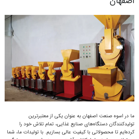
اصفهان
ما در اسوه صنعت اصفهان به عنوان یکی از معتبرترین
تولیدکنندگان دستگاه‌های صنایع غذایی، تمام تلاش خود را
کرده‌ایم تا محصولاتی با کیفیت عالی بسازیم. با تولیدات ما، شما