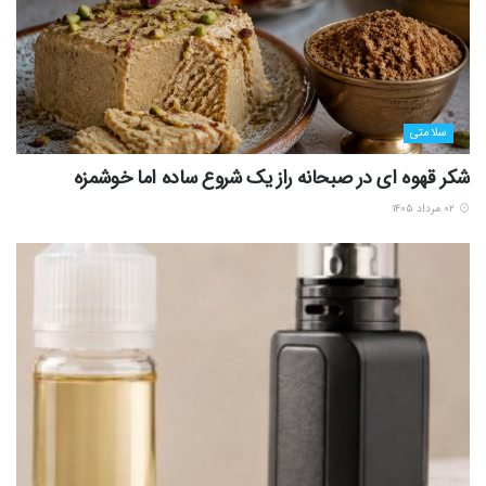
سلامتی
شکر قهوه ای در صبحانه راز یک شروع ساده اما خوشمزه
۰۲ مرداد ۱۴۰۵