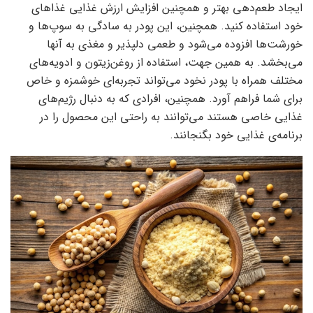
ایجاد طعم‌دهی بهتر و همچنین افزایش ارزش غذایی غذاهای
خود استفاده کنید. همچنین، این پودر به سادگی به سوپ‌ها و
خورشت‌ها افزوده می‌شود و طعمی دلپذیر و مغذی به آنها
می‌بخشد. به همین جهت، استفاده از روغن‌زیتون و ادویه‌های
مختلف همراه با پودر نخود می‌تواند تجربه‌ای خوشمزه و خاص
برای شما فراهم آورد. همچنین، افرادی که به دنبال رژیم‌های
غذایی خاصی هستند می‌توانند به راحتی این محصول را در
برنامه‌ی غذایی خود بگنجانند.