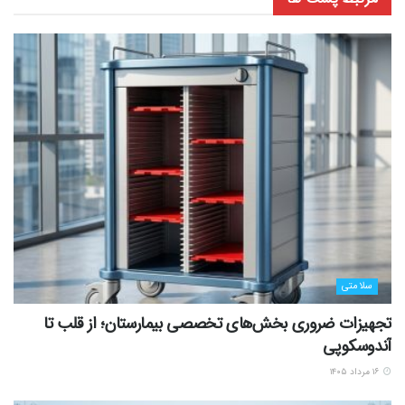
سلامتی
تجهیزات ضروری بخش‌های تخصصی بیمارستان؛ از قلب تا
آندوسکوپی
۱۶ مرداد ۱۴۰۵