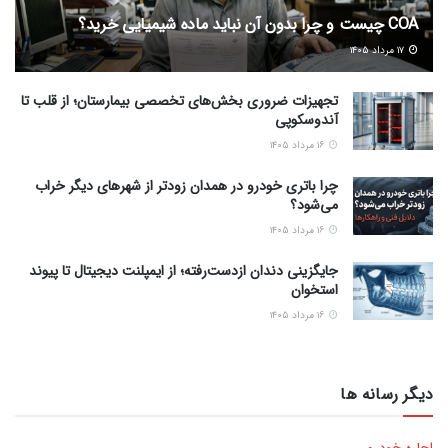
COA چیست و چرا بدون آن نباید ماده شیمیایی خرید؟
۱۷ مرداد ۱۴۰۵
تجهیزات ضروری بخش‌های تخصصی بیمارستان؛ از قلب تا
آندوسکوپی
۱۶ مرداد ۱۴۰۵
چرا باتری خودرو در همدان زودتر از شهرهای دیگر خراب
می‌شود؟
۱۶ مرداد ۱۴۰۵
جایگزینی دندان ازدست‌رفته؛ از ایمپلنت دیجیتال تا پیوند
استخوان
۱۶ مرداد ۱۴۰۵
دیگر رسانه ها