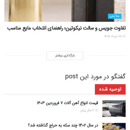
سلامتی
تفاوت جویس و سالت نیکوتین؛ راهنمای انتخاب مایع مناسب
۲۸ خرداد ۱۴۰۵
بارگذاری بیشتر
گفتگو در مورد این post
توصیه شده
قیمت انواع آهن آلات ۷ فروردین ۱۴۰۳
2 سال پیش
در سال 1402 چند سکه به حراج گذاشته شد؟