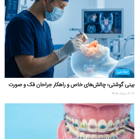
سلامتی
بینی گوشتی؛ چالش‌های خاص و راهکار جراحان فک و صورت
۰۴ مرداد ۱۴۰۵