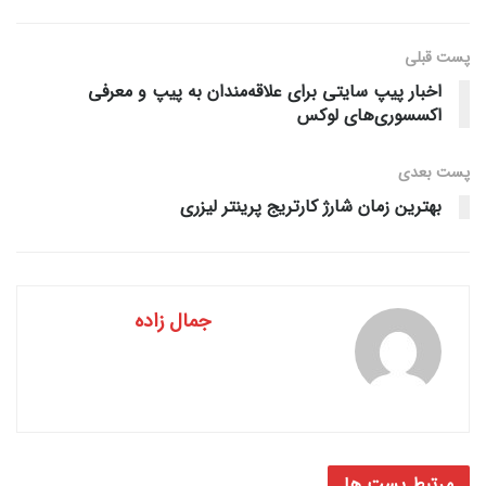
پست قبلی
اخبار پیپ سایتی برای علاقه‌مندان به پیپ و معرفی
اکسسوری‌های لوکس
پست‌ بعدی
بهترین زمان شارژ کارتریج پرینتر لیزری
جمال زاده
مرتبط
پست ها