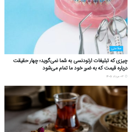
سلامتی
چیزی که تبلیغات ارتودنسی به شما نمی‌گوید؛ چهار حقیقت
درباره قیمت که به ضرر خود ما تمام می‌شود
۰۳ مرداد ۱۴۰۵