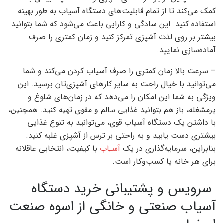
کمک می‌کند تا از تمام قابلیت‌های دستگاه آسیاب به طور بهینه
استفاده کنید. این سادگی و کارایی باعث می‌شود که شما بتوانید
بیشتر بر روی لذت آشپزی تمرکز کنید و زمان کمتری را صرف
آماده‌سازی نمایید.
– سرعت بالا زمان کمتری را صرف آسیاب کردن می‌کند و شما
می‌توانید با خیال راحت به سایر کارهای آشپزی‌تان برسید. این
ویژگی به شما این امکان را می‌دهد که در زمان‌های شلوغ و
پرمشغله، باز هم بتوانید غذایی سالم و مقوی تهیه کنید. همچنین،
با داشتن یک دستگاه آسیاب قوی، می‌توانید به تنوع غذایی
بیشتری دست یابید و به راحتی بر ترس از آشپزی غلبه کنید.
بنابراین، سرمایه‌گذاری در یک
آسیاب
با کیفیت، انتخابی عاقلانه
برای هر خانه یا کسب‌وکار است.
سرویس و پشتیبانی خرید دستگاه
آسیاب صنعتی و خانگی از اسوه صنعت