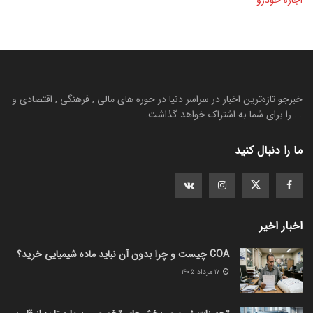
اجاره خودرو
خبرجو تازه‌ترین اخبار در سراسر دنیا در حوره های مالی , فرهنگی , اقتصادی و
... را برای شما به اشتراک خواهد گذاشت.
ما را دنبال کنید
اخبار اخیر
COA چیست و چرا بدون آن نباید ماده شیمیایی خرید؟
۱۷ مرداد ۱۴۰۵