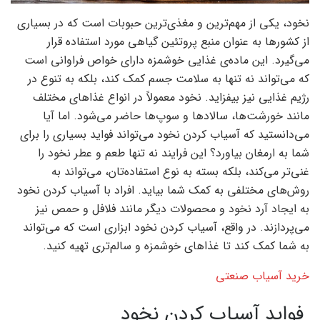
نخود، یکی از مهم‌ترین و مغذی‌ترین حبوبات است که در بسیاری
از کشورها به عنوان منبع پروتئین گیاهی مورد استفاده قرار
می‌گیرد. این ماده‌ی غذایی خوشمزه دارای خواص فراوانی است
که می‌تواند نه تنها به سلامت جسم کمک کند، بلکه به تنوع در
رژیم غذایی نیز بیفزاید. نخود معمولاً در انواع غذاهای مختلف
مانند خورشت‌ها، سالادها و سوپ‌ها حاضر می‌شود. اما آیا
می‌دانستید که آسیاب کردن نخود می‌تواند فواید بسیاری را برای
شما به ارمغان بیاورد؟ این فرایند نه تنها طعم و عطر نخود را
غنی‌تر می‌کند، بلکه بسته به نوع استفاده‌تان، می‌تواند به
روش‌های مختلفی به کمک شما بیاید. افراد با آسیاب کردن نخود
به ایجاد آرد نخود و محصولات دیگر مانند فلافل و حمص نیز
می‌پردازند. در واقع، آسیاب کردن نخود ابزاری است که می‌تواند
به شما کمک کند تا غذاهای خوشمزه و سالم‌تری تهیه کنید.
خرید آسیاب صنعتی
فواید آسیاب کردن نخود