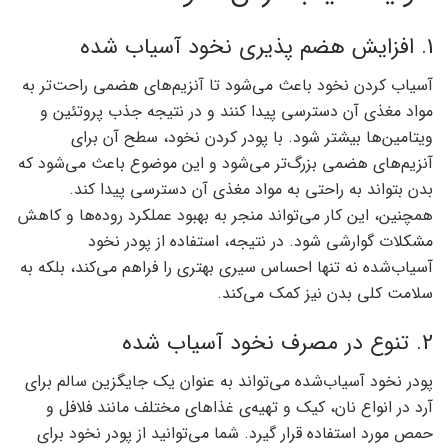
1. افزایش هضم‌ پذیری نخود آسیاب شده
آسیاب کردن نخود باعث می‌شود تا آنزیم‌های هضمی راحت‌تر به
مواد مغذی آن دسترسی پیدا کنند و در نتیجه جذب پروتئین و
ویتامین‌ها بیشتر شود. با پودر کردن نخود، سطح آن برای
آنزیم‌های هضمی بزرگ‌تر می‌شود و این موضوع باعث می‌شود که
بدن بتواند به راحتی به مواد مغذی آن دسترسی پیدا کند.
همچنین، این کار می‌تواند منجر به بهبود عملکرد روده‌ها و کاهش
مشکلات گوارشی شود. در نتیجه، استفاده از پودر نخود
آسیاب‌شده نه تنها احساس سیری بهتری را فراهم می‌کند، بلکه به
سلامت کلی بدن نیز کمک می‌کند.
2. تنوع در مصرف نخود آسیاب شده
پودر نخود آسیاب‌شده می‌تواند به عنوان یک جایگزین سالم برای
آرد در انواع نان، کیک و تهیه‌ی غذاهای مختلف مانند فلافل و
حمص مورد استفاده قرار گیرد. شما می‌توانید از پودر نخود برای