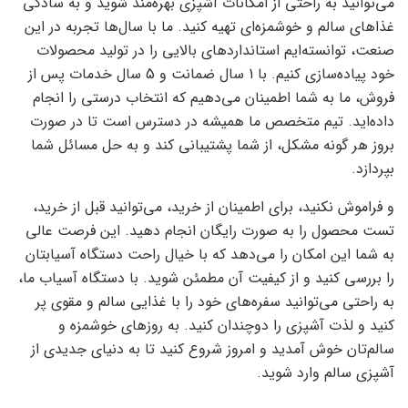
می‌توانید به راحتی از امکانات آشپزی بهره‌مند شوید و به سادگی
غذاهای سالم و خوشمزه‌ای تهیه کنید. ما با سال‌ها تجربه در این
صنعت، توانسته‌ایم استانداردهای بالایی را در تولید محصولات
خود پیاده‌سازی کنیم. با 1 سال ضمانت و 5 سال خدمات پس از
فروش، ما به شما اطمینان می‌دهیم که انتخاب درستی را انجام
داده‌اید. تیم متخصص ما همیشه در دسترس است تا در صورت
بروز هر گونه مشکل، از شما پشتیبانی کند و به حل مسائل شما
بپردازد.
و فراموش نکنید، برای اطمینان از خرید، می‌توانید قبل از خرید،
تست محصول را به صورت رایگان انجام دهید. این فرصت عالی
به شما این امکان را می‌دهد که با خیال راحت دستگاه آسیابتان
را بررسی کنید و از کیفیت آن مطمئن شوید. با دستگاه آسیاب ما،
به راحتی می‌توانید سفره‌های خود را با غذایی سالم و مقوی پر
کنید و لذت آشپزی را دوچندان کنید. به روزهای خوشمزه و
سالم‌تان خوش آمدید و امروز شروع کنید تا به دنیای جدیدی از
آشپزی سالم وارد شوید.