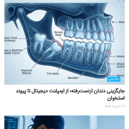
سلامتی
جایگزینی دندان ازدست‌رفته؛ از ایمپلنت دیجیتال تا پیوند
استخوان
۱۶ مرداد ۱۴۰۵