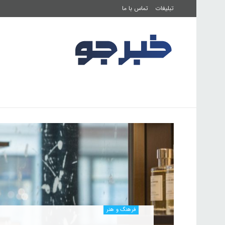
تبلیغات
تماس با ما
صفحه اصلی
فرهنگ و هنر
تناسب اندام
فرهنگ و هنر