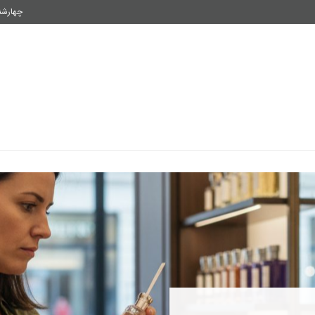
چهارشنبه, 
فناوری
اقتصاد و سرمایه
سلامتی
شیوه زندگی