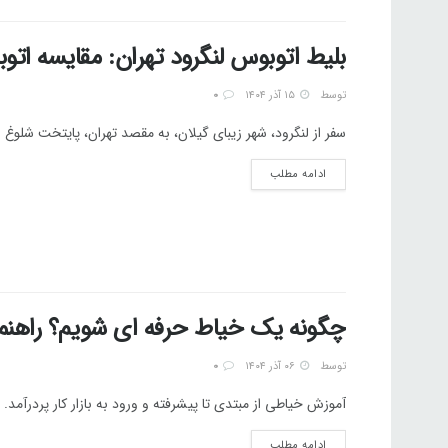
بلیط اتوبوس لنگرود تهران: مقایسه اتوبوس‌های IP
توسط
۱۵ آذر ۱۴۰۴
0
سفر از لنگرود، شهر زیبای گیلان، به مقصد تهران، پایتخت شلوغ
ادامه مطلب
چگونه یک خیاط حرفه ای شویم؟ راهنم
توسط
۰۶ آذر ۱۴۰۴
0
آموزش خیاطی از مبتدی تا پیشرفته و ورود به بازار کار پردرآمد. د
ادامه مطلب