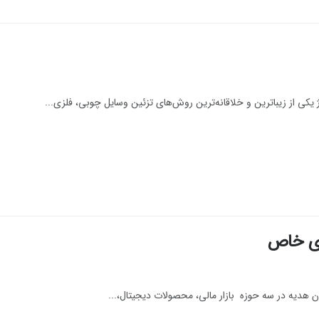
 یکی از زیباترین و خلاقانه‌ترین روش‌های تزئین وسایل چوبی، فلزی...
ای خاص
وان هدیه در سه حوزه بازار مالی، محصولات دیجیتال،...