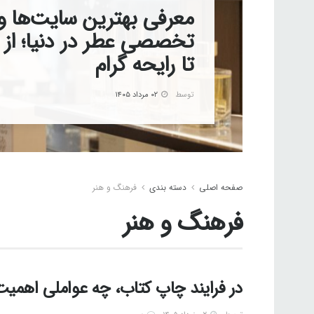
معرفی بهترین سایت‌ها و 
تا رایحه گرام
توسط
۰۲ مرداد ۱۴۰۵
صفحه اصلی
دسته بندی
فرهنگ و هنر
فرهنگ و هنر
در فرایند چاپ کتاب، چه عواملی اهمیت