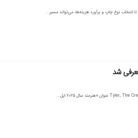
تا انتخاب نوع چاپ و برآورد هزینه‌ها، می‌تواند مسیر...