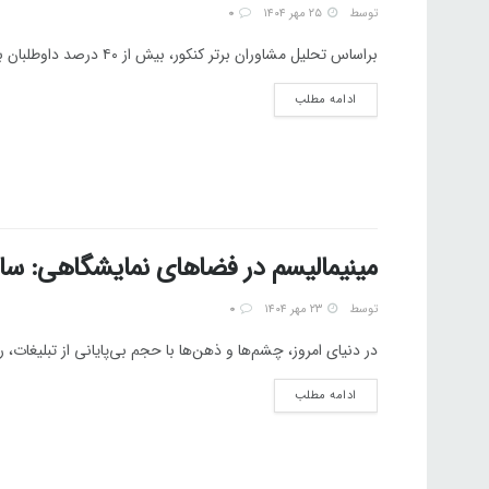
توسط
۲۵ مهر ۱۴۰۴
0
براساس تحلیل مشاوران برتر کنکور، بیش از ۴۰ درصد داوطلبان به‌دلیل استفاده از منابع قدیمی، تلاش خود را هدر می‌دهند....
ادامه مطلب
مینیمالیسم در فضاهای نمایشگاهی: سادگ
توسط
۲۳ مهر ۱۴۰۴
0
در دنیای امروز، چشم‌ها و ذهن‌ها با حجم بی‌پایانی از تبلیغات،
ادامه مطلب