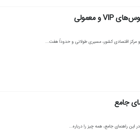
V و معمولی
 و مرکز اقتصادی کشور، مسیری طولانی و حدوداً هفت...
ای جامع
ر این راهنمای جامع، همه چیز را درباره...