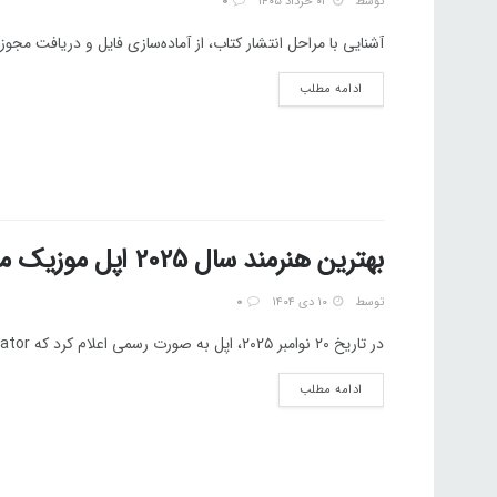
توسط
۰۲ خرداد ۱۴۰۵
0
آشنایی با مراحل انتشار کتاب، از آماده‌سازی فایل و دریافت مجوز 
ادامه مطلب
بهترین هنرمند سال 2025 اپل موزیک معرفی شد
توسط
۱۰ دی ۱۴۰۴
0
در تاریخ ۲۰ نوامبر ۲۰۲۵، اپل به صورت رسمی اعلام کرد که Tyler, The Creator عنوان «هنرمند سال ۲۰۲۵ اپل...
ادامه مطلب