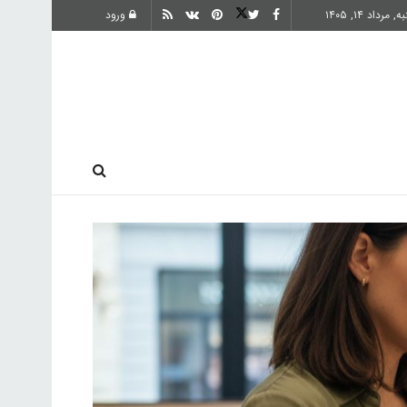
مرداد ۱۴, ۱۴۰۵
ورود
ارز دیجیتال