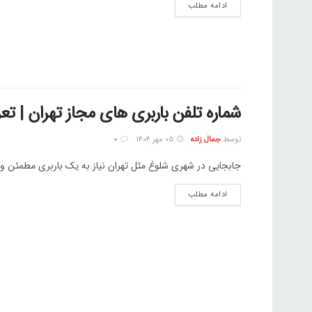
ادامه مطلب
شماره تلفن باربری های مجاز تهران | تعرفه 1404 | کارگر ا
توسط
جمال زاده
۰۵ مهر ۱۴۰۴
0
جابجایی در شهری شلوغ مثل تهران نیاز به یک باربری مطمئن و د
ادامه مطلب