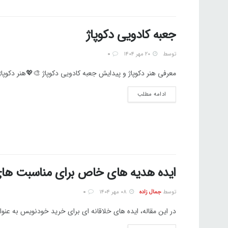
جعبه کادویی دکوپاژ
توسط
۲۰ مهر ۱۴۰۴
0
معرفی هنر دکوپاژ و پیدایش جعبه کادویی دکوپاژ 🎨💖هنر دکوپاژ
ادامه مطلب
ایده هدیه های خاص برای مناسبت ه
توسط
جمال زاده
۰۸ مهر ۱۴۰۴
0
در این مقاله، ایده‌ های خلاقانه‌ ای برای خرید خودنویس به‌ عن