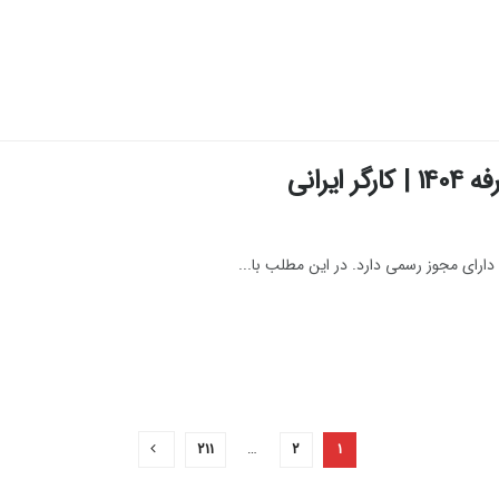
یرانی
ارای مجوز رسمی دارد. در این مطلب با...
۲۱۱
…
۲
۱