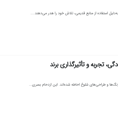
ی، تجربه و تأثیرگذاری برند
 رنگ‌ها و طراحی‌های شلوغ احاطه شده‌اند. این ازدحام بصری...