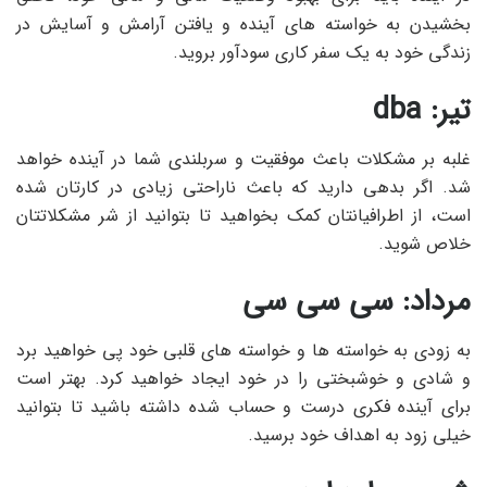
بخشیدن به خواسته های آینده و یافتن آرامش و آسایش در
زندگی خود به یک سفر کاری سودآور بروید.
تیر: dba
غلبه بر مشکلات باعث موفقیت و سربلندی شما در آینده خواهد
شد. اگر بدهی دارید که باعث ناراحتی زیادی در کارتان شده
است، از اطرافیانتان کمک بخواهید تا بتوانید از شر مشکلاتتان
خلاص شوید.
مرداد: سی سی سی
به زودی به خواسته ها و خواسته های قلبی خود پی خواهید برد
و شادی و خوشبختی را در خود ایجاد خواهید کرد. بهتر است
برای آینده فکری درست و حساب شده داشته باشید تا بتوانید
خیلی زود به اهداف خود برسید.