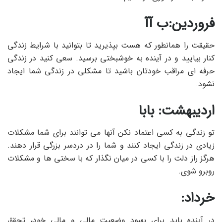
فروردین:ب آآ
حقیقت را همانطور که هست بپذیرید تا بتوانید با شرایط زندگی
کنار بیایید و در آینده به خوشبختی برسید. سعی کنید در زندگی
حرفه ای مراقب خودتان باشید تا مشکلی در زندگی شما ایجاد
نشود.
اردیبهشت: بابا
تو زندگی به کسی اعتماد نکن آنها می توانند برای شما مشکلات
زیادی در زندگی ایجاد کنند و شما را در دردسر بزرگی قرار دهند.
هرگز راز دلت را با کسی در میان نگذار که با سختی ها و مشکلات
روبرو شوی.
خرداد:
در آینده باید برای بهبود وضعیت مالی و مالی خود، تحقق