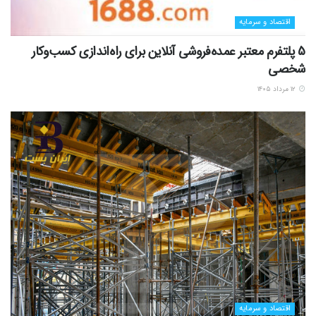
اقتصاد و سرمایه
5 پلتفرم معتبر عمده‌فروشی آنلاین برای راه‌اندازی کسب‌وکار
شخصی
۱۲ مرداد ۱۴۰۵
اقتصاد و سرمایه