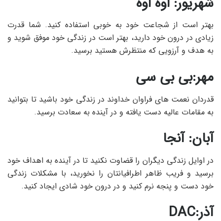
شهریور: اوه اوه
بهتر است از شجاعت خود به خوبی استفاده کنید. شما قدرت
زیادی در درون خود دارید، بهتر است در زندگی خود موفق شوید و
به هدف و آرزویی که منتظرش هستید برسید.
مهر:بی بی سی
قدردان نعمت های فراوان خداوند در زندگی خود باشید تا بتوانید
به مقامات عالیه دست یافته و در آینده به سعادت برسید.
آبان: آنجا
در اوایل زندگی دیگران را قضاوت نکنید تا در آینده به اهداف خود
برسید و فریب ظاهر اطرافیانتان را نخورید، با مشکلات زندگی
خود دست و پنجه نرم کنید و در درون خود شادی ایجاد کنید.
آذر:DAC