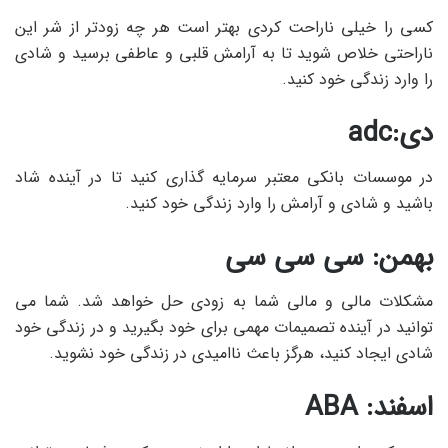
کسی را خیلی ناراحت کردی بهتر است هر چه زودتر از شر این
ناراحتی خلاص شوید تا به آرامش قلبی و عاطفی برسید و شادی
را وارد زندگی خود کنید.
دی:adc
در موسسات بانکی معتبر سرمایه گذاری کنید تا در آینده شاد
باشید و شادی و آرامش را وارد زندگی خود کنید.
بهمن: سی سی سی
مشکلات مالی و مالی شما به زودی حل خواهد شد. شما می
توانید در آینده تصمیمات مهمی برای خود بگیرید و در زندگی خود
شادی ایجاد کنید، هرگز باعث ناامیدی در زندگی خود نشوید.
اسفند: ABA