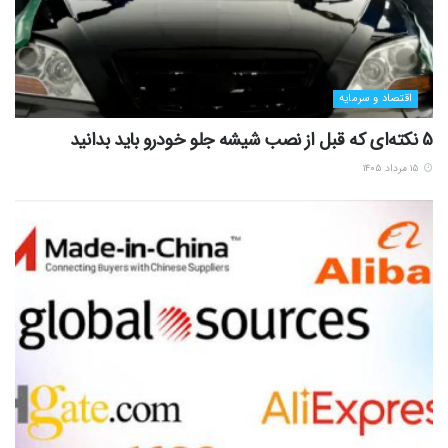
اقتصاد و سرمایه
5 نکته‌ای که قبل از نصب شیشه جلو خودرو باید بدانید
۱۵ مرداد ۱۴۰۵