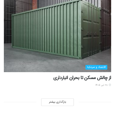
اقتصاد و سرمایه
از چالش مسکن تا بحران انبارداری
۲۸ تیر ۱۴۰۵
بارگذاری بیشتر