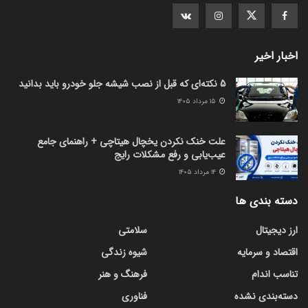
اخبار اخیر
5 نکته‌ای که قبل از نصب شیشه جلو خودرو باید بدانید
۱۵ مرداد ۱۴۰۵
علت خنک نکردن یخچال هیتاچی + راهنمای جامع
عیب‌یابی و رفع مشکلات رایج
۱۴ مرداد ۱۴۰۵
دسته بندی ها
ارز دیجیتال
سلامتی
اقتصاد و سرمایه
شیوه زندگی
تناسب اندام
فرهنگ و هنر
دسته‌بندی نشده
فناوری