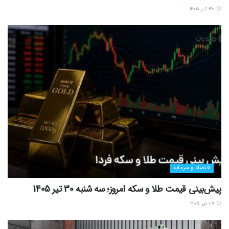
۳۰ تیر ۱۴۰۵
اقتصاد و سرمایه
پیش‌بینی قیمت طلا و سکه امروز؛ سه شنبه 30 تیر 1405
۲۹ تیر ۱۴۰۵