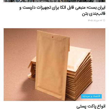
ایران بست؛ منبعی قابل اتکا برای تجهیزات داربست و
قالب‌بندی بتن
۰۷ مرداد ۱۴۰۵
اقتصاد و سرمایه
انواع پاکت پستی