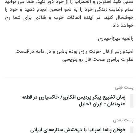
سعی کنید استرس و اضطراب را از خود دور کنید. شما می توانید
تمام وظایف زندگی خود را به نحو احسن انجام دهید و خود را
خوشحال کنید، در آینده اتفاقات خوب و شادی برای شما رخ
خواهد داد.
راضیه میرزاحیدری
امیدواریم از فال خودت رازی بوده باشی و در ادامه در قسمت
نظرات برامون صحت فال رو بنویسی
پست قبلی
زمان تشییع پیکر پردیس افکاری/ خاکسپاری در قطعه
هنرمندان :: ایران تحلیل
پست‌ بعدی
طوفان پالما اسپانیا با درخشش ستاره‌های ایرانی