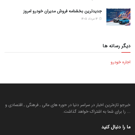
جدیدترین بخشنامه فروش مدیران خودرو امروز
۱۴ مرداد ۱۴۰۵
دیگر رسانه ها
اجاره خودرو
خبرجو تازه‌ترین اخبار در سراسر دنیا در حوره های مالی , فرهنگی , اقتصادی و
... را برای شما به اشتراک خواهد گذاشت.
ما را دنبال کنید