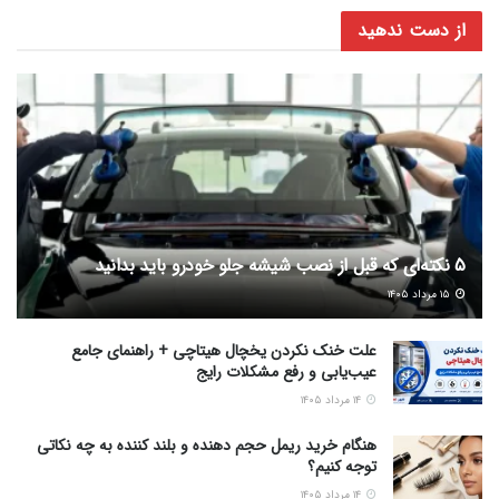
از دست ندهید
5 نکته‌ای که قبل از نصب شیشه جلو خودرو باید بدانید
۱۵ مرداد ۱۴۰۵
علت خنک نکردن یخچال هیتاچی + راهنمای جامع
عیب‌یابی و رفع مشکلات رایج
۱۴ مرداد ۱۴۰۵
هنگام خرید ریمل حجم دهنده و بلند کننده به چه نکاتی
توجه کنیم؟
۱۴ مرداد ۱۴۰۵