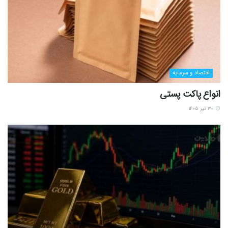
اقتصاد و سرمایه
انواع پاکت پستی
۳۰ تیر ۱۴۰۵