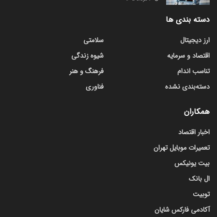
دسته بندی ها
ارز دیجیتال
سلامتی
اقتصاد و سرمایه
شیوه زندگی
تناسب اندام
فرهنگ و هنر
دسته‌بندی نشده
فناوری
همکاران
اخبار اقتصاد
تعمیرات موبایل تهران
بیت یونیکس
ال بانک
توبیت
آکادمی فارکس شایان