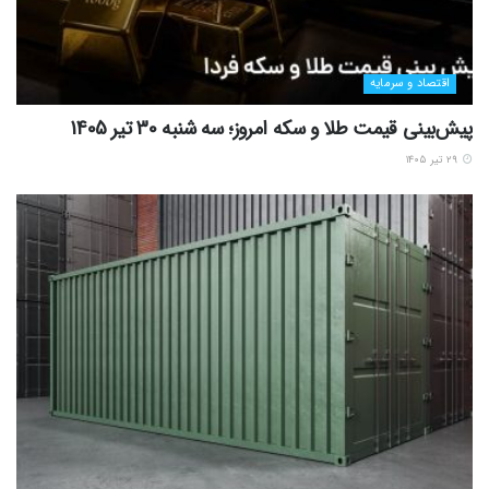
اقتصاد و سرمایه
پیش‌بینی قیمت طلا و سکه امروز؛ سه شنبه 30 تیر 1405
۲۹ تیر ۱۴۰۵