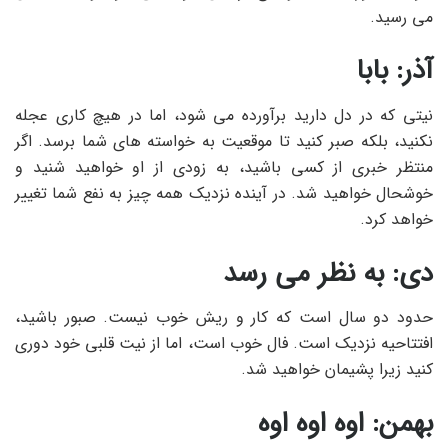
می رسید.
آذر: بابا
نیتی که در دل دارید برآورده می شود، اما در هیچ کاری عجله
نکنید، بلکه صبر کنید تا موقعیت به خواسته های شما برسد. اگر
منتظر خبری از کسی باشید، به زودی از او خواهید شنید و
خوشحال خواهید شد. در آینده نزدیک همه چیز به نفع شما تغییر
خواهد کرد.
دی: به نظر می رسد
حدود دو سال است که کار و ریش خوب نیست. صبور باشید،
افتتاحیه نزدیک است. فال خوب است، اما از نیت قلبی خود دوری
کنید زیرا پشیمان خواهید شد.
بهمن: اوه اوه اوه