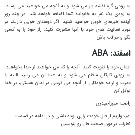
به زودی گره نقشه باز می شود و به آنچه می خواهید می رسید.
به زودی یک نفر به خانواده شما اضافه خواهد شد. در چند روز
آینده خبرهای خوبی خواهید شنید. اگر دوستان خوبی دارید، در
مورد فعالیت های خود با آنها مشورت کنید. راز خود را به کسی
نگو و مراقب باش.
اسفند: ABA
ایمان خود را تقویت کنید. آنچه را که می خواهید از خدا بخواهید.
به زودی کارتان منظم می شود و به هدفتان می رسید البته با
قدرت و اراده خودتان. از آنچه می ترسی در امان هستی، بر خدا
توکل کن.
راضیه میرزاحیدری
امیدواریم از فال خودت رازی بوده باشی و در ادامه در قسمت
نظرات برامون صحت فال رو بنویسی