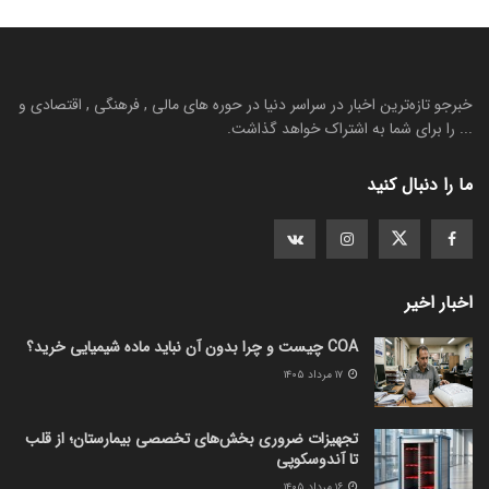
خبرجو تازه‌ترین اخبار در سراسر دنیا در حوره های مالی , فرهنگی , اقتصادی و
... را برای شما به اشتراک خواهد گذاشت.
ما را دنبال کنید
اخبار اخیر
COA چیست و چرا بدون آن نباید ماده شیمیایی خرید؟
۱۷ مرداد ۱۴۰۵
تجهیزات ضروری بخش‌های تخصصی بیمارستان؛ از قلب
تا آندوسکوپی
۱۶ مرداد ۱۴۰۵