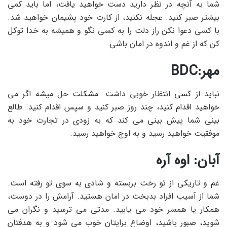
شما به آنچه در نظر دارید دست خواهید یافت، اما باید کمی
بیشتر صبر کنید. عجله نکنید، از کارت خود پشیمان خواهید شد.
با کسی دعوا نکن راز دلت را به کسی نگو و همیشه به خدا توکل
کن که از غم و اندوه در امان باشی.
مهر:BDC
نباید از کسی انتظار خوبی داشت. مشکلت حل میشه اگر می
خواهید اقدام کنید، چند روز صبر کنید و سپس اقدام کنید. طالع
بینی شما پیش بینی می کند که به زودی در تجارت خود به
موفقیت خواهید رسید و به اوج خواهید رسید.
آبان: اوه آره
غم و تاریکی از تو رخت بربسته و شادی به سوی تو رفته است.
شما از آسیب افراد بدبخت در امان هستید. آرامش را در دوست،
همکار یا همسر خود می یابید. مدتی می ترسید و نگران می
شوید، صبور باشید، اوضاع برایتان خوب می شود و به هدفتان