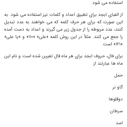
استفاده می شود.
از الفبای ابجد برای تطبیق اعداد و کلمات نیز استفاده می شود. به
این صورت که برای هر حرف کلمه که می خواهند به عدد تبدیل
کنند، عدد مربوطه را از جدول زیر می گیرند و اعداد به دست آمده
را جمع می کنند. مثلاً در این روش کلمه «علی» «۱۱۰» و «یا علی»
«۱۲۱» است.
برای فال، حروف ابجد برای هر ماه فال تعیین شده است و نام این
ماه ها عبارتند از:
حمل
گاو نر
دوقلوها
سرطان
اسد