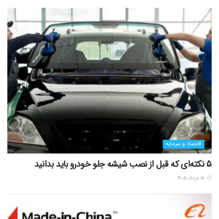
اقتصاد و سرمایه
5 نکته‌ای که قبل از نصب شیشه جلو خودرو باید بدانید
۱۵ مرداد ۱۴۰۵