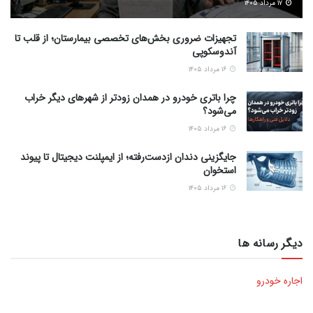
۱۷ مرداد ۱۴۰۵
تجهیزات ضروری بخش‌های تخصصی بیمارستان؛ از قلب تا
آندوسکوپی
۱۶ مرداد ۱۴۰۵
چرا باتری خودرو در همدان زودتر از شهرهای دیگر خراب
می‌شود؟
۱۶ مرداد ۱۴۰۵
جایگزینی دندان ازدست‌رفته؛ از ایمپلنت دیجیتال تا پیوند
استخوان
۱۶ مرداد ۱۴۰۵
دیگر رسانه ها
اجاره خودرو