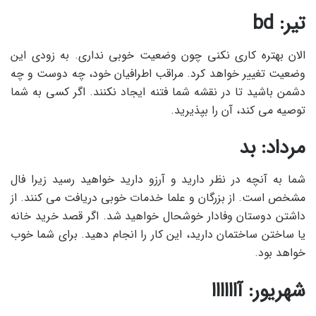
تیر: bd
الان بهتره کاری نکنی چون وضعیت خوبی نداری. به زودی این
وضعیت تغییر خواهد کرد. مراقب اطرافیان خود، چه دوست و چه
دشمن باشید تا در نقشه شما فتنه ایجاد نکنند. اگر کسی به شما
توصیه می کند، آن را بپذیرید.
مرداد: بد
شما به آنچه در نظر دارید و آرزو دارید خواهید رسید زیرا فال
مشخص است. از بزرگان و علما خدمات خوبی دریافت می کنند. از
داشتن دوستان وفادار خوشحال خواهید شد. اگر قصد خرید خانه
یا ساختن ساختمان دارید، این کار را انجام دهید. برای شما خوب
خواهد بود.
شهریور: آاااااا