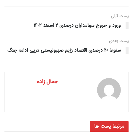
پست قبلی
ورود و خروج سهامداران درصدی ۲ اسفند ۱۴۰۲
پست‌ بعدی
سقوط 20 درصدی اقتصاد رژیم صهیونیستی درپی ادامه جنگ
جمال زاده
مرتبط
پست ها