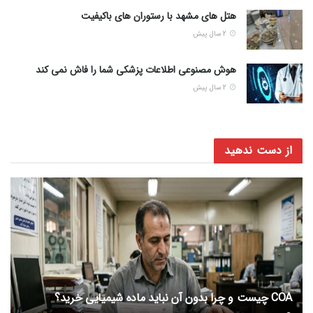
هتل های مشهد با رستوران های باکیفیت
2 سال پیش
هوش مصنوعی اطلاعات پزشکی شما را فاش نمی کند
2 سال پیش
از دست ندهید
COA چیست و چرا بدون آن نباید ماده شیمیایی خرید؟