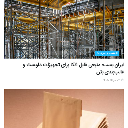
اقتصاد و سرمایه
ایران بست؛ منبعی قابل اتکا برای تجهیزات داربست و
قالب‌بندی بتن
۰۷ مرداد ۱۴۰۵