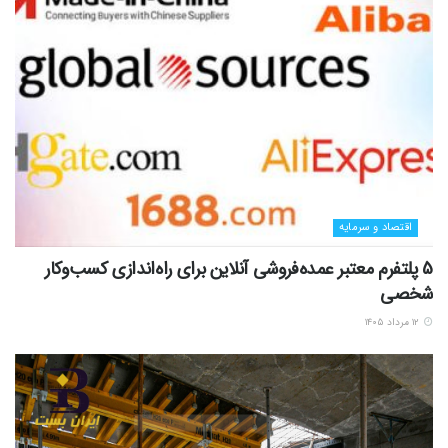
اقتصاد و سرمایه
5 پلتفرم معتبر عمده‌فروشی آنلاین برای راه‌اندازی کسب‌وکار
شخصی
۱۲ مرداد ۱۴۰۵