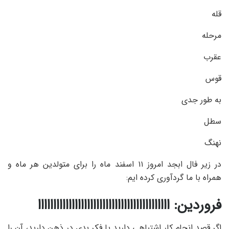
قله
مرحله
عقرب
قوس
به طور جدی
سطل
نهنگ
در زیر فال ابجد امروز ۱۱ اسفند ماه را برای متولدین هر ماه و
همراه با ما گردآوری کرده ایم:
فروردین: ااااااااااااااااااااااااااااااااااااااااااا
اگر قصد انجام کار اشتباهی دارید یا فکر بدی در ذهن دارید، آن را