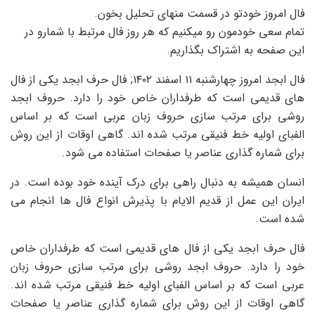
فال امروز خودتو در قسمت منهای تحلیل بخون.
تمام سعی خودمون رو میکنیم که هر روز فال مرتبط با شمارو در
این صفحه به اشتراک بگذاریم.
فال ابجد امروز چهارشنبه ۱۱ اسفند ۱۴۰۲; فال حرف ابجد یکی از فال
های قدیمی است که طرفداران خاص خود را دارد. حروف ابجد
روشی برای مرتب سازی حروف زبان عربی است که بر اساس
الفبای اولیه خط فنیقی مرتب شده اند. گاهی اوقات از این روش
برای شماره گذاری عناصر یا صفحات استفاده می شود.
انسان همیشه به دنبال راهی برای درک آینده خود بوده است. در
ایران این عمل از قدیم الایام با پذیرش انواع فال ها انجام می
شده است.
فال حرف ابجد یکی از فال های قدیمی است که طرفداران خاص
خود را دارد. حروف ابجد روشی برای مرتب سازی حروف زبان
عربی است که بر اساس الفبای اولیه خط فنیقی مرتب شده اند.
گاهی اوقات از این روش برای شماره گذاری عناصر یا صفحات