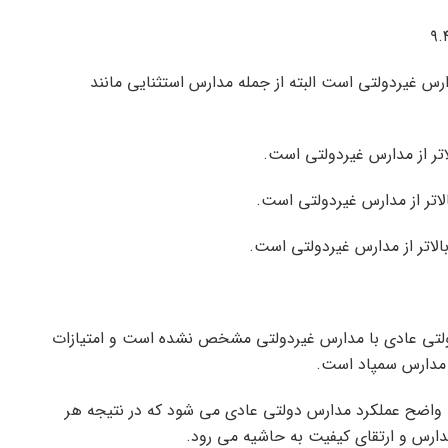
ارس غیردولتی است البته از جمله مدارس استثنایی مانند
ولتی عادی با مدارس غیردولتی مشخص نشده است و امتیازات
ی مدارس سمپاد است.
یت واضح عملکرد مدارس دولتی عادی می شود که در نتیجه هر
مدارس و ارتقای کیفیت به حاشیه می رود.