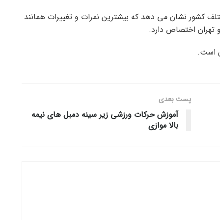
لف کشور نشان می دهد که بیشترین نمرات و تغییرات همانند
و تهران اختصاص دارد.
ن است.
پست‌ بعدی
آموزش حرکات ورزشی زیر سینه دمبل های نیمه
بالا موازی