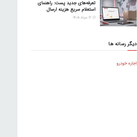
تعرفه‌های جدید پست: راهنمای
استعلام سریع هزینه ارسال
۱۲ مرداد ۱۴۰۵
دیگر رسانه ها
اجاره خودرو