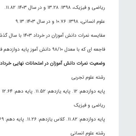
ریاضی و فیزیک، ۱۳۹۸: ۱۳.۲۸ و در سال ۱۴۰۳: ۱۱.۸۲.
علوم انسانی، ۱۳۹۸: ۱۰.۷۶ و در سال ۱۴۰۳: ۹.۱۳
مقایسه نمرات دانش آموزان در خرداد ۱۴۰۳ با سال گذشته
فاجعه ای که با معدل ۹۸/۱۰ دانش آموز پایه دوازدهم فاش شد
وضعیت نمرات دانش آموزان در امتحانات نهایی خرداد ۱۴۰۳ به شرح زیر است:
رشته علوم تجربی
پایه دوازدهم: ۱۲. پایه یازدهم: ۱۱.۵۲. پایه دهم: ۱۲.۶۴
ریاضی و فیزیک
پایه دوازدهم: ۱۱.۸۲. کلاس یازدهم: ۱۱.۲۶. پایه دهم: ۱۲.۶۹
رشته علوم انسانی