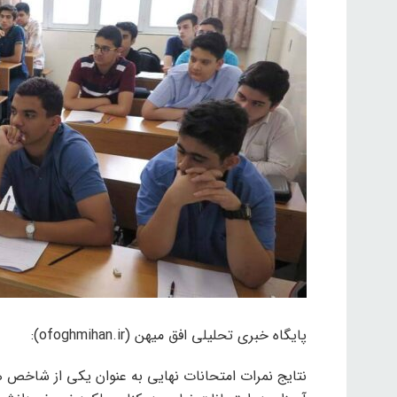
پایگاه خبری تحلیلی افق میهن (ofoghmihan.ir):
نتایج نمرات امتحانات نهایی به عنوان یکی از شاخص