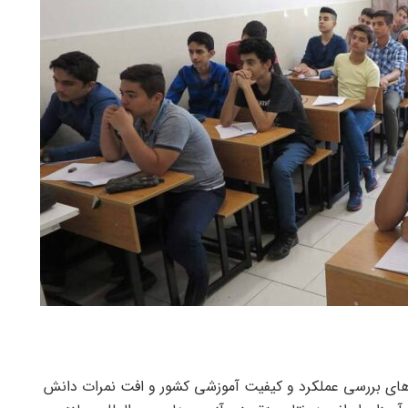
 های بررسی عملکرد و کیفیت آموزشی کشور و افت نمرات دانش