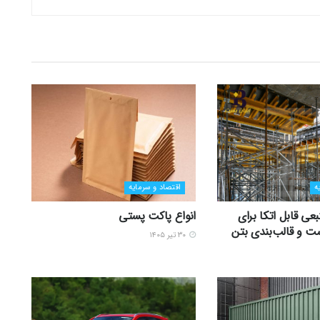
ه
اقتصاد و سرمایه
عی قابل اتکا برای
انواع پاکت پستی
ت و قالب‌بندی بتن
۳۰ تیر ۱۴۰۵