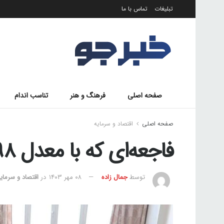
تبلیغات
تماس با ما
صفحه اصلی
فرهنگ و هنر
تناسب اندام
صفحه اصلی
اقتصاد و سرمایه
فاجعه‌ای که با معدل ۱۰.۹۸ دانش‌آموزان آشکار شد
توسط
جمال زاده
۰۸ مهر ۱۴۰۳
در
اقتصاد و سرمای