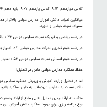
کلاس دوازدهم: ۹.۱۳. کلاس یازدهم: ۹.۰۷. پایه دهم: ۹.۴۴
میانگین نمرات دانش آموزان مدارس دولتی بالاتر از مد
سمپاد، نمونه دولتی و شهید.
در رشته ریاضی و فیزیک نمرات مدارس دولتی ۰.۳۴ بالاتر از مدارس غیردولتی است.
در رشته علوم تجربی نمرات مدارس دولتی ۱۲/۱ امتیاز بالاتر از مدارس غیردولتی است.
در رشته علوم انسانی نمرات مدارس دولتی ۰.۵۴ امتیاز بالاتر از مدارس غیردولتی است.
حفظ عملکرد مدارس دولتی عادی در تحلیل!
اما در تحلیل وزارت آموزش و پرورش عملکرد مدارس د
بالاتر نسبت به مدارس غیردولتی به دلیل عملکرد بالا
متأسفانه ارائه چنین تحلیل هایی مانع از ارائه وضع
نوع برنامه ریزی برای بهبود عملکرد دانش آموزان این 