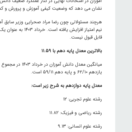
آموزان در امتحانات نهایی در کنار عملکرد ضعیف دانش آم
نشان می دهد که وضعیت کیفی آموزش و پرورش و کش
هرچند مسئولانی چون رضا مراد صحرایی وزیر سابق آمو
نیم امتیاز افزایش 
قابل قبول نیست.
بالاترین معدل پایه دهم با ۱۱.۵۹
یازدهم ۶۲/۱۰ و پایه دهم ۵۹/۱۱ است.
معدل پایه دوازدهم به شرح زیر است:
رشته علوم تجربی: ۱۲
رشته ریاضی و فیزیک: ۱۱.۸۲
رشته علوم انسانی: ۹.۱۳