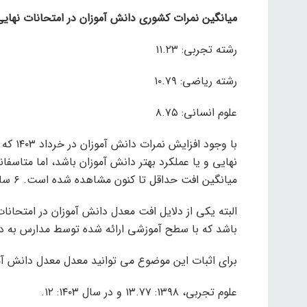
میانگین نمرات کشوری دانش آموزان در امتحانات نهایی خرداد ۱۴۰۲ به شر
رشته تجربی: ۱۱.۲۳
رشته ریاضی: ۱۰.۷۹
علوم انسانی: ۸.۷۵
با وجو
نهایی و یا عملکرد بهتر دانش آموزان باشد، اما متاسف
میانگین افت حداقل تا کنون مشاهده شده است. ۶ سال گذشته
البته یکی از دلایل افت معدل دانش آموزان در امتحان
باشد که با سطح آموزشی ارائه شده توسط مدارس به دا
برای اثبات این موضوع می توانید معدل معدل دانش آموزان پایه دوازدهم
علوم تجربی، ۱۳۹۸: ۱۳.۷۷ و در سال ۱۴۰۳: ۱۲.