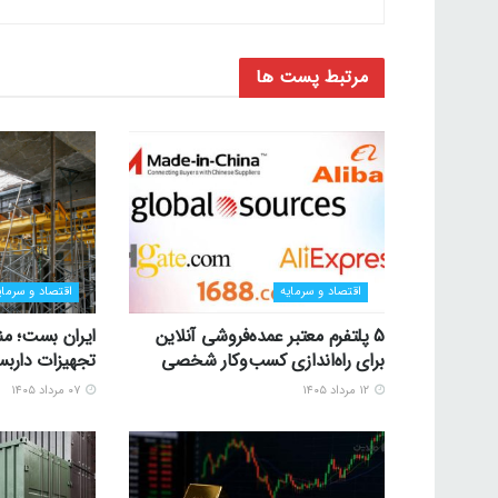
مرتبط
پست ها
اقتصاد و سرمایه
اقتصاد و سرمای
5 پلتفرم معتبر عمده‌فروشی آنلاین
ایران بست؛ منب
برای راه‌اندازی کسب‌وکار شخصی
تجهیزات داربس
۱۲ مرداد ۱۴۰۵
۰۷ مرداد ۱۴۰۵