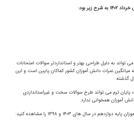
ح زیر بود:
د افزایش نمرات دانش آموزان در خرداد ۱۴۰۳ که می تواند به دلیل طراحی بهتر و استانداردتر سوالات امتحانات
انه میانگین نمرات دانش آموزان کشور کماکان پایین است و این
ات پایان ترم می تواند طرح سوالات سخت و غیراستانداردی
نش آموزان همخوانی ندارد.
 در سال های ۱۴۰۳ و ۱۳۹۸ را مشاهده کنید: