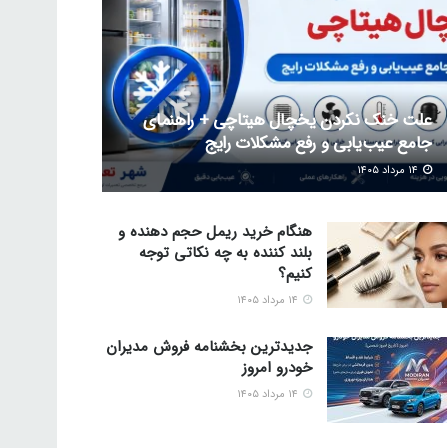
علت خنک نکردن یخچال هیتاچی + راهنمای
جامع عیب‌یابی و رفع مشکلات رایج
۱۴ مرداد ۱۴۰۵
هنگام خرید ریمل حجم دهنده و
بلند کننده به چه نکاتی توجه
کنیم؟
۱۴ مرداد ۱۴۰۵
جدیدترین بخشنامه فروش مدیران
خودرو امروز
۱۴ مرداد ۱۴۰۵