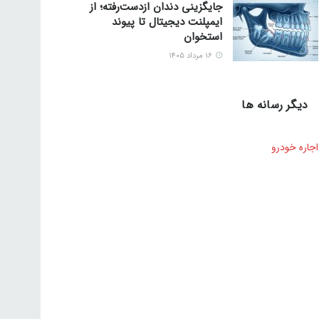
جایگزینی دندان ازدست‌رفته؛ از
ایمپلنت دیجیتال تا پیوند
استخوان
۱۶ مرداد ۱۴۰۵
دیگر رسانه ها
اجاره خودرو