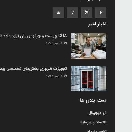
اخبار اخیر
COA چیست و چرا بدون آن نباید ماده شیمیایی خرید؟
۱۷ مرداد ۱۴۰۵
تجهیزات ضروری بخش‌های تخصصی بیمارست
۱۶ مرداد ۱۴۰۵
دسته بندی ها
ارز دیجیتال
اقتصاد و سرمایه
تناسب اندام