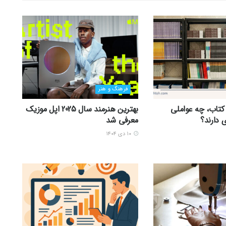
فرهنگ و هنر
 کتاب، چه عواملی
بهترین هنرمند سال 2025 اپل موزیک
 دارند؟
معرفی شد
۱۰ دی ۱۴۰۴