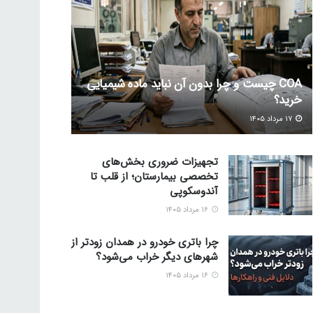
COA چیست و چرا بدون آن نباید ماده شیمیایی
خرید؟
۱۷ مرداد ۱۴۰۵
تجهیزات ضروری بخش‌های
تخصصی بیمارستان؛ از قلب تا
آندوسکوپی
۱۶ مرداد ۱۴۰۵
چرا باتری خودرو در همدان زودتر از
شهرهای دیگر خراب می‌شود؟
۱۶ مرداد ۱۴۰۵