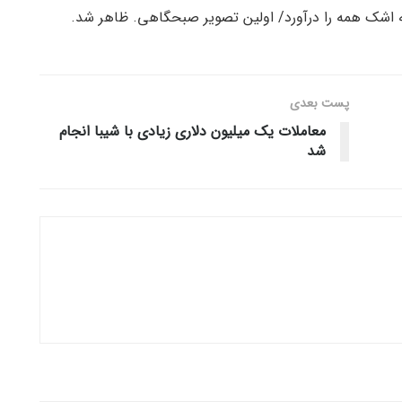
شک همه را درآورد/ اولین تصویر صبحگاهی. ظاهر شد.
پست‌ بعدی
معاملات یک میلیون دلاری زیادی با شیبا انجام
شد