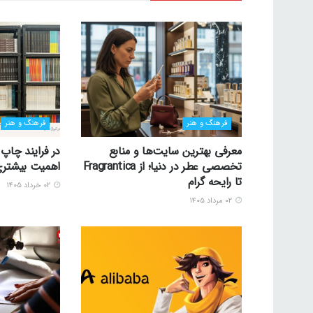
فرهنگ و هنر
فرهنگ و هنر
معرفی بهترین سایت‌ها و منابع
در فرایند چاپ
تخصصی عطر در دنیا؛ از Fragrantica
اهمیت بیشتری
تا رایحه گرام
۰۲ خرداد ۱۴۰۵
۰۲ مرداد ۱۴۰۵