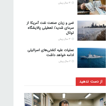
3 سال پیش
ضرر و زیان صنعت نفت آمریکا از
سرمای شدید/ تعطیلی پالایشگاه
توتال
3 سال پیش
عملیات علیه کشتی‌های اسرائیلی
ادامه خواهد داشت
2 سال پیش
از دست ندهید