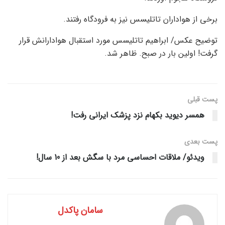
برخی از هواداران تاتلیسس نیز به فرودگاه رفتند.
توضیح عکس/ ابراهیم تاتلیسس مورد استقبال هوادارانش قرار
گرفت! اولین بار در صبح. ظاهر شد.
پست قبلی
همسر دیوید بکهام نزد پزشک ایرانی رفت!
پست‌ بعدی
ویدئو/ ملاقات احساسی مرد با سگش بعد از 10 سال!
سامان پاکدل