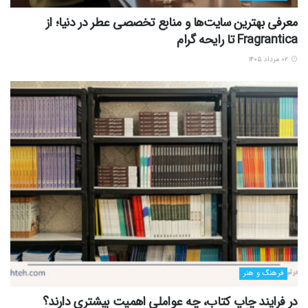
معرفی بهترین سایت‌ها و منابع تخصصی عطر در دنیا؛ از
Fragrantica تا رایحه گرام
۰۲ مرداد ۱۴۰۵
فرهنگ و هنر
در فرایند چاپ کتاب، چه عواملی اهمیت بیشتری دارند؟