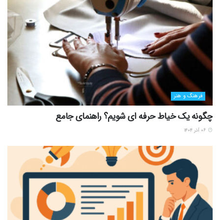
فرهنگ و هنر
چگونه یک خیاط حرفه ای شویم؟ راهنمای جامع
۰۶ آذر ۱۴۰۴