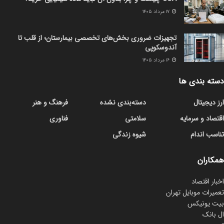
۱۷ مرداد ۱۴۰۵
تجهیزات ضروری بخش‌های تخصصی بیمارستان؛ از قلب تا
آندوسکوپی
۱۶ مرداد ۱۴۰۵
دسته بندی ها
ارز دیجیتال
دسته‌بندی نشده
فرهنگ و هنر
اقتصاد و سرمایه
سلامتی
فناوری
تناسب اندام
شیوه زندگی
همکاران
اخبار اقتصاد
تعمیرات موبایل تهران
بیت یونیکس
ال بانک