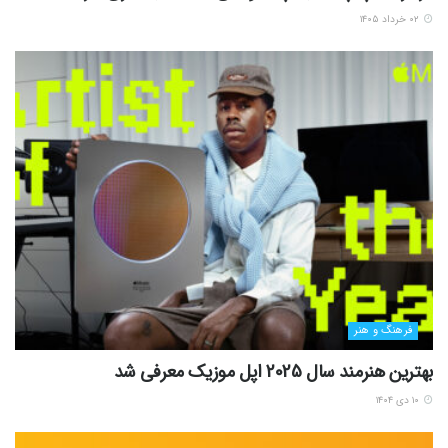
۰۲ خرداد ۱۴۰۵
فرهنگ و هنر
بهترین هنرمند سال 2025 اپل موزیک معرفی شد
۱۰ دی ۱۴۰۴