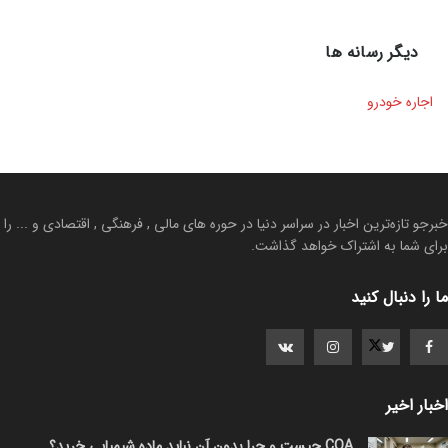
دیگر رسانه ها
اجاره خودرو
خبرجو تازه‌ترین اخبار در سراسر دنیا در حوره های مالی , فرهنگی , اقتصادی و ... را
برای شما به اشتراک خواهد گذاشت.
ما را دنبال کنید
اخبار اخیر
COA چیست و چرا بدون آن نباید ماده شیمیایی خرید؟