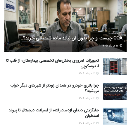
COA چیست و چرا بدون آن نباید ماده شیمیایی خرید؟
۱۷ مرداد ۱۴۰۵
تجهیزات ضروری بخش‌های تخصصی بیمارستان؛ از قلب تا
آندوسکوپی
۱۶ مرداد ۱۴۰۵
چرا باتری خودرو در همدان زودتر از شهرهای دیگر خراب
می‌شود؟
۱۶ مرداد ۱۴۰۵
جایگزینی دندان ازدست‌رفته؛ از ایمپلنت دیجیتال تا پیوند
استخوان
۱۶ مرداد ۱۴۰۵