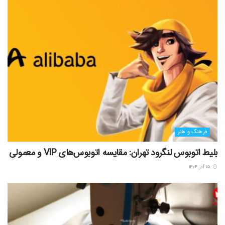
فرهنگ و هنر
بلیط اتوبوس لنگرود تهران: مقایسه اتوبوس‌های VIP و معمولی
۱۵ آذر ۱۴۰۴