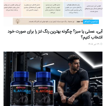
تناسب اندام
آبی، عسلی یا سبز؟ چگونه بهترین رنگ لنز را برای صورت خود
انتخاب کنیم؟
۳۱ تیر ۱۴۰۵