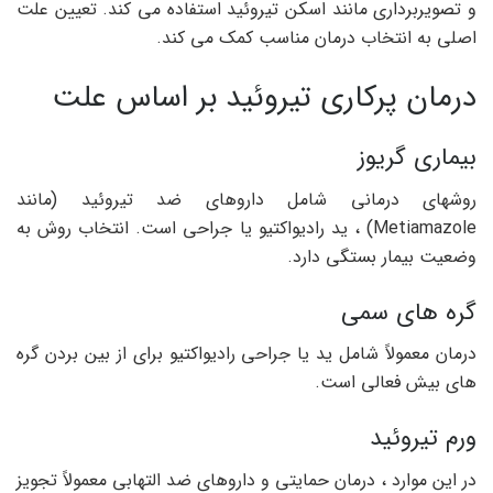
و تصویربرداری مانند اسکن تیروئید استفاده می کند. تعیین علت
اصلی به انتخاب درمان مناسب کمک می کند.
درمان پرکاری تیروئید بر اساس علت
بیماری گریوز
روشهای درمانی شامل داروهای ضد تیروئید (مانند
Metiamazole) ، ید رادیواکتیو یا جراحی است. انتخاب روش به
وضعیت بیمار بستگی دارد.
گره های سمی
درمان معمولاً شامل ید یا جراحی رادیواکتیو برای از بین بردن گره
های بیش فعالی است.
ورم تیروئید
در این موارد ، درمان حمایتی و داروهای ضد التهابی معمولاً تجویز