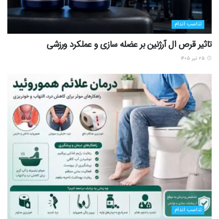
تناسب اندام
تاثیر قرص ال آرژنین بر عضله سازی و عملکرد ورزشی
۲۵ تیر ۱۴۰۵
تناسب اندام