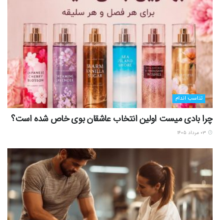
تناسب اندام
چرا بادی میست اولین انتخاب عاشقان بوی خاص شده است؟
۰۳ مرداد ۱۴۰۵