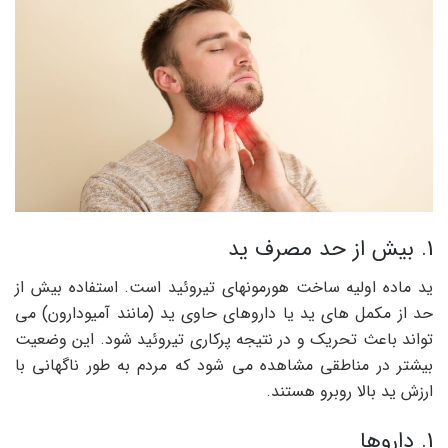
1. بیش از حد مصرف ید
ید ماده اولیه ساخت هورمونهای تیروئید است. استفاده بیش از
حد از مکمل های ید یا داروهای حاوی ید (مانند آمیودارون) می
تواند باعث تحریک و در نتیجه پرکاری تیروئید شود. این وضعیت
بیشتر در مناطقی مشاهده می شود که مردم به طور ناگهانی با
ارزش ید بالا روبرو هستند.
1. داروها