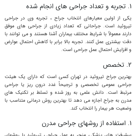
1. تجربه و تعداد جراحی های انجام شده
یکی از اولین معیارهای انتخاب جراح ، تجربه وی در جراحی
تیروئید است. جراحانی که تعداد زیادی از جراحی های موفق
دارند معمولاً با شرایط مختلف بیماران آشنا هستند و می توانند با
دقت بیشتری عمل کنند. تجربه بالا برابر با کاهش احتمال عوارض
و افزایش احتمال عمل جراحی است.
2. تخصص
بهترین جراح تیروئید در تهران کسی است که دارای یک هیئت
جراحی عمومی تخصصی و ترجیحاً غدد درون ریز یا جراحی
مرتبط است. دانش علمی به روز شده و تسلط بر تکنیک های
مدرن به جراح اجازه می دهد تا بهترین روش درمانی متناسب با
وضعیت هر بیمار را انتخاب کند.
1. استفاده از روشهای جراحی مدرن
پیشرفت های پزشکی منجر به عمل جراحی تیروئید با روشهای