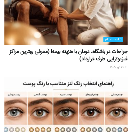
تناسب اندام
جراحات در باشگاه، درمان با هزینه بیمه! (معرفی بهترین مراکز
فیزیوتراپی طرف قرارداد)
۳۱ تیر ۱۴۰۵