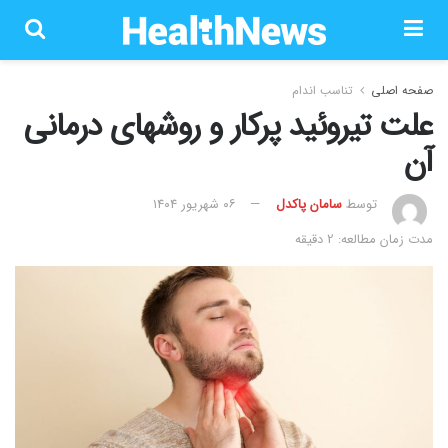
صفحه اصلی
تناسب اندام
علت تیروئید پرکار و روشهای درمانی
آن
توسط
سامان پاکدل
۰۶ شهریور ۱۴۰۴
مدت زمان مطالعه: 2 دقیقه