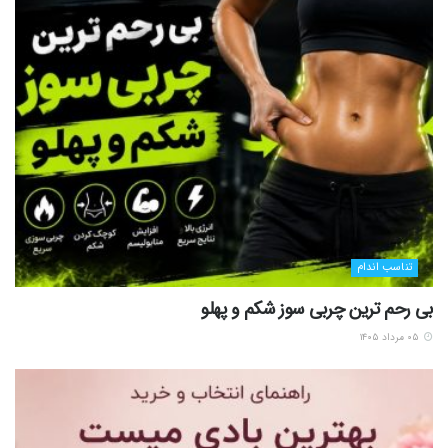
تناسب اندام
بی رحم ترین چربی سوز شکم و پهلو
۰۵ مرداد ۱۴۰۵