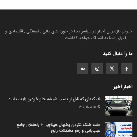
خبرجو تازه‌ترین اخبار در سراسر دنیا در حوره های مالی , فرهنگی , اقتصادی و
... را برای شما به اشتراک خواهد گذاشت.
ما را دنبال کنید
اخبار اخیر
5 نکته‌ای که قبل از نصب شیشه جلو خودرو باید بدانید
۱۵ مرداد ۱۴۰۵
علت خنک نکردن یخچال هیتاچی + راهنمای جامع
عیب‌یابی و رفع مشکلات رایج