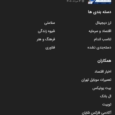
۱۴ مرداد ۱۴۰۵
دسته بندی ها
ارز دیجیتال
سلامتی
اقتصاد و سرمایه
شیوه زندگی
تناسب اندام
فرهنگ و هنر
دسته‌بندی نشده
فناوری
همکاران
اخبار اقتصاد
تعمیرات موبایل تهران
بیت یونیکس
ال بانک
توبیت
آکادمی فارکس شایان