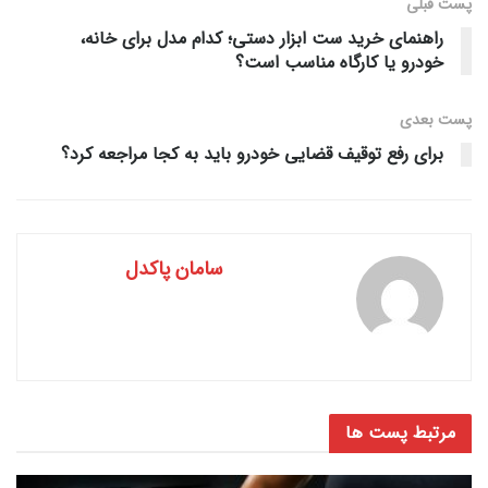
پست قبلی
راهنمای خرید ست ابزار دستی؛ کدام مدل برای خانه،
خودرو یا کارگاه مناسب است؟
پست‌ بعدی
برای رفع توقیف قضایی خودرو باید به کجا مراجعه کرد؟
سامان پاکدل
مرتبط
پست ها