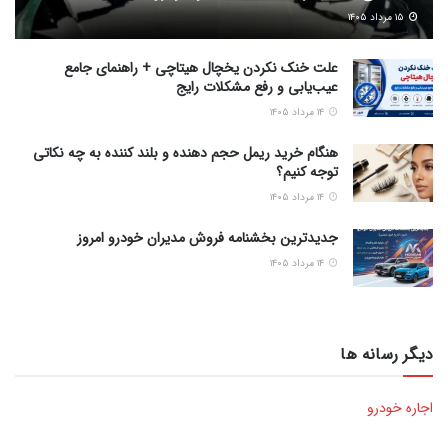
۱۵ مرداد ۱۴۰۵
علت خنک نکردن یخچال هیتاچی + راهنمای جامع
عیب‌یابی و رفع مشکلات رایج
۱۴ مرداد ۱۴۰۵
هنگام خرید ریمل حجم دهنده و بلند کننده به چه نکاتی
توجه کنیم؟
۱۴ مرداد ۱۴۰۵
جدیدترین بخشنامه فروش مدیران خودرو امروز
۱۴ مرداد ۱۴۰۵
دیگر رسانه ها
اجاره خودرو