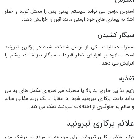
استرس مزمن می تواند سیستم ایمنی بدن را مختل کرده و خطر
ابتلا به بیماری های خود ایمنی مانند قبور را افزایش دهد.
سیگار کشیدن
مصرف دخانیات یکی از عوامل شناخته شده در پرکاری تیروئید
است. علاوه بر افزایش خطر قبرها ، سیگار نیز شدت چشم را
افزایش می دهد.
تغذیه
رژیم غذایی حاوی ید بالا یا مصرف غیر ضروری مکمل های ید می
تواند باعث پرکاری تیروئید شود. در مقابل ، یک رژیم غذایی سالم
و سالم به جلوگیری از اختلالات تیروئید کمک می کند.
علائم پرکاری تیروئید
درک علائم پرکاری تیروئید برای مراجعه به موقع به پزشک مهم