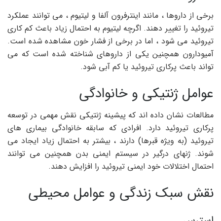
برخی از داروها ، مانند اینترفرون آلفا و لیتیوم ، می توانند عملکرد
تیروئید را تغییر دهند. اگرچه لیتیوم به احتمال زیاد باعث کم کاری
تیروئید می شود ، اما در برخی از فشار خون مشاهده شده است.
آمیودارون همچنین یکی از داروهای شناخته شده است که می
تواند باعث پرکاری تیروئید یا کم آبی شود.
عوامل ژنتیکی و خانوادگی
مطالعات نشان داده اند که پیشینه ژنتیکی نقش مهمی در توسعه
پرکاری تیروئید دارد. افرادی که سابقه خانوادگی بیماری های
تیروئید (به ویژه قبرها) دارند ، بیشتر به احتمال زیاد ایجاد می
شوند. ژنهای درگیر در سیستم ایمنی بدن همچنین می توانند
احتمال اختلالات خود ایمنی تیروئید را افزایش دهند.
نقش سبک زندگی و عوامل محیطی
استرس