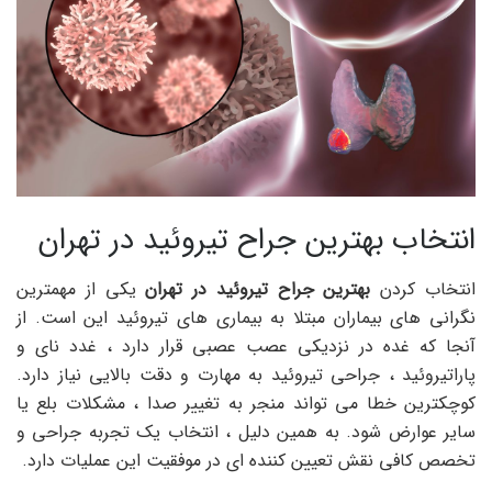
انتخاب بهترین جراح تیروئید در تهران
انتخاب کردن
بهترین جراح تیروئید در تهران
یکی از مهمترین
نگرانی های بیماران مبتلا به بیماری های تیروئید این است. از
آنجا که غده در نزدیکی عصب عصبی قرار دارد ، غدد نای و
پاراتیروئید ، جراحی تیروئید به مهارت و دقت بالایی نیاز دارد.
کوچکترین خطا می تواند منجر به تغییر صدا ، مشکلات بلع یا
سایر عوارض شود. به همین دلیل ، انتخاب یک تجربه جراحی و
تخصص کافی نقش تعیین کننده ای در موفقیت این عملیات دارد.