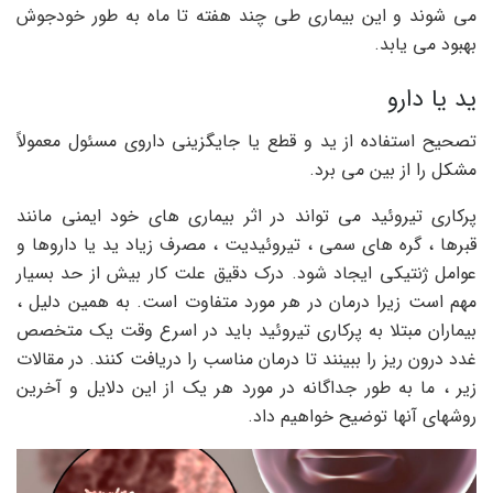
می شوند و این بیماری طی چند هفته تا ماه به طور خودجوش
بهبود می یابد.
ید یا دارو
تصحیح استفاده از ید و قطع یا جایگزینی داروی مسئول معمولاً
مشکل را از بین می برد.
پرکاری تیروئید می تواند در اثر بیماری های خود ایمنی مانند
قبرها ، گره های سمی ، تیروئیدیت ، مصرف زیاد ید یا داروها و
عوامل ژنتیکی ایجاد شود. درک دقیق علت کار بیش از حد بسیار
مهم است زیرا درمان در هر مورد متفاوت است. به همین دلیل ،
بیماران مبتلا به پرکاری تیروئید باید در اسرع وقت یک متخصص
غدد درون ریز را ببینند تا درمان مناسب را دریافت کنند. در مقالات
زیر ، ما به طور جداگانه در مورد هر یک از این دلایل و آخرین
روشهای آنها توضیح خواهیم داد.