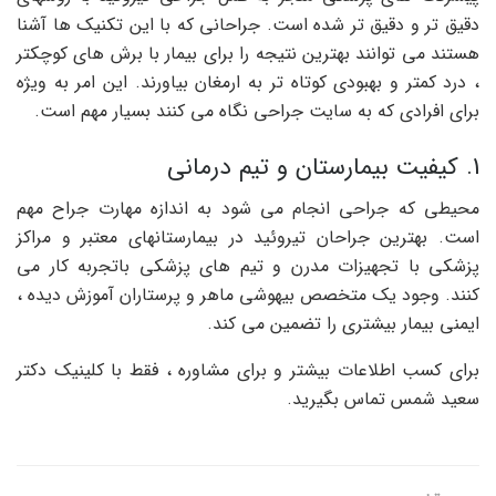
دقیق تر و دقیق تر شده است. جراحانی که با این تکنیک ها آشنا
هستند می توانند بهترین نتیجه را برای بیمار با برش های کوچکتر
، درد کمتر و بهبودی کوتاه تر به ارمغان بیاورند. این امر به ویژه
برای افرادی که به سایت جراحی نگاه می کنند بسیار مهم است.
1. کیفیت بیمارستان و تیم درمانی
محیطی که جراحی انجام می شود به اندازه مهارت جراح مهم
است. بهترین جراحان تیروئید در بیمارستانهای معتبر و مراکز
پزشکی با تجهیزات مدرن و تیم های پزشکی باتجربه کار می
کنند. وجود یک متخصص بیهوشی ماهر و پرستاران آموزش دیده ،
ایمنی بیمار بیشتری را تضمین می کند.
برای کسب اطلاعات بیشتر و برای مشاوره ، فقط با کلینیک دکتر
سعید شمس تماس بگیرید.